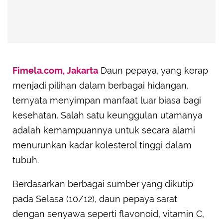
Fimela.com, Jakarta
Daun pepaya, yang kerap
menjadi pilihan dalam berbagai hidangan,
ternyata menyimpan manfaat luar biasa bagi
kesehatan. Salah satu keunggulan utamanya
adalah kemampuannya untuk secara alami
menurunkan kadar kolesterol tinggi dalam
tubuh.
Berdasarkan berbagai sumber yang dikutip
pada Selasa (10/12), daun pepaya sarat
dengan senyawa seperti flavonoid, vitamin C,