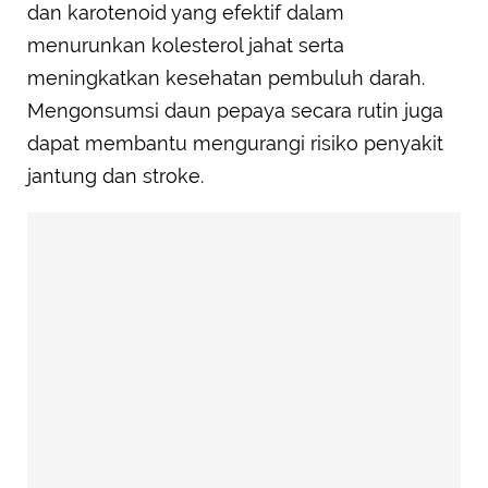
dan karotenoid yang efektif dalam
menurunkan kolesterol jahat serta
meningkatkan kesehatan pembuluh darah.
Mengonsumsi daun pepaya secara rutin juga
dapat membantu mengurangi risiko penyakit
jantung dan stroke.