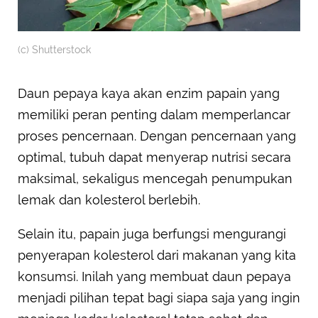
(c) Shutterstock
Daun pepaya kaya akan enzim papain yang
memiliki peran penting dalam memperlancar
proses pencernaan. Dengan pencernaan yang
optimal, tubuh dapat menyerap nutrisi secara
maksimal, sekaligus mencegah penumpukan
lemak dan kolesterol berlebih.
Selain itu, papain juga berfungsi mengurangi
penyerapan kolesterol dari makanan yang kita
konsumsi. Inilah yang membuat daun pepaya
menjadi pilihan tepat bagi siapa saja yang ingin