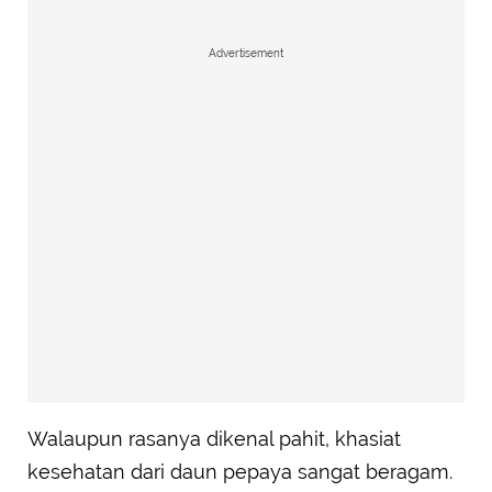
Advertisement
Walaupun rasanya dikenal pahit, khasiat
kesehatan dari daun pepaya sangat beragam.