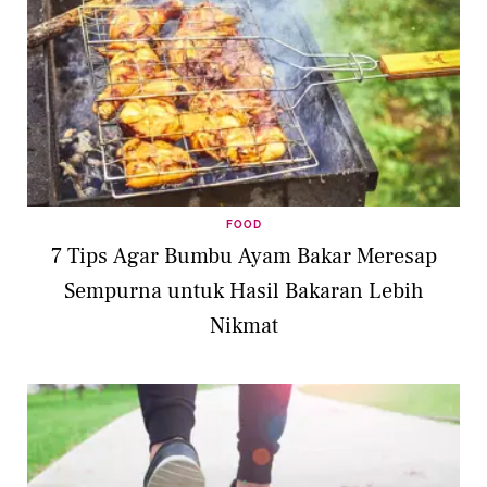
FOOD
7 Tips Agar Bumbu Ayam Bakar Meresap
Sempurna untuk Hasil Bakaran Lebih
Nikmat