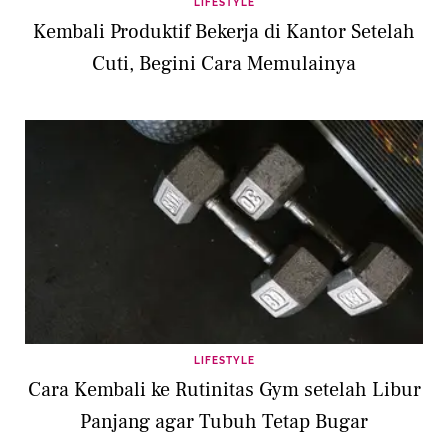
LIFESTYLE
Kembali Produktif Bekerja di Kantor Setelah
Cuti, Begini Cara Memulainya
LIFESTYLE
Cara Kembali ke Rutinitas Gym setelah Libur
Panjang agar Tubuh Tetap Bugar