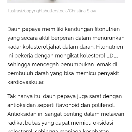
Ilustrasi/copyrightshutterstock/Christina Siow
Daun pepaya memiliki kandungan fitonutrien
yang secara aktif berperan dalam menurunkan
kadar kolesterol jahat dalam darah. Fitonutrien
ini bekerja dengan mengikat kolesterol LDL,
sehingga mencegah penumpukan lemak di
pembuluh darah yang bisa memicu penyakit
kardiovaskular.
Tak hanya itu, daun pepaya juga sarat dengan
antioksidan seperti flavonoid dan polifenol.
Antioksidan ini sangat penting dalam melawan
radikal bebas yang dapat memicu oksidasi
kolesterol, sehingga menjaga kesehatan