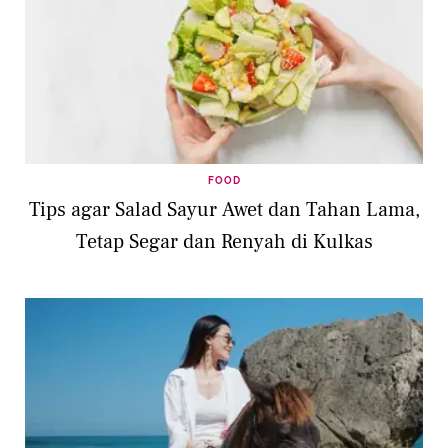
FOOD
Tips agar Salad Sayur Awet dan Tahan Lama,
Tetap Segar dan Renyah di Kulkas