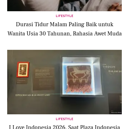
LIFESTYLE
Durasi Tidur Malam Paling Baik untuk
Wanita Usia 30 Tahunan, Rahasia Awet Muda
LIFESTYLE
I Love Indonesia 2026, Saat Plaza Indonesia