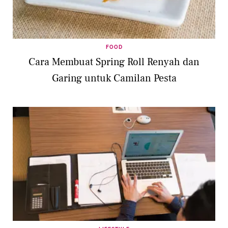
FOOD
Cara Membuat Spring Roll Renyah dan
Garing untuk Camilan Pesta