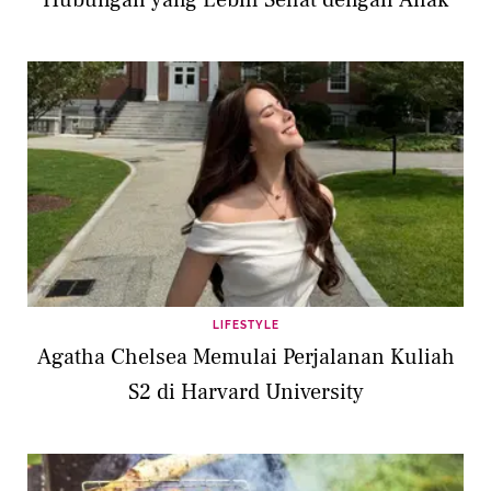
Hubungan yang Lebih Sehat dengan Anak
LIFESTYLE
Agatha Chelsea Memulai Perjalanan Kuliah
S2 di Harvard University