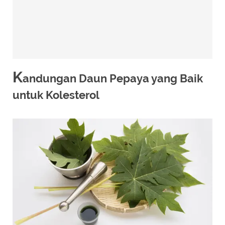
K
andungan Daun Pepaya yang Baik
untuk Kolesterol