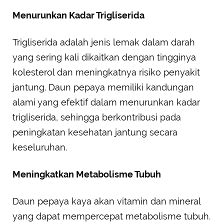
Menurunkan Kadar Trigliserida
Trigliserida adalah jenis lemak dalam darah
yang sering kali dikaitkan dengan tingginya
kolesterol dan meningkatnya risiko penyakit
jantung. Daun pepaya memiliki kandungan
alami yang efektif dalam menurunkan kadar
trigliserida, sehingga berkontribusi pada
peningkatan kesehatan jantung secara
keseluruhan.
Meningkatkan Metabolisme Tubuh
Daun pepaya kaya akan vitamin dan mineral
yang dapat mempercepat metabolisme tubuh.