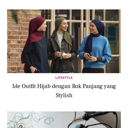
LIFESTYLE
Ide Outfit Hijab dengan Rok Panjang yang
Stylish