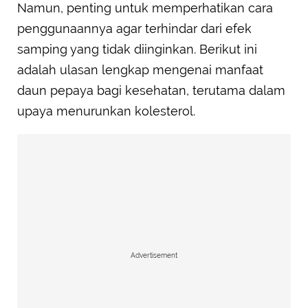
Namun, penting untuk memperhatikan cara
penggunaannya agar terhindar dari efek
samping yang tidak diinginkan. Berikut ini
adalah ulasan lengkap mengenai manfaat
daun pepaya bagi kesehatan, terutama dalam
upaya menurunkan kolesterol.
Advertisement