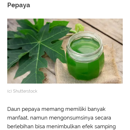
Pepaya
(c) Shutterstock
Daun pepaya memang memiliki banyak
manfaat, namun mengonsumsinya secara
berlebihan bisa menimbulkan efek samping