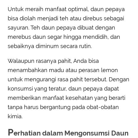
Untuk meraih manfaat optimal, daun pepaya
bisa diolah menjadi teh atau direbus sebagai
sayuran. Teh daun pepaya dibuat dengan
merebus daun segar hingga mendidih, dan
sebaiknya diminum secara rutin.
Walaupun rasanya pahit, Anda bisa
menambahkan madu atau perasan lemon
untuk mengurangi rasa pahit tersebut. Dengan
konsumsi yang teratur, daun pepaya dapat
memberikan manfaat kesehatan yang berarti
tanpa harus bergantung pada obat-obatan
kimia.
P
erhatian dalam Mengonsumsi Daun