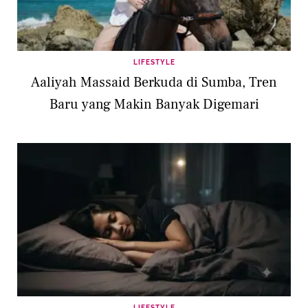
LIFESTYLE
Aaliyah Massaid Berkuda di Sumba, Tren
Baru yang Makin Banyak Digemari
LIFESTYLE