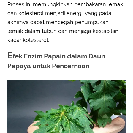
Proses ini memungkinkan pembakaran lemak
dan kolesterol menjadi energi, yang pada
akhirnya dapat mencegah penumpukan
lemak dalam tubuh dan menjaga kestabilan
kadar kolesterol.
E
fek Enzim Papain dalam Daun
Pepaya untuk Pencernaan