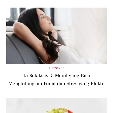
LIFESTYLE
15 Relaksasi 5 Menit yang Bisa
Menghilangkan Penat dan Stres yang Efektif