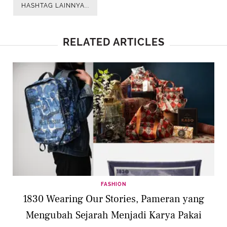
HASHTAG LAINNYA...
RELATED ARTICLES
FASHION
1830 Wearing Our Stories, Pameran yang
Mengubah Sejarah Menjadi Karya Pakai