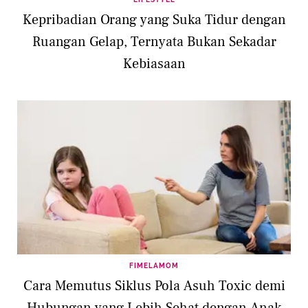
Kepribadian Orang yang Suka Tidur dengan
Ruangan Gelap, Ternyata Bukan Sekadar
Kebiasaan
FIMELAMOM
Cara Memutus Siklus Pola Asuh Toxic demi