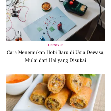
LIFESTYLE
Cara Menemukan Hobi Baru di Usia Dewasa,
Mulai dari Hal yang Disukai