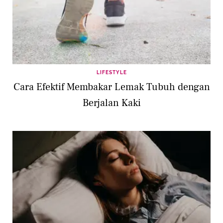
LIFESTYLE
Cara Efektif Membakar Lemak Tubuh dengan
Berjalan Kaki