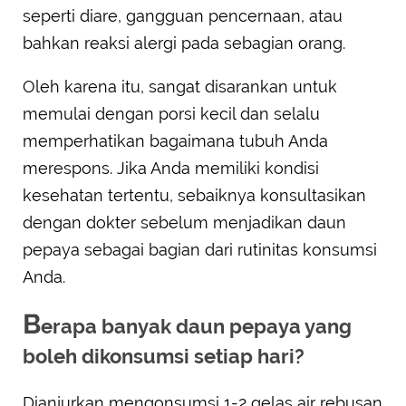
seperti diare, gangguan pencernaan, atau
bahkan reaksi alergi pada sebagian orang.
Oleh karena itu, sangat disarankan untuk
memulai dengan porsi kecil dan selalu
memperhatikan bagaimana tubuh Anda
merespons. Jika Anda memiliki kondisi
kesehatan tertentu, sebaiknya konsultasikan
dengan dokter sebelum menjadikan daun
pepaya sebagai bagian dari rutinitas konsumsi
Anda.
B
erapa banyak daun pepaya yang
boleh dikonsumsi setiap hari?
Dianjurkan mengonsumsi 1-2 gelas air rebusan