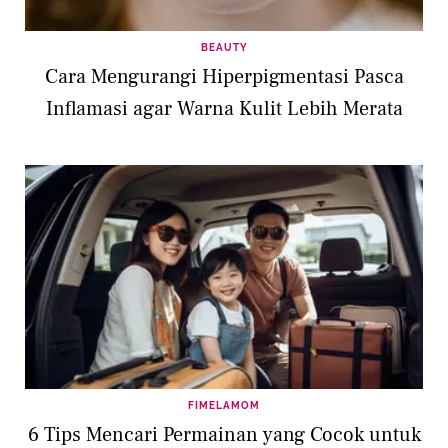
BEAUTY
Cara Mengurangi Hiperpigmentasi Pasca
Inflamasi agar Warna Kulit Lebih Merata
FIMELAMOM
6 Tips Mencari Permainan yang Cocok untuk