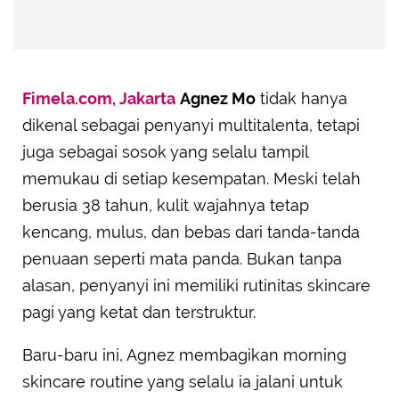
Fimela.com, Jakarta
Agnez Mo
tidak hanya
dikenal sebagai penyanyi multitalenta, tetapi
juga sebagai sosok yang selalu tampil
memukau di setiap kesempatan. Meski telah
berusia 38 tahun, kulit wajahnya tetap
kencang, mulus, dan bebas dari tanda-tanda
penuaan seperti mata panda. Bukan tanpa
alasan, penyanyi ini memiliki rutinitas skincare
pagi yang ketat dan terstruktur.
Baru-baru ini, Agnez membagikan morning
skincare routine yang selalu ia jalani untuk