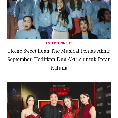
ENTERTAINMENT
Home Sweet Loan The Musical Pentas Akhir
September, Hadirkan Dua Aktris untuk Peran
Kaluna