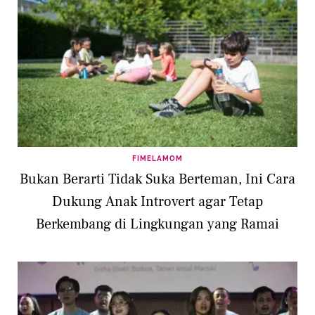
FIMELAMOM
Bukan Berarti Tidak Suka Berteman, Ini Cara
Dukung Anak Introvert agar Tetap
Berkembang di Lingkungan yang Ramai