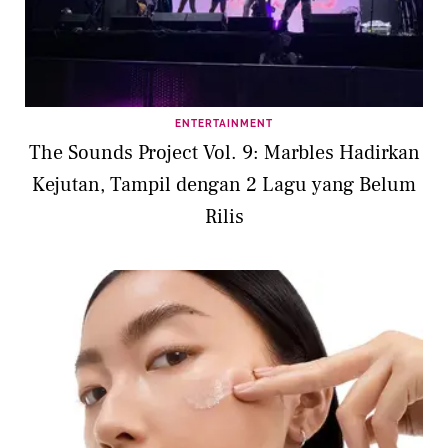
ENTERTAINMENT
The Sounds Project Vol. 9: Marbles Hadirkan
Kejutan, Tampil dengan 2 Lagu yang Belum
Rilis