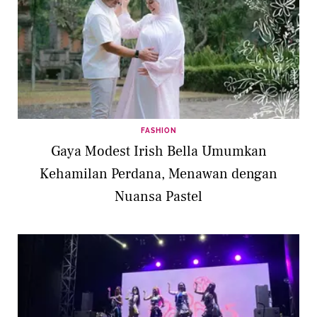
FASHION
Gaya Modest Irish Bella Umumkan
Kehamilan Perdana, Menawan dengan
Nuansa Pastel