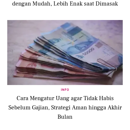
dengan Mudah, Lebih Enak saat Dimasak
INFO
Cara Mengatur Uang agar Tidak Habis
Sebelum Gajian, Strategi Aman hingga Akhir
Bulan