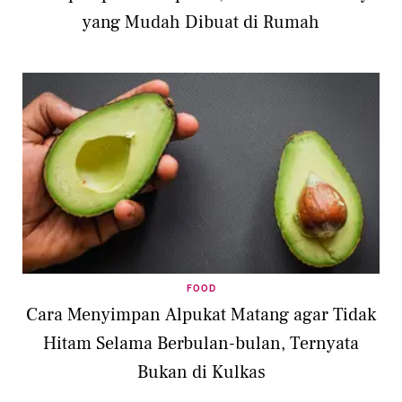
yang Mudah Dibuat di Rumah
FOOD
Cara Menyimpan Alpukat Matang agar Tidak
Hitam Selama Berbulan-bulan, Ternyata
Bukan di Kulkas