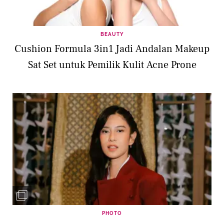
BEAUTY
Cushion Formula 3in1 Jadi Andalan Makeup
Sat Set untuk Pemilik Kulit Acne Prone
PHOTO