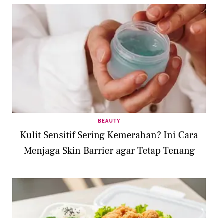
BEAUTY
Kulit Sensitif Sering Kemerahan? Ini Cara
Menjaga Skin Barrier agar Tetap Tenang