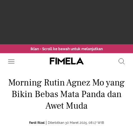
Iklan - Scroll ke bawah untuk melanjutkan
Morning Rutin Agnez Mo yang
Bikin Bebas Mata Panda dan
Awet Muda
Fardi Rizal
Diterbitkan 30 Maret 2025, 08:17 WIB