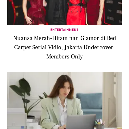
ENTERTAINMENT
Nuansa Merah-Hitam nan Glamor di Red
Carpet Serial Vidio, Jakarta Undercover:
Members Only