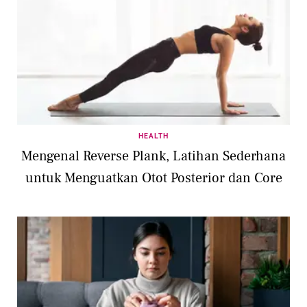
HEALTH
Mengenal Reverse Plank, Latihan Sederhana
untuk Menguatkan Otot Posterior dan Core