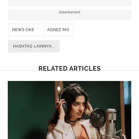
Advertisement
NEWS OKE
AGNEZ MO
HASHTAG LAINNYA...
RELATED ARTICLES