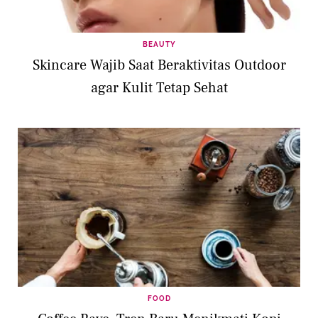
BEAUTY
Skincare Wajib Saat Beraktivitas Outdoor
agar Kulit Tetap Sehat
FOOD