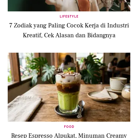
LIFESTYLE
7 Zodiak yang Paling Cocok Kerja di Industri
Kreatif, Cek Alasan dan Bidangnya
FOOD
Resep Espresso Alpukat, Minuman Creamy