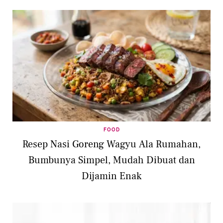
FOOD
Resep Nasi Goreng Wagyu Ala Rumahan,
Bumbunya Simpel, Mudah Dibuat dan
Dijamin Enak