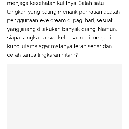
menjaga kesehatan kulitnya. Salah satu
langkah yang paling menarik perhatian adalah
penggunaan eye cream di pagi hari, sesuatu
yang jarang dilakukan banyak orang. Namun,
siapa sangka bahwa kebiasaan ini menjadi
kunci utama agar matanya tetap segar dan
cerah tanpa lingkaran hitam?