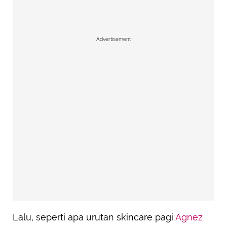
Advertisement
Lalu, seperti apa urutan skincare pagi
Agnez