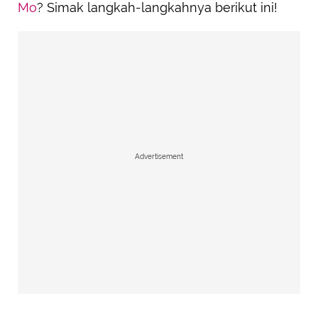
Mo
? Simak langkah-langkahnya berikut ini!
Advertisement