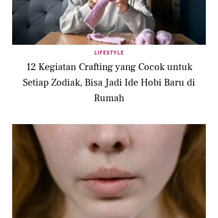
LIFESTYLE
12 Kegiatan Crafting yang Cocok untuk
Setiap Zodiak, Bisa Jadi Ide Hobi Baru di
Rumah