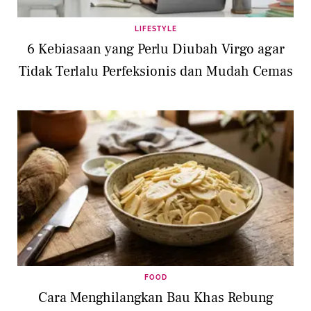
LIFESTYLE
6 Kebiasaan yang Perlu Diubah Virgo agar
Tidak Terlalu Perfeksionis dan Mudah Cemas
FOOD
Cara Menghilangkan Bau Khas Rebung