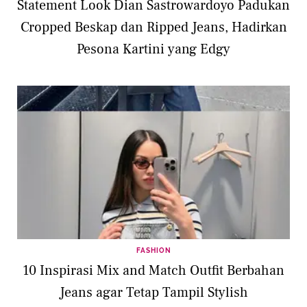
Statement Look Dian Sastrowardoyo Padukan
Cropped Beskap dan Ripped Jeans, Hadirkan
Pesona Kartini yang Edgy
FASHION
10 Inspirasi Mix and Match Outfit Berbahan
Jeans agar Tetap Tampil Stylish