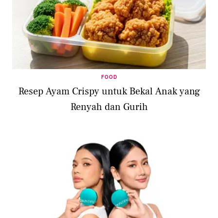
FOOD
Resep Ayam Crispy untuk Bekal Anak yang
Renyah dan Gurih