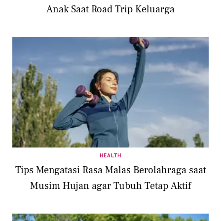
Anak Saat Road Trip Keluarga
HEALTH
Tips Mengatasi Rasa Malas Berolahraga saat
Musim Hujan agar Tubuh Tetap Aktif