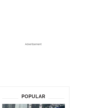
Advertisement
POPULAR