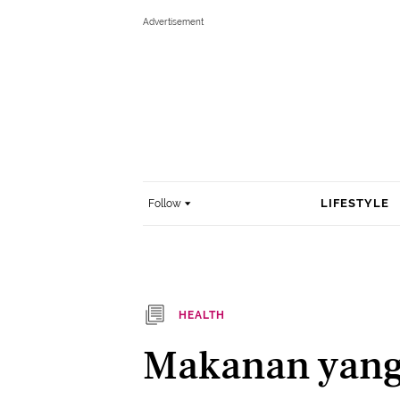
LIFESTYLE
Follow
HEALTH
Makanan yang