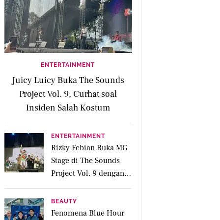
ENTERTAINMENT
Juicy Luicy Buka The Sounds
Project Vol. 9, Curhat soal
Insiden Salah Kostum
ENTERTAINMENT
Rizky Febian Buka MG
Stage di The Sounds
Project Vol. 9 dengan
Deretan Hitsnya
BEAUTY
Fenomena Blue Hour