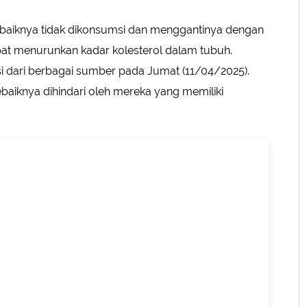
aiknya tidak dikonsumsi dan menggantinya dengan
apat menurunkan kadar kolesterol dalam tubuh.
 dari berbagai sumber pada Jumat (11/04/2025).
ebaiknya dihindari oleh mereka yang memiliki