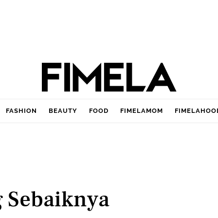
FASHION
BEAUTY
FOOD
FIMELAMOM
FIMELAHOO
 Sebaiknya