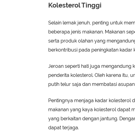
Kolesterol Tinggi
Selain lemak jenuh, penting untuk mem
beberapa jenis makanan. Makanan sepert
serta produk olahan yang mengandung 
berkontribusi pada peningkatan kadar k
Jeroan seperti hati juga mengandung ko
penderita kolesterol. Oleh karena itu,
putih telur saja dan membatasi asupan 
Pentingnya menjaga kadar kolesterol 
makanan yang kaya kolesterol dapat
yang berkaitan dengan jantung. Deng
dapat terjaga.