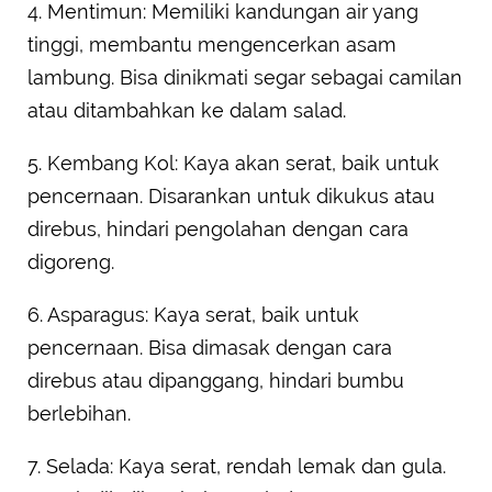
4. Mentimun: Memiliki kandungan air yang
tinggi, membantu mengencerkan asam
lambung. Bisa dinikmati segar sebagai camilan
atau ditambahkan ke dalam salad.
5. Kembang Kol: Kaya akan serat, baik untuk
pencernaan. Disarankan untuk dikukus atau
direbus, hindari pengolahan dengan cara
digoreng.
6. Asparagus: Kaya serat, baik untuk
pencernaan. Bisa dimasak dengan cara
direbus atau dipanggang, hindari bumbu
berlebihan.
7. Selada: Kaya serat, rendah lemak dan gula.