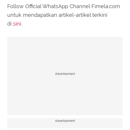
Follow Official WhatsApp Channel Fimela.com
untuk mendapatkan artikel-artikel terkini
di
sini
.
Advertisement
Advertisement