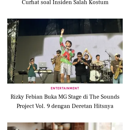
Curhat soal Insiden Salah Kostum
ENTERTAINMENT
Rizky Febian Buka MG Stage di The Sounds
Project Vol. 9 dengan Deretan Hitsnya