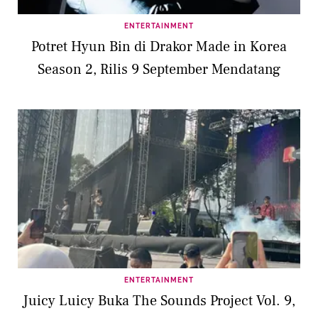
ENTERTAINMENT
Potret Hyun Bin di Drakor Made in Korea
Season 2, Rilis 9 September Mendatang
ENTERTAINMENT
Juicy Luicy Buka The Sounds Project Vol. 9,