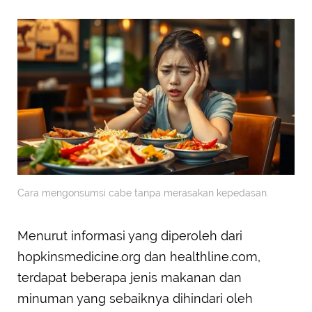
Cara mengonsumsi cabe tanpa merasakan kepedasan.
Menurut informasi yang diperoleh dari
hopkinsmedicine.org dan healthline.com,
terdapat beberapa jenis makanan dan
minuman yang sebaiknya dihindari oleh