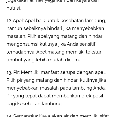
juga dikenal menyegarkan dan kaya akan
nutrisi.
12. Apel: Apel baik untuk kesehatan lambung,
namun sebaiknya hindari jika menyebabkan
masalah. Pilih apel yang matang dan hindari
mengonsumsi kulitnya jika Anda sensitif
terhadapnya. Apel matang memiliki tekstur
lembut yang lebih mudah dicerna.
13. Pir: Memiliki manfaat serupa dengan apel.
Pilih pir yang matang dan hindari kulitnya jika
menyebabkan masalah pada lambung Anda.
Pir yang tepat dapat memberikan efek positif
bagi kesehatan lambung.
14. Semangka: Kaya akan air dan memiliki sifat