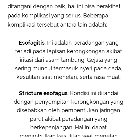
ditangani dengan baik, hal ini bisa berakibat
pada komplikasi yang serius. Beberapa
komplikasi tersebut antara lain adalah:
Esofagitis
: Ini adalah peradangan yang
terjadi pada lapisan kerongkongan akibat
iritasi dari asam lambung. Gejala yang
sering muncul termasuk nyeri pada dada,
kesulitan saat menelan, serta rasa mual.
Stricture esofagus
: Kondisi ini ditandai
dengan penyempitan kerongkongan yang
disebabkan oleh pembentukan jaringan
parut akibat peradangan yang
berkepanjangan. Hal ini dapat
menimbulkan kesulitan saat menelan