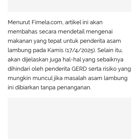
Menurut Fimela.com, artikel ini akan
membahas secara mendetail mengenai
makanan yang tepat untuk penderita asam
lambung pada Kamis (17/4/2025). Selain itu,
akan dijelaskan juga hal-hal yang sebaiknya
dihindari oleh penderita GERD serta risiko yang
mungkin muncul jika masalah asam lambung
ini dibiarkan tanpa penanganan.