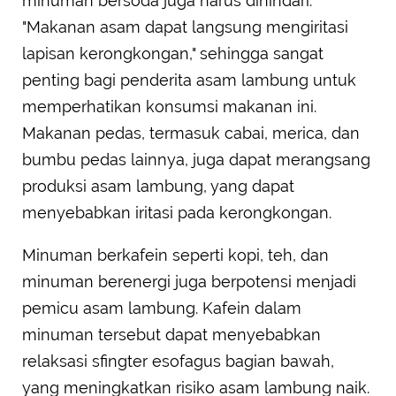
minuman bersoda juga harus dihindari.
"Makanan asam dapat langsung mengiritasi
lapisan kerongkongan," sehingga sangat
penting bagi penderita asam lambung untuk
memperhatikan konsumsi makanan ini.
Makanan pedas, termasuk cabai, merica, dan
bumbu pedas lainnya, juga dapat merangsang
produksi asam lambung, yang dapat
menyebabkan iritasi pada kerongkongan.
Minuman berkafein seperti kopi, teh, dan
minuman berenergi juga berpotensi menjadi
pemicu asam lambung. Kafein dalam
minuman tersebut dapat menyebabkan
relaksasi sfingter esofagus bagian bawah,
yang meningkatkan risiko asam lambung naik.