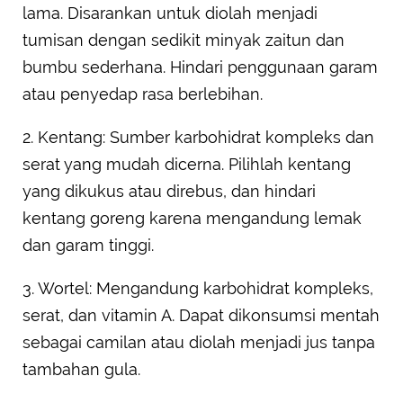
lama. Disarankan untuk diolah menjadi
tumisan dengan sedikit minyak zaitun dan
bumbu sederhana. Hindari penggunaan garam
atau penyedap rasa berlebihan.
2. Kentang: Sumber karbohidrat kompleks dan
serat yang mudah dicerna. Pilihlah kentang
yang dikukus atau direbus, dan hindari
kentang goreng karena mengandung lemak
dan garam tinggi.
3. Wortel: Mengandung karbohidrat kompleks,
serat, dan vitamin A. Dapat dikonsumsi mentah
sebagai camilan atau diolah menjadi jus tanpa
tambahan gula.