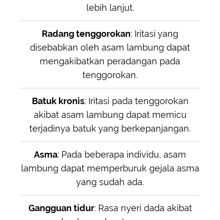
lebih lanjut.
Radang tenggorokan
: Iritasi yang
disebabkan oleh asam lambung dapat
mengakibatkan peradangan pada
tenggorokan.
Batuk kronis
: Iritasi pada tenggorokan
akibat asam lambung dapat memicu
terjadinya batuk yang berkepanjangan.
Asma
: Pada beberapa individu, asam
lambung dapat memperburuk gejala asma
yang sudah ada.
Gangguan tidur
: Rasa nyeri dada akibat