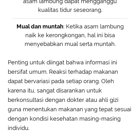
asam lambung dapat mengganggu
kualitas tidur seseorang.
Mual dan muntah
: Ketika asam lambung
naik ke kerongkongan, hal ini bisa
menyebabkan mual serta muntah.
Penting untuk diingat bahwa informasi ini
bersifat umum. Reaksi terhadap makanan
dapat bervariasi pada setiap orang. Oleh
karena itu, sangat disarankan untuk
berkonsultasi dengan dokter atau ahli gizi
guna menentukan makanan yang tepat sesuai
dengan kondisi kesehatan masing-masing
individu.