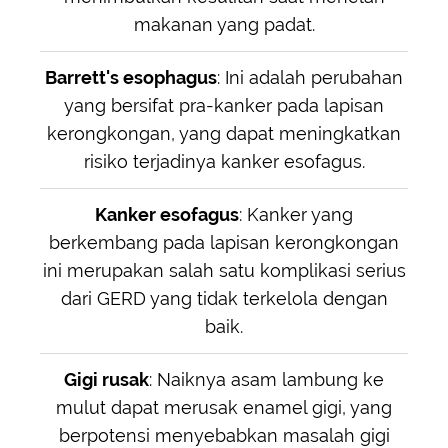
makanan yang padat.
Barrett's esophagus
: Ini adalah perubahan
yang bersifat pra-kanker pada lapisan
kerongkongan, yang dapat meningkatkan
risiko terjadinya kanker esofagus.
Kanker esofagus
: Kanker yang
berkembang pada lapisan kerongkongan
ini merupakan salah satu komplikasi serius
dari GERD yang tidak terkelola dengan
baik.
Gigi rusak
: Naiknya asam lambung ke
mulut dapat merusak enamel gigi, yang
berpotensi menyebabkan masalah gigi