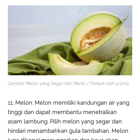
Gambar Melon yang Segar dan Manis / Freepik oleh jcomp
11. Melon: Melon memiliki kandungan air yang
tinggi dan dapat membantu menetralkan
asam lambung. Pilih melon yang segar dan
hindari menambahkan gula tambahan. Melon