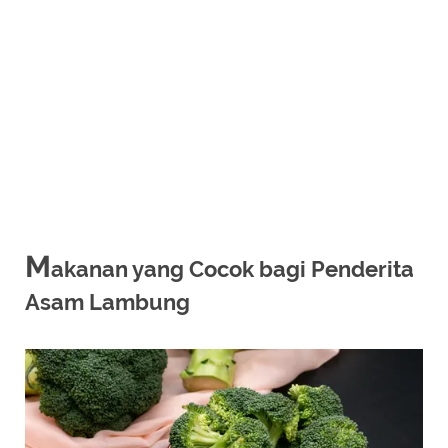
M
akanan yang Cocok bagi Penderita
Asam Lambung