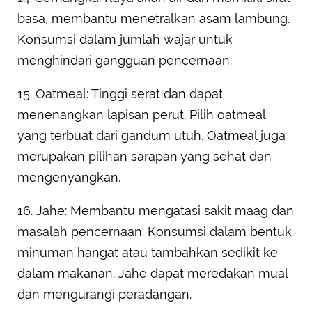
basa, membantu menetralkan asam lambung.
Konsumsi dalam jumlah wajar untuk
menghindari gangguan pencernaan.
15. Oatmeal: Tinggi serat dan dapat
menenangkan lapisan perut. Pilih oatmeal
yang terbuat dari gandum utuh. Oatmeal juga
merupakan pilihan sarapan yang sehat dan
mengenyangkan.
16. Jahe: Membantu mengatasi sakit maag dan
masalah pencernaan. Konsumsi dalam bentuk
minuman hangat atau tambahkan sedikit ke
dalam makanan. Jahe dapat meredakan mual
dan mengurangi peradangan.