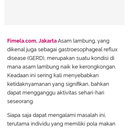
Fimela.com, Jakarta
Asam lambung, yang
dikenal juga sebagai gastroesophageal reflux
disease (GERD), merupakan suatu kondisi di
mana asam lambung naik ke kerongkongan.
Keadaan ini sering kali menyebabkan
ketidaknyamanan yang signifikan, bahkan
dapat mengganggu aktivitas sehari-hari
seseorang.
Siapa saja dapat mengalami masalah ini,
terutama individu yang memiliki pola makan