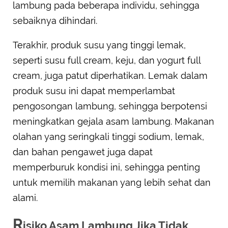
lambung pada beberapa individu, sehingga
sebaiknya dihindari.
Terakhir, produk susu yang tinggi lemak,
seperti susu full cream, keju, dan yogurt full
cream, juga patut diperhatikan. Lemak dalam
produk susu ini dapat memperlambat
pengosongan lambung, sehingga berpotensi
meningkatkan gejala asam lambung. Makanan
olahan yang seringkali tinggi sodium, lemak,
dan bahan pengawet juga dapat
memperburuk kondisi ini, sehingga penting
untuk memilih makanan yang lebih sehat dan
alami.
R
isiko Asam Lambung Jika Tidak