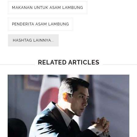
MAKANAN UNTUK ASAM LAMBUNG
PENDERITA ASAM LAMBUNG
HASHTAG LAINNYA...
RELATED ARTICLES