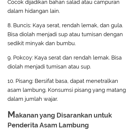
Cocok dijadikan bahan salad atau campuran
dalam hidangan lain.
8. Buncis: Kaya serat, rendah lemak, dan gula.
Bisa diolah menjadi sup atau tumisan dengan
sedikit minyak dan bumbu.
9. Pokcoy: Kaya serat dan rendah lemak. Bisa
diolah menjadi tumisan atau sup.
10. Pisang: Bersifat basa, dapat menetralkan
asam lambung. Konsumsi pisang yang matang
dalam jumlah wajar.
M
akanan yang Disarankan untuk
Penderita Asam Lambung