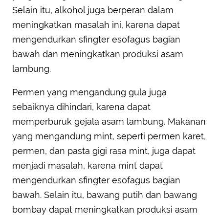
Selain itu, alkohol juga berperan dalam
meningkatkan masalah ini, karena dapat
mengendurkan sfingter esofagus bagian
bawah dan meningkatkan produksi asam
lambung.
Permen yang mengandung gula juga
sebaiknya dihindari, karena dapat
memperburuk gejala asam lambung. Makanan
yang mengandung mint, seperti permen karet,
permen, dan pasta gigi rasa mint, juga dapat
menjadi masalah, karena mint dapat
mengendurkan sfingter esofagus bagian
bawah. Selain itu, bawang putih dan bawang
bombay dapat meningkatkan produksi asam