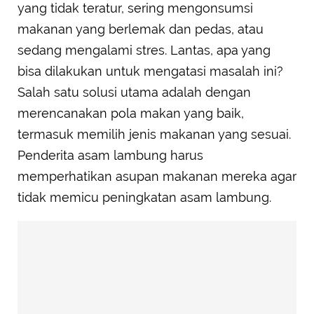
yang tidak teratur, sering mengonsumsi
makanan yang berlemak dan pedas, atau
sedang mengalami stres. Lantas, apa yang
bisa dilakukan untuk mengatasi masalah ini?
Salah satu solusi utama adalah dengan
merencanakan pola makan yang baik,
termasuk memilih jenis makanan yang sesuai.
Penderita asam lambung harus
memperhatikan asupan makanan mereka agar
tidak memicu peningkatan asam lambung.