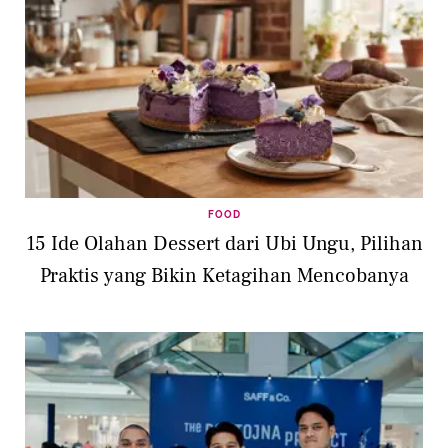
FOOD
15 Ide Olahan Dessert dari Ubi Ungu, Pilihan
Praktis yang Bikin Ketagihan Mencobanya