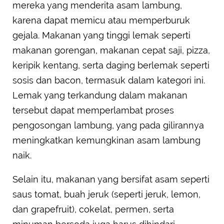
mereka yang menderita asam lambung,
karena dapat memicu atau memperburuk
gejala. Makanan yang tinggi lemak seperti
makanan gorengan, makanan cepat saji, pizza,
keripik kentang, serta daging berlemak seperti
sosis dan bacon, termasuk dalam kategori ini.
Lemak yang terkandung dalam makanan
tersebut dapat memperlambat proses
pengosongan lambung, yang pada gilirannya
meningkatkan kemungkinan asam lambung
naik.
Selain itu, makanan yang bersifat asam seperti
saus tomat, buah jeruk (seperti jeruk, lemon,
dan grapefruit), cokelat, permen, serta