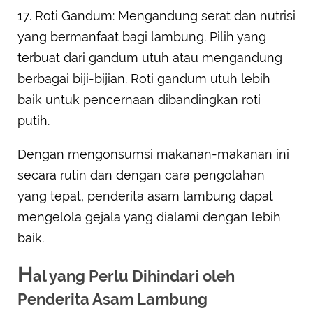
17. Roti Gandum: Mengandung serat dan nutrisi
yang bermanfaat bagi lambung. Pilih yang
terbuat dari gandum utuh atau mengandung
berbagai biji-bijian. Roti gandum utuh lebih
baik untuk pencernaan dibandingkan roti
putih.
Dengan mengonsumsi makanan-makanan ini
secara rutin dan dengan cara pengolahan
yang tepat, penderita asam lambung dapat
mengelola gejala yang dialami dengan lebih
baik.
H
al yang Perlu Dihindari oleh
Penderita Asam Lambung