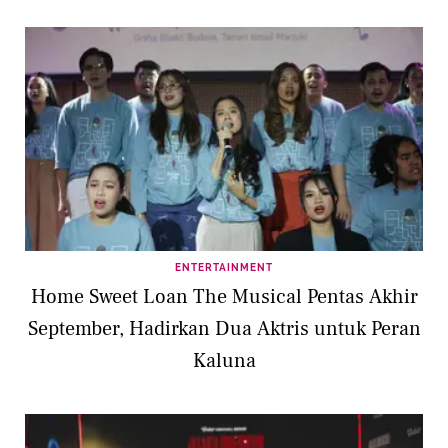
ENTERTAINMENT
Home Sweet Loan The Musical Pentas Akhir
September, Hadirkan Dua Aktris untuk Peran
Kaluna