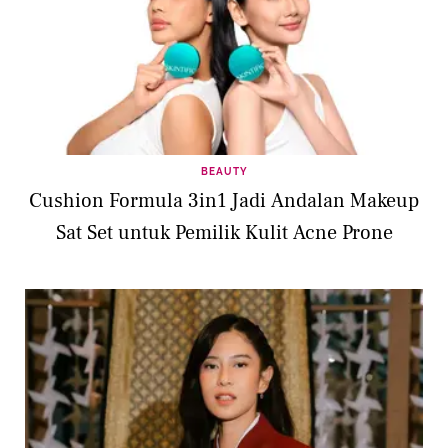
BEAUTY
Cushion Formula 3in1 Jadi Andalan Makeup
Sat Set untuk Pemilik Kulit Acne Prone