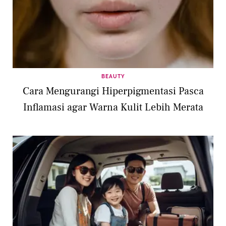
BEAUTY
Cara Mengurangi Hiperpigmentasi Pasca
Inflamasi agar Warna Kulit Lebih Merata