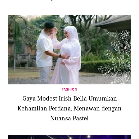
FASHION
Gaya Modest Irish Bella Umumkan
Kehamilan Perdana, Menawan dengan
Nuansa Pastel