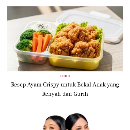
FOOD
Resep Ayam Crispy untuk Bekal Anak yang
Renyah dan Gurih