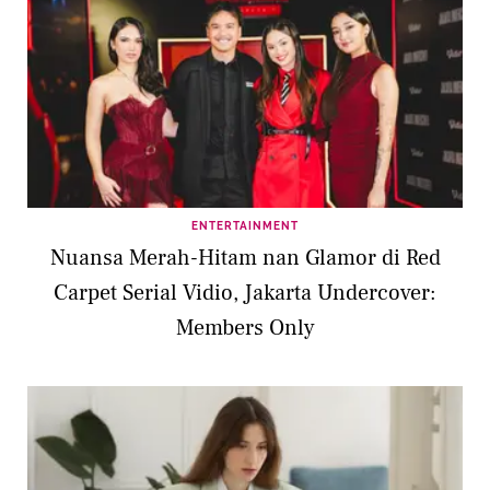
ENTERTAINMENT
Nuansa Merah-Hitam nan Glamor di Red
Carpet Serial Vidio, Jakarta Undercover:
Members Only