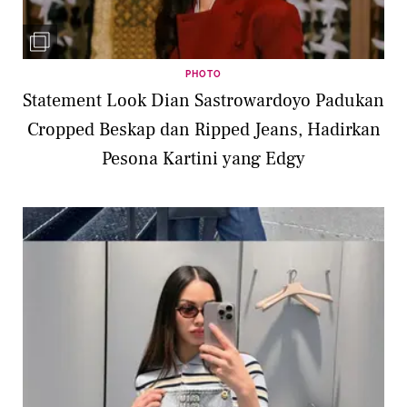
PHOTO
Statement Look Dian Sastrowardoyo Padukan
Cropped Beskap dan Ripped Jeans, Hadirkan
Pesona Kartini yang Edgy