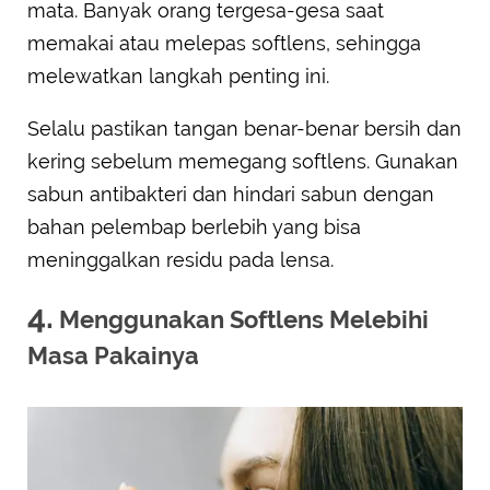
mata. Banyak orang tergesa-gesa saat
memakai atau melepas softlens, sehingga
melewatkan langkah penting ini.
Selalu pastikan tangan benar-benar bersih dan
kering sebelum memegang softlens. Gunakan
sabun antibakteri dan hindari sabun dengan
bahan pelembap berlebih yang bisa
meninggalkan residu pada lensa.
4.
Menggunakan Softlens Melebihi
Masa Pakainya