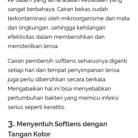
sangat berbahaya. Cairan bekas sudah
terkontaminasi oleh mikroorganisme dari mata
dan lingkungan, sehingga kehilangan
efektivitas dalam membersihkan dan
mensterilkan lensa.
Cairan pembersih softlens seharusnya diganti
setiap hari dan tempat penyimpanan lensa
juga perlu dibersihkan secara berkala.
Mengabaikan hal ini bisa menyebabkan
pertumbuhan bakteri yang memicu infeksi
serius seperti keratitis.
3.
Menyentuh Softlens dengan
Tangan Kotor