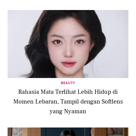
BEAUTY
Rahasia Mata Terlihat Lebih Hidup di
Momen Lebaran, Tampil dengan Softlens
yang Nyaman