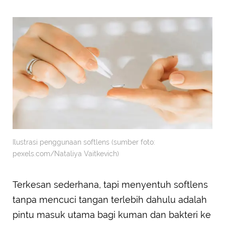
Ilustrasi penggunaan softlens (sumber foto:
pexels.com/Nataliya Vaitkevich)
Terkesan sederhana, tapi menyentuh softlens
tanpa mencuci tangan terlebih dahulu adalah
pintu masuk utama bagi kuman dan bakteri ke