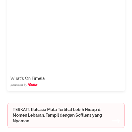
What's On Fimela
powered by
TERKAIT: Rahasia Mata Terlihat Lebih Hidup di
Momen Lebaran, Tampil dengan Softlens yang
Nyaman