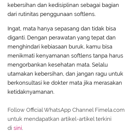
kebersihan dan kedisiplinan sebagai bagian
dari rutinitas penggunaan softlens.
Ingat, mata hanya sepasang dan tidak bisa
diganti. Dengan perawatan yang tepat dan
menghindari kebiasaan buruk, kamu bisa
menikmati kenyamanan softlens tanpa harus
mengorbankan kesehatan mata. Selalu
utamakan kebersihan, dan jangan ragu untuk
berkonsultasi ke dokter mata jika merasakan
ketidaknyamanan.
Follow Official WhatsApp Channel Fimela.com
untuk mendapatkan artikel-artikel terkini
di
sini
.