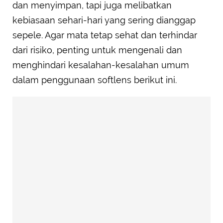
dan menyimpan, tapi juga melibatkan
kebiasaan sehari-hari yang sering dianggap
sepele. Agar mata tetap sehat dan terhindar
dari risiko, penting untuk mengenali dan
menghindari kesalahan-kesalahan umum
dalam penggunaan softlens berikut ini.