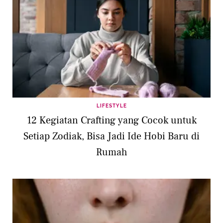
LIFESTYLE
12 Kegiatan Crafting yang Cocok untuk
Setiap Zodiak, Bisa Jadi Ide Hobi Baru di
Rumah