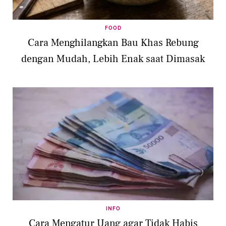
FOOD
Cara Menghilangkan Bau Khas Rebung
dengan Mudah, Lebih Enak saat Dimasak
INFO
Cara Mengatur Uang agar Tidak Habis