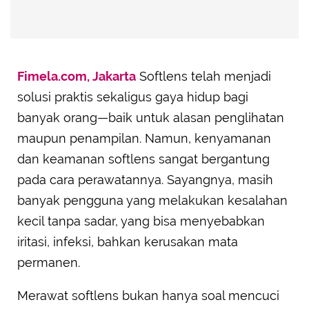
Fimela.com, Jakarta
Softlens telah menjadi
solusi praktis sekaligus gaya hidup bagi
banyak orang—baik untuk alasan penglihatan
maupun penampilan. Namun, kenyamanan
dan keamanan softlens sangat bergantung
pada cara perawatannya. Sayangnya, masih
banyak pengguna yang melakukan kesalahan
kecil tanpa sadar, yang bisa menyebabkan
iritasi, infeksi, bahkan kerusakan mata
permanen.
Merawat softlens bukan hanya soal mencuci