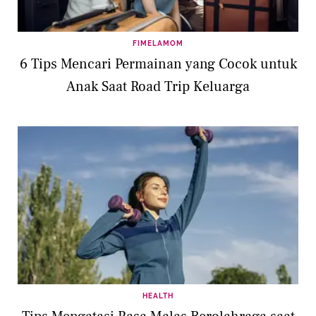
FIMELAMOM
6 Tips Mencari Permainan yang Cocok untuk
Anak Saat Road Trip Keluarga
HEALTH