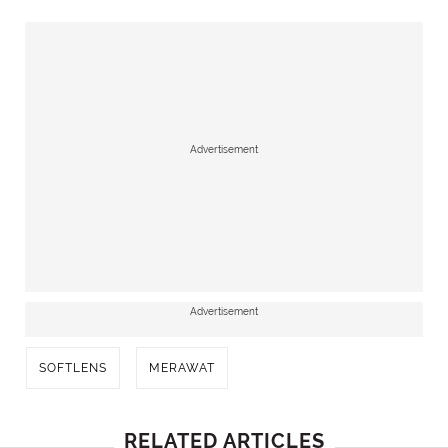
Advertisement
Advertisement
SOFTLENS
MERAWAT
RELATED ARTICLES