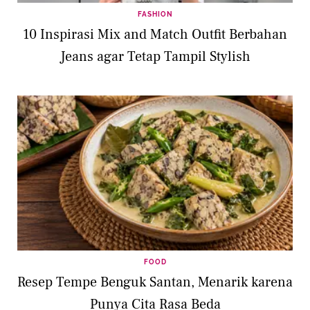
FASHION
10 Inspirasi Mix and Match Outfit Berbahan
Jeans agar Tetap Tampil Stylish
FOOD
Resep Tempe Benguk Santan, Menarik karena
Punya Cita Rasa Beda