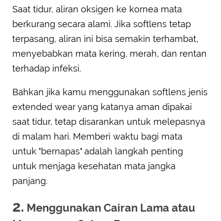
Saat tidur, aliran oksigen ke kornea mata
berkurang secara alami. Jika softlens tetap
terpasang, aliran ini bisa semakin terhambat,
menyebabkan mata kering, merah, dan rentan
terhadap infeksi.
Bahkan jika kamu menggunakan softlens jenis
extended wear yang katanya aman dipakai
saat tidur, tetap disarankan untuk melepasnya
di malam hari. Memberi waktu bagi mata
untuk "bernapas" adalah langkah penting
untuk menjaga kesehatan mata jangka
panjang.
2.
Menggunakan Cairan Lama atau