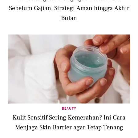
Sebelum Gajian, Strategi Aman hingga Akhir
Bulan
BEAUTY
Kulit Sensitif Sering Kemerahan? Ini Cara
Menjaga Skin Barrier agar Tetap Tenang