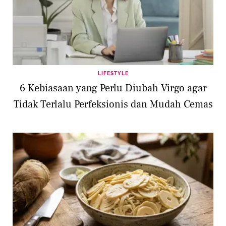
LIFESTYLE
6 Kebiasaan yang Perlu Diubah Virgo agar
Tidak Terlalu Perfeksionis dan Mudah Cemas