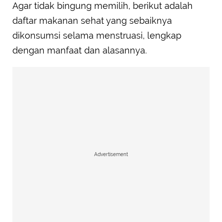
Agar tidak bingung memilih, berikut adalah
daftar makanan sehat yang sebaiknya
dikonsumsi selama menstruasi, lengkap
dengan manfaat dan alasannya.
Advertisement