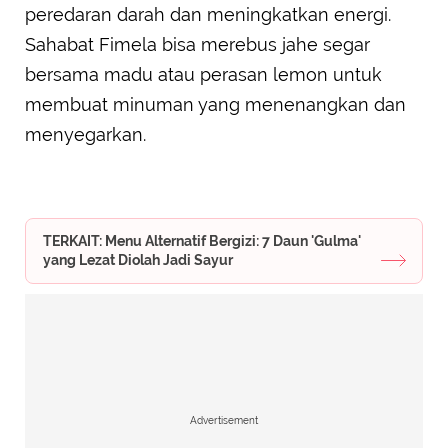
peredaran darah dan meningkatkan energi.
Sahabat Fimela bisa merebus jahe segar
bersama madu atau perasan lemon untuk
membuat minuman yang menenangkan dan
menyegarkan.
TERKAIT: Menu Alternatif Bergizi: 7 Daun 'Gulma'
yang Lezat Diolah Jadi Sayur
Advertisement