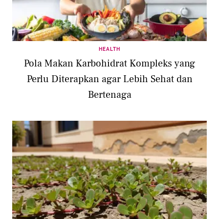
HEALTH
Pola Makan Karbohidrat Kompleks yang
Perlu Diterapkan agar Lebih Sehat dan
Bertenaga