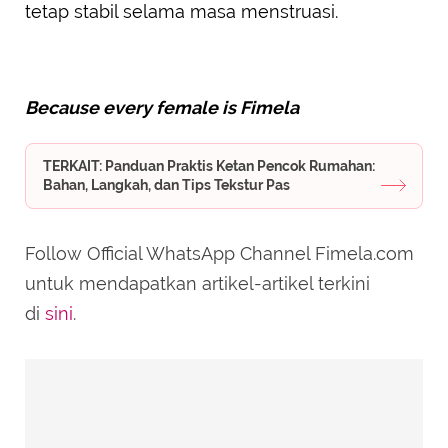
tetap stabil selama masa menstruasi.
Because every female is Fimela
TERKAIT: Panduan Praktis Ketan Pencok Rumahan:
Bahan, Langkah, dan Tips Tekstur Pas
Follow Official WhatsApp Channel Fimela.com
untuk mendapatkan artikel-artikel terkini
di
sini
.