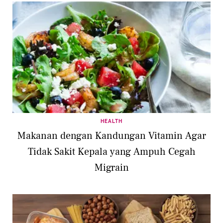
HEALTH
Makanan dengan Kandungan Vitamin Agar
Tidak Sakit Kepala yang Ampuh Cegah
Migrain