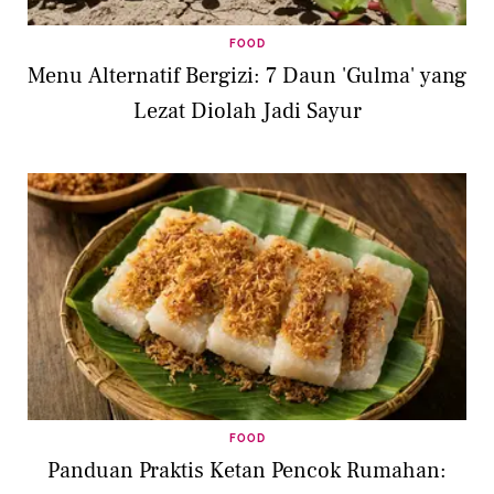
FOOD
Menu Alternatif Bergizi: 7 Daun 'Gulma' yang
Lezat Diolah Jadi Sayur
FOOD
Panduan Praktis Ketan Pencok Rumahan: