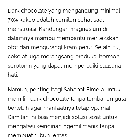
Dark chocolate yang mengandung minimal
70% kakao adalah camilan sehat saat
menstruasi. Kandungan magnesium di
dalamnya mampu membantu merilekskan
otot dan mengurangi kram perut. Selain itu,
cokelat juga merangsang produksi hormon
serotonin yang dapat memperbaiki suasana
hati.
Namun, penting bagi Sahabat Fimela untuk
memilih dark chocolate tanpa tambahan gula
berlebih agar manfaatnya tetap optimal.
Camilan ini bisa menjadi solusi lezat untuk
mengatasi keinginan ngemil manis tanpa
membuat tubuh lemas.