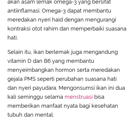
akan asam lemak omega-3 yang bersifat
antiinflamasi. Omega-3 dapat membantu
meredakan nyeri haid dengan mengurangi
kontraksi otot rahim dan memperbaiki suasana
hati.
Selain itu, ikan berlemak juga mengandung
vitamin D dan B6 yang membantu
menyeimbangkan hormon serta meredakan
gejala PMS seperti perubahan suasana hati
dan nyeri payudara. Mengonsumsi ikan ini dua
kali seminggu selama
menstruasi
bisa
memberikan manfaat nyata bagi kesehatan
tubuh dan mental.