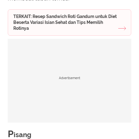
TERKAIT: Resep Sandwich Roti Gandum untuk Diet
Beserta Variasi Isian Sehat dan Tips Memilih
Rotinya
Advertisement
P
isang