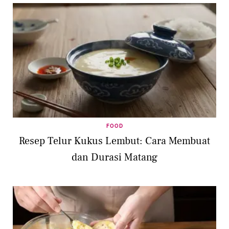
FOOD
Resep Telur Kukus Lembut: Cara Membuat
dan Durasi Matang