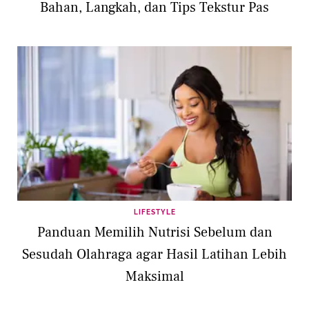
Bahan, Langkah, dan Tips Tekstur Pas
LIFESTYLE
Panduan Memilih Nutrisi Sebelum dan
Sesudah Olahraga agar Hasil Latihan Lebih
Maksimal