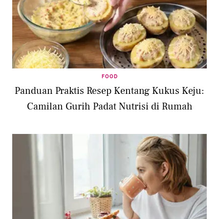
FOOD
Panduan Praktis Resep Kentang Kukus Keju:
Camilan Gurih Padat Nutrisi di Rumah