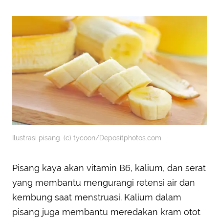
Ilustrasi pisang. (c) tycoon/Depositphotos.com
Pisang kaya akan vitamin B6, kalium, dan serat
yang membantu mengurangi retensi air dan
kembung saat menstruasi. Kalium dalam
pisang juga membantu meredakan kram otot