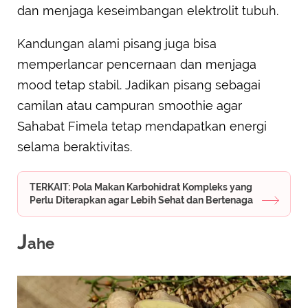
dan menjaga keseimbangan elektrolit tubuh.
Kandungan alami pisang juga bisa
memperlancar pencernaan dan menjaga
mood tetap stabil. Jadikan pisang sebagai
camilan atau campuran smoothie agar
Sahabat Fimela tetap mendapatkan energi
selama beraktivitas.
TERKAIT: Pola Makan Karbohidrat Kompleks yang
Perlu Diterapkan agar Lebih Sehat dan Bertenaga
J
ahe