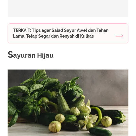
TERKAIT: Tips agar Salad Sayur Awet dan Tahan
Lama, Tetap Segar dan Renyah di Kulkas
S
ayuran Hijau