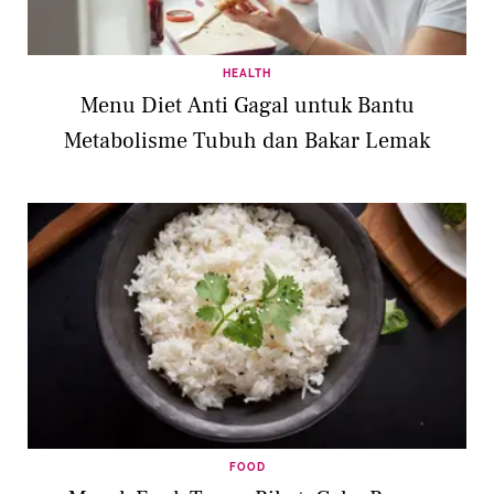
HEALTH
Menu Diet Anti Gagal untuk Bantu
Metabolisme Tubuh dan Bakar Lemak
FOOD