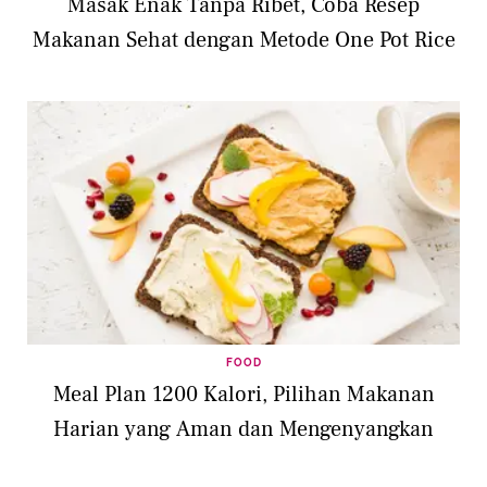
Masak Enak Tanpa Ribet, Coba Resep
Makanan Sehat dengan Metode One Pot Rice
FOOD
Meal Plan 1200 Kalori, Pilihan Makanan
Harian yang Aman dan Mengenyangkan