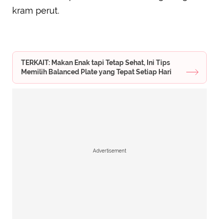
kram perut.
TERKAIT: Makan Enak tapi Tetap Sehat, Ini Tips
Memilih Balanced Plate yang Tepat Setiap Hari
Advertisement