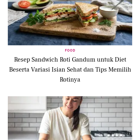
FOOD
Resep Sandwich Roti Gandum untuk Diet
Beserta Variasi Isian Sehat dan Tips Memilih
Rotinya