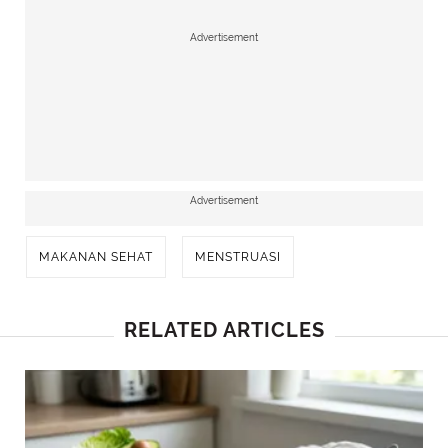
Advertisement
Advertisement
MAKANAN SEHAT
MENSTRUASI
RELATED ARTICLES