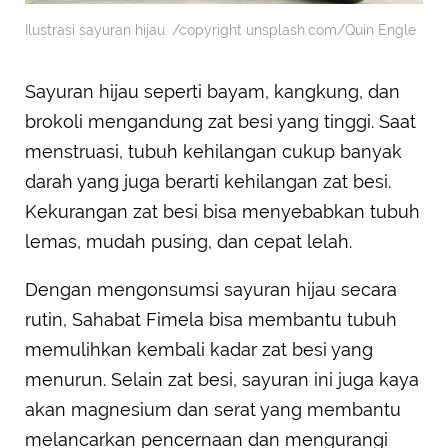
Ilustrasi sayuran hijau. /copyright unsplash.com/Quin Engle
Sayuran hijau seperti bayam, kangkung, dan
brokoli mengandung zat besi yang tinggi. Saat
menstruasi, tubuh kehilangan cukup banyak
darah yang juga berarti kehilangan zat besi.
Kekurangan zat besi bisa menyebabkan tubuh
lemas, mudah pusing, dan cepat lelah.
Dengan mengonsumsi sayuran hijau secara
rutin, Sahabat Fimela bisa membantu tubuh
memulihkan kembali kadar zat besi yang
menurun. Selain zat besi, sayuran ini juga kaya
akan magnesium dan serat yang membantu
melancarkan pencernaan dan mengurangi