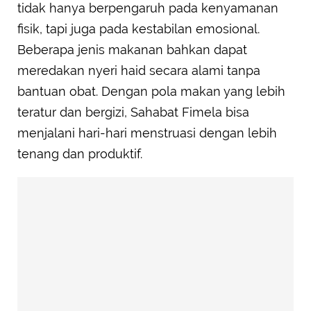
tidak hanya berpengaruh pada kenyamanan
fisik, tapi juga pada kestabilan emosional.
Beberapa jenis makanan bahkan dapat
meredakan nyeri haid secara alami tanpa
bantuan obat. Dengan pola makan yang lebih
teratur dan bergizi, Sahabat Fimela bisa
menjalani hari-hari menstruasi dengan lebih
tenang dan produktif.