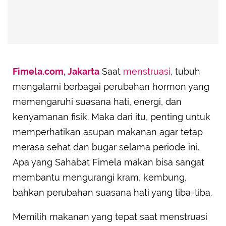
Fimela.com, Jakarta
Saat
menstruasi
, tubuh
mengalami berbagai perubahan hormon yang
memengaruhi suasana hati, energi, dan
kenyamanan fisik. Maka dari itu, penting untuk
memperhatikan asupan makanan agar tetap
merasa sehat dan bugar selama periode ini.
Apa yang Sahabat Fimela makan bisa sangat
membantu mengurangi kram, kembung,
bahkan perubahan suasana hati yang tiba-tiba.
Memilih makanan yang tepat saat menstruasi