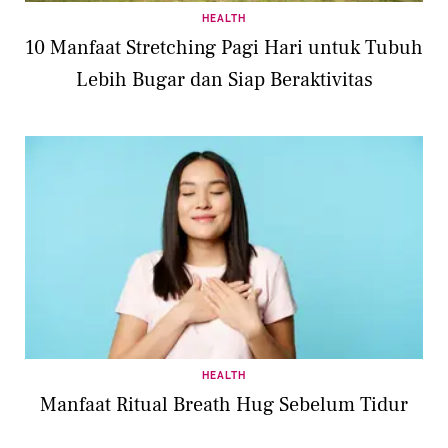
HEALTH
10 Manfaat Stretching Pagi Hari untuk Tubuh
Lebih Bugar dan Siap Beraktivitas
HEALTH
Manfaat Ritual Breath Hug Sebelum Tidur