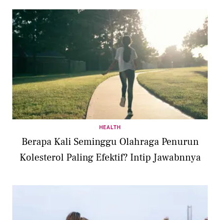
HEALTH
Berapa Kali Seminggu Olahraga Penurun
Kolesterol Paling Efektif? Intip Jawabnnya