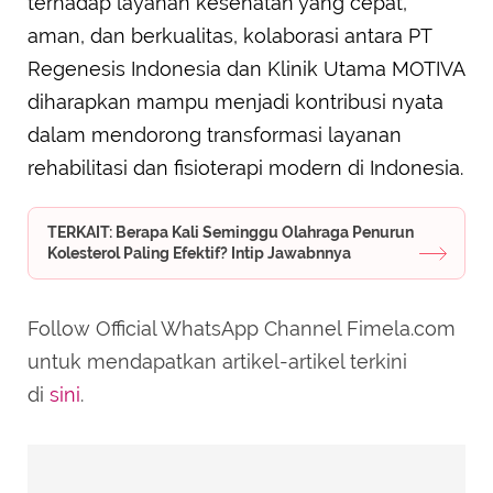
terhadap layanan kesehatan yang cepat,
aman, dan berkualitas, kolaborasi antara PT
Regenesis Indonesia dan Klinik Utama MOTIVA
diharapkan mampu menjadi kontribusi nyata
dalam mendorong transformasi layanan
rehabilitasi dan fisioterapi modern di Indonesia.
TERKAIT: Berapa Kali Seminggu Olahraga Penurun
Kolesterol Paling Efektif? Intip Jawabnnya
Follow Official WhatsApp Channel Fimela.com
untuk mendapatkan artikel-artikel terkini
di
sini
.