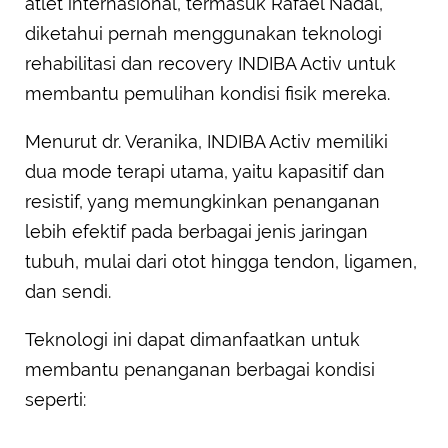
atlet internasional, termasuk Rafael Nadal,
diketahui pernah menggunakan teknologi
rehabilitasi dan recovery INDIBA Activ untuk
membantu pemulihan kondisi fisik mereka.
Menurut dr. Veranika, INDIBA Activ memiliki
dua mode terapi utama, yaitu kapasitif dan
resistif, yang memungkinkan penanganan
lebih efektif pada berbagai jenis jaringan
tubuh, mulai dari otot hingga tendon, ligamen,
dan sendi.
Teknologi ini dapat dimanfaatkan untuk
membantu penanganan berbagai kondisi
seperti: