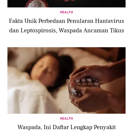
HEALTH
Fakta Unik Perbedaan Penularan Hantavirus
dan Leptospirosis, Waspada Ancaman Tikus
HEALTH
Waspada, Ini Daftar Lengkap Penyakit