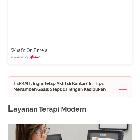
What's On Fimela
powered by
TERKAIT: Ingin Tetap Aktif di Kantor? Ini Tips
Menambah Goals Steps di Tengah Kesibukan
L
ayanan Terapi Modern