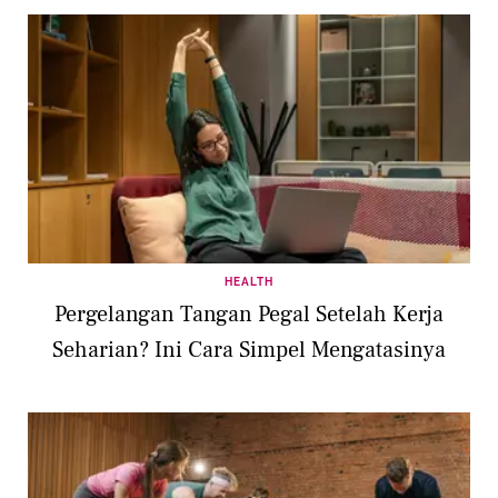
HEALTH
Pergelangan Tangan Pegal Setelah Kerja
Seharian? Ini Cara Simpel Mengatasinya