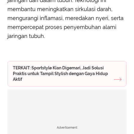
jaringan dari dalam tubuh. Teknologi ini
membantu meningkatkan sirkulasi darah,
mengurangi inflamasi, meredakan nyeri, serta
mempercepat proses penyembuhan alami
jaringan tubuh.
TERKAIT: Sportstyle Kian Digemari, Jadi Solusi
Praktis untuk Tampil Stylish dengan Gaya Hidup
Aktif
Advertisement