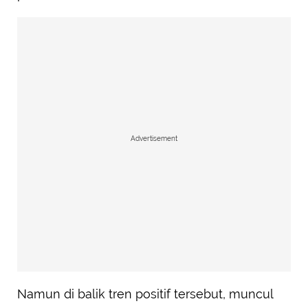
Advertisement
Namun di balik tren positif tersebut, muncul