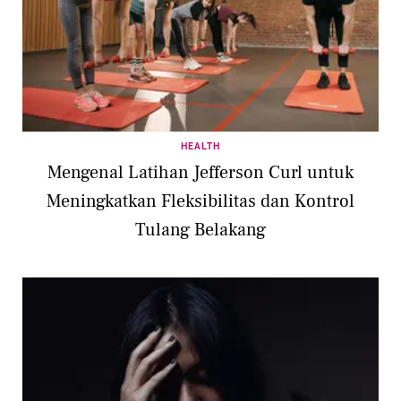
HEALTH
Mengenal Latihan Jefferson Curl untuk
Meningkatkan Fleksibilitas dan Kontrol
Tulang Belakang