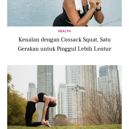
HEALTH
Kenalan dengan Cossack Squat, Satu
Gerakan untuk Pinggul Lebih Lentur