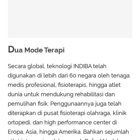
D
ua Mode Terapi
Secara global, teknologi INDIBA telah
digunakan di lebih dari 60 negara oleh tenaga
medis profesional, fisioterapis, hingga atlet
dunia untuk mendukung rehabilitasi dan
pemulihan fisik. Penggunaannya juga telah
diterapkan di pusat fisioterapi olahraga, klinik
ortopedi, dan high performance center di
Eropa, Asia, hingga Amerika. Bahkan sejumlah