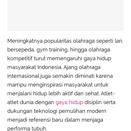
Meningkatnya popularitas olahraga seperti lari,
bersepeda, gym training, hingga olahraga
kompetitif turut memengaruhi gaya hidup
masyarakat Indonesia. Ajang olahraga
internasional juga semakin diminati karena
mampu menginspirasi masyarakat untuk
menjalani hidup lebih aktif dan sehat. Atlet-
atlet dunia dengan
gaya hidup
disiplin serta
dukungan teknologi pemulihan modern
menjadi referensi baru dalam menjaga
performa tubuh.