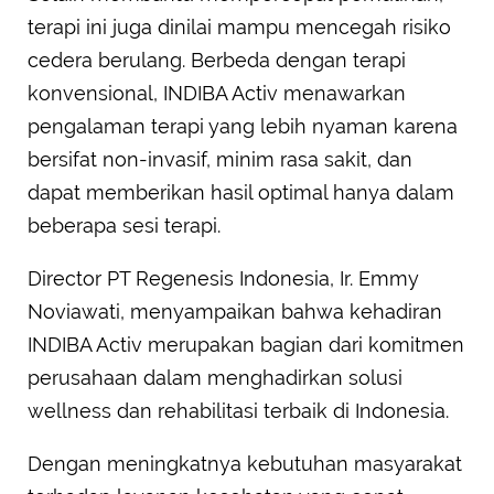
terapi ini juga dinilai mampu mencegah risiko
cedera berulang. Berbeda dengan terapi
konvensional, INDIBA Activ menawarkan
pengalaman terapi yang lebih nyaman karena
bersifat non-invasif, minim rasa sakit, dan
dapat memberikan hasil optimal hanya dalam
beberapa sesi terapi.
Director PT Regenesis Indonesia, Ir. Emmy
Noviawati, menyampaikan bahwa kehadiran
INDIBA Activ merupakan bagian dari komitmen
perusahaan dalam menghadirkan solusi
wellness dan rehabilitasi terbaik di Indonesia.
Dengan meningkatnya kebutuhan masyarakat