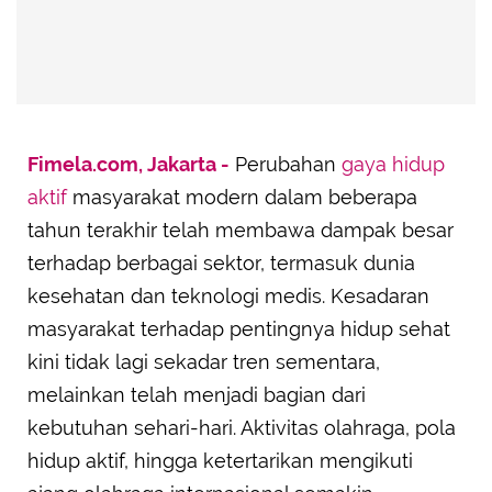
Fimela.com, Jakarta -
Perubahan
gaya hidup
aktif
masyarakat modern dalam beberapa
tahun terakhir telah membawa dampak besar
terhadap berbagai sektor, termasuk dunia
kesehatan dan teknologi medis. Kesadaran
masyarakat terhadap pentingnya hidup sehat
kini tidak lagi sekadar tren sementara,
melainkan telah menjadi bagian dari
kebutuhan sehari-hari. Aktivitas olahraga, pola
hidup aktif, hingga ketertarikan mengikuti