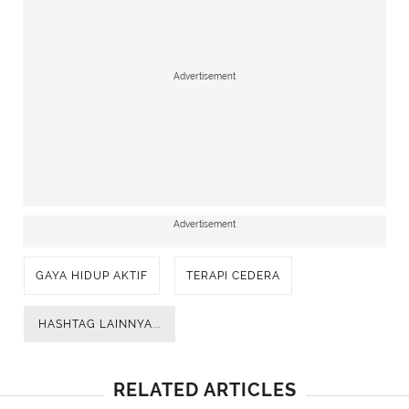
Advertisement
Advertisement
GAYA HIDUP AKTIF
TERAPI CEDERA
HASHTAG LAINNYA...
RELATED ARTICLES