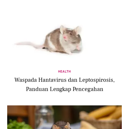
HEALTH
Waspada Hantavirus dan Leptospirosis,
Panduan Lengkap Pencegahan