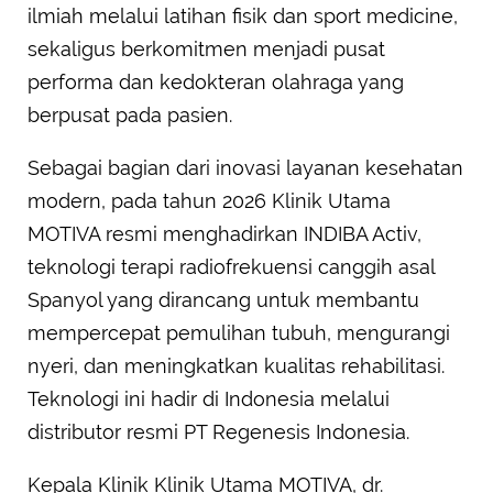
ilmiah melalui latihan fisik dan sport medicine,
sekaligus berkomitmen menjadi pusat
performa dan kedokteran olahraga yang
berpusat pada pasien.
Sebagai bagian dari inovasi layanan kesehatan
modern, pada tahun 2026 Klinik Utama
MOTIVA resmi menghadirkan INDIBA Activ,
teknologi terapi radiofrekuensi canggih asal
Spanyol yang dirancang untuk membantu
mempercepat pemulihan tubuh, mengurangi
nyeri, dan meningkatkan kualitas rehabilitasi.
Teknologi ini hadir di Indonesia melalui
distributor resmi PT Regenesis Indonesia.
Kepala Klinik Klinik Utama MOTIVA, dr.