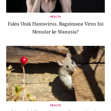
HEALTH
Fakta Unik Hantavirus, Bagaimana Virus Ini
Menular ke Manusia?
HEALTH