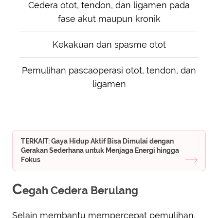
Cedera otot, tendon, dan ligamen pada
fase akut maupun kronik
Kekakuan dan spasme otot
Pemulihan pascaoperasi otot, tendon, dan
ligamen
TERKAIT: Gaya Hidup Aktif Bisa Dimulai dengan
Gerakan Sederhana untuk Menjaga Energi hingga
Fokus
C
egah Cedera Berulang
Selain membantu mempercepat pemulihan,