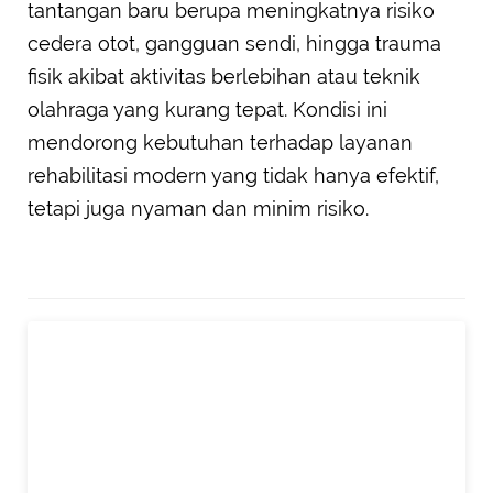
tantangan baru berupa meningkatnya risiko
cedera otot, gangguan sendi, hingga trauma
fisik akibat aktivitas berlebihan atau teknik
olahraga yang kurang tepat. Kondisi ini
mendorong kebutuhan terhadap layanan
rehabilitasi modern yang tidak hanya efektif,
tetapi juga nyaman dan minim risiko.