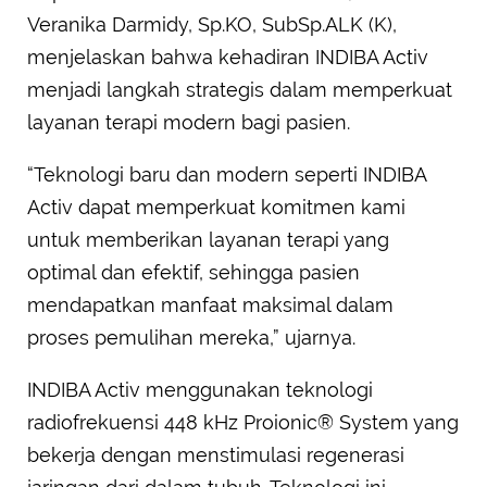
Veranika Darmidy, Sp.KO, SubSp.ALK (K),
menjelaskan bahwa kehadiran INDIBA Activ
menjadi langkah strategis dalam memperkuat
layanan terapi modern bagi pasien.
“Teknologi baru dan modern seperti INDIBA
Activ dapat memperkuat komitmen kami
untuk memberikan layanan terapi yang
optimal dan efektif, sehingga pasien
mendapatkan manfaat maksimal dalam
proses pemulihan mereka,” ujarnya.
INDIBA Activ menggunakan teknologi
radiofrekuensi 448 kHz Proionic® System yang
bekerja dengan menstimulasi regenerasi