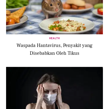
HEALTH
Waspada Hantavirus, Penyakit yang
Disebabkan Oleh Tikus