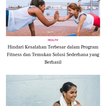
HEALTH
Hindari Kesalahan Terbesar dalam Program
Fitness dan Temukan Solusi Sederhana yang
Berhasil