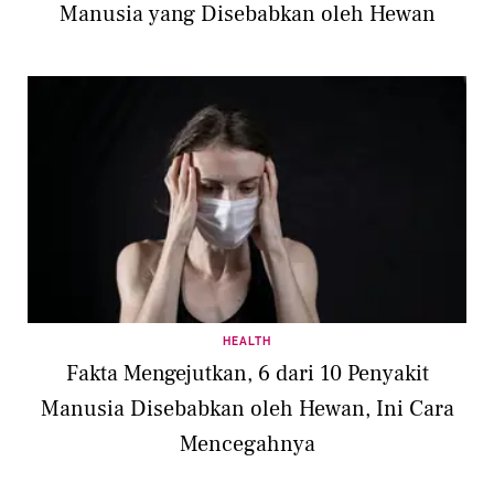
Manusia yang Disebabkan oleh Hewan
HEALTH
Fakta Mengejutkan, 6 dari 10 Penyakit
Manusia Disebabkan oleh Hewan, Ini Cara
Mencegahnya