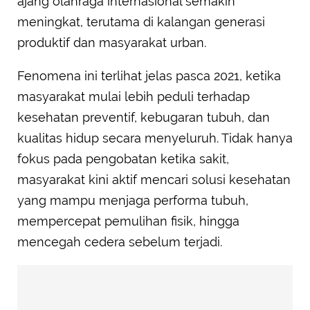
ajang olahraga internasional semakin
meningkat, terutama di kalangan generasi
produktif dan masyarakat urban.
Fenomena ini terlihat jelas pasca 2021, ketika
masyarakat mulai lebih peduli terhadap
kesehatan preventif, kebugaran tubuh, dan
kualitas hidup secara menyeluruh. Tidak hanya
fokus pada pengobatan ketika sakit,
masyarakat kini aktif mencari solusi kesehatan
yang mampu menjaga performa tubuh,
mempercepat pemulihan fisik, hingga
mencegah cedera sebelum terjadi.