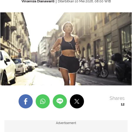
Vinsensia Dianawanti
Diterbitkan 10 Mei 2026, 08:00 WIB
Shares
12
Advertisement