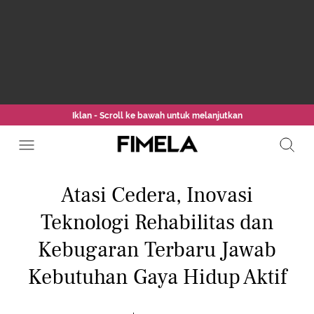
Iklan - Scroll ke bawah untuk melanjutkan
Atasi Cedera, Inovasi
Teknologi Rehabilitas dan
Kebugaran Terbaru Jawab
Kebutuhan Gaya Hidup Aktif