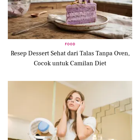
FOOD
Resep Dessert Sehat dari Talas Tanpa Oven,
Cocok untuk Camilan Diet