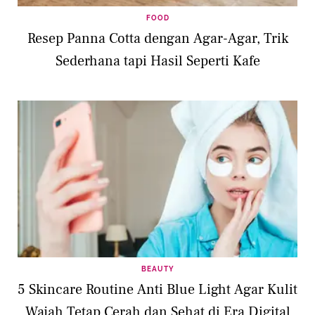
FOOD
Resep Panna Cotta dengan Agar-Agar, Trik
Sederhana tapi Hasil Seperti Kafe
BEAUTY
5 Skincare Routine Anti Blue Light Agar Kulit
Wajah Tetap Cerah dan Sehat di Era Digital