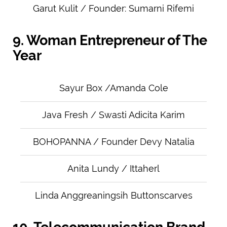
Garut Kulit / Founder: Sumarni Rifemi
9. Woman Entrepreneur of The
Year
Sayur Box /Amanda Cole
Java Fresh / Swasti Adicita Karim
BOHOPANNA / Founder Devy Natalia
Anita Lundy / Ittaherl
Linda Anggreaningsih Buttonscarves