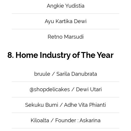
Angkie Yudistia
Ayu Kartika Dewi
Retno Marsudi
8. Home Industry of The Year
bruule / Sarila Danubrata
@shopdelicakes / Dewi Utari
Sekuku Bumi / Adhe Vita Phianti
Kiloalta / Founder : Askarina