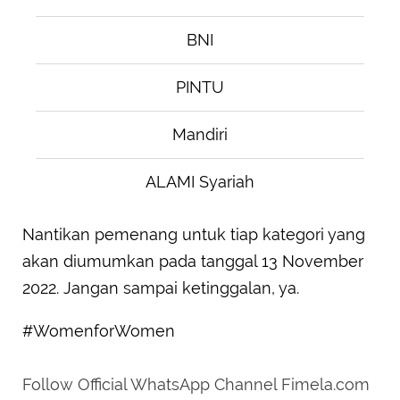
BNI
PINTU
Mandiri
ALAMI Syariah
Nantikan pemenang untuk tiap kategori yang
akan diumumkan pada tanggal 13 November
2022. Jangan sampai ketinggalan, ya.
#WomenforWomen
Follow Official WhatsApp Channel Fimela.com