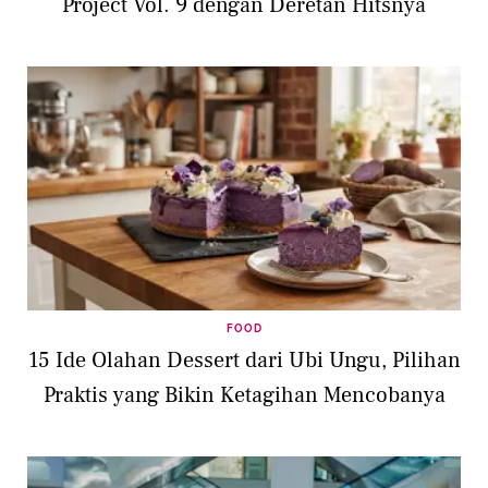
Project Vol. 9 dengan Deretan Hitsnya
FOOD
15 Ide Olahan Dessert dari Ubi Ungu, Pilihan
Praktis yang Bikin Ketagihan Mencobanya