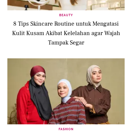
BEAUTY
8 Tips Skincare Routine untuk Mengatasi
Kulit Kusam Akibat Kelelahan agar Wajah
Tampak Segar
FASHION