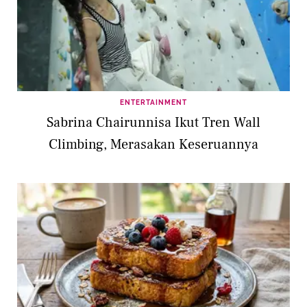
ENTERTAINMENT
Sabrina Chairunnisa Ikut Tren Wall
Climbing, Merasakan Keseruannya