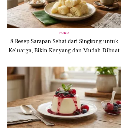
FOOD
8 Resep Sarapan Sehat dari Singkong untuk
Keluarga, Bikin Kenyang dan Mudah Dibuat