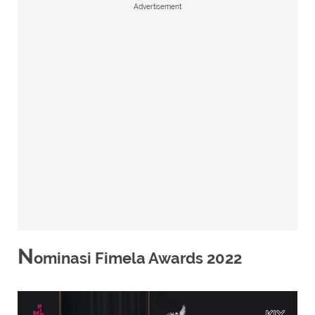
Advertisement
N
ominasi Fimela Awards 2022