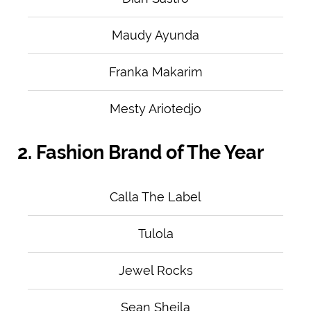
Maudy Ayunda
Franka Makarim
Mesty Ariotedjo
2. Fashion Brand of The Year
Calla The Label
Tulola
Jewel Rocks
Sean Sheila