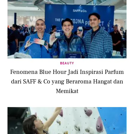
BEAUTY
Fenomena Blue Hour Jadi Inspirasi Parfum
dari SAFF & Co yang Beraroma Hangat dan
Memikat