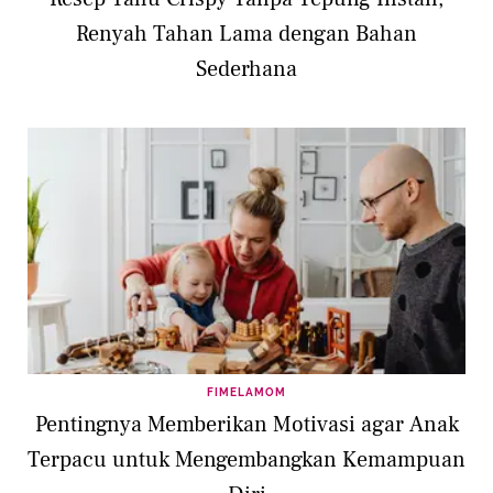
Renyah Tahan Lama dengan Bahan
Sederhana
FIMELAMOM
Pentingnya Memberikan Motivasi agar Anak
Terpacu untuk Mengembangkan Kemampuan