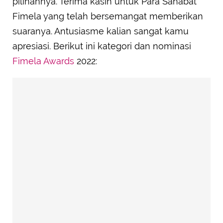
pilihannya. Terima kasih untuk Para Sahabat
Fimela yang telah bersemangat memberikan
suaranya. Antusiasme kalian sangat kamu
apresiasi. Berikut ini kategori dan nominasi
Fimela Awards
2022: