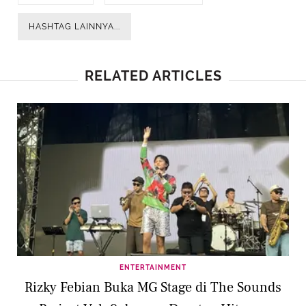
HASHTAG LAINNYA...
RELATED ARTICLES
ENTERTAINMENT
Rizky Febian Buka MG Stage di The Sounds