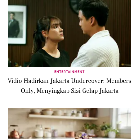
ENTERTAINMENT
Vidio Hadirkan Jakarta Undercover: Members
Only, Menyingkap Sisi Gelap Jakarta