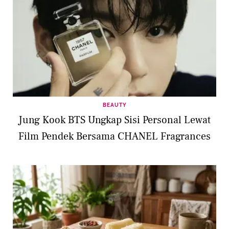
BEAUTY
Jung Kook BTS Ungkap Sisi Personal Lewat
Film Pendek Bersama CHANEL Fragrances