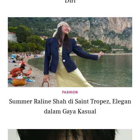
Diri
FASHION
Summer Raline Shah di Saint Tropez, Elegan
dalam Gaya Kasual