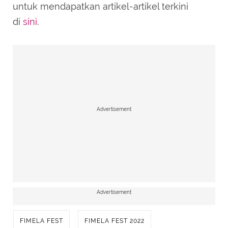
untuk mendapatkan artikel-artikel terkini
di
sini
.
Advertisement
Advertisement
FIMELA FEST
FIMELA FEST 2022