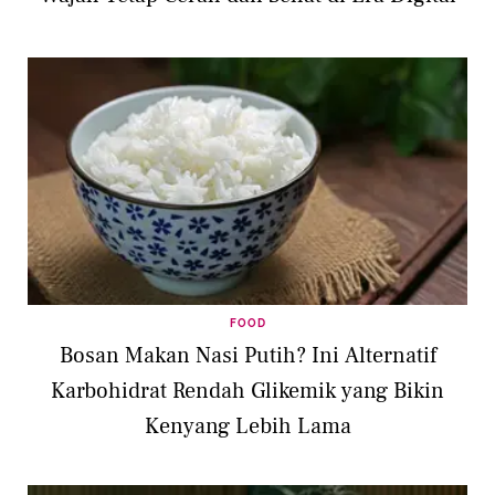
FOOD
Bosan Makan Nasi Putih? Ini Alternatif
Karbohidrat Rendah Glikemik yang Bikin
Kenyang Lebih Lama