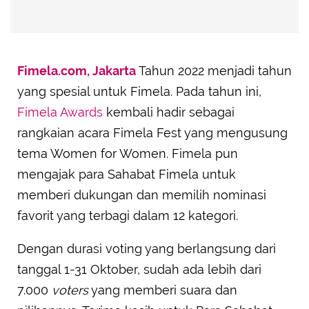
Fimela.com, Jakarta
Tahun 2022 menjadi tahun
yang spesial untuk Fimela. Pada tahun ini,
Fimela Awards
kembali hadir sebagai
rangkaian acara Fimela Fest yang mengusung
tema Women for Women. Fimela pun
mengajak para Sahabat Fimela untuk
memberi dukungan dan memilih nominasi
favorit yang terbagi dalam 12 kategori.
Dengan durasi voting yang berlangsung dari
tanggal 1-31 Oktober, sudah ada lebih dari
7.000
voters
yang memberi suara dan