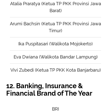
Atalia Praratya (Ketua TP PKK Provinsi Jawa
Barat)
Arumi Bachsin (Ketua TP PKK Provinsi Jawa
Timur)
Ika Puspitasari (Walikota Mojokerto)
Eva Dwiana (Walikota Bandar Lampung)
Vivi Zubedi (Ketua TP PKK Kota Banjarbaru)
12. Banking, Insurance &
Financial Brand of The Year
BRI