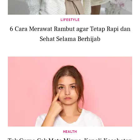
LIFESTYLE
6 Cara Merawat Rambut agar Tetap Rapi dan
Sehat Selama Berhijab
HEALTH