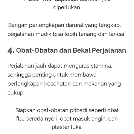
diperlukan.
Dengan perlengkapan darurat yang lengkap,
perjalanan mudik bisa lebih tenang dan lancar.
4.
Obat-Obatan dan Bekal Perjalanan
Perjalanan jauh dapat menguras stamina,
sehingga penting untuk membawa
perlengkapan kesehatan dan makanan yang
cukup.
Siapkan obat-obatan pribadi seperti obat
flu, pereda nyeri, obat masuk angin, dan
plester luka.