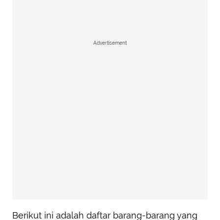
Advertisement
Berikut ini adalah daftar barang-barang yang