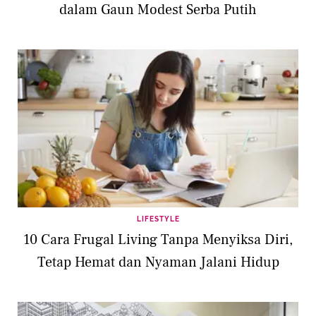
dalam Gaun Modest Serba Putih
LIFESTYLE
10 Cara Frugal Living Tanpa Menyiksa Diri,
Tetap Hemat dan Nyaman Jalani Hidup