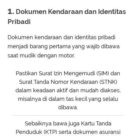
1.
Dokumen Kendaraan dan Identitas
Pribadi
Dokumen kendaraan dan identitas pribadi
menjadi barang pertama yang wajib dibawa
saat mudik dengan motor.
Pastikan Surat Izin Mengemudi (SIM) dan
Surat Tanda Nomor Kendaraan (STNK)
dalam keadaan aktif dan mudah diakses,
misalnya di dalam tas kecil yang selalu
dibawa.
Sebaiknya bawa juga Kartu Tanda
Penduduk (KTP) serta dokumen asuransi