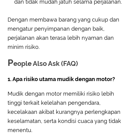
dan tidak mudah jatuh selama perjalanan.
Dengan membawa barang yang cukup dan
mengatur penyimpanan dengan baik,
perjalanan akan terasa lebih nyaman dan
minim risiko.
P
eople Also Ask (FAQ)
1. Apa risiko utama mudik dengan motor?
Mudik dengan motor memiliki risiko lebih
tinggi terkait kelelahan pengendara,
kecelakaan akibat kurangnya perlengkapan
keselamatan, serta kondisi cuaca yang tidak
menentu.