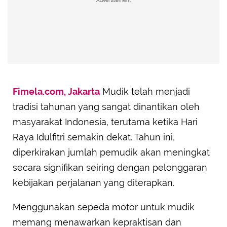
Advertisement
Fimela.com, Jakarta
Mudik telah menjadi
tradisi tahunan yang sangat dinantikan oleh
masyarakat Indonesia, terutama ketika Hari
Raya Idulfitri semakin dekat. Tahun ini,
diperkirakan jumlah pemudik akan meningkat
secara signifikan seiring dengan pelonggaran
kebijakan perjalanan yang diterapkan.
Menggunakan sepeda motor untuk mudik
memang menawarkan kepraktisan dan