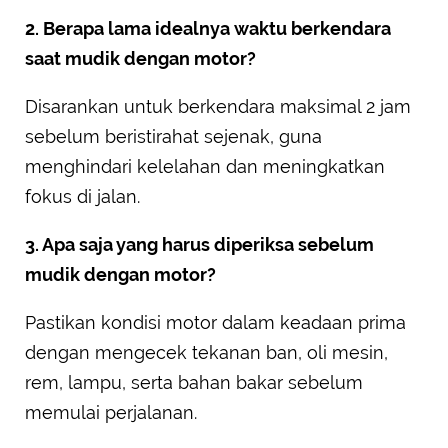
2. Berapa lama idealnya waktu berkendara
saat mudik dengan motor?
Disarankan untuk berkendara maksimal 2 jam
sebelum beristirahat sejenak, guna
menghindari kelelahan dan meningkatkan
fokus di jalan.
3. Apa saja yang harus diperiksa sebelum
mudik dengan motor?
Pastikan kondisi motor dalam keadaan prima
dengan mengecek tekanan ban, oli mesin,
rem, lampu, serta bahan bakar sebelum
memulai perjalanan.