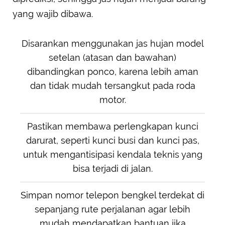
yang wajib dibawa.
Disarankan menggunakan jas hujan model
setelan (atasan dan bawahan)
dibandingkan ponco, karena lebih aman
dan tidak mudah tersangkut pada roda
motor.
Pastikan membawa perlengkapan kunci
darurat, seperti kunci busi dan kunci pas,
untuk mengantisipasi kendala teknis yang
bisa terjadi di jalan.
Simpan nomor telepon bengkel terdekat di
sepanjang rute perjalanan agar lebih
mudah mendapatkan bantuan jika