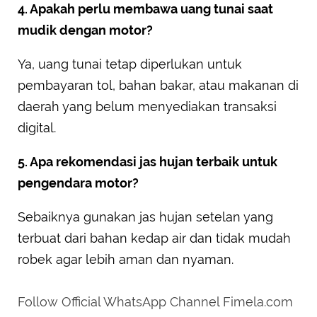
4. Apakah perlu membawa uang tunai saat
mudik dengan motor?
Ya, uang tunai tetap diperlukan untuk
pembayaran tol, bahan bakar, atau makanan di
daerah yang belum menyediakan transaksi
digital.
5. Apa rekomendasi jas hujan terbaik untuk
pengendara motor?
Sebaiknya gunakan jas hujan setelan yang
terbuat dari bahan kedap air dan tidak mudah
robek agar lebih aman dan nyaman.
Follow Official WhatsApp Channel Fimela.com