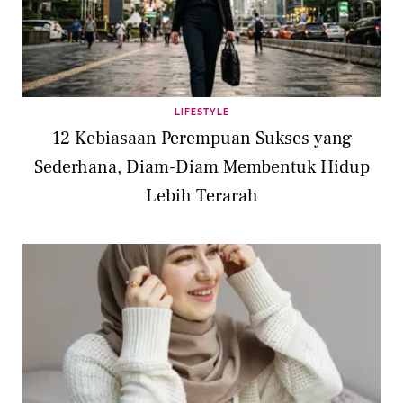
LIFESTYLE
12 Kebiasaan Perempuan Sukses yang
Sederhana, Diam-Diam Membentuk Hidup
Lebih Terarah