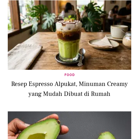
FOOD
Resep Espresso Alpukat, Minuman Creamy
yang Mudah Dibuat di Rumah