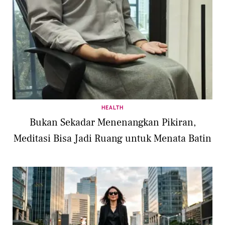
HEALTH
Bukan Sekadar Menenangkan Pikiran,
Meditasi Bisa Jadi Ruang untuk Menata Batin