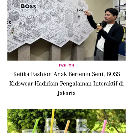
FASHION
Ketika Fashion Anak Bertemu Seni, BOSS
Kidswear Hadirkan Pengalaman Interaktif di
Jakarta