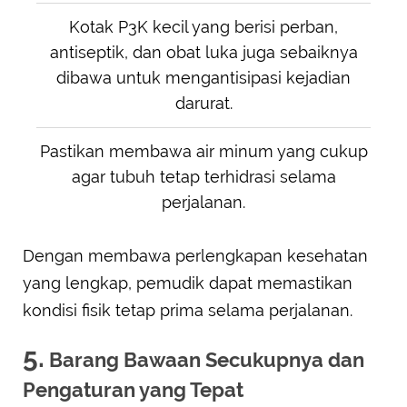
Kotak P3K kecil yang berisi perban,
antiseptik, dan obat luka juga sebaiknya
dibawa untuk mengantisipasi kejadian
darurat.
Pastikan membawa air minum yang cukup
agar tubuh tetap terhidrasi selama
perjalanan.
Dengan membawa perlengkapan kesehatan
yang lengkap, pemudik dapat memastikan
kondisi fisik tetap prima selama perjalanan.
5.
Barang Bawaan Secukupnya dan
Pengaturan yang Tepat