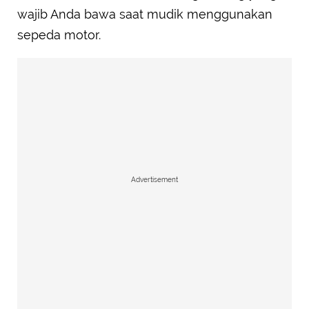
wajib Anda bawa saat mudik menggunakan
sepeda motor.
Advertisement