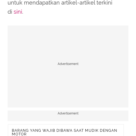
untuk mendapatkan artikel-artikel terkini
di
sini
.
Advertisement
Advertisement
BARANG YANG WAJIB DIBAWA SAAT MUDIK DENGAN
MOTOR