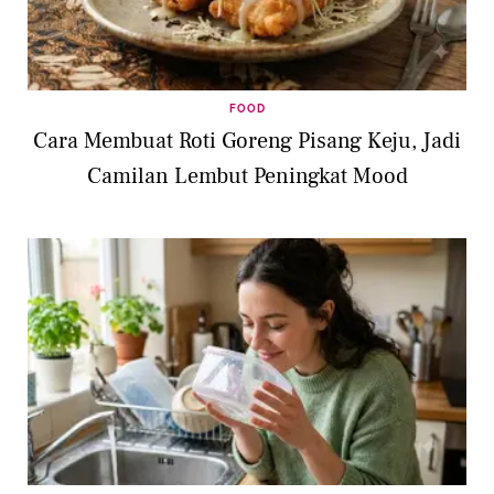
FOOD
Cara Membuat Roti Goreng Pisang Keju, Jadi
Camilan Lembut Peningkat Mood