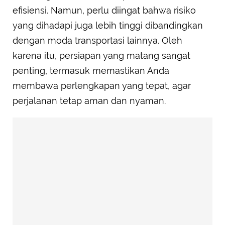
efisiensi. Namun, perlu diingat bahwa risiko
yang dihadapi juga lebih tinggi dibandingkan
dengan moda transportasi lainnya. Oleh
karena itu, persiapan yang matang sangat
penting, termasuk memastikan Anda
membawa perlengkapan yang tepat, agar
perjalanan tetap aman dan nyaman.