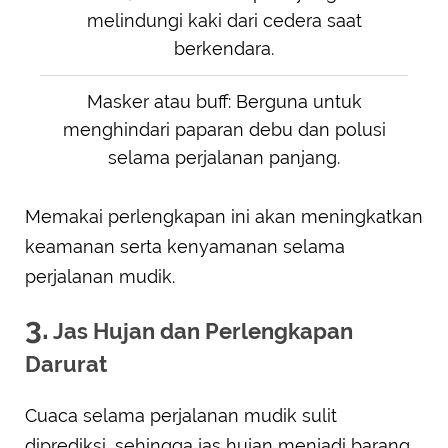
melindungi kaki dari cedera saat
berkendara.
Masker atau buff: Berguna untuk
menghindari paparan debu dan polusi
selama perjalanan panjang.
Memakai perlengkapan ini akan meningkatkan
keamanan serta kenyamanan selama
perjalanan mudik.
3.
Jas Hujan dan Perlengkapan
Darurat
Cuaca selama perjalanan mudik sulit
diprediksi, sehingga jas hujan menjadi barang