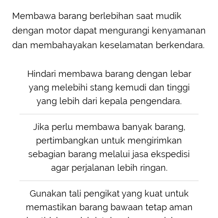
Membawa barang berlebihan saat mudik
dengan motor dapat mengurangi kenyamanan
dan membahayakan keselamatan berkendara.
Hindari membawa barang dengan lebar
yang melebihi stang kemudi dan tinggi
yang lebih dari kepala pengendara.
Jika perlu membawa banyak barang,
pertimbangkan untuk mengirimkan
sebagian barang melalui jasa ekspedisi
agar perjalanan lebih ringan.
Gunakan tali pengikat yang kuat untuk
memastikan barang bawaan tetap aman