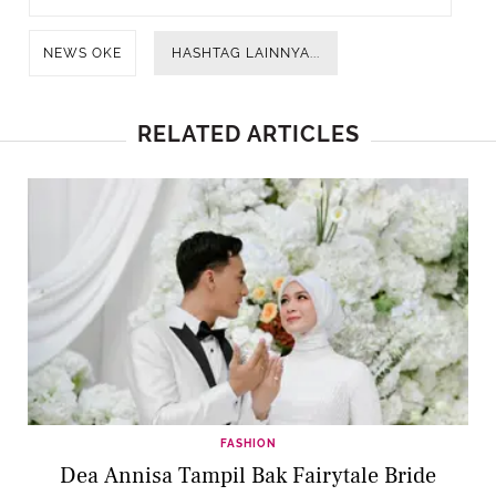
NEWS OKE
HASHTAG LAINNYA...
RELATED ARTICLES
FASHION
Dea Annisa Tampil Bak Fairytale Bride