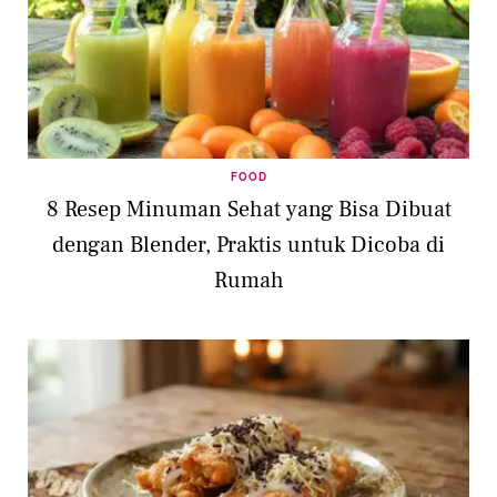
FOOD
8 Resep Minuman Sehat yang Bisa Dibuat
dengan Blender, Praktis untuk Dicoba di
Rumah