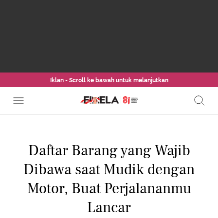
Iklan - Scroll ke bawah untuk melanjutkan
Daftar Barang yang Wajib
Dibawa saat Mudik dengan
Motor, Buat Perjalananmu
Lancar