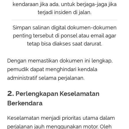
kendaraan jika ada, untuk berjaga-jaga jika
terjadi insiden di jalan.
Simpan salinan digital dokumen-dokumen
penting tersebut di ponsel atau email agar
tetap bisa diakses saat darurat.
Dengan memastikan dokumen ini lengkap,
pemudik dapat menghindari kendala
administratif selama perjalanan.
2.
Perlengkapan Keselamatan
Berkendara
Keselamatan menjadi prioritas utama dalam
perjalanan jauh menggunakan motor. Oleh