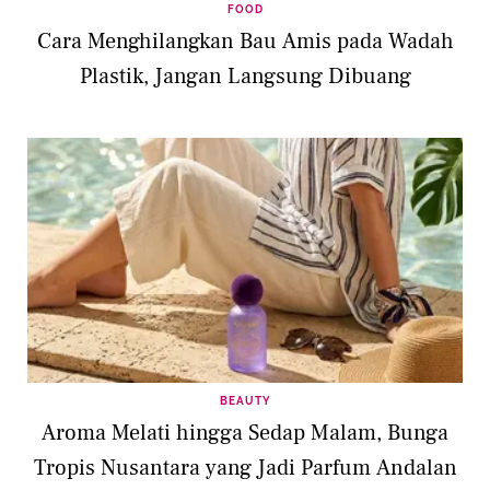
FOOD
Cara Menghilangkan Bau Amis pada Wadah
Plastik, Jangan Langsung Dibuang
BEAUTY
Aroma Melati hingga Sedap Malam, Bunga
Tropis Nusantara yang Jadi Parfum Andalan