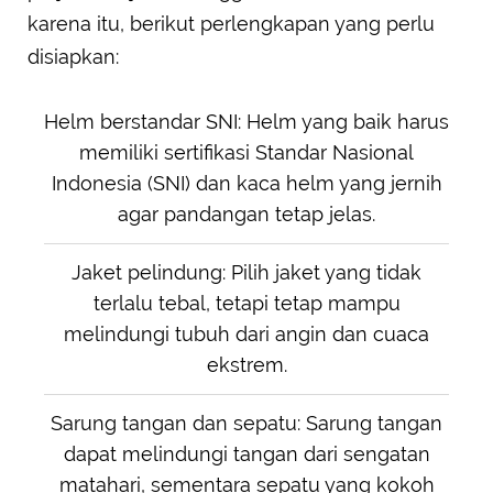
karena itu, berikut perlengkapan yang perlu
disiapkan:
Helm berstandar SNI: Helm yang baik harus
memiliki sertifikasi Standar Nasional
Indonesia (SNI) dan kaca helm yang jernih
agar pandangan tetap jelas.
Jaket pelindung: Pilih jaket yang tidak
terlalu tebal, tetapi tetap mampu
melindungi tubuh dari angin dan cuaca
ekstrem.
Sarung tangan dan sepatu: Sarung tangan
dapat melindungi tangan dari sengatan
matahari, sementara sepatu yang kokoh