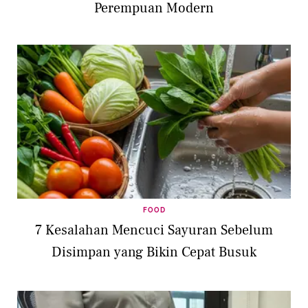
Perempuan Modern
FOOD
7 Kesalahan Mencuci Sayuran Sebelum
Disimpan yang Bikin Cepat Busuk