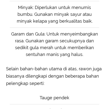
Minyak: Diperlukan untuk menumis
bumbu. Gunakan minyak sayur atau
minyak kelapa yang berkualitas baik.
Garam dan Gula: Untuk menyeimbangkan
rasa. Gunakan garam secukupnya dan
sedikit gula merah untuk memberikan
sentuhan manis yang halus.
Selain bahan-bahan utama di atas, rawon juga
biasanya dilengkapi dengan beberapa bahan
pelengkap seperti:
Tauge pendek