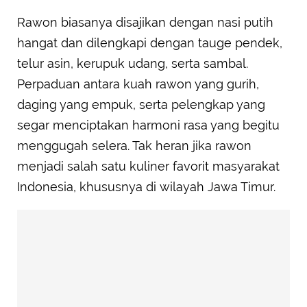
Rawon biasanya disajikan dengan nasi putih
hangat dan dilengkapi dengan tauge pendek,
telur asin, kerupuk udang, serta sambal.
Perpaduan antara kuah rawon yang gurih,
daging yang empuk, serta pelengkap yang
segar menciptakan harmoni rasa yang begitu
menggugah selera. Tak heran jika rawon
menjadi salah satu kuliner favorit masyarakat
Indonesia, khususnya di wilayah Jawa Timur.