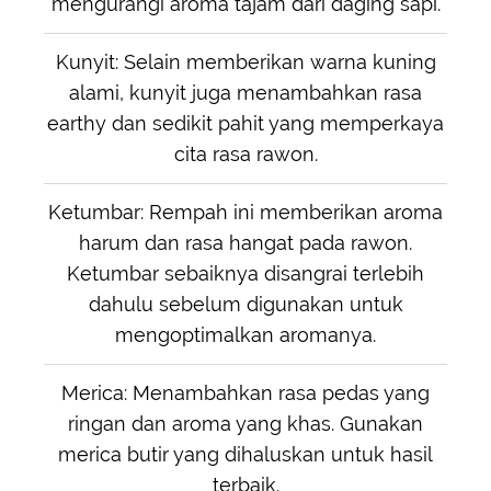
mengurangi aroma tajam dari daging sapi.
Kunyit: Selain memberikan warna kuning
alami, kunyit juga menambahkan rasa
earthy dan sedikit pahit yang memperkaya
cita rasa rawon.
Ketumbar: Rempah ini memberikan aroma
harum dan rasa hangat pada rawon.
Ketumbar sebaiknya disangrai terlebih
dahulu sebelum digunakan untuk
mengoptimalkan aromanya.
Merica: Menambahkan rasa pedas yang
ringan dan aroma yang khas. Gunakan
merica butir yang dihaluskan untuk hasil
terbaik.