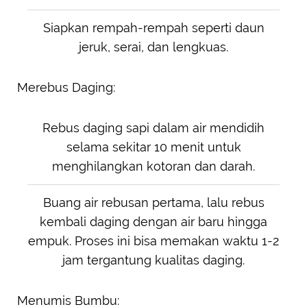
Siapkan rempah-rempah seperti daun
jeruk, serai, dan lengkuas.
Merebus Daging:
Rebus daging sapi dalam air mendidih
selama sekitar 10 menit untuk
menghilangkan kotoran dan darah.
Buang air rebusan pertama, lalu rebus
kembali daging dengan air baru hingga
empuk. Proses ini bisa memakan waktu 1-2
jam tergantung kualitas daging.
Menumis Bumbu: