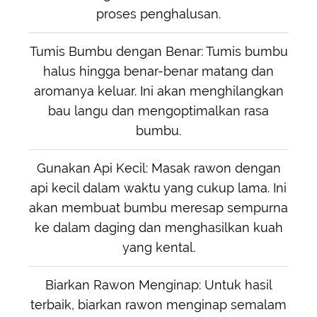
proses penghalusan.
Tumis Bumbu dengan Benar: Tumis bumbu
halus hingga benar-benar matang dan
aromanya keluar. Ini akan menghilangkan
bau langu dan mengoptimalkan rasa
bumbu.
Gunakan Api Kecil: Masak rawon dengan
api kecil dalam waktu yang cukup lama. Ini
akan membuat bumbu meresap sempurna
ke dalam daging dan menghasilkan kuah
yang kental.
Biarkan Rawon Menginap: Untuk hasil
terbaik, biarkan rawon menginap semalam