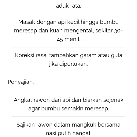
aduk rata.
Masak dengan api kecil hingga bumbu
meresap dan kuah mengental, sekitar 30-
45 menit.
Koreksi rasa, tambahkan garam atau gula
jika diperlukan.
Penyajian:
Angkat rawon dari api dan biarkan sejenak
agar bumbu semakin meresap.
Sajikan rawon dalam mangkuk bersama
nasi putih hangat.