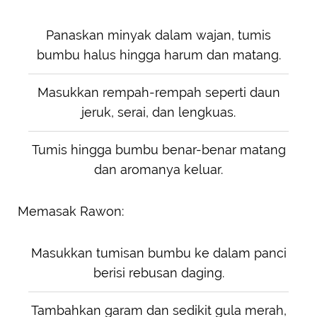
Panaskan minyak dalam wajan, tumis
bumbu halus hingga harum dan matang.
Masukkan rempah-rempah seperti daun
jeruk, serai, dan lengkuas.
Tumis hingga bumbu benar-benar matang
dan aromanya keluar.
Memasak Rawon:
Masukkan tumisan bumbu ke dalam panci
berisi rebusan daging.
Tambahkan garam dan sedikit gula merah,