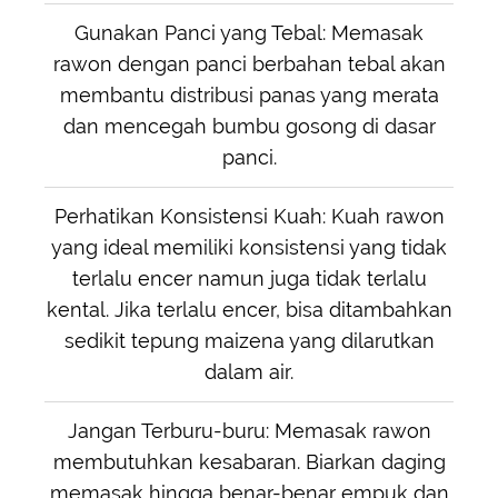
Gunakan Panci yang Tebal: Memasak
rawon dengan panci berbahan tebal akan
membantu distribusi panas yang merata
dan mencegah bumbu gosong di dasar
panci.
Perhatikan Konsistensi Kuah: Kuah rawon
yang ideal memiliki konsistensi yang tidak
terlalu encer namun juga tidak terlalu
kental. Jika terlalu encer, bisa ditambahkan
sedikit tepung maizena yang dilarutkan
dalam air.
Jangan Terburu-buru: Memasak rawon
membutuhkan kesabaran. Biarkan daging
memasak hingga benar-benar empuk dan