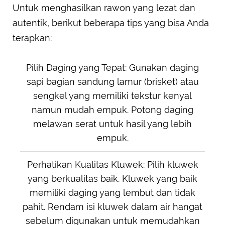
Untuk menghasilkan rawon yang lezat dan
autentik, berikut beberapa tips yang bisa Anda
terapkan:
Pilih Daging yang Tepat: Gunakan daging
sapi bagian sandung lamur (brisket) atau
sengkel yang memiliki tekstur kenyal
namun mudah empuk. Potong daging
melawan serat untuk hasil yang lebih
empuk.
Perhatikan Kualitas Kluwek: Pilih kluwek
yang berkualitas baik. Kluwek yang baik
memiliki daging yang lembut dan tidak
pahit. Rendam isi kluwek dalam air hangat
sebelum digunakan untuk memudahkan