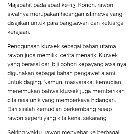
Majapahit pada abad ke-13. Konon, rawon
awalnya merupakan hidangan istimewa yang
disajikan untuk para bangsawan dan keluarga
kerajaan.
Penggunaan kluwek sebagai bahan utama
rawon juga memiliki cerita menarik. Kluwek
yang berasal dari biji pohon kepayang awalnya
digunakan sebagai bahan pengawet alami
untuk daging. Namun, masyarakat kemudian
menemukan bahwa kluwek juga memberikan
cita rasa unik yang memperkaya hidangan.
Dari sinilah kemudian berkembang resep
rawon seperti yang kita kenal sekarang.
Seiring waktu, rawon menyebar ke berbagai