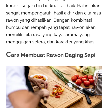
kondisi segar dan berkualitas baik. Hal ini akan
sangat mempengaruhi hasil akhir dan cita rasa
rawon yang dihasilkan. Dengan kombinasi
bumbu dan rempah yang tepat, rawon akan
memiliki cita rasa yang kaya, aroma yang
menggugah selera, dan karakter yang khas.
C
ara Membuat Rawon Daging Sapi