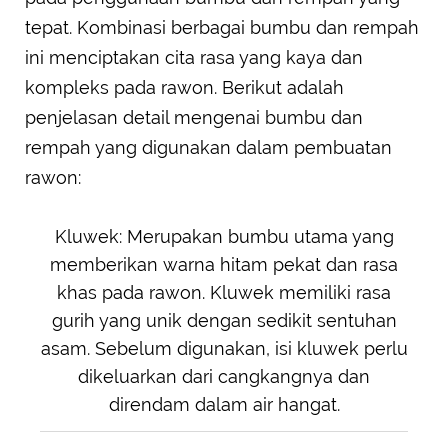
tepat. Kombinasi berbagai bumbu dan rempah
ini menciptakan cita rasa yang kaya dan
kompleks pada rawon. Berikut adalah
penjelasan detail mengenai bumbu dan
rempah yang digunakan dalam pembuatan
rawon:
Kluwek: Merupakan bumbu utama yang
memberikan warna hitam pekat dan rasa
khas pada rawon. Kluwek memiliki rasa
gurih yang unik dengan sedikit sentuhan
asam. Sebelum digunakan, isi kluwek perlu
dikeluarkan dari cangkangnya dan
direndam dalam air hangat.