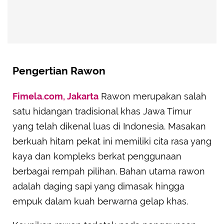
Pengertian Rawon
Fimela.com, Jakarta
Rawon merupakan salah
satu hidangan tradisional khas Jawa Timur
yang telah dikenal luas di Indonesia. Masakan
berkuah hitam pekat ini memiliki cita rasa yang
kaya dan kompleks berkat penggunaan
berbagai rempah pilihan. Bahan utama rawon
adalah daging sapi yang dimasak hingga
empuk dalam kuah berwarna gelap khas.