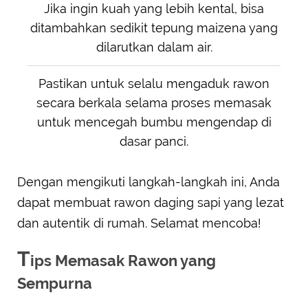
Jika ingin kuah yang lebih kental, bisa
ditambahkan sedikit tepung maizena yang
dilarutkan dalam air.
Pastikan untuk selalu mengaduk rawon
secara berkala selama proses memasak
untuk mencegah bumbu mengendap di
dasar panci.
Dengan mengikuti langkah-langkah ini, Anda
dapat membuat rawon daging sapi yang lezat
dan autentik di rumah. Selamat mencoba!
T
ips Memasak Rawon yang
Sempurna