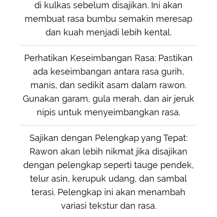
di kulkas sebelum disajikan. Ini akan
membuat rasa bumbu semakin meresap
dan kuah menjadi lebih kental.
Perhatikan Keseimbangan Rasa: Pastikan
ada keseimbangan antara rasa gurih,
manis, dan sedikit asam dalam rawon.
Gunakan garam, gula merah, dan air jeruk
nipis untuk menyeimbangkan rasa.
Sajikan dengan Pelengkap yang Tepat:
Rawon akan lebih nikmat jika disajikan
dengan pelengkap seperti tauge pendek,
telur asin, kerupuk udang, dan sambal
terasi. Pelengkap ini akan menambah
variasi tekstur dan rasa.