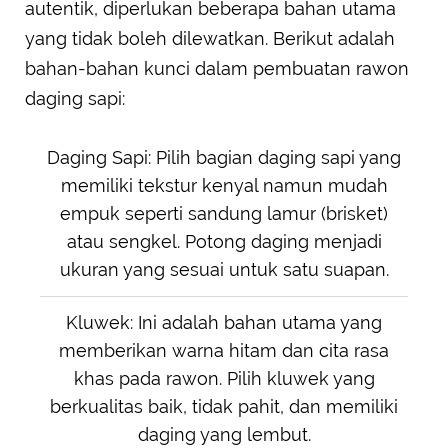
autentik, diperlukan beberapa bahan utama
yang tidak boleh dilewatkan. Berikut adalah
bahan-bahan kunci dalam pembuatan rawon
daging sapi:
Daging Sapi: Pilih bagian daging sapi yang
memiliki tekstur kenyal namun mudah
empuk seperti sandung lamur (brisket)
atau sengkel. Potong daging menjadi
ukuran yang sesuai untuk satu suapan.
Kluwek: Ini adalah bahan utama yang
memberikan warna hitam dan cita rasa
khas pada rawon. Pilih kluwek yang
berkualitas baik, tidak pahit, dan memiliki
daging yang lembut.