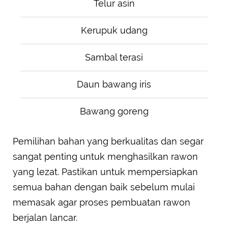
Telur asin
Kerupuk udang
Sambal terasi
Daun bawang iris
Bawang goreng
Pemilihan bahan yang berkualitas dan segar
sangat penting untuk menghasilkan rawon
yang lezat. Pastikan untuk mempersiapkan
semua bahan dengan baik sebelum mulai
memasak agar proses pembuatan rawon
berjalan lancar.