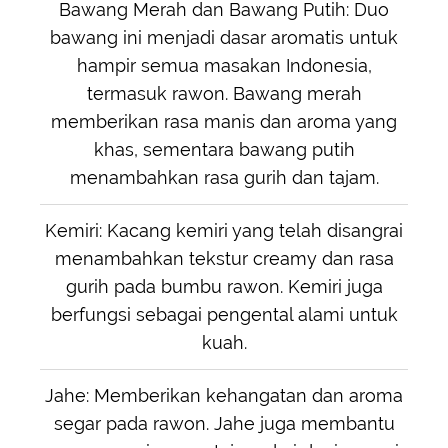
Bawang Merah dan Bawang Putih: Duo
bawang ini menjadi dasar aromatis untuk
hampir semua masakan Indonesia,
termasuk rawon. Bawang merah
memberikan rasa manis dan aroma yang
khas, sementara bawang putih
menambahkan rasa gurih dan tajam.
Kemiri: Kacang kemiri yang telah disangrai
menambahkan tekstur creamy dan rasa
gurih pada bumbu rawon. Kemiri juga
berfungsi sebagai pengental alami untuk
kuah.
Jahe: Memberikan kehangatan dan aroma
segar pada rawon. Jahe juga membantu