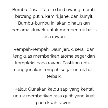
Bumbu Dasar: Terdiri dari bawang merah,
bawang putih, kemiri, jahe, dan kunyit.
Bumbu-bumbu ini akan dihaluskan
bersama kluwek untuk membentuk basis
rasa rawon.
Rempah-rempah: Daun jeruk, serai, dan
lengkuas memberikan aroma segar dan
kompleks pada rawon. Pastikan untuk
menggunakan rempah segar untuk hasil
terbaik.
Kaldu: Gunakan kaldu sapi yang kental
untuk memberikan rasa gurih yang kuat
pada kuah rawon.