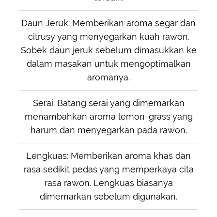
Daun Jeruk: Memberikan aroma segar dan
citrusy yang menyegarkan kuah rawon.
Sobek daun jeruk sebelum dimasukkan ke
dalam masakan untuk mengoptimalkan
aromanya.
Serai: Batang serai yang dimemarkan
menambahkan aroma lemon-grass yang
harum dan menyegarkan pada rawon.
Lengkuas: Memberikan aroma khas dan
rasa sedikit pedas yang memperkaya cita
rasa rawon. Lengkuas biasanya
dimemarkan sebelum digunakan.