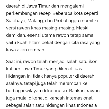
daerah di Jawa Timur dan mengalami
perkembangan resep. Beberapa kota seperti
Surabaya, Malang, dan Probolinggo memiliki
versi rawon khas masing-masing. Meski
demikian, esensi utama rawon tetap sama
yaitu kuah hitam pekat dengan cita rasa yang
kaya akan rempah.
Saat ini, rawon telah menjadi salah satu ikon
kuliner Jawa Timur yang dikenal luas.
Hidangan ini tidak hanya populer di daerah
asalnya, tetapi juga telah merambah ke
berbagai wilayah di Indonesia. Bahkan, rawon
juga mulai dikenal di kancah internasional
sebagai salah satu hidangan khas Indonesia