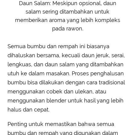
Daun Salam: Meskipun opsional, daun
salam sering ditambahkan untuk
memberikan aroma yang lebih kompleks
pada rawon.
Semua bumbu dan rempah ini biasanya
dihaluskan bersama, kecuali daun jeruk, serai,
lengkuas, dan daun salam yang ditambahkan
utuh ke dalam masakan. Proses penghalusan
bumbu bisa dilakukan dengan cara tradisional
menggunakan cobek dan ulekan, atau
menggunakan blender untuk hasil yang lebih
halus dan cepat.
Penting untuk memastikan bahwa semua
bumbu dan rempah yang digunakan dalam