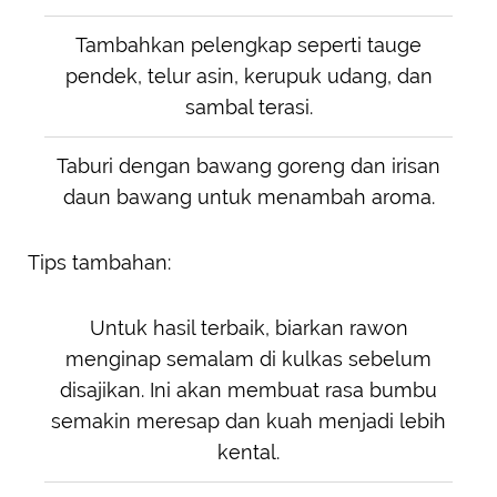
Tambahkan pelengkap seperti tauge
pendek, telur asin, kerupuk udang, dan
sambal terasi.
Taburi dengan bawang goreng dan irisan
daun bawang untuk menambah aroma.
Tips tambahan:
Untuk hasil terbaik, biarkan rawon
menginap semalam di kulkas sebelum
disajikan. Ini akan membuat rasa bumbu
semakin meresap dan kuah menjadi lebih
kental.