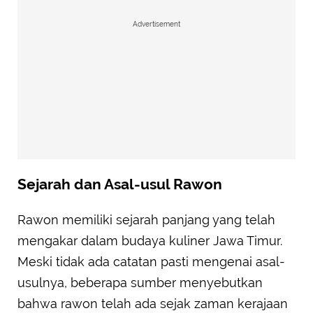
Advertisement
Sejarah dan Asal-usul Rawon
Rawon memiliki sejarah panjang yang telah
mengakar dalam budaya kuliner Jawa Timur.
Meski tidak ada catatan pasti mengenai asal-
usulnya, beberapa sumber menyebutkan
bahwa rawon telah ada sejak zaman kerajaan