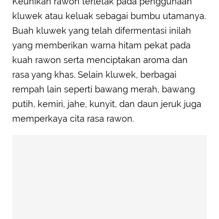
Keunikan rawon terletak pada penggunaan
kluwek atau keluak sebagai bumbu utamanya.
Buah kluwek yang telah difermentasi inilah
yang memberikan warna hitam pekat pada
kuah rawon serta menciptakan aroma dan
rasa yang khas. Selain kluwek, berbagai
rempah lain seperti bawang merah, bawang
putih, kemiri, jahe, kunyit, dan daun jeruk juga
memperkaya cita rasa rawon.