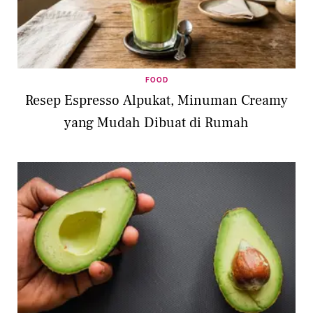
FOOD
Resep Espresso Alpukat, Minuman Creamy
yang Mudah Dibuat di Rumah