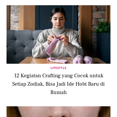
LIFESTYLE
12 Kegiatan Crafting yang Cocok untuk
Setiap Zodiak, Bisa Jadi Ide Hobi Baru di
Rumah