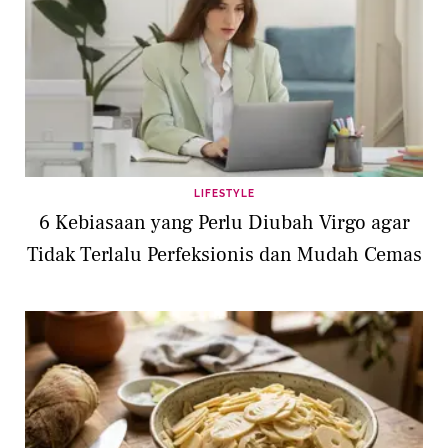
LIFESTYLE
6 Kebiasaan yang Perlu Diubah Virgo agar
Tidak Terlalu Perfeksionis dan Mudah Cemas