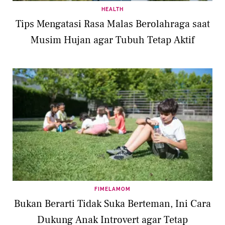
HEALTH
Tips Mengatasi Rasa Malas Berolahraga saat
Musim Hujan agar Tubuh Tetap Aktif
FIMELAMOM
Bukan Berarti Tidak Suka Berteman, Ini Cara
Dukung Anak Introvert agar Tetap