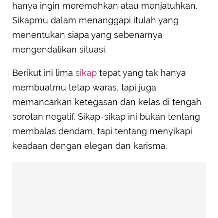
hanya ingin meremehkan atau menjatuhkan.
Sikapmu dalam menanggapi itulah yang
menentukan siapa yang sebenarnya
mengendalikan situasi.
Berikut ini lima
sikap
tepat yang tak hanya
membuatmu tetap waras, tapi juga
memancarkan ketegasan dan kelas di tengah
sorotan negatif. Sikap-sikap ini bukan tentang
membalas dendam, tapi tentang menyikapi
keadaan dengan elegan dan karisma.