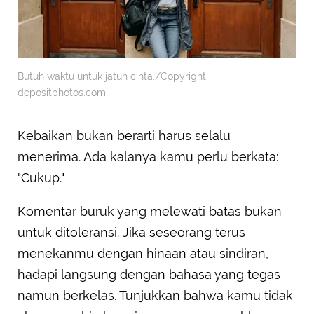
Butuh waktu untuk jatuh cinta./Copyright
depositphotos.com
Kebaikan bukan berarti harus selalu
menerima. Ada kalanya kamu perlu berkata:
"Cukup."
Komentar buruk yang melewati batas bukan
untuk ditoleransi. Jika seseorang terus
menekanmu dengan hinaan atau sindiran,
hadapi langsung dengan bahasa yang tegas
namun berkelas. Tunjukkan bahwa kamu tidak