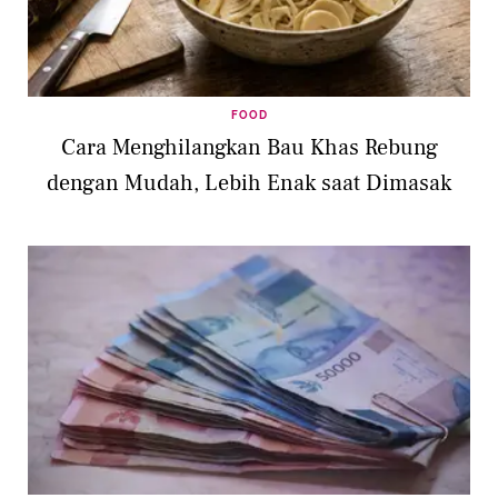
FOOD
Cara Menghilangkan Bau Khas Rebung
dengan Mudah, Lebih Enak saat Dimasak