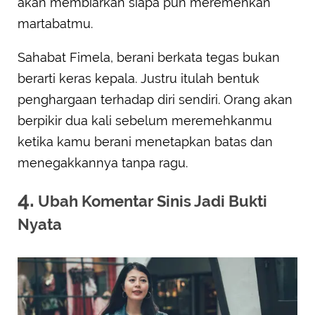
akan membiarkan siapa pun meremehkan
martabatmu.
Sahabat Fimela, berani berkata tegas bukan
berarti keras kepala. Justru itulah bentuk
penghargaan terhadap diri sendiri. Orang akan
berpikir dua kali sebelum meremehkanmu
ketika kamu berani menetapkan batas dan
menegakkannya tanpa ragu.
4.
Ubah Komentar Sinis Jadi Bukti
Nyata