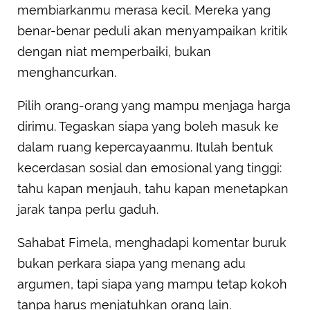
membiarkanmu merasa kecil. Mereka yang
benar-benar peduli akan menyampaikan kritik
dengan niat memperbaiki, bukan
menghancurkan.
Pilih orang-orang yang mampu menjaga harga
dirimu. Tegaskan siapa yang boleh masuk ke
dalam ruang kepercayaanmu. Itulah bentuk
kecerdasan sosial dan emosional yang tinggi:
tahu kapan menjauh, tahu kapan menetapkan
jarak tanpa perlu gaduh.
Sahabat Fimela, menghadapi komentar buruk
bukan perkara siapa yang menang adu
argumen, tapi siapa yang mampu tetap kokoh
tanpa harus menjatuhkan orang lain.