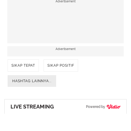
Advertisement
Advertisement
SIKAP TEPAT
SIKAP POSITIF
HASHTAG LAINNYA...
LIVE STREAMING
Powered by