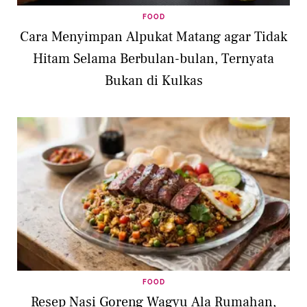
FOOD
Cara Menyimpan Alpukat Matang agar Tidak
Hitam Selama Berbulan-bulan, Ternyata
Bukan di Kulkas
FOOD
Resep Nasi Goreng Wagyu Ala Rumahan,