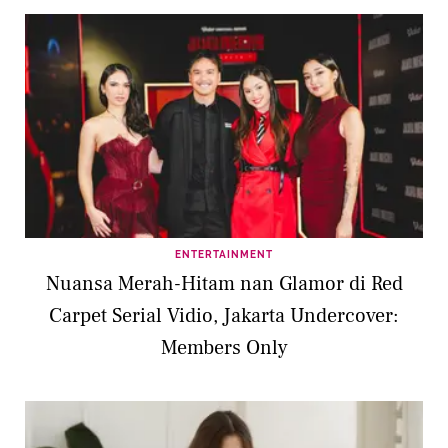
ENTERTAINMENT
Nuansa Merah-Hitam nan Glamor di Red
Carpet Serial Vidio, Jakarta Undercover:
Members Only