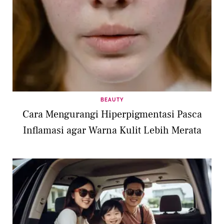
BEAUTY
Cara Mengurangi Hiperpigmentasi Pasca
Inflamasi agar Warna Kulit Lebih Merata