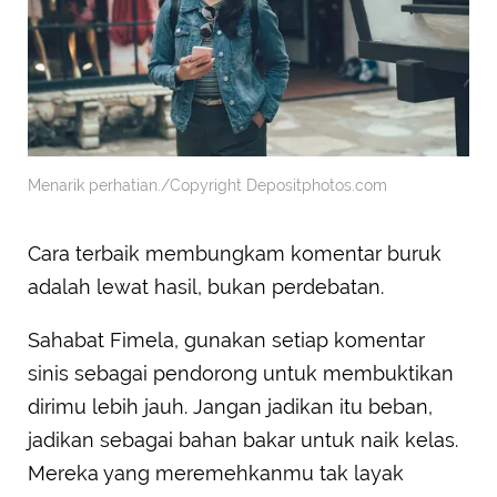
Menarik perhatian./Copyright Depositphotos.com
Cara terbaik membungkam komentar buruk
adalah lewat hasil, bukan perdebatan.
Sahabat Fimela, gunakan setiap komentar
sinis sebagai pendorong untuk membuktikan
dirimu lebih jauh. Jangan jadikan itu beban,
jadikan sebagai bahan bakar untuk naik kelas.
Mereka yang meremehkanmu tak layak