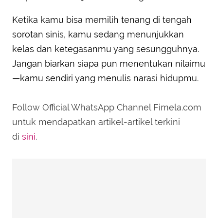
Ketika kamu bisa memilih tenang di tengah
sorotan sinis, kamu sedang menunjukkan
kelas dan ketegasanmu yang sesungguhnya.
Jangan biarkan siapa pun menentukan nilaimu
—kamu sendiri yang menulis narasi hidupmu.
Follow Official WhatsApp Channel Fimela.com
untuk mendapatkan artikel-artikel terkini
di
sini
.