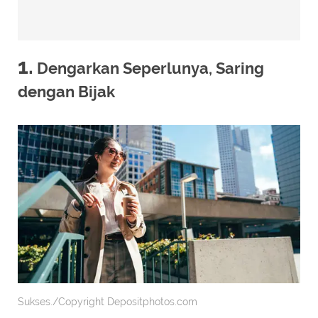
1.
Dengarkan Seperlunya, Saring
dengan Bijak
Sukses./Copyright Depositphotos.com