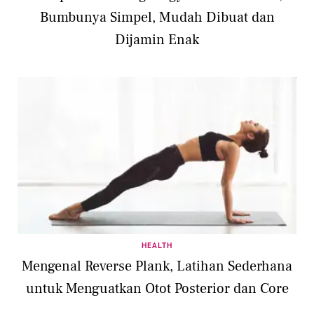
Bumbunya Simpel, Mudah Dibuat dan
Dijamin Enak
HEALTH
Mengenal Reverse Plank, Latihan Sederhana
untuk Menguatkan Otot Posterior dan Core