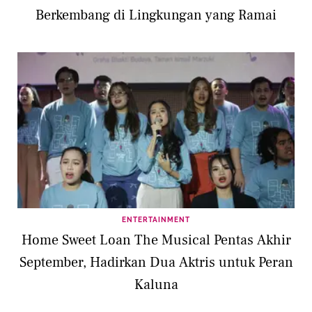
Berkembang di Lingkungan yang Ramai
ENTERTAINMENT
Home Sweet Loan The Musical Pentas Akhir
September, Hadirkan Dua Aktris untuk Peran
Kaluna