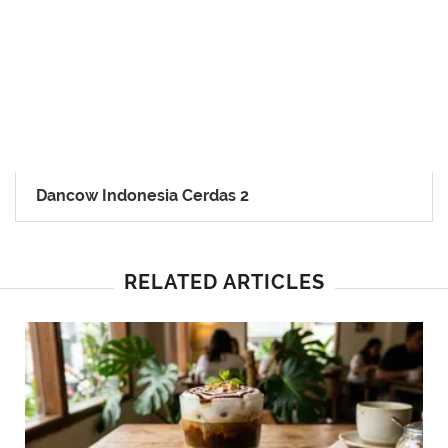
Dancow Indonesia Cerdas 2
RELATED ARTICLES