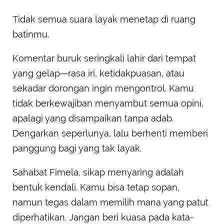
Tidak semua suara layak menetap di ruang
batinmu.
Komentar buruk seringkali lahir dari tempat
yang gelap—rasa iri, ketidakpuasan, atau
sekadar dorongan ingin mengontrol. Kamu
tidak berkewajiban menyambut semua opini,
apalagi yang disampaikan tanpa adab.
Dengarkan seperlunya, lalu berhenti memberi
panggung bagi yang tak layak.
Sahabat Fimela, sikap menyaring adalah
bentuk kendali. Kamu bisa tetap sopan,
namun tegas dalam memilih mana yang patut
diperhatikan. Jangan beri kuasa pada kata-