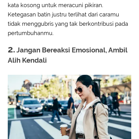
kata kosong untuk meracuni pikiran.
Ketegasan batin justru terlihat dari caramu
tidak menggubris yang tak berkontribusi pada
pertumbuhanmu.
2.
Jangan Bereaksi Emosional, Ambil
Alih Kendali