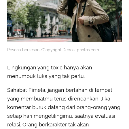
Pesona berkesan./Copyright Depositphotos.com
Lingkungan yang toxic hanya akan
menumpuk luka yang tak perlu.
Sahabat Fimela, jangan bertahan di tempat
yang membuatmu terus direndahkan. Jika
komentar buruk datang dari orang-orang yang
setiap hari mengelilingimu, saatnya evaluasi
relasi. Orang berkarakter tak akan