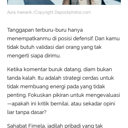
Aura menarik./Copyright Depositphotos.com
Tanggapan terburu-buru hanya
menempatkanmu di posisi defensif. Dan kamu
tidak butuh validasi dari orang yang tak
mengerti siapa dirimu.
Ketika komentar buruk datang, diam bukan
tanda kalah. Itu adalah strategi cerdas untuk
tidak membuang energi pada yang tidak
penting. Fokuskan pikiran untuk mengevaluasi
—apakah ini kritik bernilai, atau sekadar opini
liar tanpa dasar?
Sahabat Fimela, jadilah pribadi yang tak