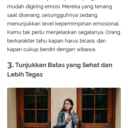
mudah digiring emosi. Mereka yang tenang
saat diserang, sesungguhnya sedang
menunjukkan level kepemimpinan emosional.
Kamu tak perlu menjelaskan segalanya. Orang
berkarakter tahu kapan harus bicara, dan
kapan cukup berdiri dengan wibawa.
3.
Tunjukkan Batas yang Sehat dan
Lebih Tegas