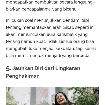
mendapatkan pembuktian secara langsung—
biarkan pencapaianmu yang bicara.
Ini bukan soal menunjukkan dendam, tapi
tentang memantapkan arah. Sikap seperti ini
akan memunculkan aura karismatik yang
tenang namun kuat. Tidak semua orang bisa
mengubah luka menjadi kekuatan, tapi kamu
bisa memilih untuk menjadi yang berbeda.
5.
Jauhkan Diri dari Lingkaran
Penghakiman