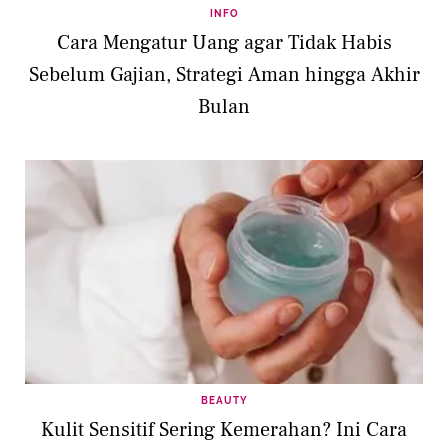
INFO
Cara Mengatur Uang agar Tidak Habis
Sebelum Gajian, Strategi Aman hingga Akhir
Bulan
BEAUTY
Kulit Sensitif Sering Kemerahan? Ini Cara