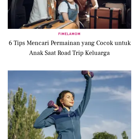
FIMELAMOM
6 Tips Mencari Permainan yang Cocok untuk
Anak Saat Road Trip Keluarga