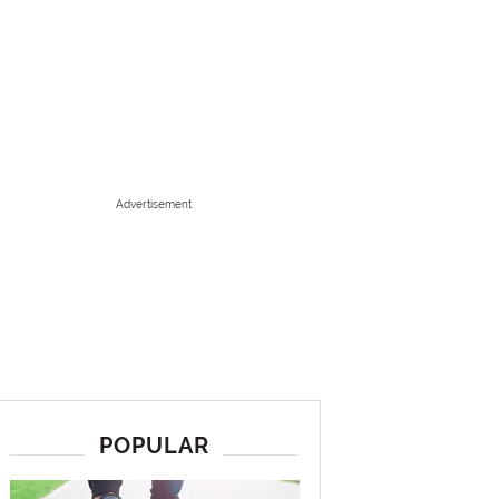
Advertisement
POPULAR