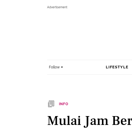
LIFESTYLE
Follow
INFO
Mulai Jam Ber