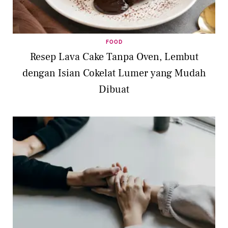
FOOD
Resep Lava Cake Tanpa Oven, Lembut
dengan Isian Cokelat Lumer yang Mudah
Dibuat