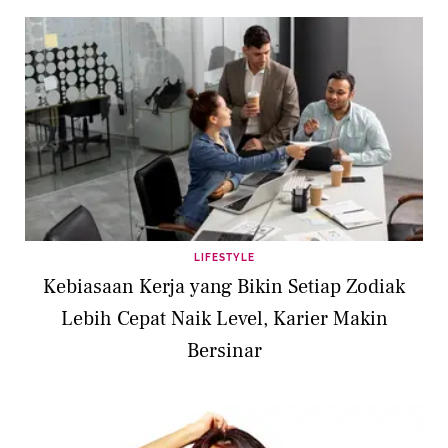
LIFESTYLE
Kebiasaan Kerja yang Bikin Setiap Zodiak
Lebih Cepat Naik Level, Karier Makin
Bersinar