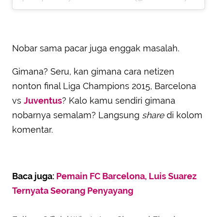
Nobar sama pacar juga enggak masalah.
Gimana? Seru, kan gimana cara netizen
nonton final Liga Champions 2015, Barcelona
vs
Juventus
? Kalo kamu sendiri gimana
nobarnya semalam? Langsung
share
di kolom
komentar.
Baca juga:
Pemain FC Barcelona, Luis Suarez
Ternyata Seorang Penyayang