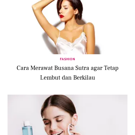
FASHION
Cara Merawat Busana Sutra agar Tetap
Lembut dan Berkilau