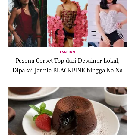
FASHION
Pesona Corset Top dari Desainer Lokal,
Dipakai Jennie BLACKPINK hingga No Na