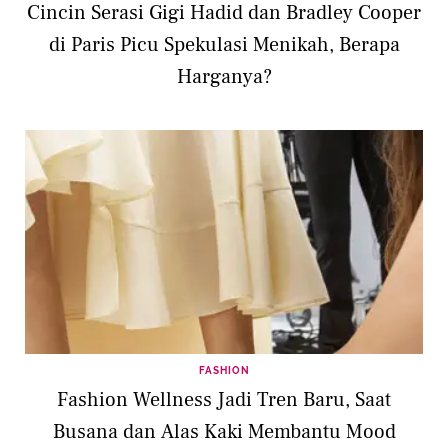
Cincin Serasi Gigi Hadid dan Bradley Cooper
di Paris Picu Spekulasi Menikah, Berapa
Harganya?
FASHION
Fashion Wellness Jadi Tren Baru, Saat
Busana dan Alas Kaki Membantu Mood