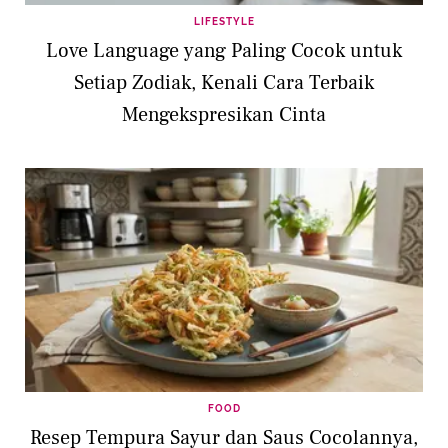
LIFESTYLE
Love Language yang Paling Cocok untuk
Setiap Zodiak, Kenali Cara Terbaik
Mengekspresikan Cinta
FOOD
Resep Tempura Sayur dan Saus Cocolannya,