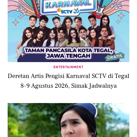
ENTERTAINMENT
Deretan Artis Pengisi Karnaval SCTV di Tegal
8–9 Agustus 2026, Simak Jadwalnya