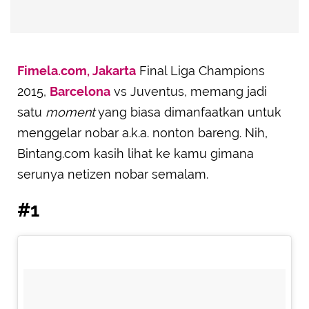
Fimela.com, Jakarta
Final Liga Champions
2015,
Barcelona
vs Juventus, memang jadi
satu
moment
yang biasa dimanfaatkan untuk
menggelar nobar a.k.a. nonton bareng. Nih,
Bintang.com kasih lihat ke kamu gimana
serunya netizen nobar semalam.
#1