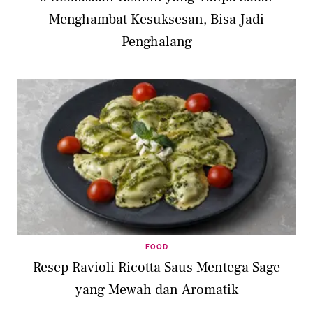
Menghambat Kesuksesan, Bisa Jadi
Penghalang
FOOD
Resep Ravioli Ricotta Saus Mentega Sage
yang Mewah dan Aromatik