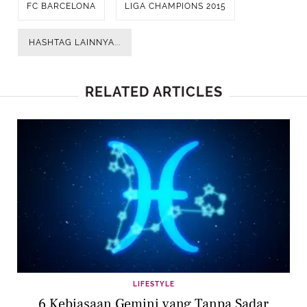
FC BARCELONA
LIGA CHAMPIONS 2015
HASHTAG LAINNYA...
RELATED ARTICLES
LIFESTYLE
6 Kebiasaan Gemini yang Tanpa Sadar