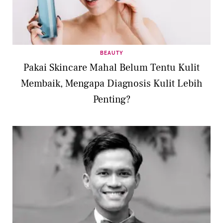
BEAUTY
Pakai Skincare Mahal Belum Tentu Kulit
Membaik, Mengapa Diagnosis Kulit Lebih
Penting?