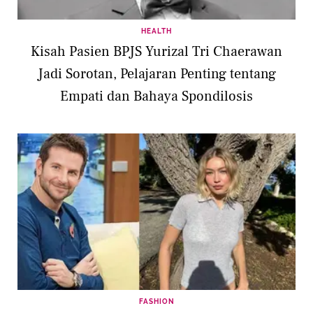
HEALTH
Kisah Pasien BPJS Yurizal Tri Chaerawan
Jadi Sorotan, Pelajaran Penting tentang
Empati dan Bahaya Spondilosis
FASHION