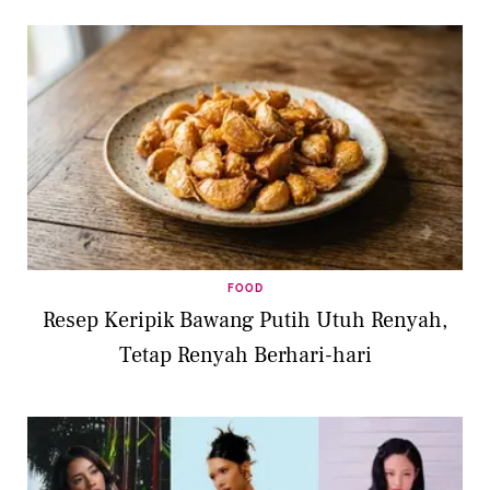
FOOD
Resep Keripik Bawang Putih Utuh Renyah,
Tetap Renyah Berhari-hari