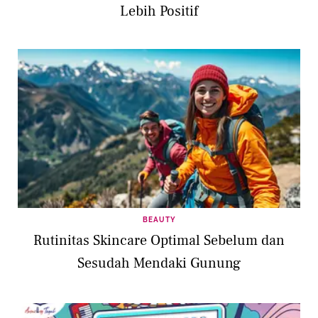
Lebih Positif
BEAUTY
Rutinitas Skincare Optimal Sebelum dan
Sesudah Mendaki Gunung