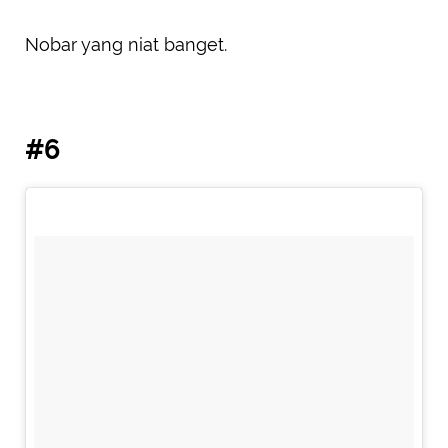
Nobar yang niat banget.
#6