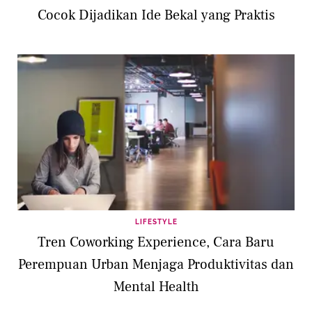
Cocok Dijadikan Ide Bekal yang Praktis
LIFESTYLE
Tren Coworking Experience, Cara Baru
Perempuan Urban Menjaga Produktivitas dan
Mental Health