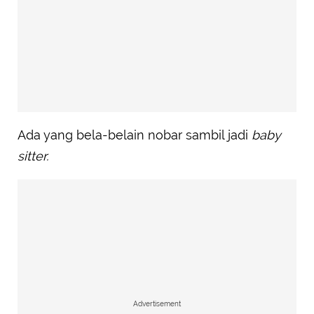
Ada yang bela-belain nobar sambil jadi
baby
sitter.
Advertisement