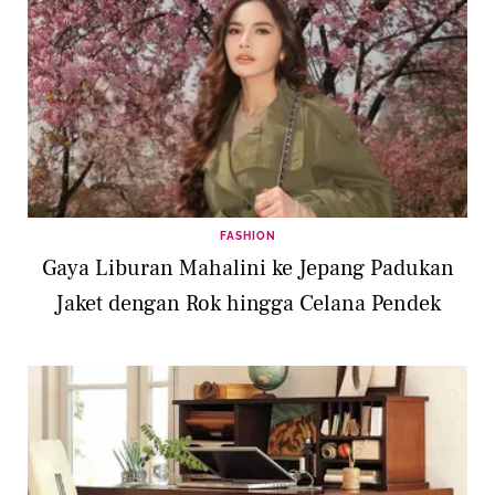
FASHION
Gaya Liburan Mahalini ke Jepang Padukan
Jaket dengan Rok hingga Celana Pendek