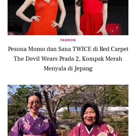
FASHION
Pesona Momo dan Sana TWICE di Red Carpet
The Devil Wears Prada 2, Kompak Merah
Menyala di Jepang