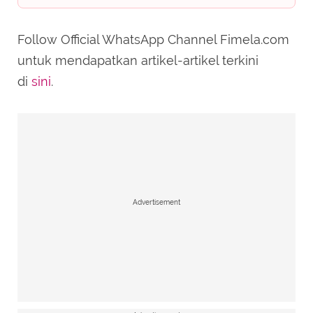
Follow Official WhatsApp Channel Fimela.com
untuk mendapatkan artikel-artikel terkini
di
sini
.
Advertisement