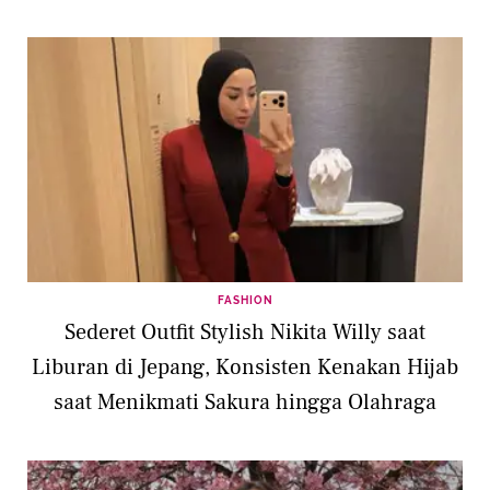
FASHION
Sederet Outfit Stylish Nikita Willy saat
Liburan di Jepang, Konsisten Kenakan Hijab
saat Menikmati Sakura hingga Olahraga