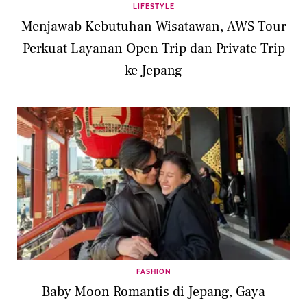
LIFESTYLE
Menjawab Kebutuhan Wisatawan, AWS Tour
Perkuat Layanan Open Trip dan Private Trip
ke Jepang
FASHION
Baby Moon Romantis di Jepang, Gaya