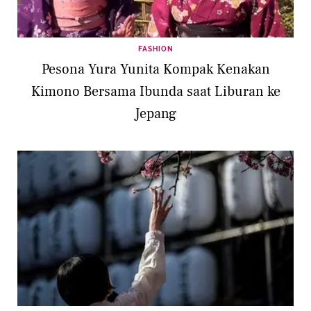
FASHION
Pesona Yura Yunita Kompak Kenakan
Kimono Bersama Ibunda saat Liburan ke
Jepang