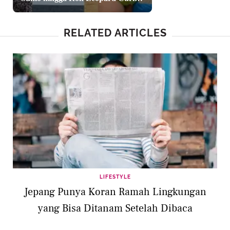
Perhatian
RELATED ARTICLES
LIFESTYLE
Jepang Punya Koran Ramah Lingkungan
yang Bisa Ditanam Setelah Dibaca