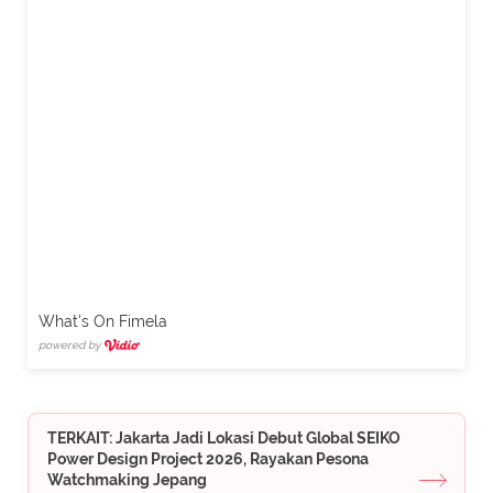
What's On Fimela
powered by
TERKAIT: Jakarta Jadi Lokasi Debut Global SEIKO
Power Design Project 2026, Rayakan Pesona
Watchmaking Jepang