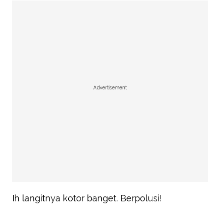
Advertisement
Ih langitnya kotor banget. Berpolusi!