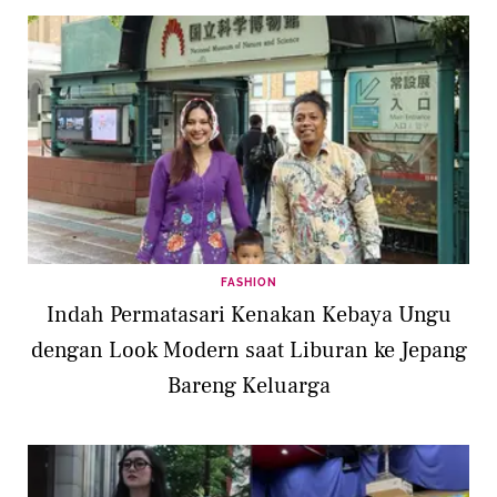
FASHION
Indah Permatasari Kenakan Kebaya Ungu
dengan Look Modern saat Liburan ke Jepang
Bareng Keluarga