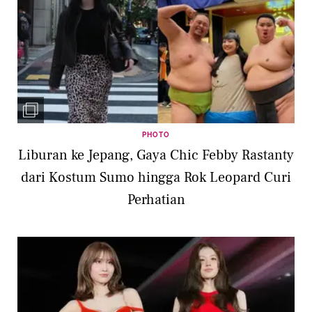
PHOTO
Liburan ke Jepang, Gaya Chic Febby Rastanty
dari Kostum Sumo hingga Rok Leopard Curi
Perhatian