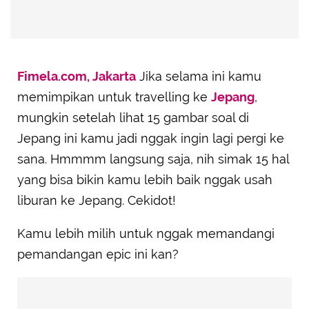
Fimela.com, Jakarta
Jika selama ini kamu
memimpikan untuk travelling ke
Jepang
,
mungkin setelah lihat 15 gambar soal di
Jepang ini kamu jadi nggak ingin lagi pergi ke
sana. Hmmmm langsung saja, nih simak 15 hal
yang bisa bikin kamu lebih baik nggak usah
liburan ke Jepang. Cekidot!
Kamu lebih milih untuk nggak memandangi
pemandangan epic ini kan?