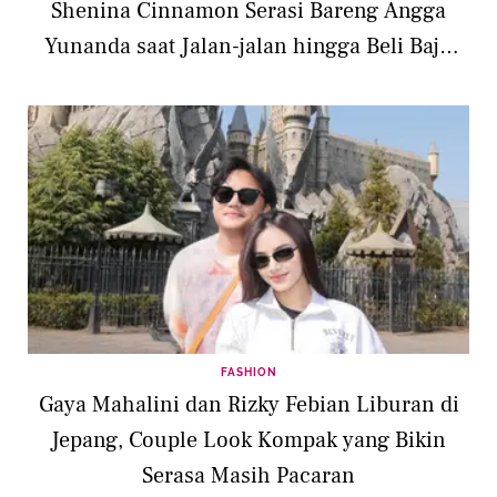
Shenina Cinnamon Serasi Bareng Angga
Yunanda saat Jalan-jalan hingga Beli Baju
Bayi
FASHION
Gaya Mahalini dan Rizky Febian Liburan di
Jepang, Couple Look Kompak yang Bikin
Serasa Masih Pacaran