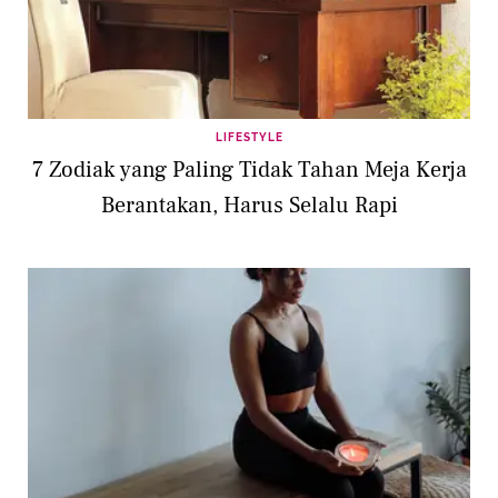
LIFESTYLE
7 Zodiak yang Paling Tidak Tahan Meja Kerja
Berantakan, Harus Selalu Rapi