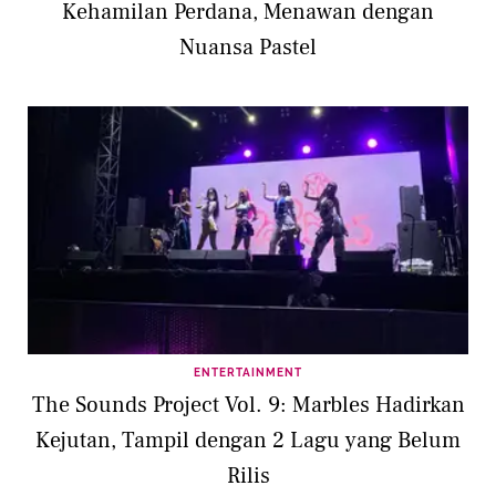
Kehamilan Perdana, Menawan dengan
Nuansa Pastel
ENTERTAINMENT
The Sounds Project Vol. 9: Marbles Hadirkan
Kejutan, Tampil dengan 2 Lagu yang Belum
Rilis