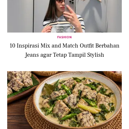
FASHION
10 Inspirasi Mix and Match Outfit Berbahan
Jeans agar Tetap Tampil Stylish