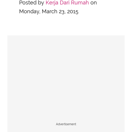
Posted by
Kerja Dari Rumah
on
Monday, March 23, 2015
Advertisement