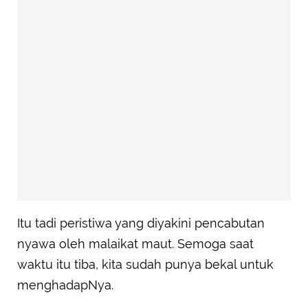
Itu tadi peristiwa yang diyakini pencabutan
nyawa oleh malaikat maut. Semoga saat
waktu itu tiba, kita sudah punya bekal untuk
menghadapNya.