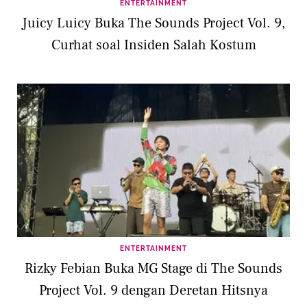
ENTERTAINMENT
Juicy Luicy Buka The Sounds Project Vol. 9,
Curhat soal Insiden Salah Kostum
ENTERTAINMENT
Rizky Febian Buka MG Stage di The Sounds
Project Vol. 9 dengan Deretan Hitsnya