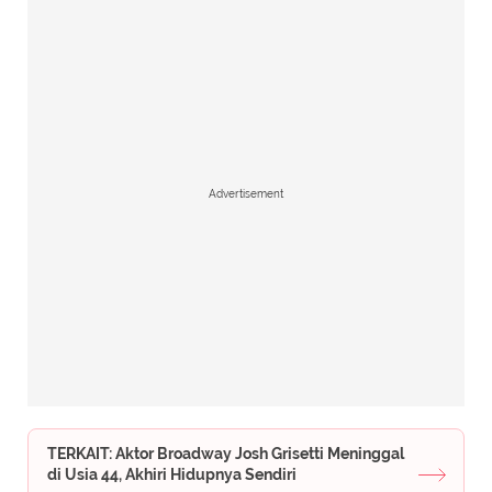
Advertisement
TERKAIT: Aktor Broadway Josh Grisetti Meninggal
di Usia 44, Akhiri Hidupnya Sendiri