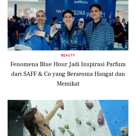
BEAUTY
Fenomena Blue Hour Jadi Inspirasi Parfum
dari SAFF & Co yang Beraroma Hangat dan
Memikat