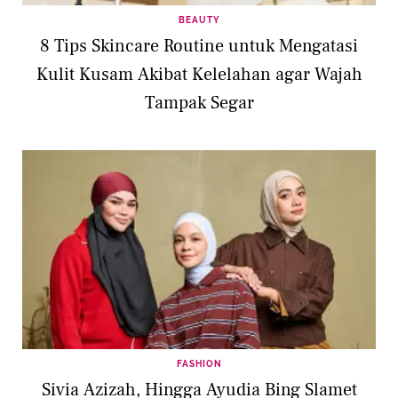
BEAUTY
8 Tips Skincare Routine untuk Mengatasi
Kulit Kusam Akibat Kelelahan agar Wajah
Tampak Segar
FASHION
Sivia Azizah, Hingga Ayudia Bing Slamet