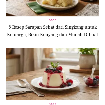
FOOD
8 Resep Sarapan Sehat dari Singkong untuk
Keluarga, Bikin Kenyang dan Mudah Dibuat
FOOD