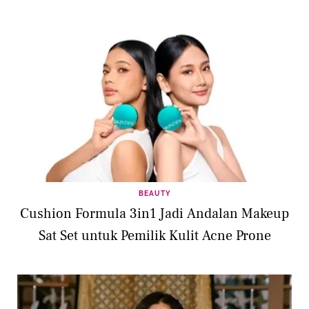
BEAUTY
Cushion Formula 3in1 Jadi Andalan Makeup
Sat Set untuk Pemilik Kulit Acne Prone