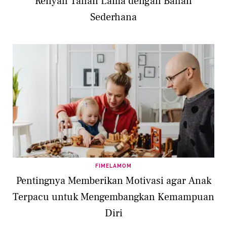
Renyah Tahan Lama dengan Bahan
Sederhana
FIMELAMOM
Pentingnya Memberikan Motivasi agar Anak
Terpacu untuk Mengembangkan Kemampuan
Diri