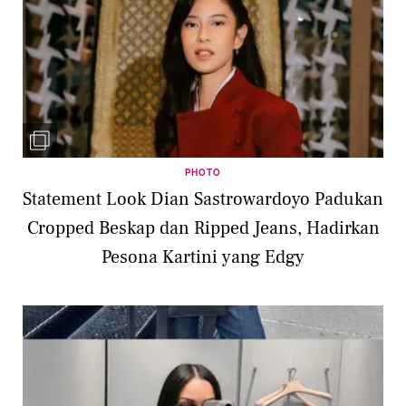
PHOTO
Statement Look Dian Sastrowardoyo Padukan
Cropped Beskap dan Ripped Jeans, Hadirkan
Pesona Kartini yang Edgy