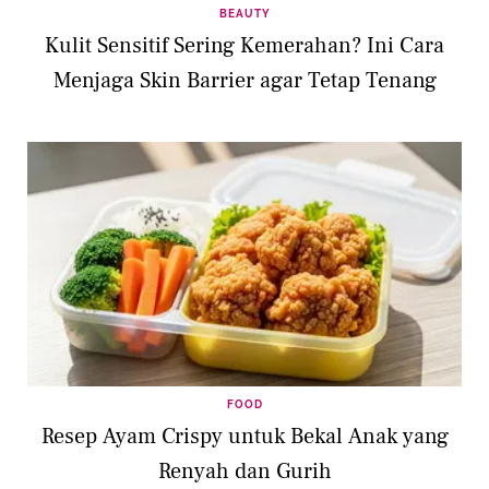
BEAUTY
Kulit Sensitif Sering Kemerahan? Ini Cara
Menjaga Skin Barrier agar Tetap Tenang
FOOD
Resep Ayam Crispy untuk Bekal Anak yang
Renyah dan Gurih