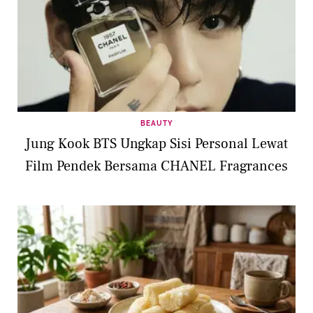
BEAUTY
Jung Kook BTS Ungkap Sisi Personal Lewat
Film Pendek Bersama CHANEL Fragrances