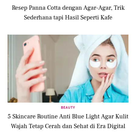
Resep Panna Cotta dengan Agar-Agar, Trik
Sederhana tapi Hasil Seperti Kafe
BEAUTY
5 Skincare Routine Anti Blue Light Agar Kulit
Wajah Tetap Cerah dan Sehat di Era Digital