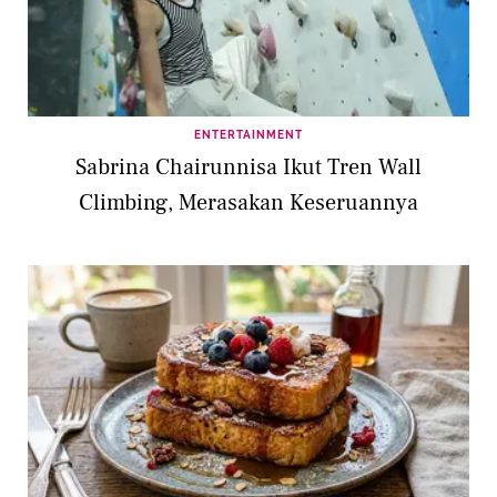
ENTERTAINMENT
Sabrina Chairunnisa Ikut Tren Wall
Climbing, Merasakan Keseruannya