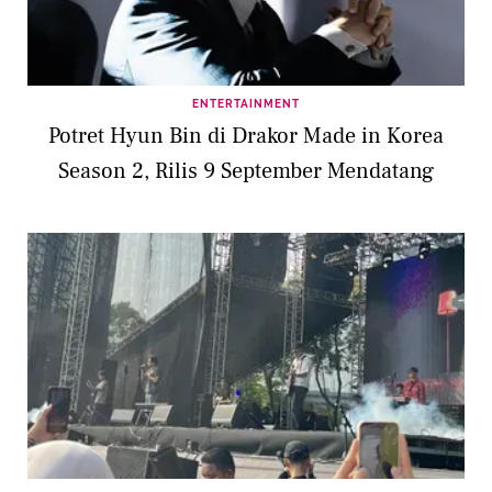
ENTERTAINMENT
Potret Hyun Bin di Drakor Made in Korea
Season 2, Rilis 9 September Mendatang