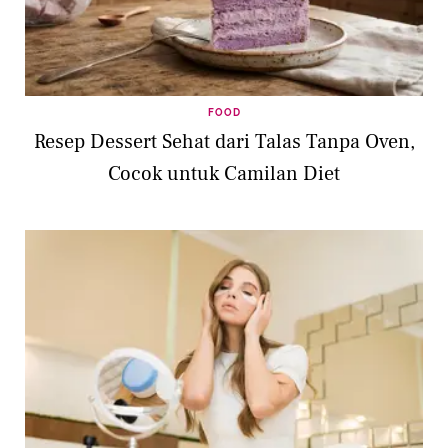
FOOD
Resep Dessert Sehat dari Talas Tanpa Oven,
Cocok untuk Camilan Diet