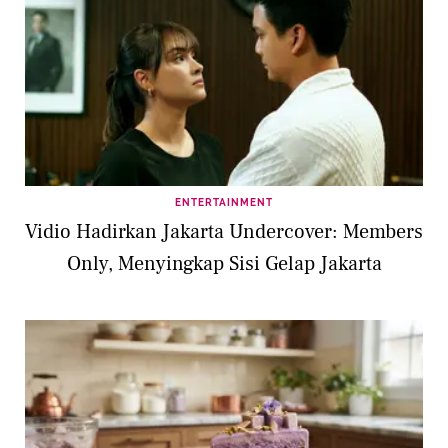
ENTERTAINMENT
Vidio Hadirkan Jakarta Undercover: Members
Only, Menyingkap Sisi Gelap Jakarta