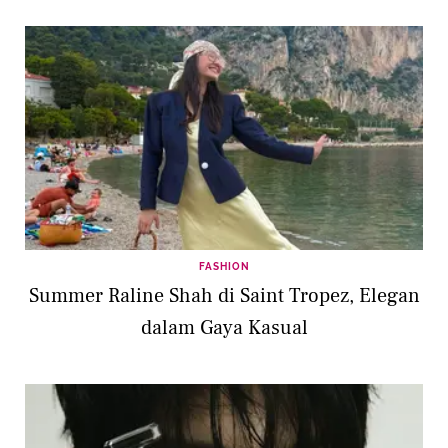
FASHION
Summer Raline Shah di Saint Tropez, Elegan
dalam Gaya Kasual