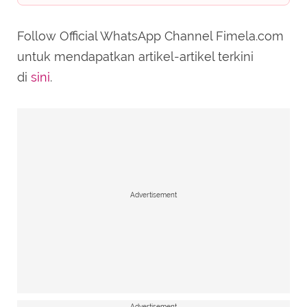
Follow Official WhatsApp Channel Fimela.com
untuk mendapatkan artikel-artikel terkini
di
sini
.
Advertisement
Advertisement