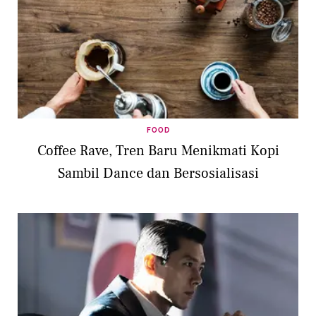
FOOD
Coffee Rave, Tren Baru Menikmati Kopi
Sambil Dance dan Bersosialisasi