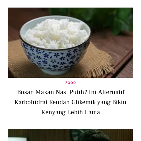
FOOD
Bosan Makan Nasi Putih? Ini Alternatif
Karbohidrat Rendah Glikemik yang Bikin
Kenyang Lebih Lama