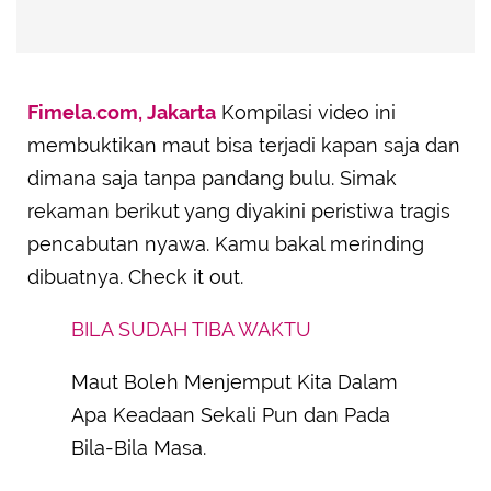
Fimela.com, Jakarta
Kompilasi video ini
membuktikan maut bisa terjadi kapan saja dan
dimana saja tanpa pandang bulu. Simak
rekaman berikut yang diyakini peristiwa tragis
pencabutan nyawa. Kamu bakal merinding
dibuatnya. Check it out.
BILA SUDAH TIBA WAKTU
Maut Boleh Menjemput Kita Dalam
Apa Keadaan Sekali Pun dan Pada
Bila-Bila Masa.