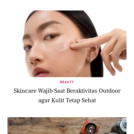
BEAUTY
Skincare Wajib Saat Beraktivitas Outdoor
agar Kulit Tetap Sehat