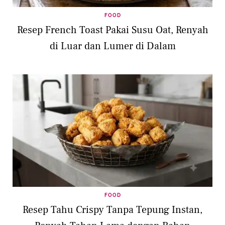
FOOD
Resep French Toast Pakai Susu Oat, Renyah
di Luar dan Lumer di Dalam
FOOD
Resep Tahu Crispy Tanpa Tepung Instan,