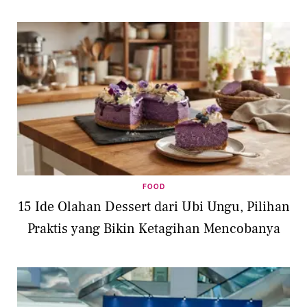
FOOD
15 Ide Olahan Dessert dari Ubi Ungu, Pilihan
Praktis yang Bikin Ketagihan Mencobanya