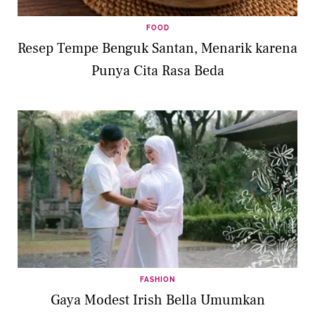
FOOD
Resep Tempe Benguk Santan, Menarik karena
Punya Cita Rasa Beda
FASHION
Gaya Modest Irish Bella Umumkan