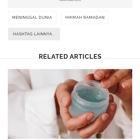
MENINGGAL DUNIA
HIKMAH RAMADAN
HASHTAG LAINNYA...
RELATED ARTICLES