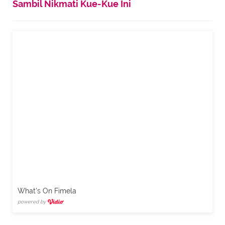
Sambil Nikmati Kue-Kue Ini
What's On Fimela
powered by