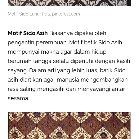
Motif Sido Luhur | via: pinterest.com
Motif Sido Asih
Biasanya dipakai oleh
pengantin perempuan. Motif batik Sido Asih
mempunyai makna agar dalam hidup
berumah tangga selalu dipenuhi dengan kasih
sayang. Dalam arti yang lebih luas, batik Sido
asih diartikan agar manusia mengembangkan
rasa saling mengasihi dan menyayangi antar
sesama.