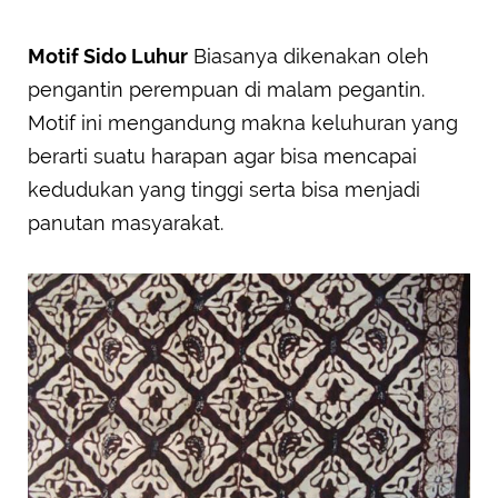
Motif Sido Luhur
Biasanya dikenakan oleh
pengantin perempuan di malam pegantin.
Motif ini mengandung makna keluhuran yang
berarti suatu harapan agar bisa mencapai
kedudukan yang tinggi serta bisa menjadi
panutan masyarakat.