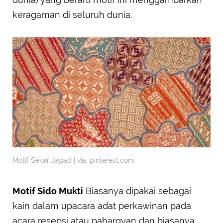
keragaman di seluruh dunia.
Motif Sekar Jagad | via: pinterest.com
Motif Sido Mukti
Biasanya dipakai sebagai
kain dalam upacara adat perkawinan pada
acara resepsi atau pahargyan dan biasanya