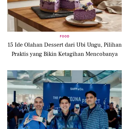
FOOD
15 Ide Olahan Dessert dari Ubi Ungu, Pilihan
Praktis yang Bikin Ketagihan Mencobanya