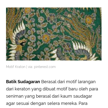
Motif Kraton | via: pinterest.com
Batik Sudagaran
Berasal dari motif larangan
dari keraton yang dibuat motif baru oleh para
seniman yang berasal dari kaum saudagar
agar sesuai dengan selera mereka. Para