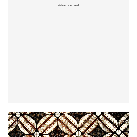
Advertisement