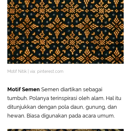
Motif Nitik | via: pinterest.com
Motif Semen
Semen diartikan sebagai
tumbuh. Polanya terinspirasi oleh alam. Hal itu
ditunjukkan dengan pola daun, gunung, dan
hewan. Biasa digunakan pada acara umum.