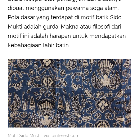
dibuat menggunakan pewarna soga alam.
Pola dasar yang terdapat di motif batik Sido
Mukti adalah gurda. Makna atau filosofi dari
motif ini adalah harapan untuk mendapatkan
kebahagiaan lahir batin
Motif Sido Mukti | via: pinterest.com