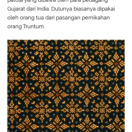
Gujarat dari India. Dulunya biasanya dipakai
oleh orang tua dari pasangan pernikahan
orang Truntum.