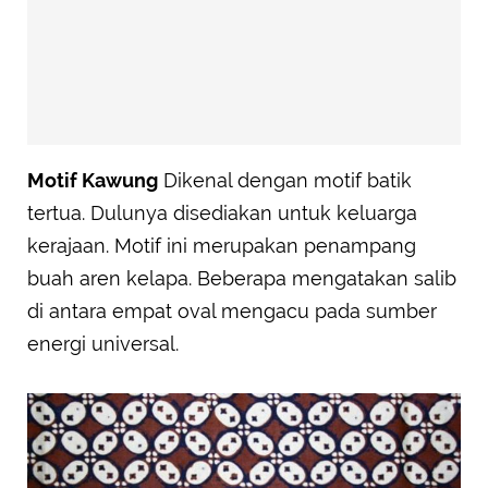
Motif Kawung
Dikenal dengan motif batik
tertua. Dulunya disediakan untuk keluarga
kerajaan. Motif ini merupakan penampang
buah aren kelapa. Beberapa mengatakan salib
di antara empat oval mengacu pada sumber
energi universal.