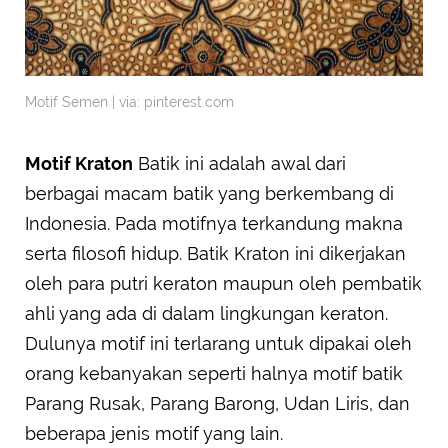
Motif Semen | via: pinterest.com
Motif Kraton
Batik ini adalah awal dari
berbagai macam batik yang berkembang di
Indonesia. Pada motifnya terkandung makna
serta filosofi hidup. Batik Kraton ini dikerjakan
oleh para putri keraton maupun oleh pembatik
ahli yang ada di dalam lingkungan keraton.
Dulunya motif ini terlarang untuk dipakai oleh
orang kebanyakan seperti halnya motif batik
Parang Rusak, Parang Barong, Udan Liris, dan
beberapa jenis motif yang lain.