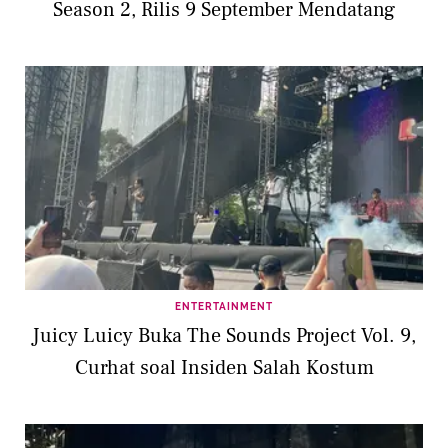
Season 2, Rilis 9 September Mendatang
ENTERTAINMENT
Juicy Luicy Buka The Sounds Project Vol. 9,
Curhat soal Insiden Salah Kostum