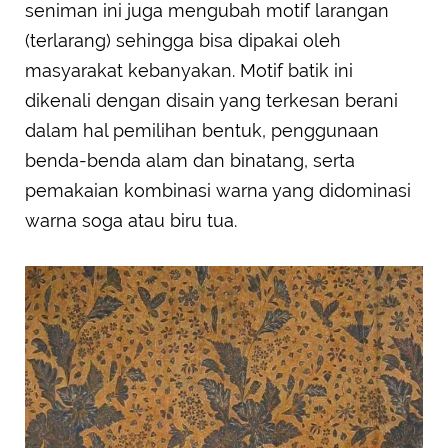
seniman ini juga mengubah motif larangan
(terlarang) sehingga bisa dipakai oleh
masyarakat kebanyakan. Motif batik ini
dikenali dengan disain yang terkesan berani
dalam hal pemilihan bentuk, penggunaan
benda-benda alam dan binatang, serta
pemakaian kombinasi warna yang didominasi
warna soga atau biru tua.