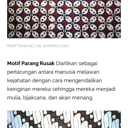
Motif Kawung | via: pinterest.com
Motif Parang Rusak
Diartikan sebagai
pertarungan antara manusia melawan
kejahatan dengan cara mengendalikan
keinginan mereka sehingga mereka menjadi
mulia, bijaksana, dan akan menang.