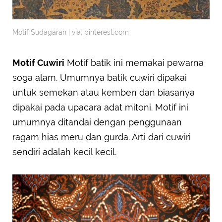
Motif Sudagaran | via: pinterest.com
Motif Cuwiri
Motif batik ini memakai pewarna
soga alam. Umumnya batik cuwiri dipakai
untuk semekan atau kemben dan biasanya
dipakai pada upacara adat mitoni. Motif ini
umumnya ditandai dengan penggunaan
ragam hias meru dan gurda. Arti dari cuwiri
sendiri adalah kecil kecil.