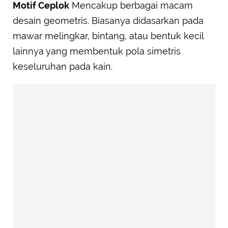
Motif Ceplok
Mencakup berbagai macam
desain geometris. Biasanya didasarkan pada
mawar melingkar, bintang, atau bentuk kecil
lainnya yang membentuk pola simetris
keseluruhan pada kain.