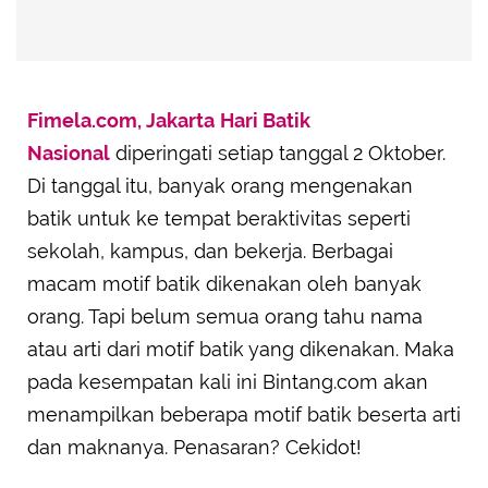
Fimela.com, Jakarta
Hari Batik
Nasional
diperingati setiap tanggal 2 Oktober.
Di tanggal itu, banyak orang mengenakan
batik untuk ke tempat beraktivitas seperti
sekolah, kampus, dan bekerja. Berbagai
macam motif batik dikenakan oleh banyak
orang. Tapi belum semua orang tahu nama
atau arti dari motif batik yang dikenakan. Maka
pada kesempatan kali ini Bintang.com akan
menampilkan beberapa motif batik beserta arti
dan maknanya. Penasaran? Cekidot!