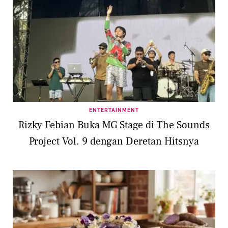
ENTERTAINMENT
Rizky Febian Buka MG Stage di The Sounds
Project Vol. 9 dengan Deretan Hitsnya