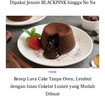
Dipakai Jennie BLACKPINK hingga No Na
FOOD
Resep Lava Cake Tanpa Oven, Lembut
dengan Isian Cokelat Lumer yang Mudah
Dibuat