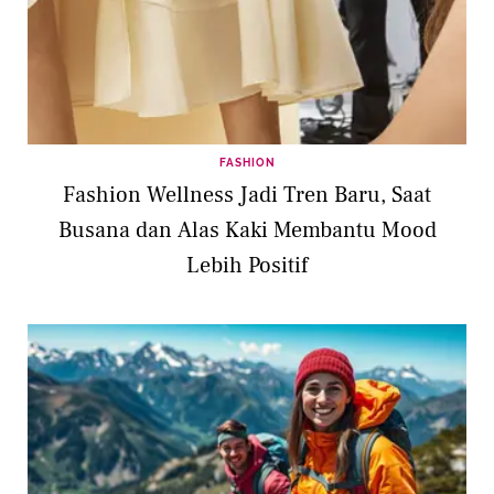
FASHION
Fashion Wellness Jadi Tren Baru, Saat
Busana dan Alas Kaki Membantu Mood
Lebih Positif