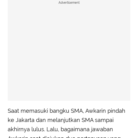
Advertisement
Saat memasuki bangku SMA, Awkarin pindah
ke Jakarta dan melanjutkan SMA sampai
akhirnya lulus. Lalu, bagaimana jawaban