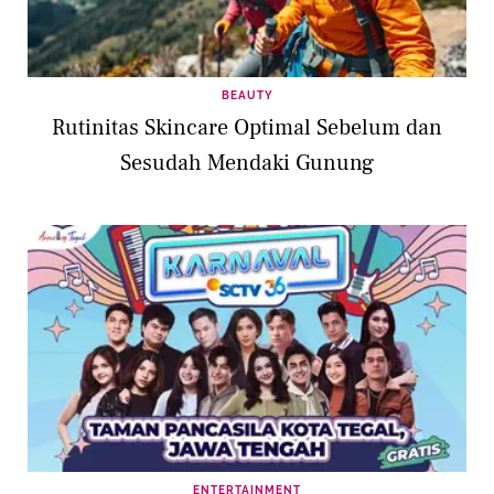
BEAUTY
Rutinitas Skincare Optimal Sebelum dan
Sesudah Mendaki Gunung
ENTERTAINMENT