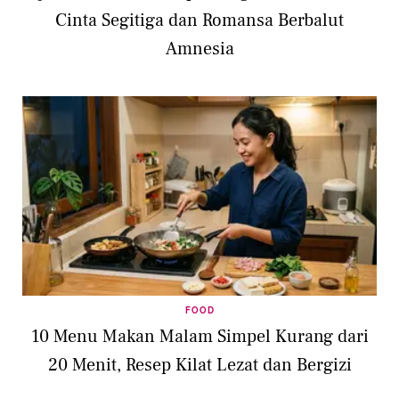
Cinta Segitiga dan Romansa Berbalut
Amnesia
FOOD
10 Menu Makan Malam Simpel Kurang dari
20 Menit, Resep Kilat Lezat dan Bergizi