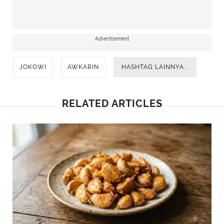
Advertisement
JOKOWI
AWKARIN
HASHTAG LAINNYA...
RELATED ARTICLES