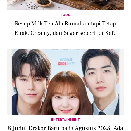
FOOD
Resep Milk Tea Ala Rumahan tapi Tetap
Enak, Creamy, dan Segar seperti di Kafe
ENTERTAINMENT
8 Judul Drakor Baru pada Agustus 2028: Ada