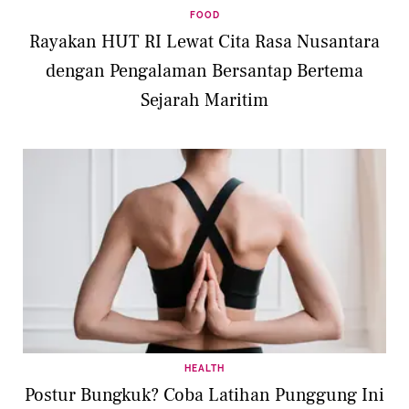
FOOD
Rayakan HUT RI Lewat Cita Rasa Nusantara
dengan Pengalaman Bersantap Bertema
Sejarah Maritim
HEALTH
Postur Bungkuk? Coba Latihan Punggung Ini