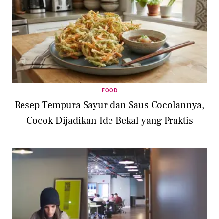
FOOD
Resep Tempura Sayur dan Saus Cocolannya,
Cocok Dijadikan Ide Bekal yang Praktis