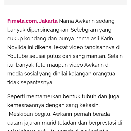
Fimela.com, Jakarta
Nama Awkarin sedang
banyak diperbincangkan. Selebgram yang
cukup kondang dan punya nama asli Karin
Novilda ini dikenal lewat video tangisannya di
Youtube seusai putus dari sang mantan. Selain
itu, banyak foto maupun video Awkarin di
media sosial yang dinilai kalangan orangtua
tidak sepantasnya.
Seperti memamerkan bentuk tubuh dan juga
kemesraannya dengan sang kekasih.
Meskipun begitu, Awkarin pernah berada
dalam jajaran murid teladan dan berprestasi di