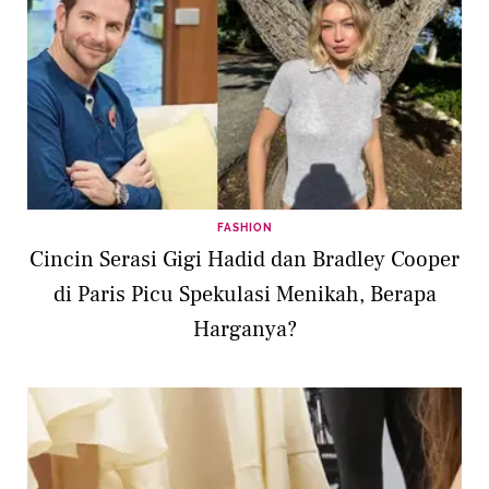
FASHION
Cincin Serasi Gigi Hadid dan Bradley Cooper
di Paris Picu Spekulasi Menikah, Berapa
Harganya?