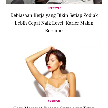
LIFESTYLE
Kebiasaan Kerja yang Bikin Setiap Zodiak
Lebih Cepat Naik Level, Karier Makin
Bersinar
FASHION