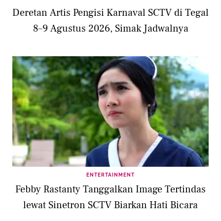
Deretan Artis Pengisi Karnaval SCTV di Tegal
8–9 Agustus 2026, Simak Jadwalnya
ENTERTAINMENT
Febby Rastanty Tanggalkan Image Tertindas
lewat Sinetron SCTV Biarkan Hati Bicara