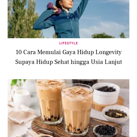
LIFESTYLE
10 Cara Memulai Gaya Hidup Longevity
Supaya Hidup Sehat hingga Usia Lanjut