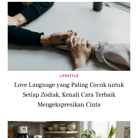
LIFESTYLE
Love Language yang Paling Cocok untuk
Setiap Zodiak, Kenali Cara Terbaik
Mengekspresikan Cinta