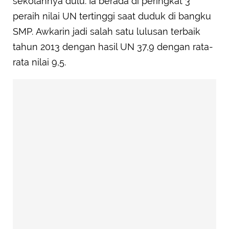
sekolahnya dulu. Ia berada di peringkat 3
peraih nilai UN tertinggi saat duduk di bangku
SMP. Awkarin jadi salah satu lulusan terbaik
tahun 2013 dengan hasil UN 37,9 dengan rata-
rata nilai 9,5.