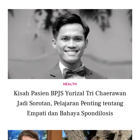
HEALTH
Kisah Pasien BPJS Yurizal Tri Chaerawan
Jadi Sorotan, Pelajaran Penting tentang
Empati dan Bahaya Spondilosis