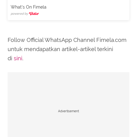
What's On Fimela
powered by
Follow Official WhatsApp Channel Fimela.com
untuk mendapatkan artikel-artikel terkini
di
sini
.
Advertisement