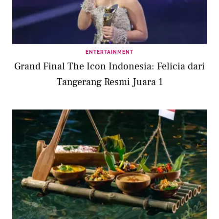
ENTERTAINMENT
Grand Final The Icon Indonesia: Felicia dari
Tangerang Resmi Juara 1