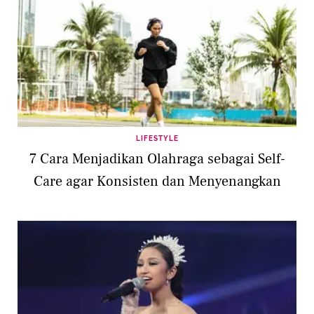
LIFESTYLE
7 Cara Menjadikan Olahraga sebagai Self-
Care agar Konsisten dan Menyenangkan