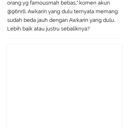
orang yg famousmah bebas," komen akun
@96nrll. Awkarin yang dulu ternyata memang
sudah beda jauh dengan Awkarin yang dulu.
Lebih baik atau justru sebaliknya?