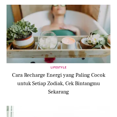
LIFESTYLE
Cara Recharge Energi yang Paling Cocok
untuk Setiap Zodiak, Cek Bintangmu
Sekarang