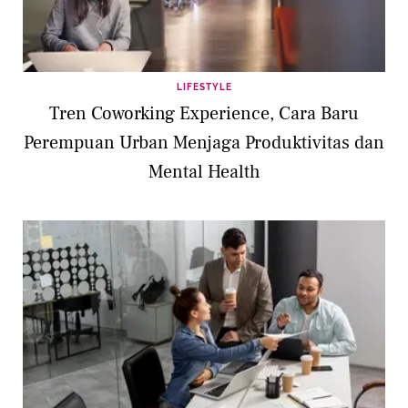
LIFESTYLE
Tren Coworking Experience, Cara Baru
Perempuan Urban Menjaga Produktivitas dan
Mental Health