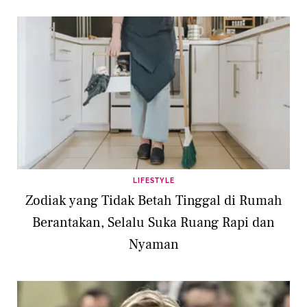
LIFESTYLE
Zodiak yang Tidak Betah Tinggal di Rumah
Berantakan, Selalu Suka Ruang Rapi dan
Nyaman