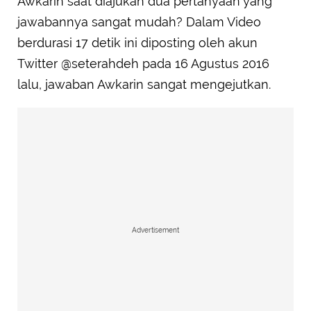
Awkarin saat diajukan dua pertanyaan yang
jawabannya sangat mudah? Dalam Video
berdurasi 17 detik ini diposting oleh akun
Twitter @seterahdeh pada 16 Agustus 2016
lalu, jawaban Awkarin sangat mengejutkan.
Advertisement