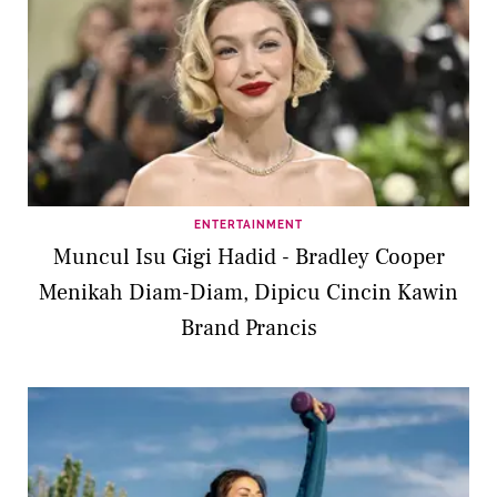
ENTERTAINMENT
Muncul Isu Gigi Hadid - Bradley Cooper
Menikah Diam-Diam, Dipicu Cincin Kawin
Brand Prancis