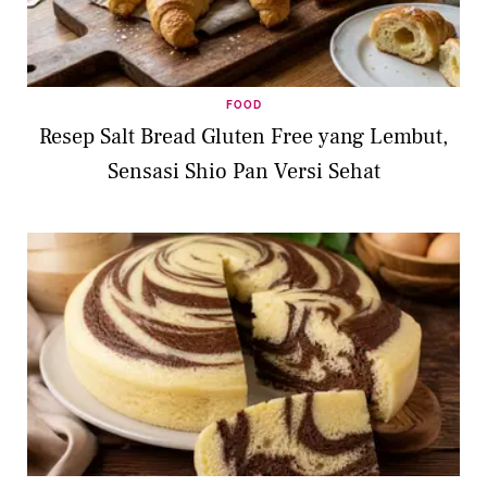
FOOD
Resep Salt Bread Gluten Free yang Lembut,
Sensasi Shio Pan Versi Sehat