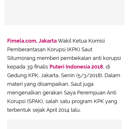
Fimela.com, Jakarta
Wakil Ketua Komisi
Pemberantasan Korupsi (KPK) Saut
Situmorang memberi pembekalan anti korupsi
kepada 39 finalis
Puteri Indonesia 2018
, di
Gedung KPK, Jakarta, Senin (5/3/2018). Dalam
materi yang disampaikan, Saut juga
mengenalkan gerakan Saya Perempuan Anti
Korupsi (SPAK), salah satu program KPK yang
terbentuk sejak April 2014 lalu.