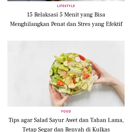
LIFESTYLE
15 Relaksasi 5 Menit yang Bisa
Menghilangkan Penat dan Stres yang Efektif
FOOD
Tips agar Salad Sayur Awet dan Tahan Lama,
Tetap Segar dan Renyah di Kulkas