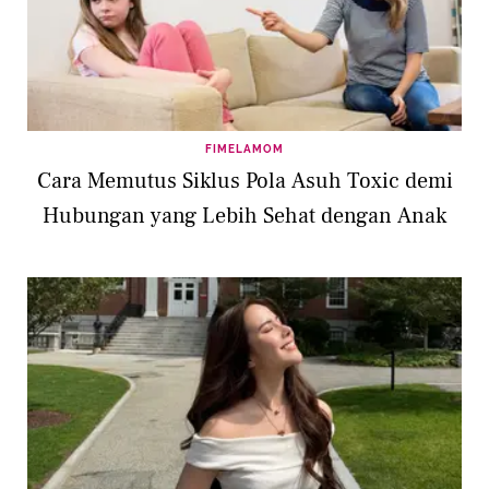
FIMELAMOM
Cara Memutus Siklus Pola Asuh Toxic demi
Hubungan yang Lebih Sehat dengan Anak