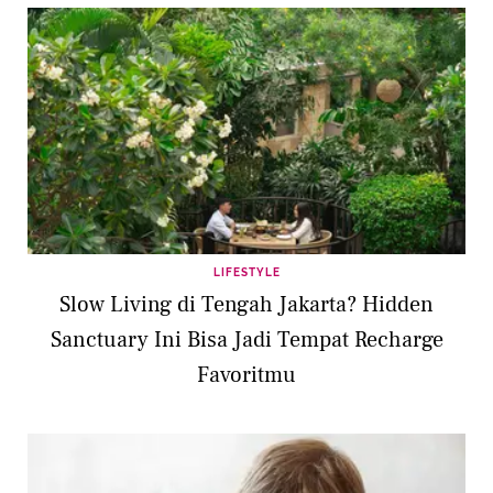
LIFESTYLE
Slow Living di Tengah Jakarta? Hidden
Sanctuary Ini Bisa Jadi Tempat Recharge
Favoritmu