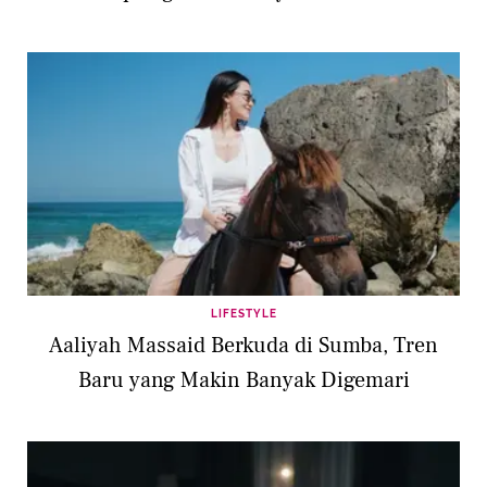
LIFESTYLE
Aaliyah Massaid Berkuda di Sumba, Tren
Baru yang Makin Banyak Digemari