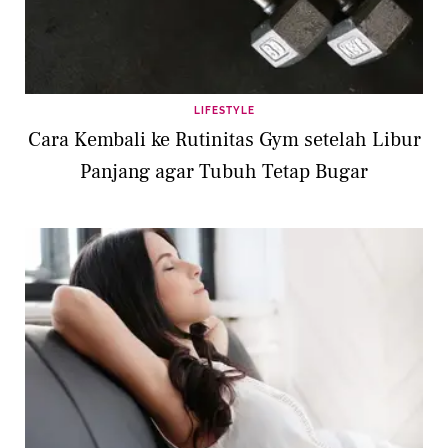
LIFESTYLE
Cara Kembali ke Rutinitas Gym setelah Libur
Panjang agar Tubuh Tetap Bugar