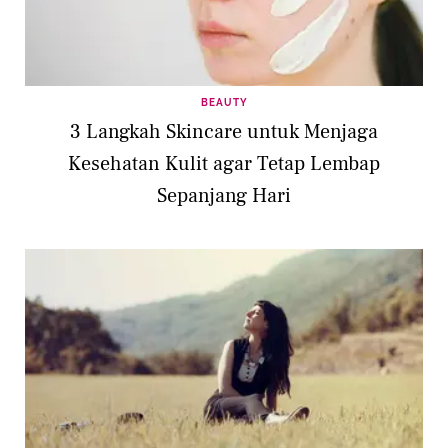
BEAUTY
3 Langkah Skincare untuk Menjaga
Kesehatan Kulit agar Tetap Lembap
Sepanjang Hari