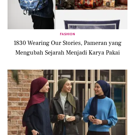
FASHION
1830 Wearing Our Stories, Pameran yang
Mengubah Sejarah Menjadi Karya Pakai