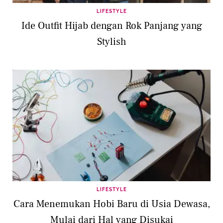
LIFESTYLE
Ide Outfit Hijab dengan Rok Panjang yang
Stylish
LIFESTYLE
Cara Menemukan Hobi Baru di Usia Dewasa,
Mulai dari Hal yang Disukai