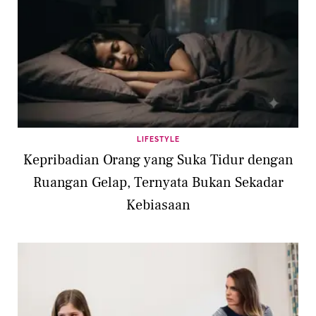
LIFESTYLE
Kepribadian Orang yang Suka Tidur dengan
Ruangan Gelap, Ternyata Bukan Sekadar
Kebiasaan