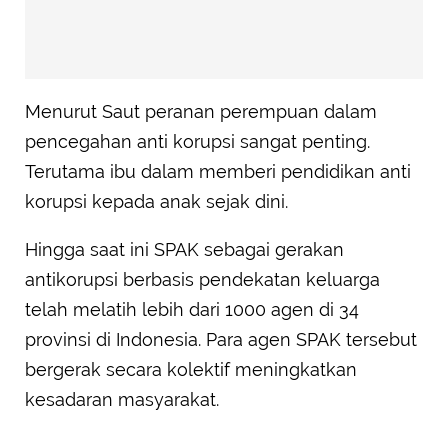
Menurut Saut peranan perempuan dalam
pencegahan anti korupsi sangat penting.
Terutama ibu dalam memberi pendidikan anti
korupsi kepada anak sejak dini.
Hingga saat ini SPAK sebagai gerakan
antikorupsi berbasis pendekatan keluarga
telah melatih lebih dari 1000 agen di 34
provinsi di Indonesia. Para agen SPAK tersebut
bergerak secara kolektif meningkatkan
kesadaran masyarakat.