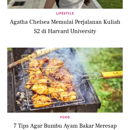
LIFESTYLE
Agatha Chelsea Memulai Perjalanan Kuliah
S2 di Harvard University
FOOD
7 Tips Agar Bumbu Ayam Bakar Meresap