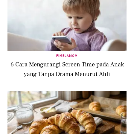
FIMELAMOM
6 Cara Mengurangi Screen Time pada Anak
yang Tanpa Drama Menurut Ahli