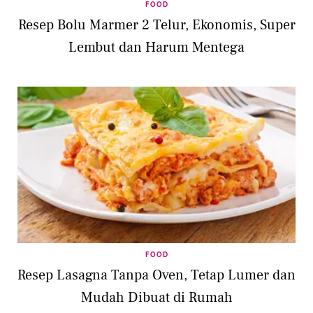
FOOD
Resep Bolu Marmer 2 Telur, Ekonomis, Super
Lembut dan Harum Mentega
FOOD
Resep Lasagna Tanpa Oven, Tetap Lumer dan
Mudah Dibuat di Rumah