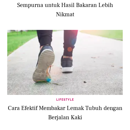
Sempurna untuk Hasil Bakaran Lebih
Nikmat
LIFESTYLE
Cara Efektif Membakar Lemak Tubuh dengan
Berjalan Kaki