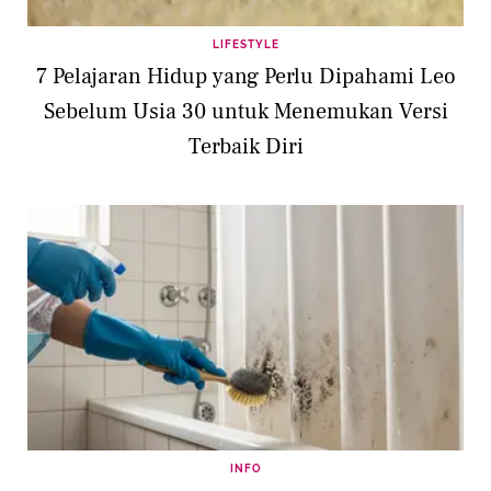
LIFESTYLE
7 Pelajaran Hidup yang Perlu Dipahami Leo
Sebelum Usia 30 untuk Menemukan Versi
Terbaik Diri
INFO