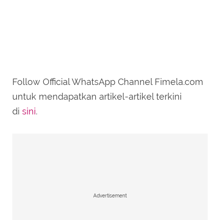
Follow Official WhatsApp Channel Fimela.com
untuk mendapatkan artikel-artikel terkini
di
sini
.
Advertisement