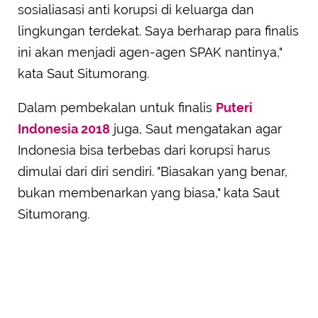
sosialiasasi anti korupsi di keluarga dan
lingkungan terdekat. Saya berharap para finalis
ini akan menjadi agen-agen SPAK nantinya,"
kata Saut Situmorang.
Dalam pembekalan untuk finalis
Puteri
Indonesia 2018
juga, Saut mengatakan agar
Indonesia bisa terbebas dari korupsi harus
dimulai dari diri sendiri. "Biasakan yang benar,
bukan membenarkan yang biasa," kata Saut
Situmorang.