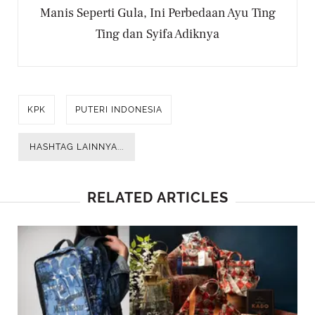
Manis Seperti Gula, Ini Perbedaan Ayu Ting
Ting dan Syifa Adiknya
KPK
PUTERI INDONESIA
HASHTAG LAINNYA...
RELATED ARTICLES