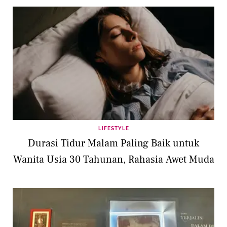
LIFESTYLE
Durasi Tidur Malam Paling Baik untuk
Wanita Usia 30 Tahunan, Rahasia Awet Muda