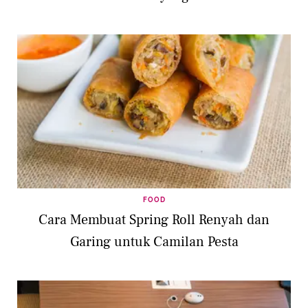
FOOD
Cara Membuat Spring Roll Renyah dan
Garing untuk Camilan Pesta