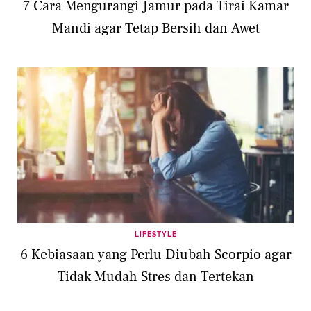
7 Cara Mengurangi Jamur pada Tirai Kamar
Mandi agar Tetap Bersih dan Awet
LIFESTYLE
6 Kebiasaan yang Perlu Diubah Scorpio agar
Tidak Mudah Stres dan Tertekan