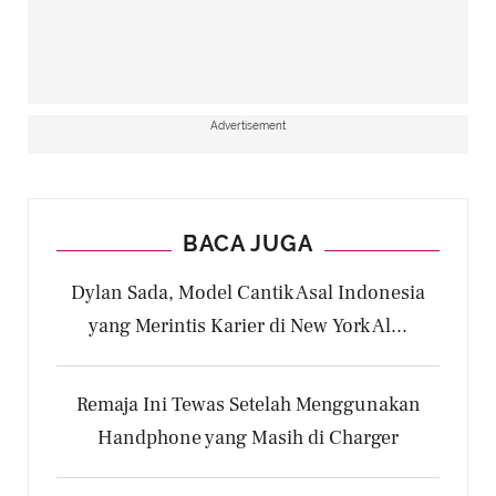
Advertisement
BACA JUGA
Dylan Sada, Model Cantik Asal Indonesia
yang Merintis Karier di New York Al...
Remaja Ini Tewas Setelah Menggunakan
Handphone yang Masih di Charger