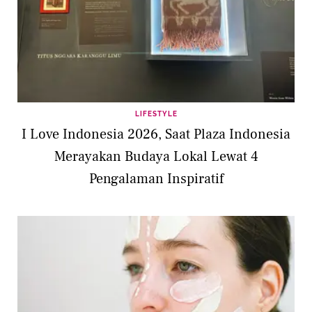
LIFESTYLE
I Love Indonesia 2026, Saat Plaza Indonesia
Merayakan Budaya Lokal Lewat 4
Pengalaman Inspiratif