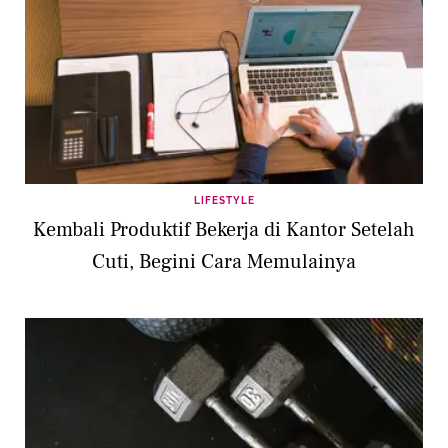
LIFESTYLE
Kembali Produktif Bekerja di Kantor Setelah
Cuti, Begini Cara Memulainya