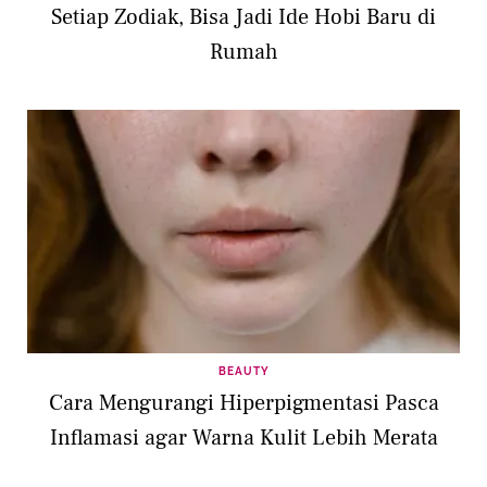
Setiap Zodiak, Bisa Jadi Ide Hobi Baru di
Rumah
BEAUTY
Cara Mengurangi Hiperpigmentasi Pasca
Inflamasi agar Warna Kulit Lebih Merata