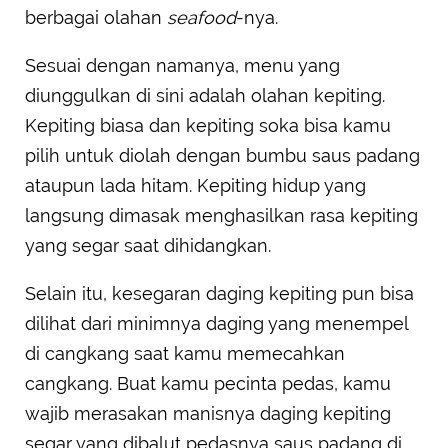
berbagai olahan
seafood
-nya.
Sesuai dengan namanya, menu yang
diunggulkan di sini adalah olahan kepiting.
Kepiting biasa dan kepiting soka bisa kamu
pilih untuk diolah dengan bumbu saus padang
ataupun lada hitam. Kepiting hidup yang
langsung dimasak menghasilkan rasa kepiting
yang segar saat dihidangkan.
Selain itu, kesegaran daging kepiting pun bisa
dilihat dari minimnya daging yang menempel
di cangkang saat kamu memecahkan
cangkang. Buat kamu pecinta pedas, kamu
wajib merasakan manisnya daging kepiting
segar yang dibalut pedasnya saus padang di