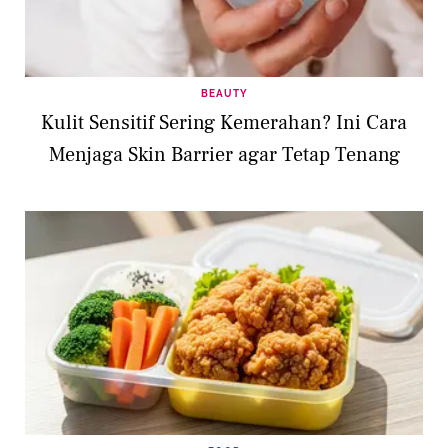
BEAUTY
Kulit Sensitif Sering Kemerahan? Ini Cara
Menjaga Skin Barrier agar Tetap Tenang