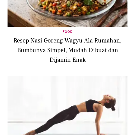
FOOD
Resep Nasi Goreng Wagyu Ala Rumahan,
Bumbunya Simpel, Mudah Dibuat dan
Dijamin Enak