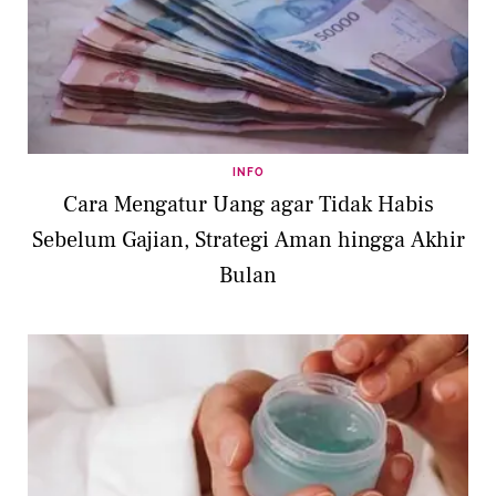
INFO
Cara Mengatur Uang agar Tidak Habis
Sebelum Gajian, Strategi Aman hingga Akhir
Bulan