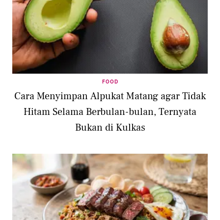
FOOD
Cara Menyimpan Alpukat Matang agar Tidak
Hitam Selama Berbulan-bulan, Ternyata
Bukan di Kulkas