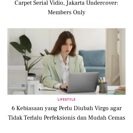
Carpet Serial Vidio, Jakarta Undercover:
Members Only
LIFESTYLE
6 Kebiasaan yang Perlu Diubah Virgo agar
Tidak Terlalu Perfeksionis dan Mudah Cemas