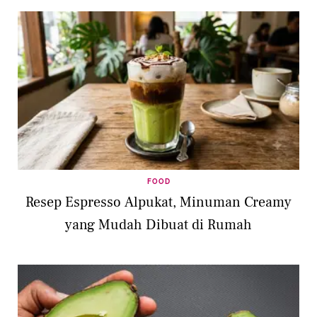
FOOD
Resep Espresso Alpukat, Minuman Creamy
yang Mudah Dibuat di Rumah