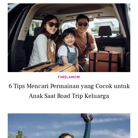
FIMELAMOM
6 Tips Mencari Permainan yang Cocok untuk
Anak Saat Road Trip Keluarga