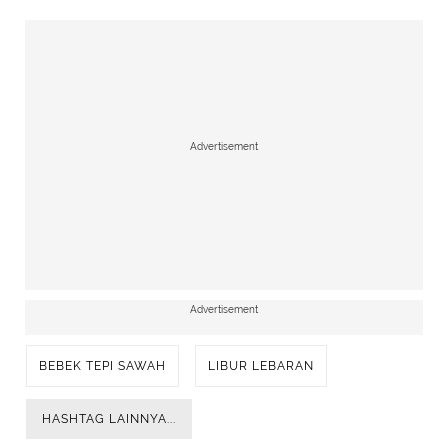
Advertisement
Advertisement
BEBEK TEPI SAWAH
LIBUR LEBARAN
HASHTAG LAINNYA...