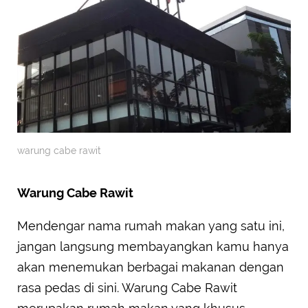
warung cabe rawit
Warung Cabe Rawit
Mendengar nama rumah makan yang satu ini,
jangan langsung membayangkan kamu hanya
akan menemukan berbagai makanan dengan
rasa pedas di sini. Warung Cabe Rawit