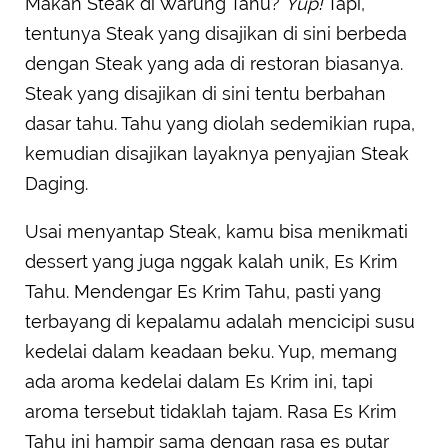
Makan Steak di Warung Tahu?
Yup!
Tapi,
tentunya Steak yang disajikan di sini berbeda
dengan Steak yang ada di restoran biasanya.
Steak yang disajikan di sini tentu berbahan
dasar tahu. Tahu yang diolah sedemikian rupa,
kemudian disajikan layaknya penyajian Steak
Daging.
Usai menyantap Steak, kamu bisa menikmati
dessert yang juga nggak kalah unik, Es Krim
Tahu. Mendengar Es Krim Tahu, pasti yang
terbayang di kepalamu adalah mencicipi susu
kedelai dalam keadaan beku. Yup, memang
ada aroma kedelai dalam Es Krim ini, tapi
aroma tersebut tidaklah tajam. Rasa Es Krim
Tahu ini hampir sama dengan rasa es putar