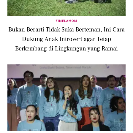
FIMELAMOM
Bukan Berarti Tidak Suka Berteman, Ini Cara
Dukung Anak Introvert agar Tetap
Berkembang di Lingkungan yang Ramai