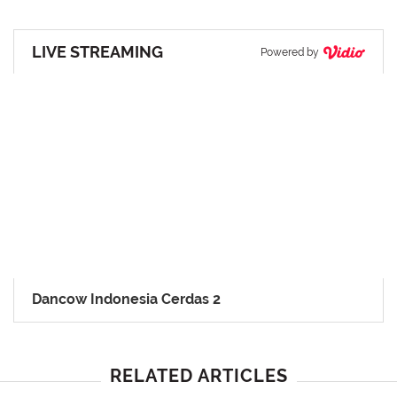
LIVE STREAMING
Powered by
Dancow Indonesia Cerdas 2
RELATED ARTICLES