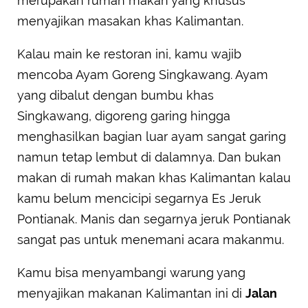
merupakan rumah makan yang khusus
menyajikan masakan khas Kalimantan.
Kalau main ke restoran ini, kamu wajib
mencoba Ayam Goreng Singkawang. Ayam
yang dibalut dengan bumbu khas
Singkawang, digoreng garing hingga
menghasilkan bagian luar ayam sangat garing
namun tetap lembut di dalamnya. Dan bukan
makan di rumah makan khas Kalimantan kalau
kamu belum mencicipi segarnya Es Jeruk
Pontianak. Manis dan segarnya jeruk Pontianak
sangat pas untuk menemani acara makanmu.
Kamu bisa menyambangi warung yang
menyajikan makanan Kalimantan ini di
Jalan