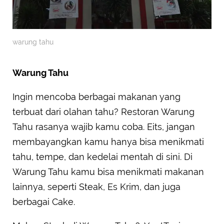
warung tahu
Warung Tahu
Ingin mencoba berbagai makanan yang
terbuat dari olahan tahu? Restoran Warung
Tahu rasanya wajib kamu coba. Eits, jangan
membayangkan kamu hanya bisa menikmati
tahu, tempe, dan kedelai mentah di sini. Di
Warung Tahu kamu bisa menikmati makanan
lainnya, seperti Steak, Es Krim, dan juga
berbagai Cake.