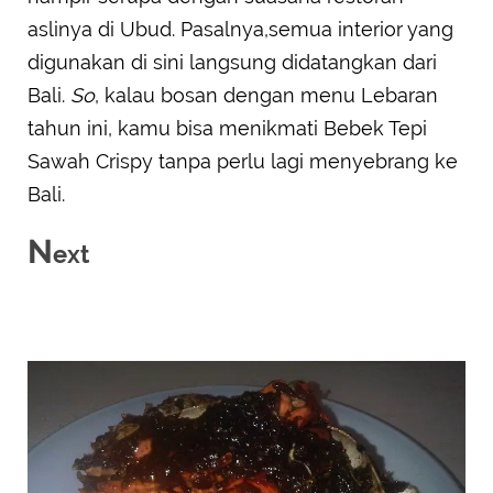
aslinya di Ubud. Pasalnya,semua interior yang
digunakan di sini langsung didatangkan dari
Bali.
So
, kalau bosan dengan menu Lebaran
tahun ini, kamu bisa menikmati Bebek Tepi
Sawah Crispy tanpa perlu lagi menyebrang ke
Bali.
N
ext