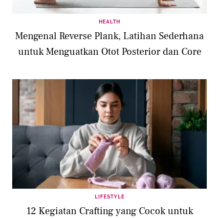
HEALTH
Mengenal Reverse Plank, Latihan Sederhana
untuk Menguatkan Otot Posterior dan Core
LIFESTYLE
12 Kegiatan Crafting yang Cocok untuk