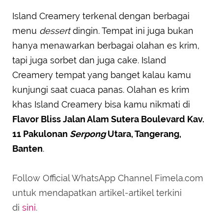
Island Creamery terkenal dengan berbagai
menu
dessert
dingin. Tempat ini juga bukan
hanya menawarkan berbagai olahan es krim,
tapi juga sorbet dan juga cake. Island
Creamery tempat yang banget kalau kamu
kunjungi saat cuaca panas. Olahan es krim
khas Island Creamery bisa kamu nikmati di
Flavor Bliss Jalan Alam Sutera Boulevard Kav.
11 Pakulonan
Serpong
Utara, Tangerang,
Banten
.
Follow Official WhatsApp Channel Fimela.com
untuk mendapatkan artikel-artikel terkini
di
sini
.