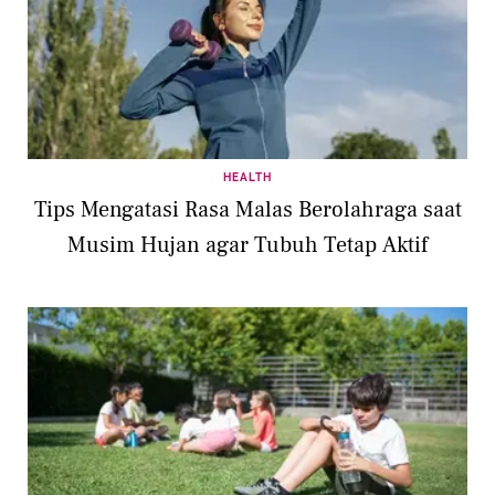
HEALTH
Tips Mengatasi Rasa Malas Berolahraga saat
Musim Hujan agar Tubuh Tetap Aktif