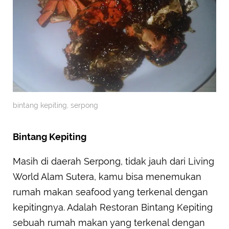
bintang kepiting, serpong
Bintang Kepiting
Masih di daerah Serpong, tidak jauh dari Living
World Alam Sutera, kamu bisa menemukan
rumah makan seafood yang terkenal dengan
kepitingnya. Adalah Restoran Bintang Kepiting
sebuah rumah makan yang terkenal dengan