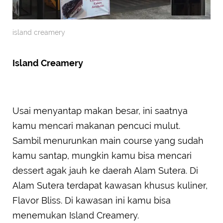
island creamery
Island Creamery
Usai menyantap makan besar, ini saatnya
kamu mencari makanan pencuci mulut.
Sambil menurunkan main course yang sudah
kamu santap, mungkin kamu bisa mencari
dessert agak jauh ke daerah Alam Sutera. Di
Alam Sutera terdapat kawasan khusus kuliner,
Flavor Bliss. Di kawasan ini kamu bisa
menemukan Island Creamery.