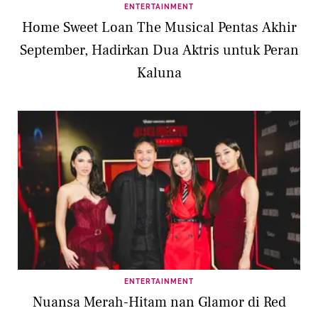
ENTERTAINMENT
Home Sweet Loan The Musical Pentas Akhir
September, Hadirkan Dua Aktris untuk Peran
Kaluna
ENTERTAINMENT
Nuansa Merah-Hitam nan Glamor di Red