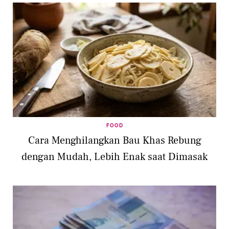
FOOD
Cara Menghilangkan Bau Khas Rebung
dengan Mudah, Lebih Enak saat Dimasak