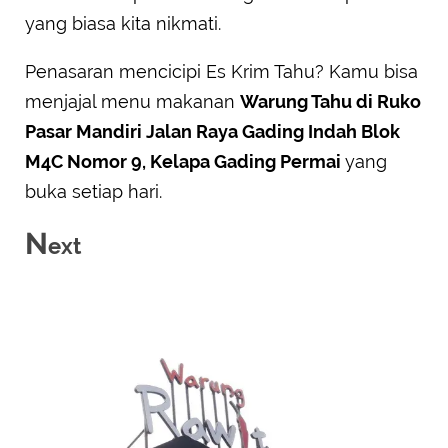
yang biasa kita nikmati.
Penasaran mencicipi Es Krim Tahu? Kamu bisa
menjajal menu makanan
Warung Tahu di Ruko
Pasar Mandiri Jalan Raya Gading Indah Blok
M4C Nomor 9, Kelapa Gading Permai
yang
buka setiap hari.
N
ext