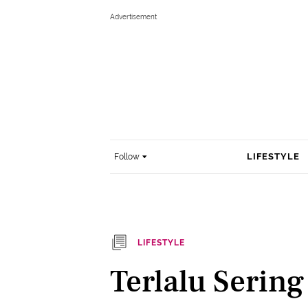
LIFESTYLE
Follow
LIFESTYLE
Terlalu Serin