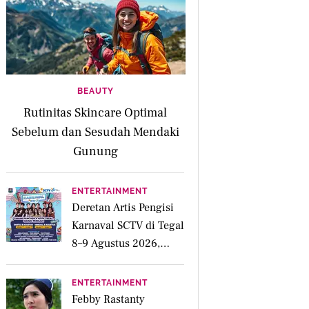
BEAUTY
Rutinitas Skincare Optimal
Sebelum dan Sesudah Mendaki
Gunung
ENTERTAINMENT
Deretan Artis Pengisi
Karnaval SCTV di Tegal
8–9 Agustus 2026,
Simak Jadwalnya
ENTERTAINMENT
Febby Rastanty