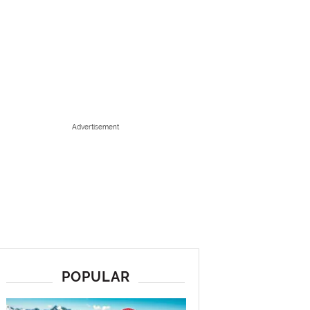
Advertisement
POPULAR