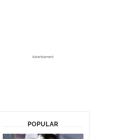
Advertisement
POPULAR