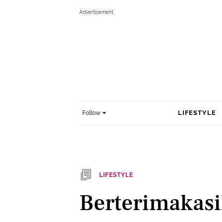
LIFESTYLE
Follow
LIFESTYLE
Berterimakasi