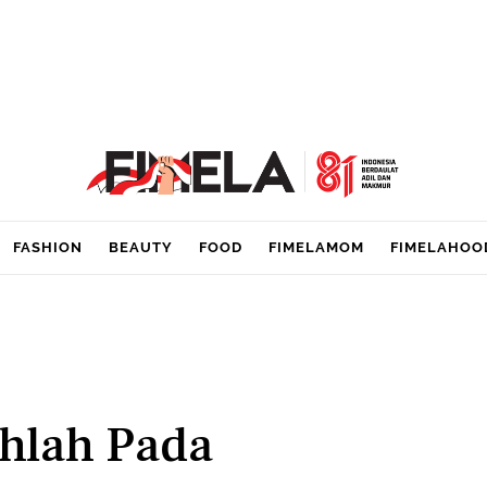
FASHION
BEAUTY
FOOD
FIMELAMOM
FIMELAHOO
hlah Pada