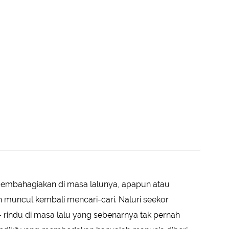
membahagiakan di masa lalunya, apapun atau
an muncul kembali mencari-cari. Naluri seekor
 - rindu di masa lalu yang sebenarnya tak pernah