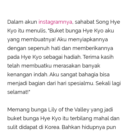
Dalam akun
instagramnya
, sahabat Song Hye
Kyo itu menulis, "Buket bunga Hye Kyo aku
yang membuatnya! Aku menyiapkannya
dengan sepenuh hati dan memberikannya
pada Hye Kyo sebagai hadiah. Terima kasih
telah membuatku merasakan banyak
kenangan indah. Aku sangat bahagia bisa
menjadi bagian dari hari spesialmu. Sekali lagi
selamat!"
Memang bunga Lily of the Valley yang jadi
buket bunga Hye Kyo itu terbilang mahal dan
sulit didapat di Korea. Bahkan hidupnya pun