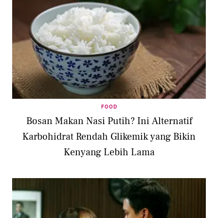
FOOD
Bosan Makan Nasi Putih? Ini Alternatif
Karbohidrat Rendah Glikemik yang Bikin
Kenyang Lebih Lama