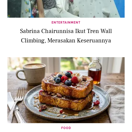
ENTERTAINMENT
Sabrina Chairunnisa Ikut Tren Wall
Climbing, Merasakan Keseruannya
FOOD