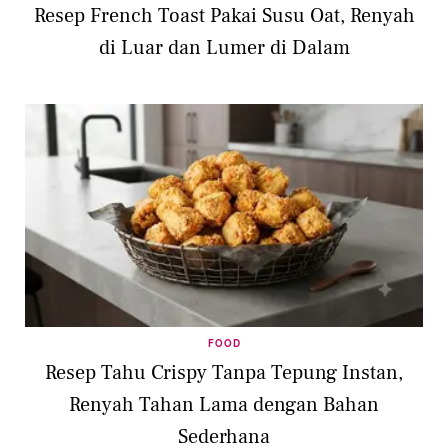
Resep French Toast Pakai Susu Oat, Renyah
di Luar dan Lumer di Dalam
FOOD
Resep Tahu Crispy Tanpa Tepung Instan,
Renyah Tahan Lama dengan Bahan
Sederhana