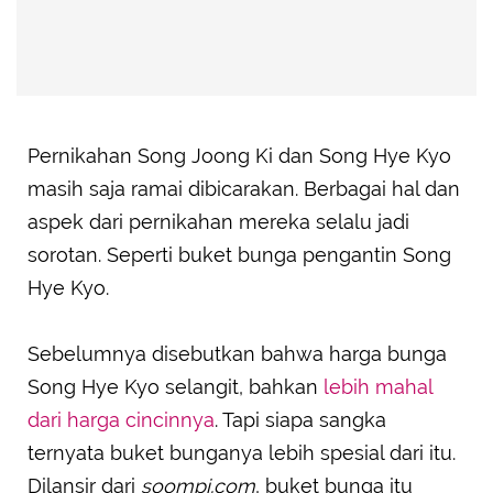
Pernikahan Song Joong Ki dan Song Hye Kyo
masih saja ramai dibicarakan. Berbagai hal dan
aspek dari pernikahan mereka selalu jadi
sorotan. Seperti buket bunga pengantin Song
Hye Kyo.
Sebelumnya disebutkan bahwa harga bunga
Song Hye Kyo selangit, bahkan
lebih mahal
dari harga cincinnya
. Tapi siapa sangka
ternyata buket bunganya lebih spesial dari itu.
Dilansir dari
soompi.com
, buket bunga itu