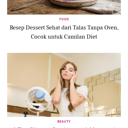
FOOD
Resep Dessert Sehat dari Talas Tanpa Oven,
Cocok untuk Camilan Diet
BEAUTY