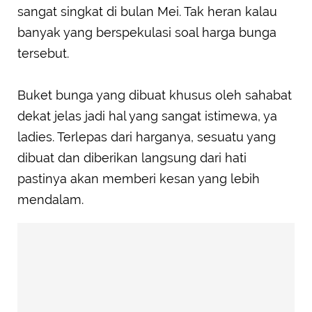
sangat singkat di bulan Mei. Tak heran kalau
banyak yang berspekulasi soal harga bunga
tersebut.
Buket bunga yang dibuat khusus oleh sahabat
dekat jelas jadi hal yang sangat istimewa, ya
ladies. Terlepas dari harganya, sesuatu yang
dibuat dan diberikan langsung dari hati
pastinya akan memberi kesan yang lebih
mendalam.