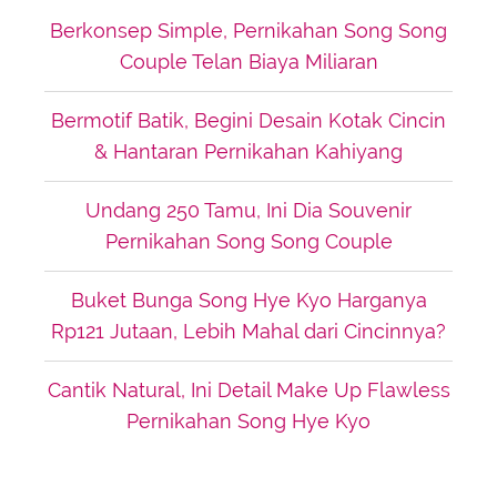
Berkonsep Simple, Pernikahan Song Song
Couple Telan Biaya Miliaran
Bermotif Batik, Begini Desain Kotak Cincin
& Hantaran Pernikahan Kahiyang
Undang 250 Tamu, Ini Dia Souvenir
Pernikahan Song Song Couple
Buket Bunga Song Hye Kyo Harganya
Rp121 Jutaan, Lebih Mahal dari Cincinnya?
Cantik Natural, Ini Detail Make Up Flawless
Pernikahan Song Hye Kyo