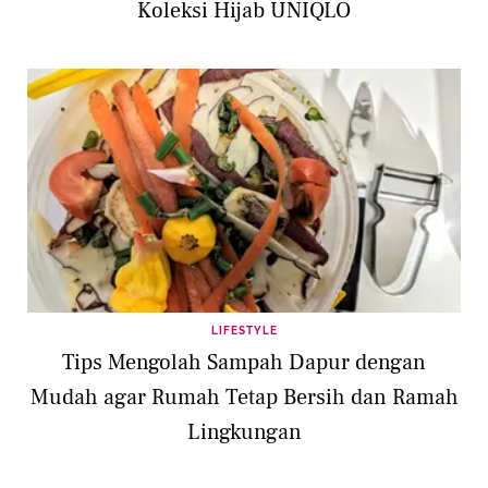
Koleksi Hijab UNIQLO
LIFESTYLE
Tips Mengolah Sampah Dapur dengan
Mudah agar Rumah Tetap Bersih dan Ramah
Lingkungan