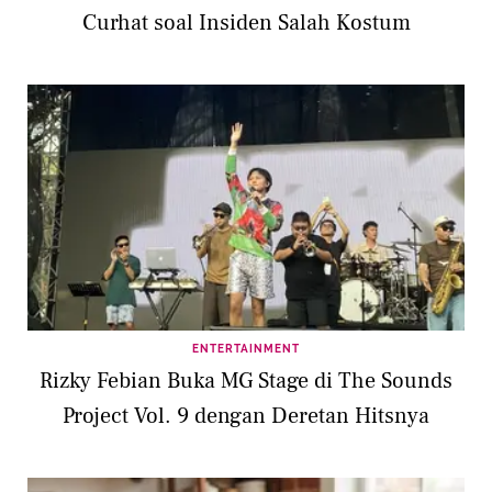
Curhat soal Insiden Salah Kostum
ENTERTAINMENT
Rizky Febian Buka MG Stage di The Sounds
Project Vol. 9 dengan Deretan Hitsnya