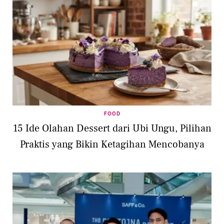
FOOD
15 Ide Olahan Dessert dari Ubi Ungu, Pilihan
Praktis yang Bikin Ketagihan Mencobanya