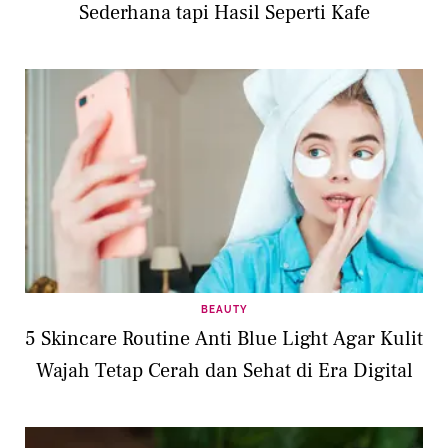
Sederhana tapi Hasil Seperti Kafe
BEAUTY
5 Skincare Routine Anti Blue Light Agar Kulit
Wajah Tetap Cerah dan Sehat di Era Digital