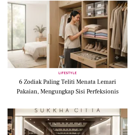
LIFESTYLE
6 Zodiak Paling Teliti Menata Lemari
Pakaian, Mengungkap Sisi Perfeksionis