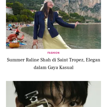
FASHION
Summer Raline Shah di Saint Tropez, Elegan
dalam Gaya Kasual