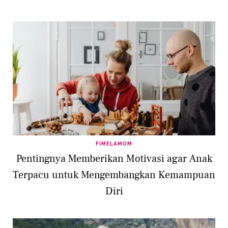
FIMELAMOM
Pentingnya Memberikan Motivasi agar Anak
Terpacu untuk Mengembangkan Kemampuan
Diri