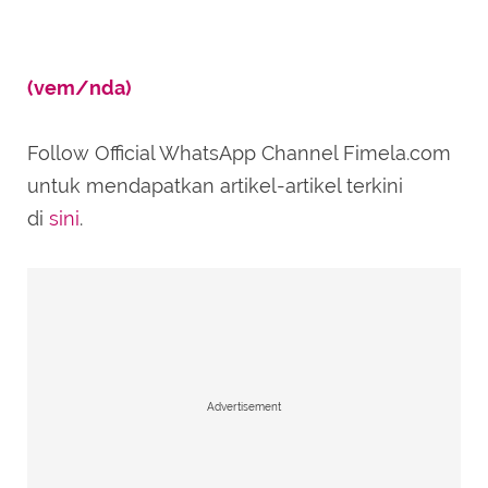
(vem/nda)
Follow Official WhatsApp Channel Fimela.com
untuk mendapatkan artikel-artikel terkini
di
sini
.
Advertisement