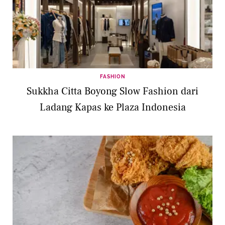
FASHION
Sukkha Citta Boyong Slow Fashion dari
Ladang Kapas ke Plaza Indonesia