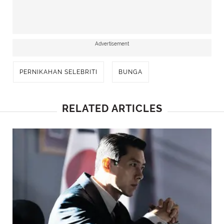
Advertisement
PERNIKAHAN SELEBRITI
BUNGA
RELATED ARTICLES