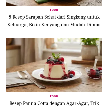
FOOD
8 Resep Sarapan Sehat dari Singkong untuk
Keluarga, Bikin Kenyang dan Mudah Dibuat
FOOD
Resep Panna Cotta dengan Agar-Agar, Trik