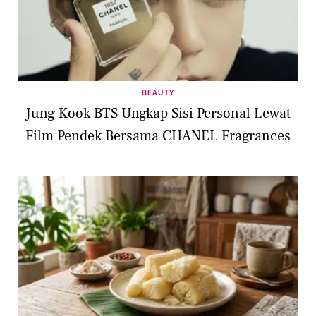
BEAUTY
Jung Kook BTS Ungkap Sisi Personal Lewat
Film Pendek Bersama CHANEL Fragrances