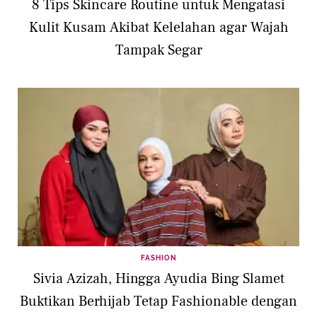
8 Tips Skincare Routine untuk Mengatasi
Kulit Kusam Akibat Kelelahan agar Wajah
Tampak Segar
FASHION
Sivia Azizah, Hingga Ayudia Bing Slamet
Buktikan Berhijab Tetap Fashionable dengan