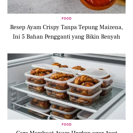
FOOD
Resep Ayam Crispy Tanpa Tepung Maizena,
Ini 5 Bahan Pengganti yang Bikin Renyah
FOOD