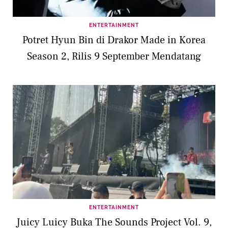
ENTERTAINMENT
Potret Hyun Bin di Drakor Made in Korea
Season 2, Rilis 9 September Mendatang
ENTERTAINMENT
Juicy Luicy Buka The Sounds Project Vol. 9,