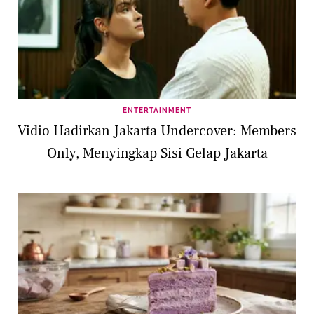
ENTERTAINMENT
Vidio Hadirkan Jakarta Undercover: Members
Only, Menyingkap Sisi Gelap Jakarta