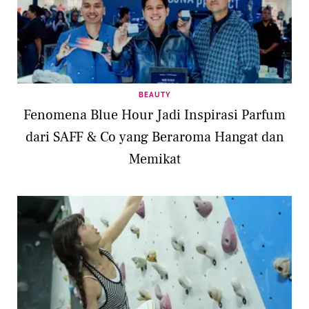
BEAUTY
Fenomena Blue Hour Jadi Inspirasi Parfum
dari SAFF & Co yang Beraroma Hangat dan
Memikat