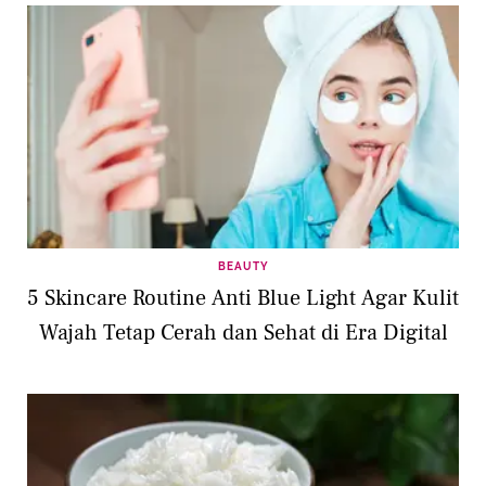
BEAUTY
5 Skincare Routine Anti Blue Light Agar Kulit
Wajah Tetap Cerah dan Sehat di Era Digital