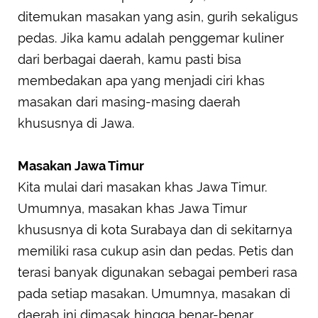
ditemukan masakan yang asin, gurih sekaligus
pedas. Jika kamu adalah penggemar kuliner
dari berbagai daerah, kamu pasti bisa
membedakan apa yang menjadi ciri khas
masakan dari masing-masing daerah
khususnya di Jawa.
Masakan Jawa Timur
Kita mulai dari masakan khas Jawa Timur.
Umumnya, masakan khas Jawa Timur
khususnya di kota Surabaya dan di sekitarnya
memiliki rasa cukup asin dan pedas. Petis dan
terasi banyak digunakan sebagai pemberi rasa
pada setiap masakan. Umumnya, masakan di
daerah ini dimasak hingga benar-benar