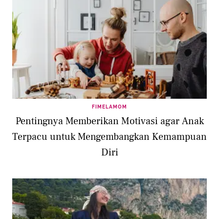
FIMELAMOM
Pentingnya Memberikan Motivasi agar Anak
Terpacu untuk Mengembangkan Kemampuan
Diri