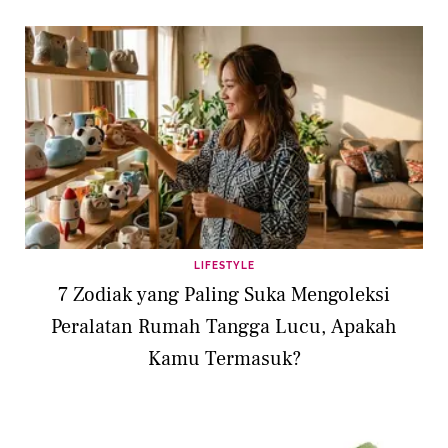
LIFESTYLE
7 Zodiak yang Paling Suka Mengoleksi
Peralatan Rumah Tangga Lucu, Apakah
Kamu Termasuk?