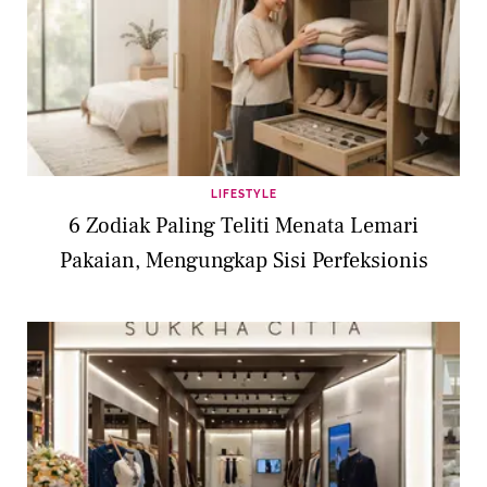
LIFESTYLE
6 Zodiak Paling Teliti Menata Lemari
Pakaian, Mengungkap Sisi Perfeksionis