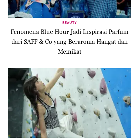
BEAUTY
Fenomena Blue Hour Jadi Inspirasi Parfum
dari SAFF & Co yang Beraroma Hangat dan
Memikat