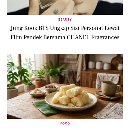
BEAUTY
Jung Kook BTS Ungkap Sisi Personal Lewat
Film Pendek Bersama CHANEL Fragrances
FOOD