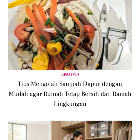
LIFESTYLE
Tips Mengolah Sampah Dapur dengan
Mudah agar Rumah Tetap Bersih dan Ramah
Lingkungan