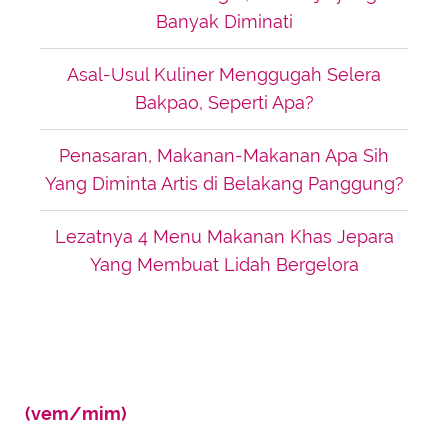
Banyak Diminati
Asal-Usul Kuliner Menggugah Selera
Bakpao, Seperti Apa?
Penasaran, Makanan-Makanan Apa Sih
Yang Diminta Artis di Belakang Panggung?
Lezatnya 4 Menu Makanan Khas Jepara
Yang Membuat Lidah Bergelora
(vem/mim)