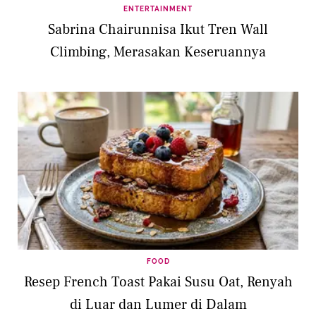
ENTERTAINMENT
Sabrina Chairunnisa Ikut Tren Wall
Climbing, Merasakan Keseruannya
FOOD
Resep French Toast Pakai Susu Oat, Renyah
di Luar dan Lumer di Dalam