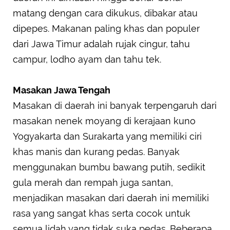
matang dengan cara dikukus, dibakar atau
dipepes. Makanan paling khas dan populer
dari Jawa Timur adalah rujak cingur, tahu
campur, lodho ayam dan tahu tek.
Masakan Jawa Tengah
Masakan di daerah ini banyak terpengaruh dari
masakan nenek moyang di kerajaan kuno
Yogyakarta dan Surakarta yang memiliki ciri
khas manis dan kurang pedas. Banyak
menggunakan bumbu bawang putih, sedikit
gula merah dan rempah juga santan,
menjadikan masakan dari daerah ini memiliki
rasa yang sangat khas serta cocok untuk
semua lidah yang tidak suka pedas. Beberapa