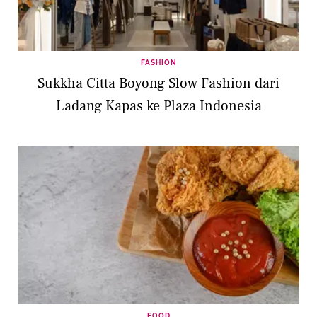
FASHION
Sukkha Citta Boyong Slow Fashion dari
Ladang Kapas ke Plaza Indonesia
FOOD