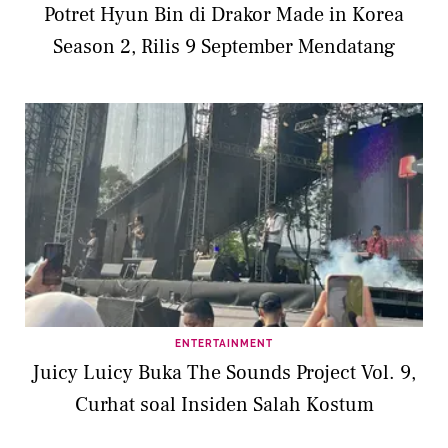
Potret Hyun Bin di Drakor Made in Korea
Season 2, Rilis 9 September Mendatang
ENTERTAINMENT
Juicy Luicy Buka The Sounds Project Vol. 9,
Curhat soal Insiden Salah Kostum