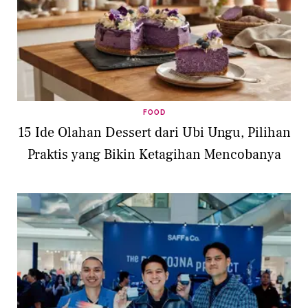
FOOD
15 Ide Olahan Dessert dari Ubi Ungu, Pilihan
Praktis yang Bikin Ketagihan Mencobanya