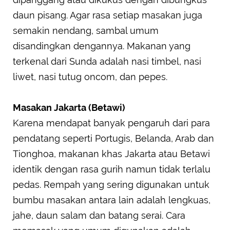
daun pisang. Agar rasa setiap masakan juga
semakin nendang, sambal umum
disandingkan dengannya. Makanan yang
terkenal dari Sunda adalah nasi timbel, nasi
liwet, nasi tutug oncom, dan pepes.
Masakan Jakarta (Betawi)
Karena mendapat banyak pengaruh dari para
pendatang seperti Portugis, Belanda, Arab dan
Tionghoa, makanan khas Jakarta atau Betawi
identik dengan rasa gurih namun tidak terlalu
pedas. Rempah yang sering digunakan untuk
bumbu masakan antara lain adalah lengkuas,
jahe, daun salam dan batang serai. Cara