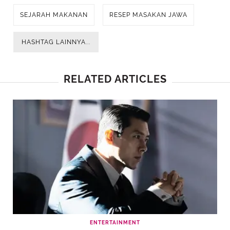
SEJARAH MAKANAN
RESEP MASAKAN JAWA
HASHTAG LAINNYA...
RELATED ARTICLES
ENTERTAINMENT