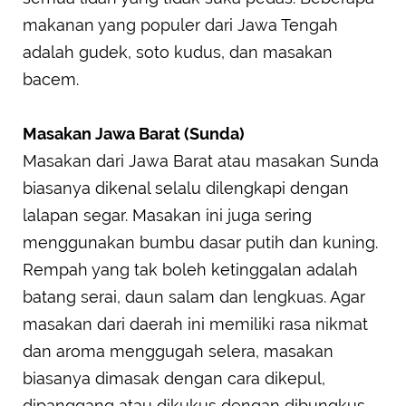
makanan yang populer dari Jawa Tengah
adalah gudek, soto kudus, dan masakan
bacem.
Masakan Jawa Barat (Sunda)
Masakan dari Jawa Barat atau masakan Sunda
biasanya dikenal selalu dilengkapi dengan
lalapan segar. Masakan ini juga sering
menggunakan bumbu dasar putih dan kuning.
Rempah yang tak boleh ketinggalan adalah
batang serai, daun salam dan lengkuas. Agar
masakan dari daerah ini memiliki rasa nikmat
dan aroma menggugah selera, masakan
biasanya dimasak dengan cara dikepul,
dipanggang atau dikukus dengan dibungkus