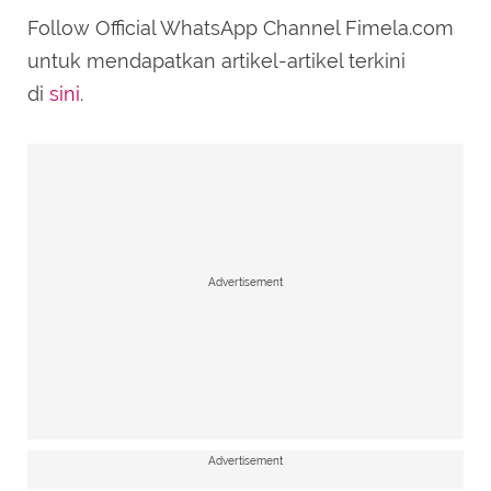
Follow Official WhatsApp Channel Fimela.com
untuk mendapatkan artikel-artikel terkini
di
sini
.
Advertisement
Advertisement