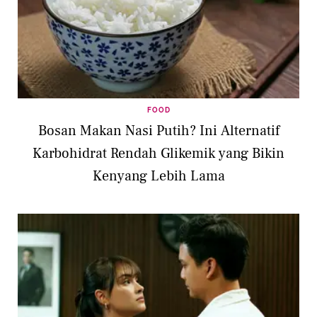
FOOD
Bosan Makan Nasi Putih? Ini Alternatif
Karbohidrat Rendah Glikemik yang Bikin
Kenyang Lebih Lama