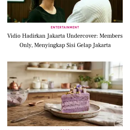
ENTERTAINMENT
Vidio Hadirkan Jakarta Undercover: Members
Only, Menyingkap Sisi Gelap Jakarta