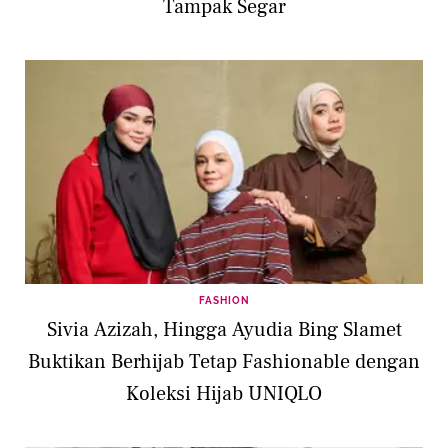
Tampak Segar
FASHION
Sivia Azizah, Hingga Ayudia Bing Slamet
Buktikan Berhijab Tetap Fashionable dengan
Koleksi Hijab UNIQLO