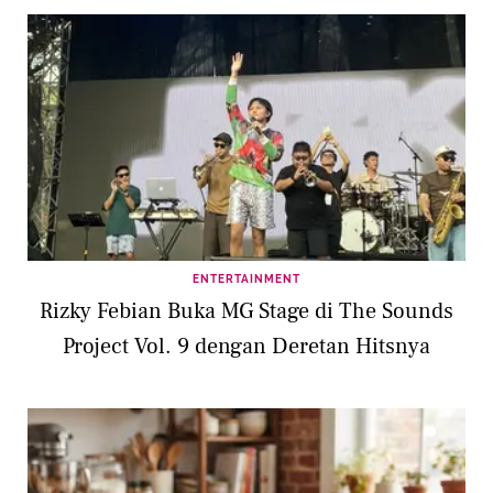
ENTERTAINMENT
Rizky Febian Buka MG Stage di The Sounds
Project Vol. 9 dengan Deretan Hitsnya