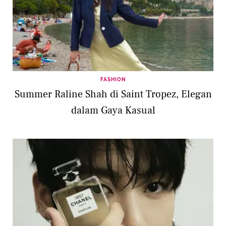
FASHION
Summer Raline Shah di Saint Tropez, Elegan
dalam Gaya Kasual