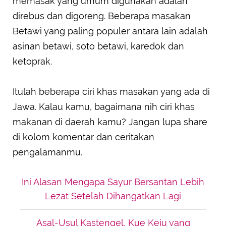
memasak yang umum digunakan adalah
direbus dan digoreng. Beberapa masakan
Betawi yang paling populer antara lain adalah
asinan betawi, soto betawi, karedok dan
ketoprak.
Itulah beberapa ciri khas masakan yang ada di
Jawa. Kalau kamu, bagaimana nih ciri khas
makanan di daerah kamu? Jangan lupa share
di kolom komentar dan ceritakan
pengalamanmu.
Ini Alasan Mengapa Sayur Bersantan Lebih
Lezat Setelah Dihangatkan Lagi
Asal-Usul Kastengel, Kue Keju yang