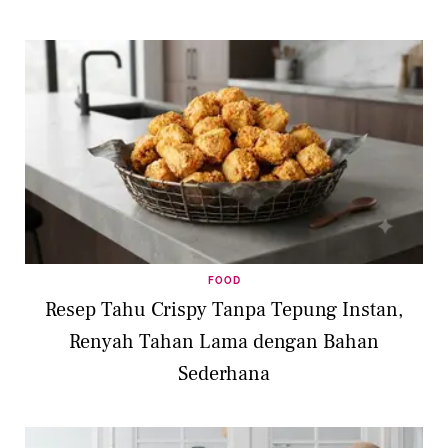
FOOD
Resep Tahu Crispy Tanpa Tepung Instan,
Renyah Tahan Lama dengan Bahan
Sederhana