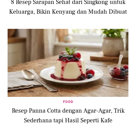
8 Resep Sarapan Sehat dari Singkong untuk
Keluarga, Bikin Kenyang dan Mudah Dibuat
FOOD
Resep Panna Cotta dengan Agar-Agar, Trik
Sederhana tapi Hasil Seperti Kafe