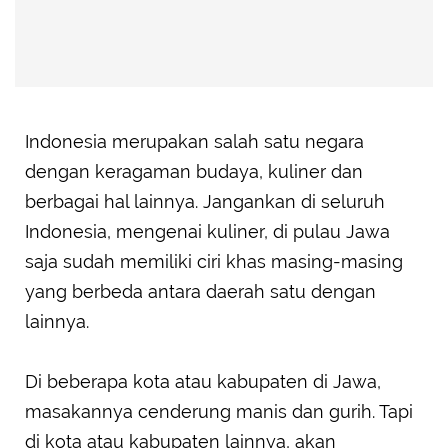
Indonesia merupakan salah satu negara
dengan keragaman budaya, kuliner dan
berbagai hal lainnya. Jangankan di seluruh
Indonesia, mengenai kuliner, di pulau Jawa
saja sudah memiliki ciri khas masing-masing
yang berbeda antara daerah satu dengan
lainnya.
Di beberapa kota atau kabupaten di Jawa,
masakannya cenderung manis dan gurih. Tapi
di kota atau kabupaten lainnya, akan