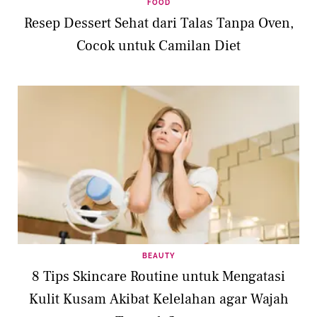
FOOD
Resep Dessert Sehat dari Talas Tanpa Oven,
Cocok untuk Camilan Diet
BEAUTY
8 Tips Skincare Routine untuk Mengatasi
Kulit Kusam Akibat Kelelahan agar Wajah