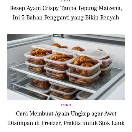
Resep Ayam Crispy Tanpa Tepung Maizena,
Ini 5 Bahan Pengganti yang Bikin Renyah
FOOD
Cara Membuat Ayam Ungkep agar Awet
Disimpan di Freezer, Praktis untuk Stok Lauk