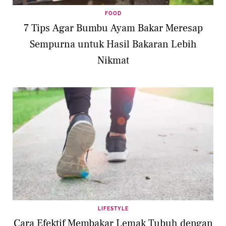
FOOD
7 Tips Agar Bumbu Ayam Bakar Meresap
Sempurna untuk Hasil Bakaran Lebih
Nikmat
LIFESTYLE
Cara Efektif Membakar Lemak Tubuh dengan