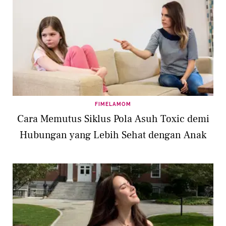
FIMELAMOM
Cara Memutus Siklus Pola Asuh Toxic demi
Hubungan yang Lebih Sehat dengan Anak