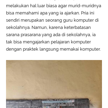
melakukan hal luar biasa agar murid-muridnya
bisa memahami apa yang ia ajarkan. Pria ini
sendiri merupakan seorang guru komputer di
sekolahnya. Namun, karena keterbatasan
sarana prasarana yang ada di sekolahnya, ia
tak bisa mengajarkan pelajaran komputer
dengan praktek langsung memakai komputer.