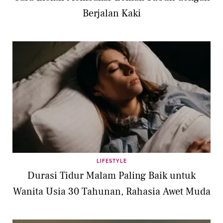
Berjalan Kaki
LIFESTYLE
Durasi Tidur Malam Paling Baik untuk
Wanita Usia 30 Tahunan, Rahasia Awet Muda