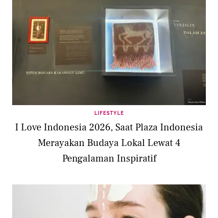
LIFESTYLE
I Love Indonesia 2026, Saat Plaza Indonesia
Merayakan Budaya Lokal Lewat 4
Pengalaman Inspiratif