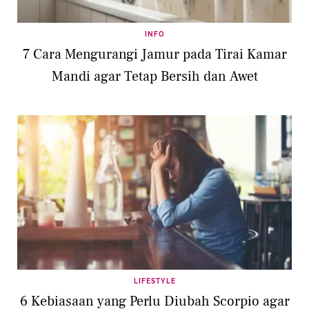
INFO
7 Cara Mengurangi Jamur pada Tirai Kamar
Mandi agar Tetap Bersih dan Awet
LIFESTYLE
6 Kebiasaan yang Perlu Diubah Scorpio agar