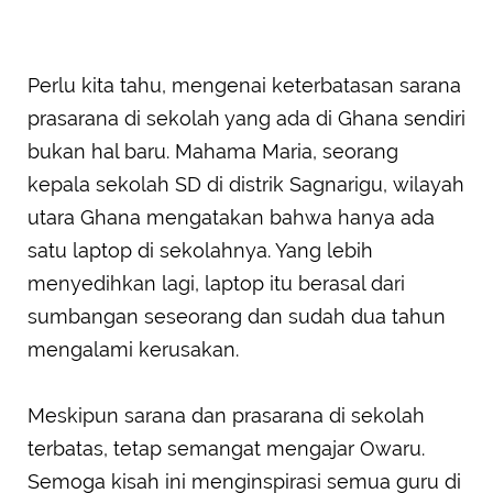
Perlu kita tahu, mengenai keterbatasan sarana
prasarana di sekolah yang ada di Ghana sendiri
bukan hal baru. Mahama Maria, seorang
kepala sekolah SD di distrik Sagnarigu, wilayah
utara Ghana mengatakan bahwa hanya ada
satu laptop di sekolahnya. Yang lebih
menyedihkan lagi, laptop itu berasal dari
sumbangan seseorang dan sudah dua tahun
mengalami kerusakan.
Meskipun sarana dan prasarana di sekolah
terbatas, tetap semangat mengajar Owaru.
Semoga kisah ini menginspirasi semua guru di