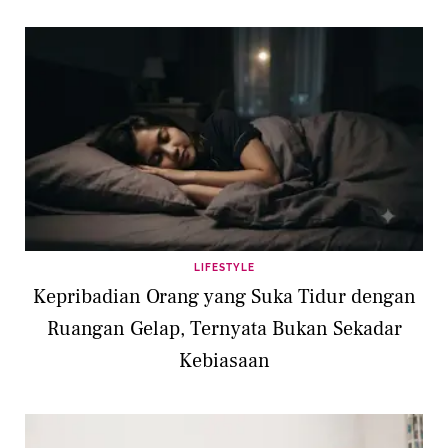
LIFESTYLE
Kepribadian Orang yang Suka Tidur dengan
Ruangan Gelap, Ternyata Bukan Sekadar
Kebiasaan