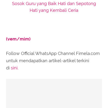
Sosok Guru yang Baik Hati dan Sepotong
Hati yang Kembali Ceria
(vem/mim)
Follow Official WhatsApp Channel Fimela.com
untuk mendapatkan artikel-artikel terkini
di
sini
.