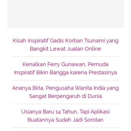
Kisah Inspiratif Gadis Korban Tsunami yang
Bangkit Lewat Jualan Online
Kenalkan Ferry Gunawan, Pemuda
Inspiratif Bikin Bangga karena Prestasinya
Ananya Birla, Pengusaha Wanita India yang
Sangat Berpengaruh di Dunia
Usianya Baru 14 Tahun, Tapi Aplikasi
Buatannya Sudah Jadi Sorotan