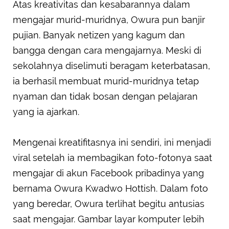
Atas kreativitas dan kesabarannya dalam
mengajar murid-muridnya, Owura pun banjir
pujian. Banyak netizen yang kagum dan
bangga dengan cara mengajarnya. Meski di
sekolahnya diselimuti beragam keterbatasan,
ia berhasil membuat murid-muridnya tetap
nyaman dan tidak bosan dengan pelajaran
yang ia ajarkan.
Mengenai kreatifitasnya ini sendiri, ini menjadi
viral setelah ia membagikan foto-fotonya saat
mengajar di akun Facebook pribadinya yang
bernama Owura Kwadwo Hottish. Dalam foto
yang beredar, Owura terlihat begitu antusias
saat mengajar. Gambar layar komputer lebih