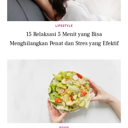
LIFESTYLE
15 Relaksasi 5 Menit yang Bisa
Menghilangkan Penat dan Stres yang Efektif
FOOD