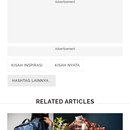
Advertisement
Advertisement
KISAH INSPIRASI
KISAH NYATA
HASHTAG LAINNYA...
RELATED ARTICLES