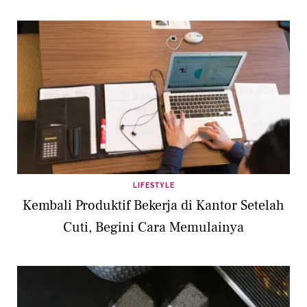
LIFESTYLE
Kembali Produktif Bekerja di Kantor Setelah
Cuti, Begini Cara Memulainya