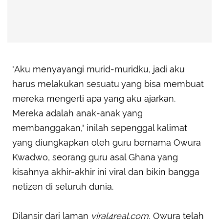
"Aku menyayangi murid-muridku, jadi aku
harus melakukan sesuatu yang bisa membuat
mereka mengerti apa yang aku ajarkan.
Mereka adalah anak-anak yang
membanggakan," inilah sepenggal kalimat
yang diungkapkan oleh guru bernama Owura
Kwadwo, seorang guru asal Ghana yang
kisahnya akhir-akhir ini viral dan bikin bangga
netizen di seluruh dunia.
Dilansir dari laman
viral4real.com
, Owura telah