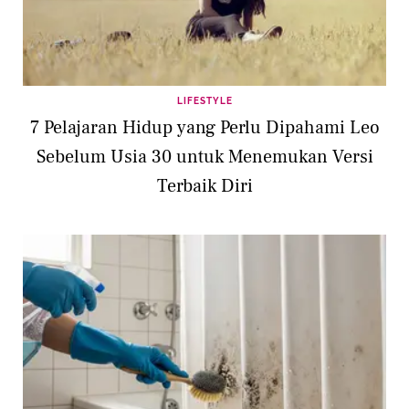
LIFESTYLE
7 Pelajaran Hidup yang Perlu Dipahami Leo
Sebelum Usia 30 untuk Menemukan Versi
Terbaik Diri