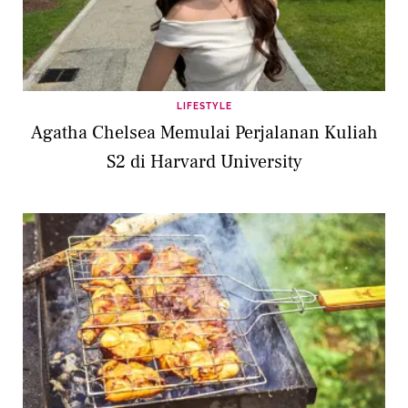
LIFESTYLE
Agatha Chelsea Memulai Perjalanan Kuliah
S2 di Harvard University