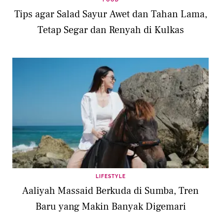
Tips agar Salad Sayur Awet dan Tahan Lama,
Tetap Segar dan Renyah di Kulkas
LIFESTYLE
Aaliyah Massaid Berkuda di Sumba, Tren
Baru yang Makin Banyak Digemari