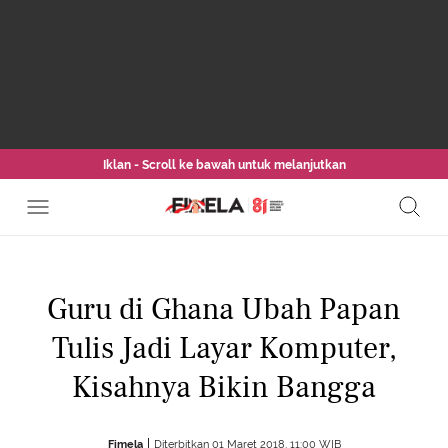
Iklan - Scroll ke bawah untuk melanjutkan
Guru di Ghana Ubah Papan
Tulis Jadi Layar Komputer,
Kisahnya Bikin Bangga
Fimela
Diterbitkan 01 Maret 2018, 11:00 WIB