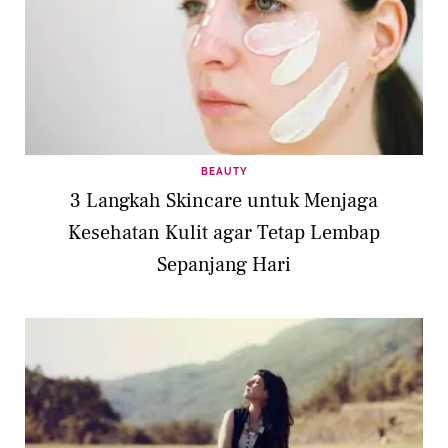
BEAUTY
3 Langkah Skincare untuk Menjaga
Kesehatan Kulit agar Tetap Lembap
Sepanjang Hari