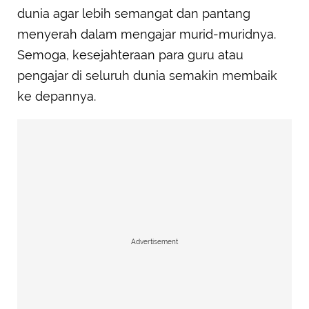
dunia agar lebih semangat dan pantang
menyerah dalam mengajar murid-muridnya.
Semoga, kesejahteraan para guru atau
pengajar di seluruh dunia semakin membaik
ke depannya.
Advertisement