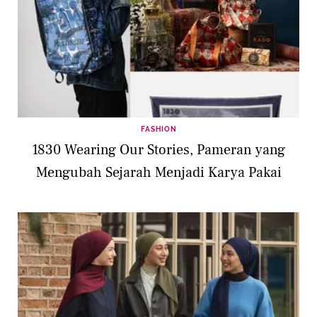
FASHION
1830 Wearing Our Stories, Pameran yang
Mengubah Sejarah Menjadi Karya Pakai