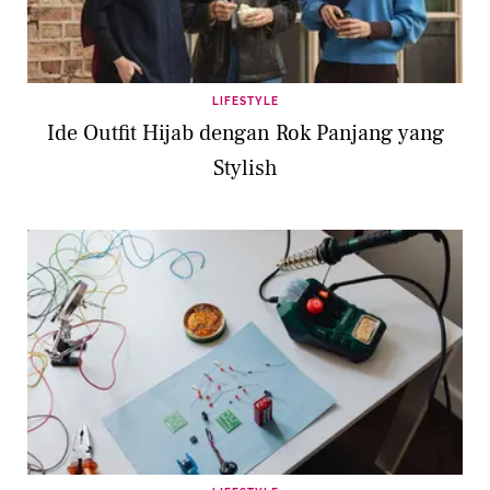
LIFESTYLE
Ide Outfit Hijab dengan Rok Panjang yang
Stylish