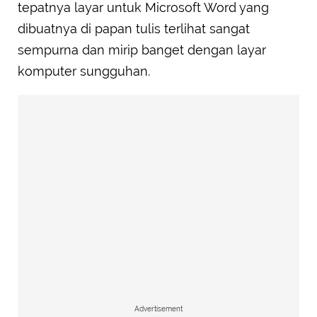
tepatnya layar untuk Microsoft Word yang
dibuatnya di papan tulis terlihat sangat
sempurna dan mirip banget dengan layar
komputer sungguhan.
Advertisement