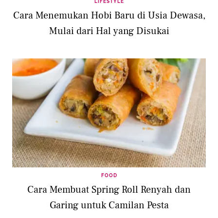
LIFESTYLE
Cara Menemukan Hobi Baru di Usia Dewasa,
Mulai dari Hal yang Disukai
FOOD
Cara Membuat Spring Roll Renyah dan
Garing untuk Camilan Pesta