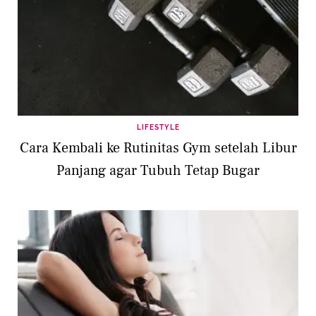
LIFESTYLE
Cara Kembali ke Rutinitas Gym setelah Libur
Panjang agar Tubuh Tetap Bugar