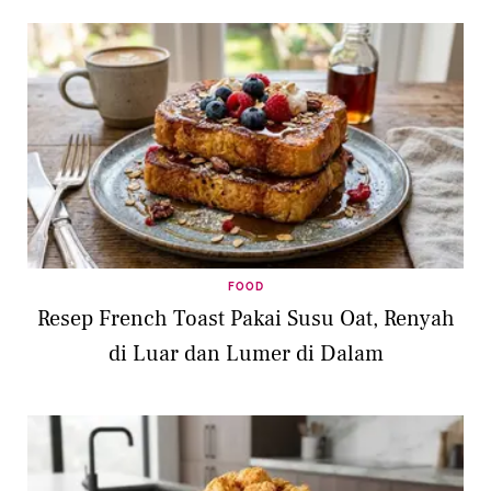
FOOD
Resep French Toast Pakai Susu Oat, Renyah
di Luar dan Lumer di Dalam