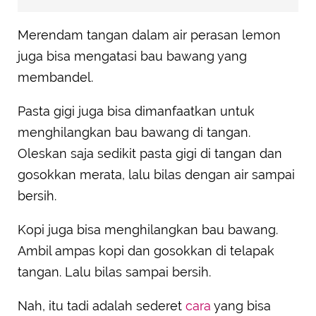
Merendam tangan dalam air perasan lemon
juga bisa mengatasi bau bawang yang
membandel.
Pasta gigi juga bisa dimanfaatkan untuk
menghilangkan bau bawang di tangan.
Oleskan saja sedikit pasta gigi di tangan dan
gosokkan merata, lalu bilas dengan air sampai
bersih.
Kopi juga bisa menghilangkan bau bawang.
Ambil ampas kopi dan gosokkan di telapak
tangan. Lalu bilas sampai bersih.
Nah, itu tadi adalah sederet
cara
yang bisa