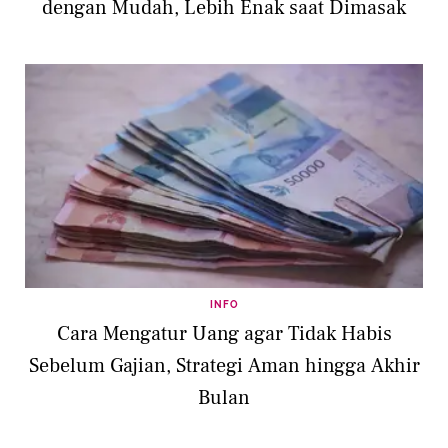
dengan Mudah, Lebih Enak saat Dimasak
INFO
Cara Mengatur Uang agar Tidak Habis
Sebelum Gajian, Strategi Aman hingga Akhir
Bulan