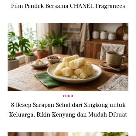
Film Pendek Bersama CHANEL Fragrances
FOOD
8 Resep Sarapan Sehat dari Singkong untuk
Keluarga, Bikin Kenyang dan Mudah Dibuat