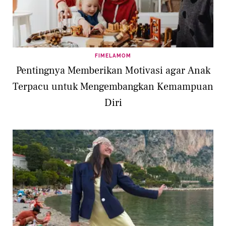
FIMELAMOM
Pentingnya Memberikan Motivasi agar Anak
Terpacu untuk Mengembangkan Kemampuan
Diri