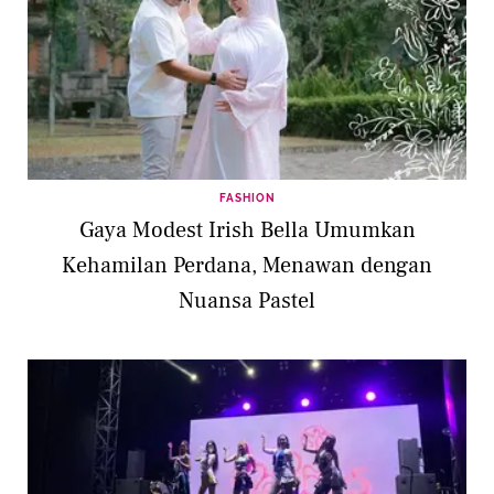
FASHION
Gaya Modest Irish Bella Umumkan
Kehamilan Perdana, Menawan dengan
Nuansa Pastel