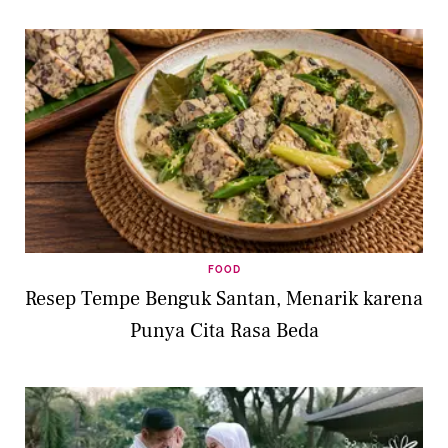
FOOD
Resep Tempe Benguk Santan, Menarik karena
Punya Cita Rasa Beda