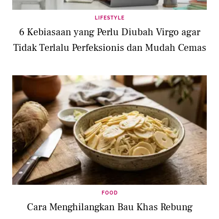
LIFESTYLE
6 Kebiasaan yang Perlu Diubah Virgo agar
Tidak Terlalu Perfeksionis dan Mudah Cemas
FOOD
Cara Menghilangkan Bau Khas Rebung