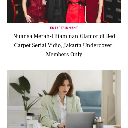
ENTERTAINMENT
Nuansa Merah-Hitam nan Glamor di Red
Carpet Serial Vidio, Jakarta Undercover:
Members Only