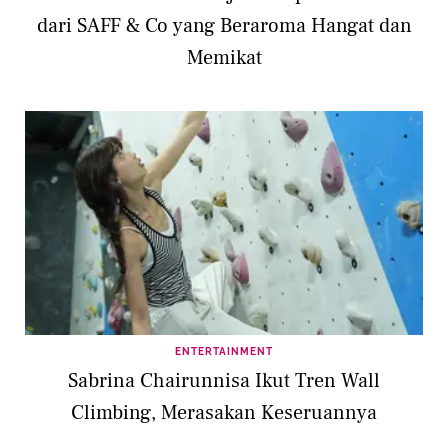
dari SAFF & Co yang Beraroma Hangat dan
Memikat
ENTERTAINMENT
Sabrina Chairunnisa Ikut Tren Wall
Climbing, Merasakan Keseruannya