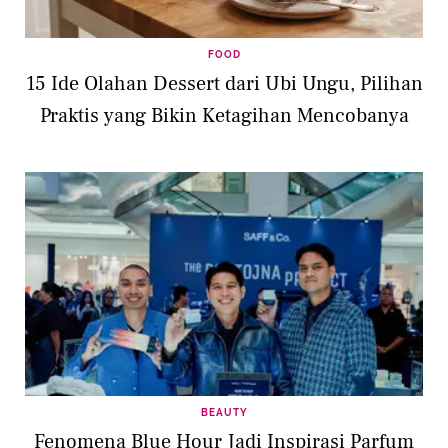
FOOD
15 Ide Olahan Dessert dari Ubi Ungu, Pilihan
Praktis yang Bikin Ketagihan Mencobanya
BEAUTY
Fenomena Blue Hour Jadi Inspirasi Parfum