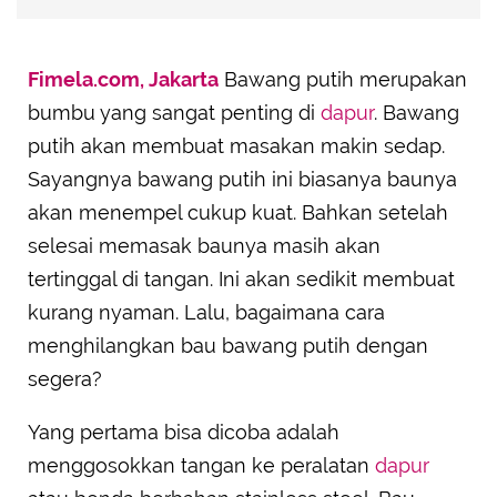
Fimela.com, Jakarta
Bawang putih merupakan
bumbu yang sangat penting di
dapur
. Bawang
putih akan membuat masakan makin sedap.
Sayangnya bawang putih ini biasanya baunya
akan menempel cukup kuat. Bahkan setelah
selesai memasak baunya masih akan
tertinggal di tangan. Ini akan sedikit membuat
kurang nyaman. Lalu, bagaimana cara
menghilangkan bau bawang putih dengan
segera?
Yang pertama bisa dicoba adalah
menggosokkan tangan ke peralatan
dapur