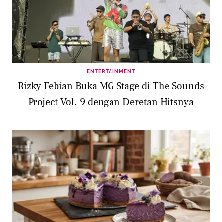
ENTERTAINMENT
Rizky Febian Buka MG Stage di The Sounds
Project Vol. 9 dengan Deretan Hitsnya