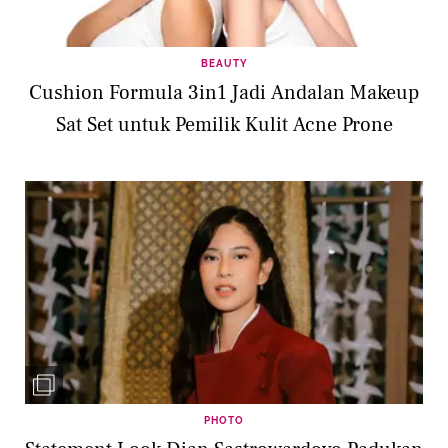
BEAUTY
Cushion Formula 3in1 Jadi Andalan Makeup
Sat Set untuk Pemilik Kulit Acne Prone
PHOTO