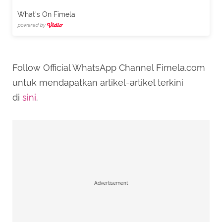
What's On Fimela
powered by
Follow Official WhatsApp Channel Fimela.com
untuk mendapatkan artikel-artikel terkini
di
sini
.
Advertisement