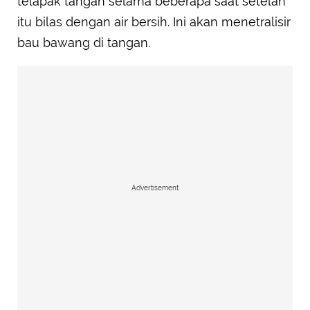
telapak tangan selama beberapa saat setelah
itu bilas dengan air bersih. Ini akan menetralisir
bau bawang di tangan.
Advertisement