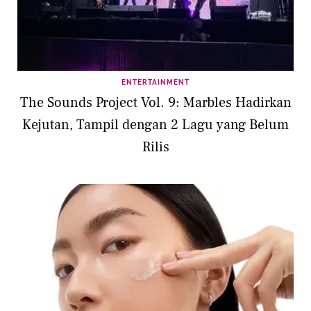
ENTERTAINMENT
The Sounds Project Vol. 9: Marbles Hadirkan
Kejutan, Tampil dengan 2 Lagu yang Belum
Rilis