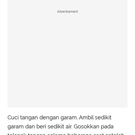
Advertisement
Cuci tangan dengan garam. Ambil sedikit
garam dan beri sedikit air. Gosokkan pada