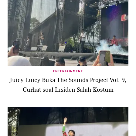
ENTERTAINMENT
Juicy Luicy Buka The Sounds Project Vol. 9,
Curhat soal Insiden Salah Kostum