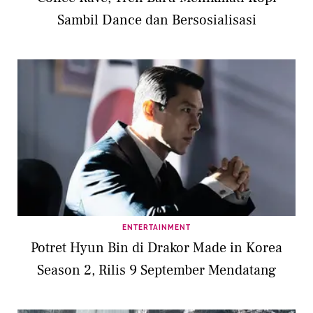
Sambil Dance dan Bersosialisasi
ENTERTAINMENT
Potret Hyun Bin di Drakor Made in Korea
Season 2, Rilis 9 September Mendatang