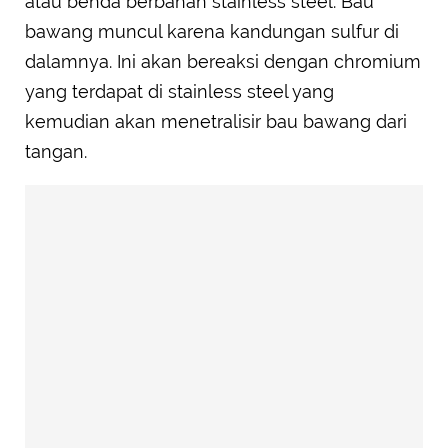
atau benda berbahan stainless steel. Bau
bawang muncul karena kandungan sulfur di
dalamnya. Ini akan bereaksi dengan chromium
yang terdapat di stainless steel yang
kemudian akan menetralisir bau bawang dari
tangan.