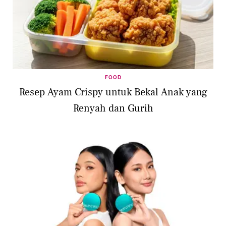
FOOD
Resep Ayam Crispy untuk Bekal Anak yang
Renyah dan Gurih