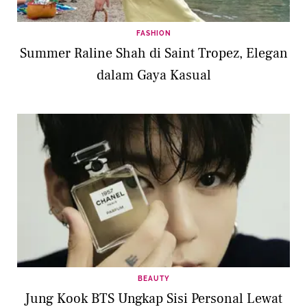
FASHION
Summer Raline Shah di Saint Tropez, Elegan
dalam Gaya Kasual
BEAUTY
Jung Kook BTS Ungkap Sisi Personal Lewat