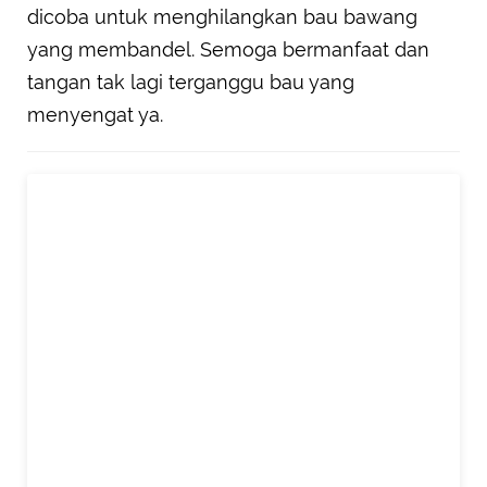
dicoba untuk menghilangkan bau bawang
yang membandel. Semoga bermanfaat dan
tangan tak lagi terganggu bau yang
menyengat ya.