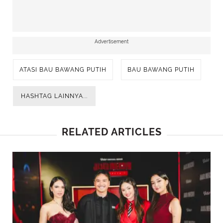
Advertisement
ATASI BAU BAWANG PUTIH
BAU BAWANG PUTIH
HASHTAG LAINNYA...
RELATED ARTICLES