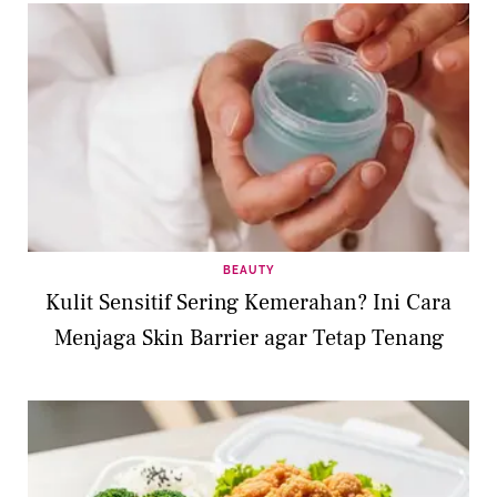
BEAUTY
Kulit Sensitif Sering Kemerahan? Ini Cara
Menjaga Skin Barrier agar Tetap Tenang