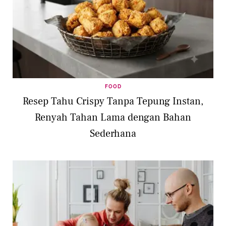
FOOD
Resep Tahu Crispy Tanpa Tepung Instan,
Renyah Tahan Lama dengan Bahan
Sederhana