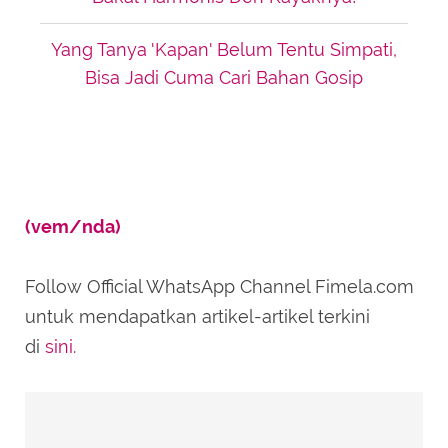
Yang Tanya 'Kapan' Belum Tentu Simpati,
Bisa Jadi Cuma Cari Bahan Gosip
(vem/nda)
Follow Official WhatsApp Channel Fimela.com
untuk mendapatkan artikel-artikel terkini
di
sini
.