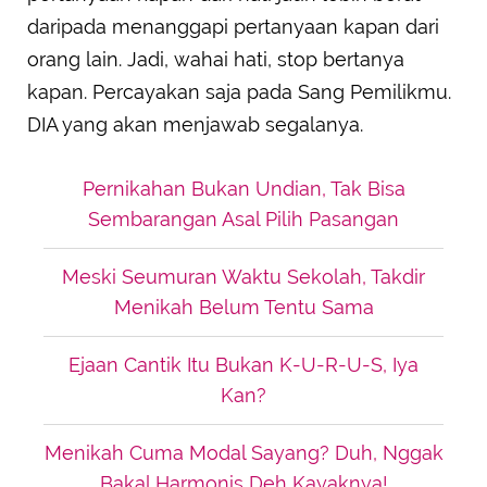
daripada menanggapi pertanyaan kapan dari
orang lain. Jadi, wahai hati, stop bertanya
kapan. Percayakan saja pada Sang Pemilikmu.
DIA yang akan menjawab segalanya.
Pernikahan Bukan Undian, Tak Bisa
Sembarangan Asal Pilih Pasangan
Meski Seumuran Waktu Sekolah, Takdir
Menikah Belum Tentu Sama
Ejaan Cantik Itu Bukan K-U-R-U-S, Iya
Kan?
Menikah Cuma Modal Sayang? Duh, Nggak
Bakal Harmonis Deh Kayaknya!