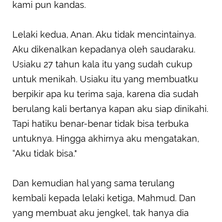
kami pun kandas.
Lelaki kedua, Anan. Aku tidak mencintainya.
Aku dikenalkan kepadanya oleh saudaraku.
Usiaku 27 tahun kala itu yang sudah cukup
untuk menikah. Usiaku itu yang membuatku
berpikir apa ku terima saja, karena dia sudah
berulang kali bertanya kapan aku siap dinikahi.
Tapi hatiku benar-benar tidak bisa terbuka
untuknya. Hingga akhirnya aku mengatakan,
“Aku tidak bisa."
Dan kemudian hal yang sama terulang
kembali kepada lelaki ketiga, Mahmud. Dan
yang membuat aku jengkel, tak hanya dia