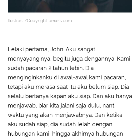
Ilustrasi./Copyright pexels.com
Lelaki pertama, John. Aku sangat
menyayanginya, begitu juga dengannya. Kami
sudah pacaran 2 tahun lebih. Dia
menginginkanku di awal-awal kami pacaran,
tetapi aku merasa saat itu aku belum siap. Dia
selalu bertanya kapan aku siap. Dan aku hanya
menjawab, biar kita jalani saja dulu, nanti
waktu yang akan menjawabnya. Dan ketika
aku sudah siap, dia sudah lelah dengan
hubungan kami, hingga akhirnya hubungan