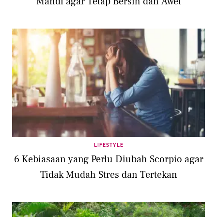
Mandi agar Tetap Bersih dan Awet
LIFESTYLE
6 Kebiasaan yang Perlu Diubah Scorpio agar
Tidak Mudah Stres dan Tertekan