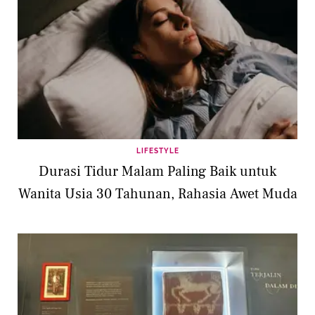
LIFESTYLE
Durasi Tidur Malam Paling Baik untuk
Wanita Usia 30 Tahunan, Rahasia Awet Muda