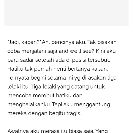
“Jadi, kapan?" Ah, bencinya aku. Tak bisakah
coba menjalani saja and we’ll see? Kini aku
baru sadar setelah ada di posisi tersebut.
Hatiku tak pernah henti bertanya kapan.
Ternyata begini selama ini yg dirasakan tiga
lelaki itu. Tiga lelaki yang datang untuk
mencoba merebut hatiku dan
menghalalkanku. Tapi aku menggantung
mereka dengan begitu tragis.
Awalnya aku merasa itu biasa saja. Yang