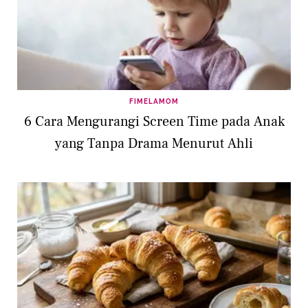
FIMELAMOM
6 Cara Mengurangi Screen Time pada Anak
yang Tanpa Drama Menurut Ahli