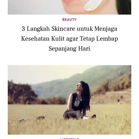
BEAUTY
3 Langkah Skincare untuk Menjaga
Kesehatan Kulit agar Tetap Lembap
Sepanjang Hari