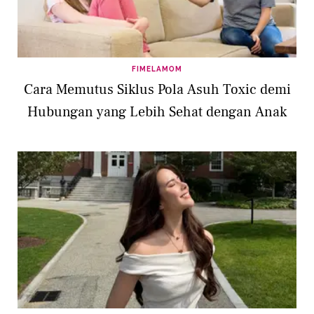
FIMELAMOM
Cara Memutus Siklus Pola Asuh Toxic demi
Hubungan yang Lebih Sehat dengan Anak