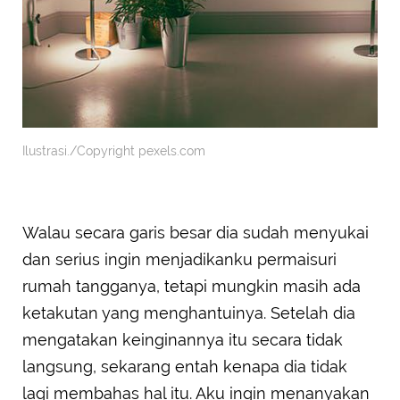
Ilustrasi./Copyright pexels.com
Walau secara garis besar dia sudah menyukai
dan serius ingin menjadikanku permaisuri
rumah tangganya, tetapi mungkin masih ada
ketakutan yang menghantuinya. Setelah dia
mengatakan keinginannya itu secara tidak
langsung, sekarang entah kenapa dia tidak
lagi membahas hal itu. Aku ingin menanyakan