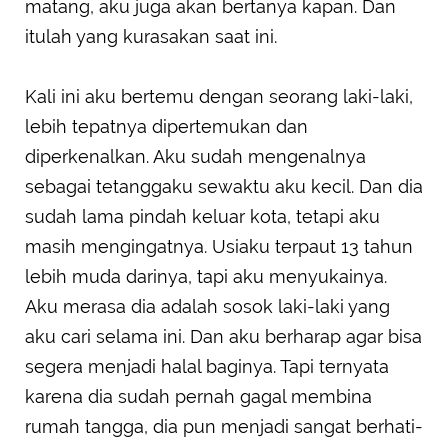
matang, aku juga akan bertanya kapan. Dan
itulah yang kurasakan saat ini.
Kali ini aku bertemu dengan seorang laki-laki,
lebih tepatnya dipertemukan dan
diperkenalkan. Aku sudah mengenalnya
sebagai tetanggaku sewaktu aku kecil. Dan dia
sudah lama pindah keluar kota, tetapi aku
masih mengingatnya. Usiaku terpaut 13 tahun
lebih muda darinya, tapi aku menyukainya.
Aku merasa dia adalah sosok laki-laki yang
aku cari selama ini. Dan aku berharap agar bisa
segera menjadi halal baginya. Tapi ternyata
karena dia sudah pernah gagal membina
rumah tangga, dia pun menjadi sangat berhati-