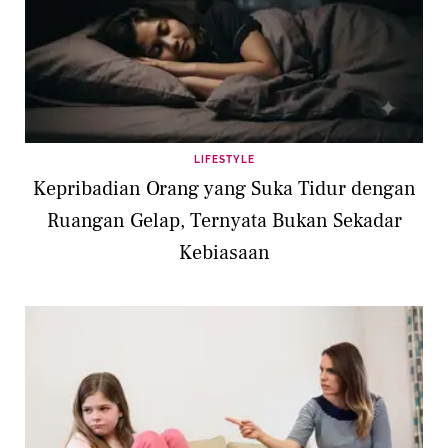
LIFESTYLE
Kepribadian Orang yang Suka Tidur dengan
Ruangan Gelap, Ternyata Bukan Sekadar
Kebiasaan