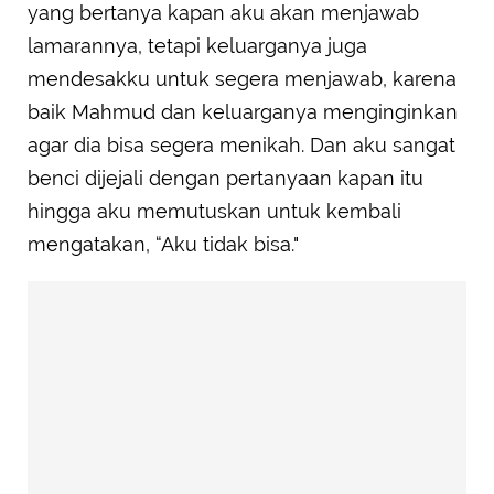
yang bertanya kapan aku akan menjawab
lamarannya, tetapi keluarganya juga
mendesakku untuk segera menjawab, karena
baik Mahmud dan keluarganya menginginkan
agar dia bisa segera menikah. Dan aku sangat
benci dijejali dengan pertanyaan kapan itu
hingga aku memutuskan untuk kembali
mengatakan, “Aku tidak bisa."