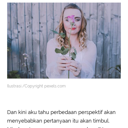
Ilustrasi./Copyright pexels.com
Dan kini aku tahu perbedaan perspektif akan
menyebabkan pertanyaan itu akan timbul.