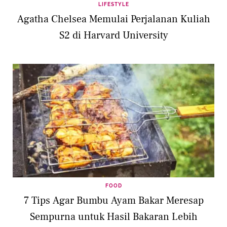
LIFESTYLE
Agatha Chelsea Memulai Perjalanan Kuliah
S2 di Harvard University
FOOD
7 Tips Agar Bumbu Ayam Bakar Meresap
Sempurna untuk Hasil Bakaran Lebih