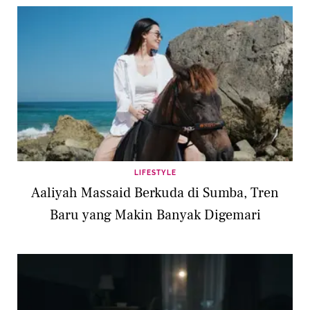
LIFESTYLE
Aaliyah Massaid Berkuda di Sumba, Tren
Baru yang Makin Banyak Digemari