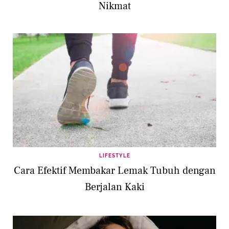
Nikmat
LIFESTYLE
Cara Efektif Membakar Lemak Tubuh dengan
Berjalan Kaki