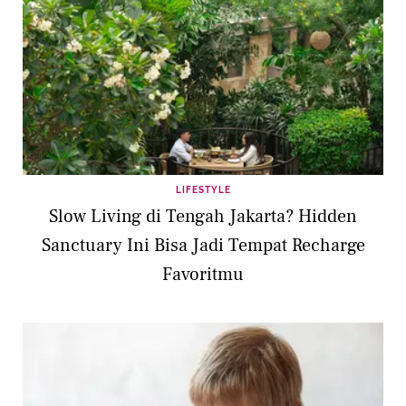
LIFESTYLE
Slow Living di Tengah Jakarta? Hidden
Sanctuary Ini Bisa Jadi Tempat Recharge
Favoritmu