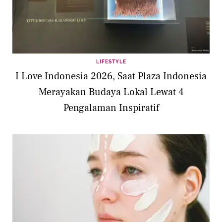
LIFESTYLE
I Love Indonesia 2026, Saat Plaza Indonesia
Merayakan Budaya Lokal Lewat 4
Pengalaman Inspiratif