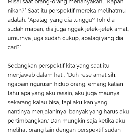
Misal saat orang-orang menanyakan, “Kapan
nikah?” Saat itu perspektif mereka melihatmu
adalah, “Apalagi yang dia tunggu? Toh dia
sudah mapan, dia juga nggak jelek-jelek amat,
umurnya juga sudah cukup, apalagi yang dia
cari?”
Sedangkan perspektif kita yang saat itu
menjawab dalam hati, “Duh rese amat sih,
ngapain ngurusin hidup orang, emang kalian
tahu apa yang aku rasain, aku juga maunya
sekarang kalau bisa, tapi aku kan yang
nantinya menjalaninya, banyak yang harus aku
pertimbangkan." Dan mungkin saja ketika aku
melihat orang lain dengan perspektif sudah