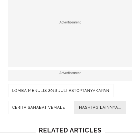
Advertisement
Advertisement
LOMBA MENULIS 2018 JULI #STOPTANYAKAPAN
CERITA SAHABAT VEMALE
HASHTAG LAINNYA...
RELATED ARTICLES