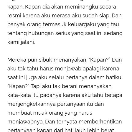
kapan. Kapan dia akan meminangku secara
resmi karena aku merasa aku sudah siap. Dan
banyak orang termasuk keluargaku yang tau
tentang hubungan serius yang saat ini sedang
kami jalani.
Mereka pun sibuk menanyakan, "Kapan?” Dan
aku tak tahu harus menjawab apalagi karena
saat ini juga aku selalu bertanya dalam hatiku,
“Kapan?” Tapi aku tak berani menanyakan
kata-kata itu padanya karena aku tahu betapa
menjengkelkannya pertanyaan itu dan
membuat muak orang yang harus
menjawabnya. Dan ternyata memberhentikan
pertanyaan kapan dari hati jauh lebih berat