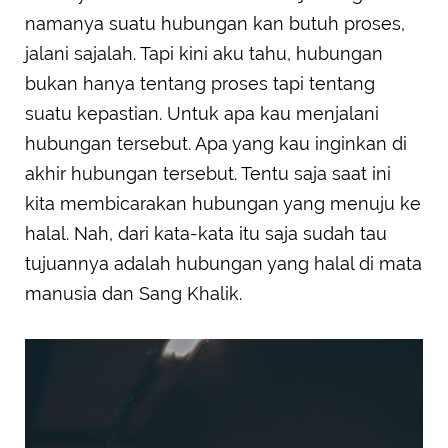
namanya suatu hubungan kan butuh proses,
jalani sajalah. Tapi kini aku tahu, hubungan
bukan hanya tentang proses tapi tentang
suatu kepastian. Untuk apa kau menjalani
hubungan tersebut. Apa yang kau inginkan di
akhir hubungan tersebut. Tentu saja saat ini
kita membicarakan hubungan yang menuju ke
halal. Nah, dari kata-kata itu saja sudah tau
tujuannya adalah hubungan yang halal di mata
manusia dan Sang Khalik.