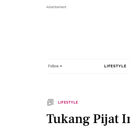
LIFESTYLE
Follow
LIFESTYLE
Tukang Pijat I