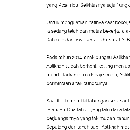
yang Rp15 ribu. Seikhlasnya saja," ungk
Untuk menguatkan hatinya saat bekerja
ia sedang lelah dan malas bekerja, ia
Rahman dan awal serta akhir surat Al 
Pada tahun 2014, anak bungsu Aslikhah
Aslikhah sudah berhenti keliling menjua
mendaftarkan diri naik haji sendiri, Asl
permintaan anak bungsunya.
Saat itu, ia memiliki tabungan sebesa
talangan. Dua tahun yang lalu dana tal
perjuangannya yang tak mudah, tahun in
Sepulang dari tanah suci, Aslikhah mas