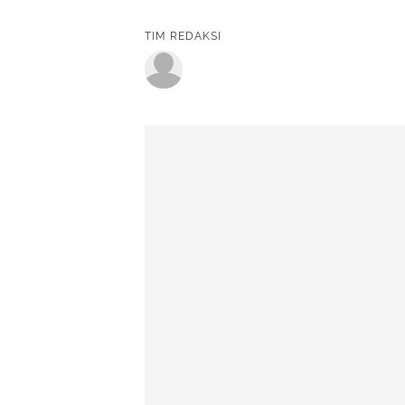
TIM REDAKSI