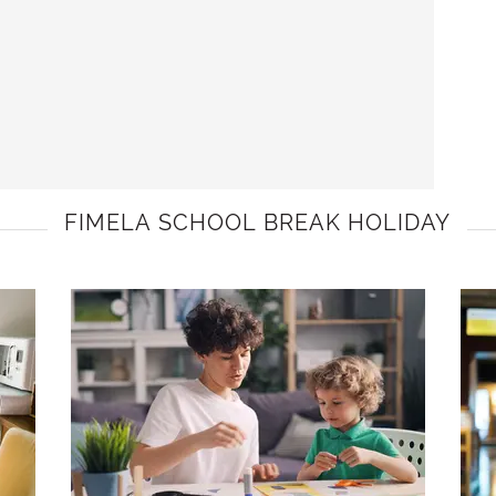
FIMELA SCHOOL BREAK HOLIDAY