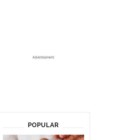
Advertisement
POPULAR