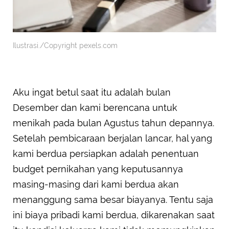
Ilustrasi./Copyright pexels.com
Aku ingat betul saat itu adalah bulan
Desember dan kami berencana untuk
menikah pada bulan Agustus tahun depannya.
Setelah pembicaraan berjalan lancar, hal yang
kami berdua persiapkan adalah penentuan
budget pernikahan yang keputusannya
masing-masing dari kami berdua akan
menanggung sama besar biayanya. Tentu saja
ini biaya pribadi kami berdua, dikarenakan saat