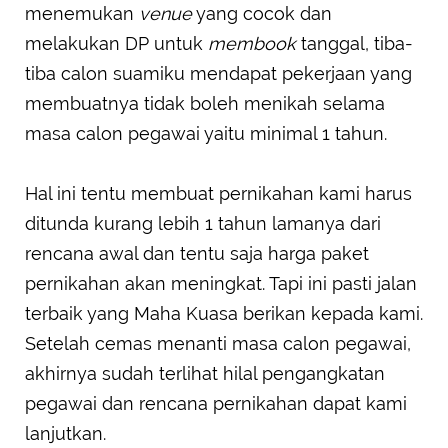
menemukan
venue
yang cocok dan
melakukan DP untuk
membook
tanggal, tiba-
tiba calon suamiku mendapat pekerjaan yang
membuatnya tidak boleh menikah selama
masa calon pegawai yaitu minimal 1 tahun.
Hal ini tentu membuat pernikahan kami harus
ditunda kurang lebih 1 tahun lamanya dari
rencana awal dan tentu saja harga paket
pernikahan akan meningkat. Tapi ini pasti jalan
terbaik yang Maha Kuasa berikan kepada kami.
Setelah cemas menanti masa calon pegawai,
akhirnya sudah terlihat hilal pengangkatan
pegawai dan rencana pernikahan dapat kami
lanjutkan.