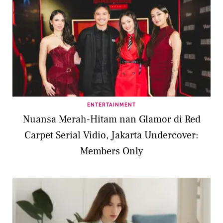
ENTERTAINMENT
Nuansa Merah-Hitam nan Glamor di Red
Carpet Serial Vidio, Jakarta Undercover:
Members Only