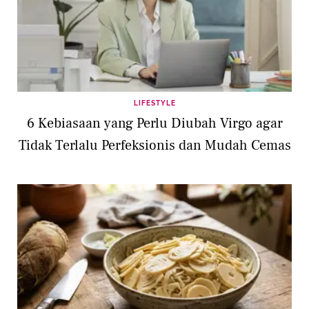
LIFESTYLE
6 Kebiasaan yang Perlu Diubah Virgo agar
Tidak Terlalu Perfeksionis dan Mudah Cemas