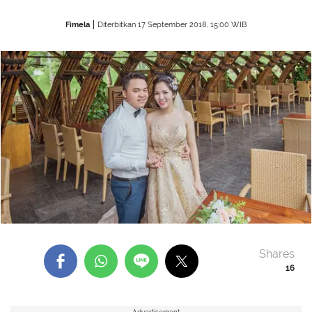
Fimela
Diterbitkan 17 September 2018, 15:00 WIB
Shares
16