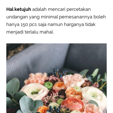
Hal ketujuh
adalah mencari percetakan
undangan yang minimal pemesanannya boleh
hanya 150 pcs saja namun harganya tidak
menjadi terlalu mahal.