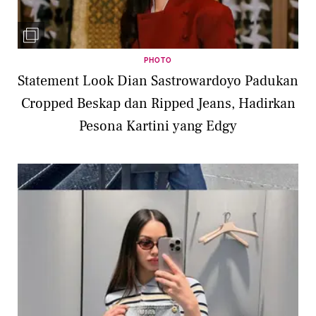
PHOTO
Statement Look Dian Sastrowardoyo Padukan
Cropped Beskap dan Ripped Jeans, Hadirkan
Pesona Kartini yang Edgy