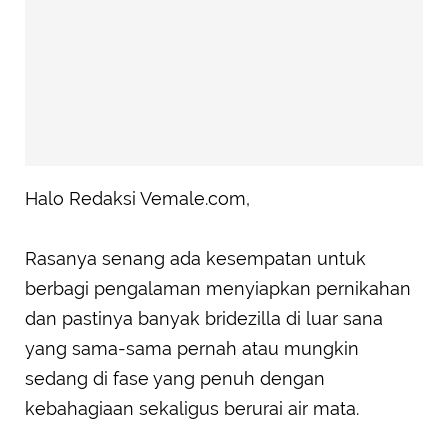
Halo Redaksi Vemale.com,
Rasanya senang ada kesempatan untuk
berbagi pengalaman menyiapkan pernikahan
dan pastinya banyak bridezilla di luar sana
yang sama-sama pernah atau mungkin
sedang di fase yang penuh dengan
kebahagiaan sekaligus berurai air mata.