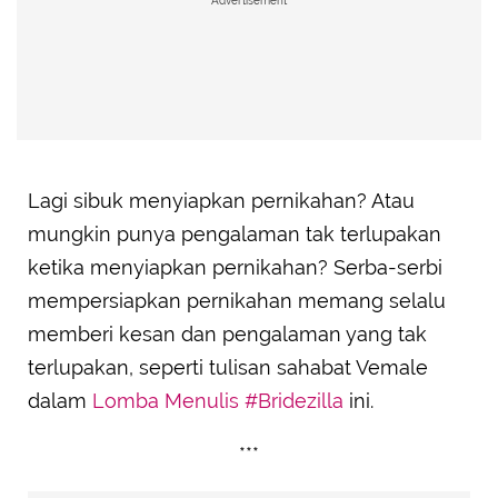
Advertisement
Lagi sibuk menyiapkan pernikahan? Atau
mungkin punya pengalaman tak terlupakan
ketika menyiapkan pernikahan? Serba-serbi
mempersiapkan pernikahan memang selalu
memberi kesan dan pengalaman yang tak
terlupakan, seperti tulisan sahabat Vemale
dalam
Lomba Menulis #Bridezilla
ini.
***