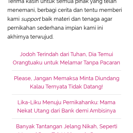
Terima kasih untuk semua pihak yang telah
menemani, berbagi cerita dan tentu memberi
kami
support
baik materi dan tenaga agar
pernikahan sederhana impian kami ini
akhirnya terwujud.
Jodoh Terindah dari Tuhan, Dia Temui
Orangtuaku untuk Melamar Tanpa Pacaran
Please, Jangan Memaksa Minta Diundang
Kalau Ternyata Tidak Datang!
Lika-Liku Menuju Pernikahanku: Mama
Nekat Utang dari Bank demi Ambisinya
Banyak Tantangan Jelang Nikah, Seperti