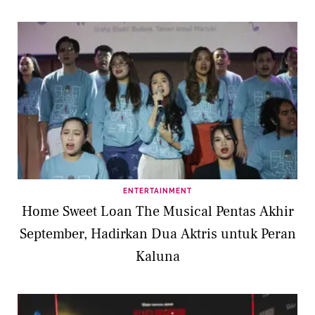
ENTERTAINMENT
Home Sweet Loan The Musical Pentas Akhir
September, Hadirkan Dua Aktris untuk Peran
Kaluna