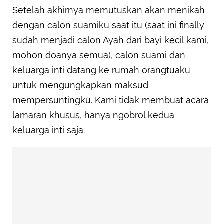
Setelah akhirnya memutuskan akan menikah
dengan calon suamiku saat itu (saat ini finally
sudah menjadi calon Ayah dari bayi kecil kami,
mohon doanya semua), calon suami dan
keluarga inti datang ke rumah orangtuaku
untuk mengungkapkan maksud
mempersuntingku. Kami tidak membuat acara
lamaran khusus, hanya ngobrol kedua
keluarga inti saja.