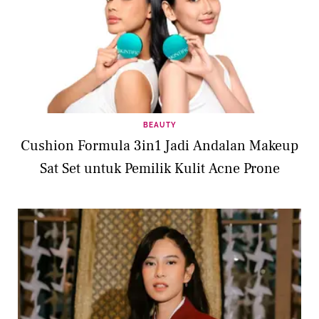
BEAUTY
Cushion Formula 3in1 Jadi Andalan Makeup
Sat Set untuk Pemilik Kulit Acne Prone