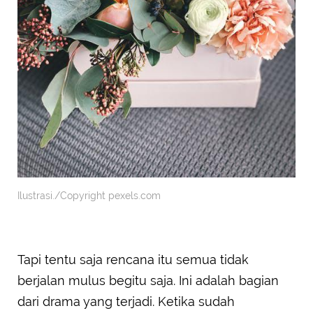
Ilustrasi./Copyright pexels.com
Tapi tentu saja rencana itu semua tidak
berjalan mulus begitu saja. Ini adalah bagian
dari drama yang terjadi. Ketika sudah