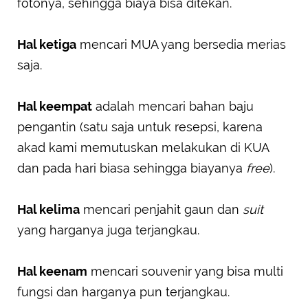
fotonya, sehingga biaya bisa ditekan.
Hal ketiga
mencari MUA yang bersedia merias
saja.
Hal keempat
adalah mencari bahan baju
pengantin (satu saja untuk resepsi, karena
akad kami memutuskan melakukan di KUA
dan pada hari biasa sehingga biayanya
free
).
Hal kelima
mencari penjahit gaun dan
suit
yang harganya juga terjangkau.
Hal keenam
mencari souvenir yang bisa multi
fungsi dan harganya pun terjangkau.