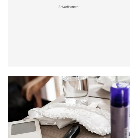
Advertisement