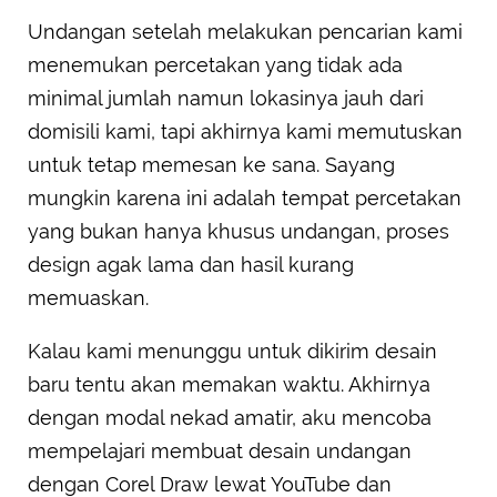
Undangan setelah melakukan pencarian kami
menemukan percetakan yang tidak ada
minimal jumlah namun lokasinya jauh dari
domisili kami, tapi akhirnya kami memutuskan
untuk tetap memesan ke sana. Sayang
mungkin karena ini adalah tempat percetakan
yang bukan hanya khusus undangan, proses
design agak lama dan hasil kurang
memuaskan.
Kalau kami menunggu untuk dikirim desain
baru tentu akan memakan waktu. Akhirnya
dengan modal nekad amatir, aku mencoba
mempelajari membuat desain undangan
dengan Corel Draw lewat YouTube dan