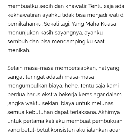
membuatku sedih dan khawatir. Tentu saja ada
kekhawatiran ayahku tidak bisa menjadi wali di
pernikahanku. Sekali lagi, Yang Maha Kuasa
menunjukan kasih sayangnya, ayahku
sembuh dan bisa mendampingiku saat
menikah.
Selain masa-masa mempersiapkan, hal yang
sangat teringat adalah masa-masa
mengumpulkan biaya, hehe. Tentu saja kami
berdua harus ekstra bekerja keras agar dalam
jangka waktu sekian, biaya untuk melunasi
semua kebutuhan dapat terlaksana. Akhirnya
untuk pertama kali aku membuat pembukuan
yang betul-betul konsisten aku jalankan agar