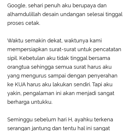
Google, sehari penuh aku berupaya dan
alhamdulillah desain undangan selesai tinggal
proses cetak.
Waktu semakin dekat, waktunya kami
mempersiapkan surat-surat untuk pencatatan
sipil. Kebetulan aku tidak tinggal bersama
orangtua sehingga semua surat harus aku
yang mengurus sampai dengan penyerahan
ke KUA harus aku lakukan sendiri. Tapi aku
yakin, pengalaman ini akan menjadi sangat
berharga untukku.
Seminggu sebelum hari H, ayahku terkena
serangan jantung dan tentu hal ini sangat