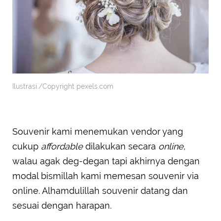
Ilustrasi./Copyright pexels.com
Souvenir kami menemukan vendor yang
cukup
affordable
dilakukan secara
online
,
walau agak deg-degan tapi akhirnya dengan
modal bismillah kami memesan souvenir via
online. Alhamdulillah souvenir datang dan
sesuai dengan harapan.