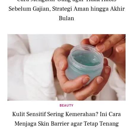
Sebelum Gajian, Strategi Aman hingga Akhir
Bulan
BEAUTY
Kulit Sensitif Sering Kemerahan? Ini Cara
Menjaga Skin Barrier agar Tetap Tenang