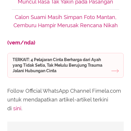
Muncul Rasa Tak Yakin pada Pasangan
Calon Suami Masih Simpan Foto Mantan,
Cemburu Hampir Merusak Rencana Nikah
(vem/nda)
TERKAIT: 4 Pelajaran Cinta Berharga dari Ayah
yang Tidak Setia, Tak Melulu Berujung Trauma
Jalani Hubungan Cinta
Follow Official WhatsApp Channel Fimela.com
untuk mendapatkan artikel-artikel terkini
di
sini
.