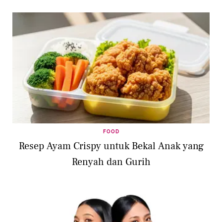
FOOD
Resep Ayam Crispy untuk Bekal Anak yang
Renyah dan Gurih