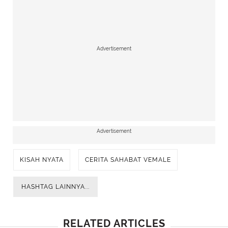
Advertisement
Advertisement
KISAH NYATA
CERITA SAHABAT VEMALE
HASHTAG LAINNYA...
RELATED ARTICLES