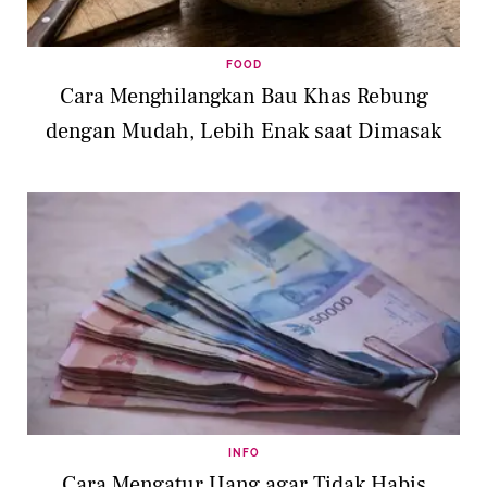
FOOD
Cara Menghilangkan Bau Khas Rebung
dengan Mudah, Lebih Enak saat Dimasak
INFO
Cara Mengatur Uang agar Tidak Habis