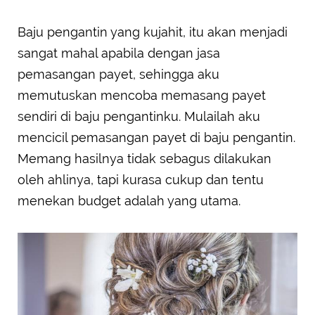
Baju pengantin yang kujahit, itu akan menjadi
sangat mahal apabila dengan jasa
pemasangan payet, sehingga aku
memutuskan mencoba memasang payet
sendiri di baju pengantinku. Mulailah aku
mencicil pemasangan payet di baju pengantin.
Memang hasilnya tidak sebagus dilakukan
oleh ahlinya, tapi kurasa cukup dan tentu
menekan budget adalah yang utama.