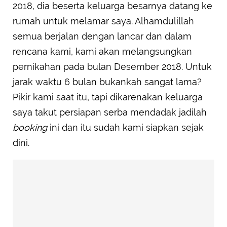
2018, dia beserta keluarga besarnya datang ke
rumah untuk melamar saya. Alhamdulillah
semua berjalan dengan lancar dan dalam
rencana kami, kami akan melangsungkan
pernikahan pada bulan Desember 2018. Untuk
jarak waktu 6 bulan bukankah sangat lama?
Pikir kami saat itu, tapi dikarenakan keluarga
saya takut persiapan serba mendadak jadilah
booking
ini dan itu sudah kami siapkan sejak
dini.