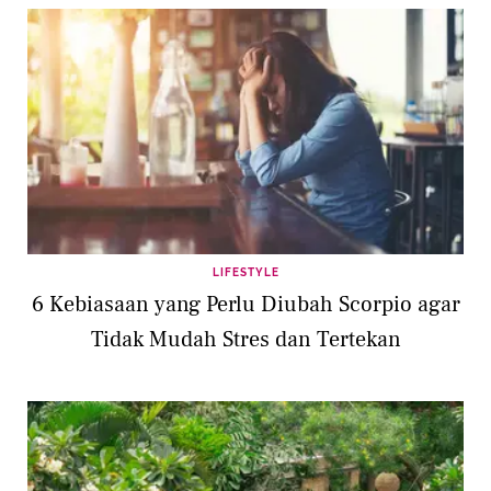
LIFESTYLE
6 Kebiasaan yang Perlu Diubah Scorpio agar
Tidak Mudah Stres dan Tertekan