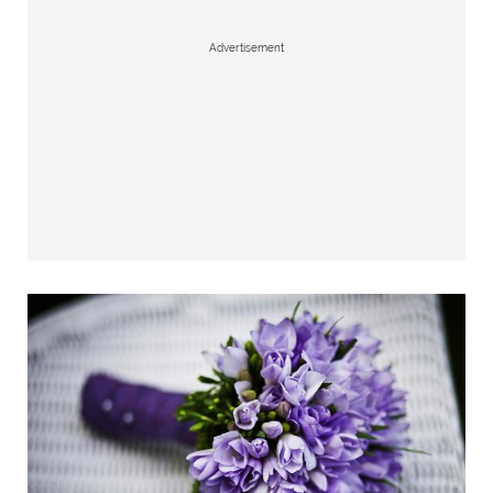
Advertisement