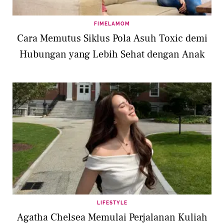
FIMELAMOM
Cara Memutus Siklus Pola Asuh Toxic demi
Hubungan yang Lebih Sehat dengan Anak
LIFESTYLE
Agatha Chelsea Memulai Perjalanan Kuliah