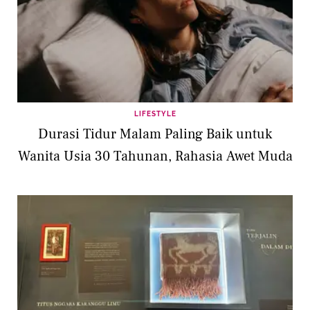
LIFESTYLE
Durasi Tidur Malam Paling Baik untuk
Wanita Usia 30 Tahunan, Rahasia Awet Muda