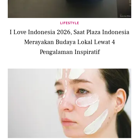
LIFESTYLE
I Love Indonesia 2026, Saat Plaza Indonesia
Merayakan Budaya Lokal Lewat 4
Pengalaman Inspiratif