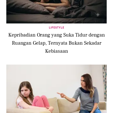
LIFESTYLE
Kepribadian Orang yang Suka Tidur dengan
Ruangan Gelap, Ternyata Bukan Sekadar
Kebiasaan