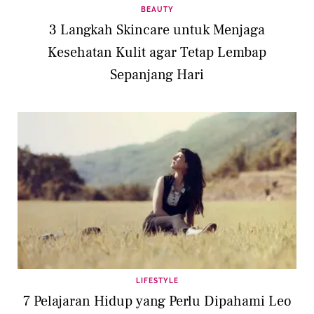
BEAUTY
3 Langkah Skincare untuk Menjaga
Kesehatan Kulit agar Tetap Lembap
Sepanjang Hari
LIFESTYLE
7 Pelajaran Hidup yang Perlu Dipahami Leo