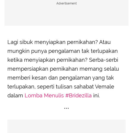
Advertisement
Lagi sibuk menyiapkan pernikahan? Atau
mungkin punya pengalaman tak terlupakan
ketika menyiapkan pernikahan? Serba-serbi
mempersiapkan pernikahan memang selalu
memberi kesan dan pengalaman yang tak
terlupakan, seperti tulisan sahabat Vemale
dalam
Lomba Menulis #Bridezilla
ini.
***