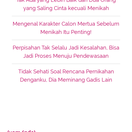
yang Saling Cinta kecuali Menikah
Mengenal Karakter Calon Mertua Sebelum
Menikah Itu Penting!
Perpisahan Tak Selalu Jadi Kesalahan, Bisa
Jadi Proses Menuju Pendewasaan
Tidak Sehati Soal Rencana Pernikahan
Denganku, Dia Meminang Gadis Lain