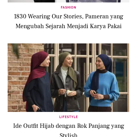
FASHION
1830 Wearing Our Stories, Pameran yang
Mengubah Sejarah Menjadi Karya Pakai
LIFESTYLE
Ide Outfit Hijab dengan Rok Panjang yang
Stylish