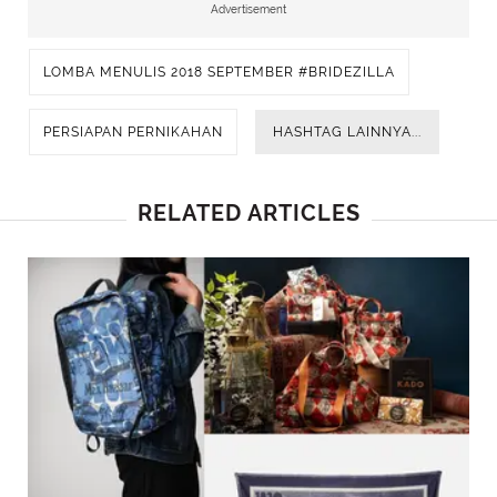
Advertisement
LOMBA MENULIS 2018 SEPTEMBER #BRIDEZILLA
PERSIAPAN PERNIKAHAN
HASHTAG LAINNYA...
RELATED ARTICLES