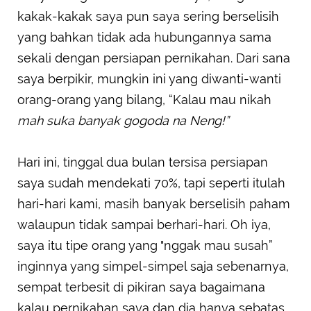
kakak-kakak saya pun saya sering berselisih
yang bahkan tidak ada hubungannya sama
sekali dengan persiapan pernikahan. Dari sana
saya berpikir, mungkin ini yang diwanti-wanti
orang-orang yang bilang, “Kalau mau nikah
mah suka banyak gogoda na Neng!”
Hari ini, tinggal dua bulan tersisa persiapan
saya sudah mendekati 70%, tapi seperti itulah
hari-hari kami, masih banyak berselisih paham
walaupun tidak sampai berhari-hari. Oh iya,
saya itu tipe orang yang "nggak mau susah”
inginnya yang simpel-simpel saja sebenarnya,
sempat terbesit di pikiran saya bagaimana
kalau pernikahan saya dan dia hanya sebatas