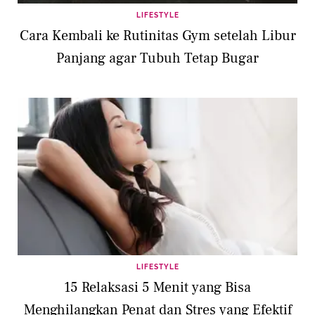
LIFESTYLE
Cara Kembali ke Rutinitas Gym setelah Libur
Panjang agar Tubuh Tetap Bugar
LIFESTYLE
15 Relaksasi 5 Menit yang Bisa
Menghilangkan Penat dan Stres yang Efektif