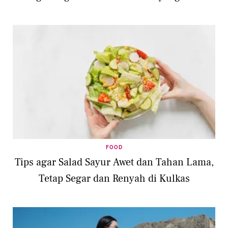
FOOD
Tips agar Salad Sayur Awet dan Tahan Lama,
Tetap Segar dan Renyah di Kulkas