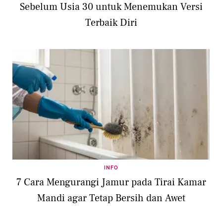
Sebelum Usia 30 untuk Menemukan Versi
Terbaik Diri
INFO
7 Cara Mengurangi Jamur pada Tirai Kamar
Mandi agar Tetap Bersih dan Awet