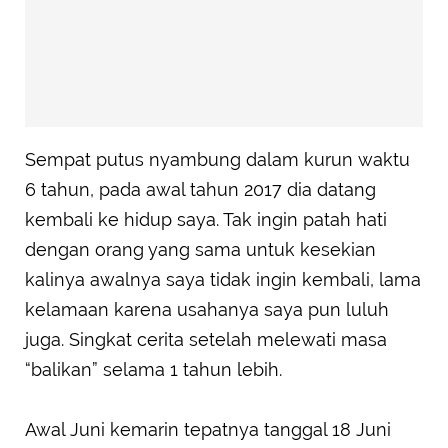
Sempat putus nyambung dalam kurun waktu
6 tahun, pada awal tahun 2017 dia datang
kembali ke hidup saya. Tak ingin patah hati
dengan orang yang sama untuk kesekian
kalinya awalnya saya tidak ingin kembali, lama
kelamaan karena usahanya saya pun luluh
juga. Singkat cerita setelah melewati masa
“balikan” selama 1 tahun lebih.
Awal Juni kemarin tepatnya tanggal 18 Juni