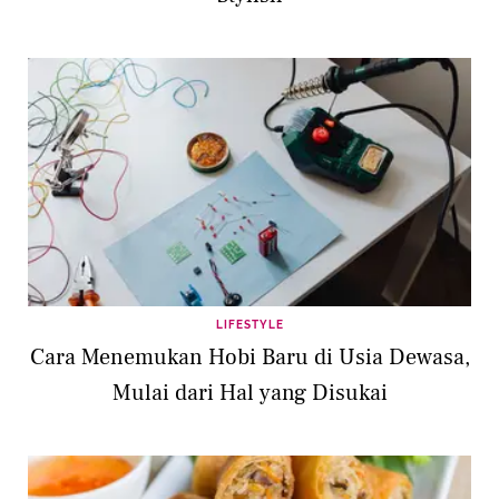
LIFESTYLE
Cara Menemukan Hobi Baru di Usia Dewasa,
Mulai dari Hal yang Disukai