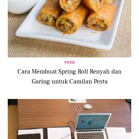
FOOD
Cara Membuat Spring Roll Renyah dan
Garing untuk Camilan Pesta