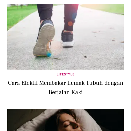
LIFESTYLE
Cara Efektif Membakar Lemak Tubuh dengan
Berjalan Kaki