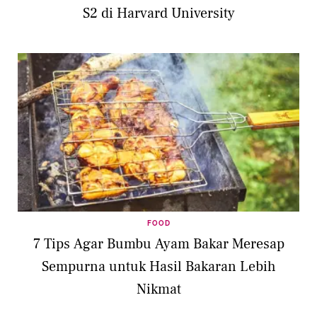
S2 di Harvard University
FOOD
7 Tips Agar Bumbu Ayam Bakar Meresap
Sempurna untuk Hasil Bakaran Lebih
Nikmat