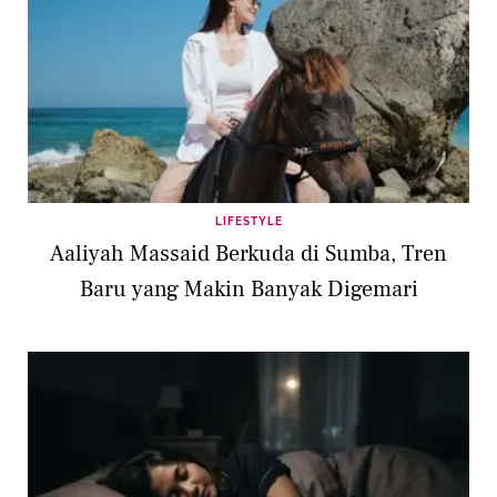
LIFESTYLE
Aaliyah Massaid Berkuda di Sumba, Tren
Baru yang Makin Banyak Digemari