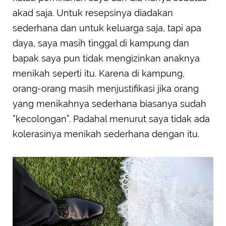
akad saja. Untuk resepsinya diadakan
sederhana dan untuk keluarga saja, tapi apa
daya, saya masih tinggal di kampung dan
bapak saya pun tidak mengizinkan anaknya
menikah seperti itu. Karena di kampung,
orang-orang masih menjustifikasi jika orang
yang menikahnya sederhana biasanya sudah
”kecolongan”. Padahal menurut saya tidak ada
kolerasinya menikah sederhana dengan itu.