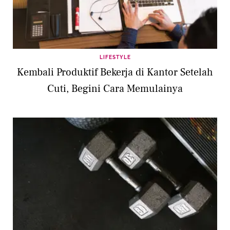
LIFESTYLE
Kembali Produktif Bekerja di Kantor Setelah
Cuti, Begini Cara Memulainya