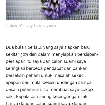
Ilustrasi./Copyright pixabay.com
Dua bulan berlalu, yang saya siapkan baru
sekitar 30% dan dalam menyiapkan persiapan-
persiapan itu saya dan calon suami saya
seringkali berbeda pendapat dan bahkan
berselisih paham untuk masalah sekecil
apapun dari mulai desain undangan sampai
desain pelaminan, itu membuat saya cukup
sakit kepala dan sering kebingungan. Tak
hanya dengan calon suami saya, dengan