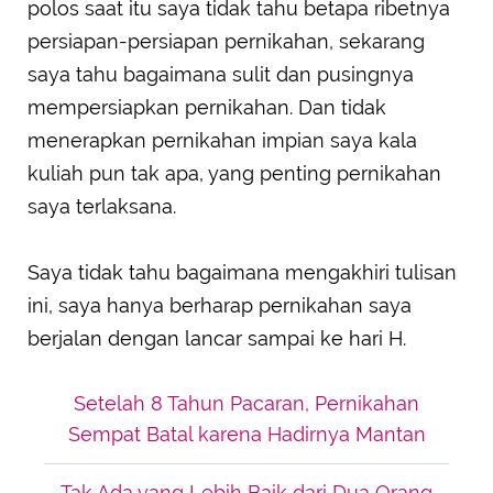
polos saat itu saya tidak tahu betapa ribetnya
persiapan-persiapan pernikahan, sekarang
saya tahu bagaimana sulit dan pusingnya
mempersiapkan pernikahan. Dan tidak
menerapkan pernikahan impian saya kala
kuliah pun tak apa, yang penting pernikahan
saya terlaksana.
Saya tidak tahu bagaimana mengakhiri tulisan
ini, saya hanya berharap pernikahan saya
berjalan dengan lancar sampai ke hari H.
Setelah 8 Tahun Pacaran, Pernikahan
Sempat Batal karena Hadirnya Mantan
Tak Ada yang Lebih Baik dari Dua Orang