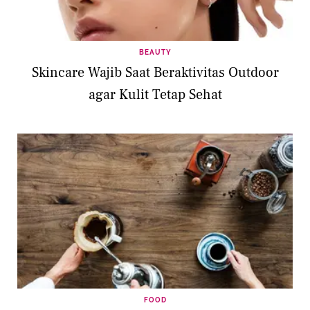
BEAUTY
Skincare Wajib Saat Beraktivitas Outdoor
agar Kulit Tetap Sehat
FOOD