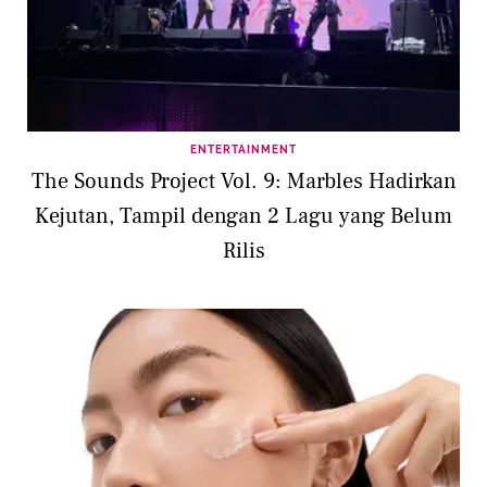
ENTERTAINMENT
The Sounds Project Vol. 9: Marbles Hadirkan
Kejutan, Tampil dengan 2 Lagu yang Belum
Rilis