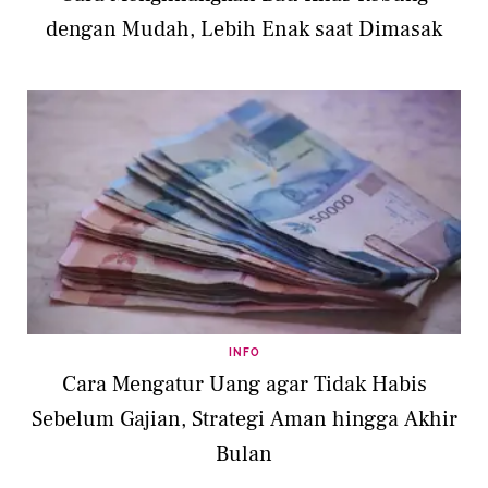
dengan Mudah, Lebih Enak saat Dimasak
INFO
Cara Mengatur Uang agar Tidak Habis
Sebelum Gajian, Strategi Aman hingga Akhir
Bulan