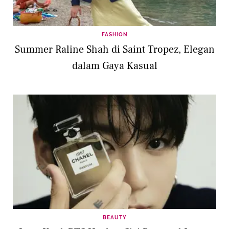
FASHION
Summer Raline Shah di Saint Tropez, Elegan
dalam Gaya Kasual
BEAUTY