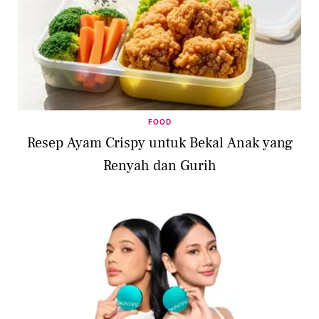
FOOD
Resep Ayam Crispy untuk Bekal Anak yang
Renyah dan Gurih