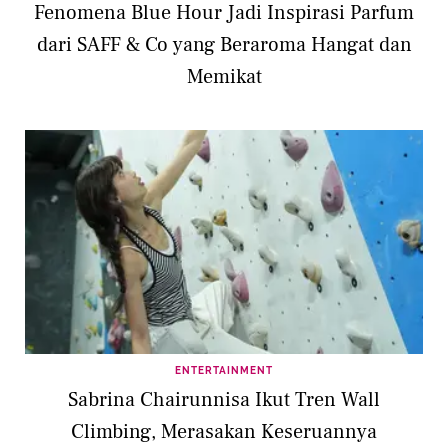
Fenomena Blue Hour Jadi Inspirasi Parfum
dari SAFF & Co yang Beraroma Hangat dan
Memikat
ENTERTAINMENT
Sabrina Chairunnisa Ikut Tren Wall
Climbing, Merasakan Keseruannya