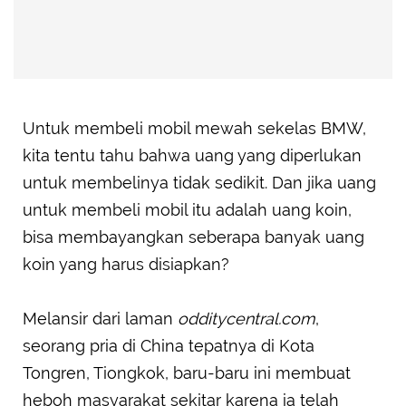
Untuk membeli mobil mewah sekelas BMW,
kita tentu tahu bahwa uang yang diperlukan
untuk membelinya tidak sedikit. Dan jika uang
untuk membeli mobil itu adalah uang koin,
bisa membayangkan seberapa banyak uang
koin yang harus disiapkan?
Melansir dari laman
odditycentral.com
,
seorang pria di China tepatnya di Kota
Tongren, Tiongkok, baru-baru ini membuat
heboh masyarakat sekitar karena ia telah