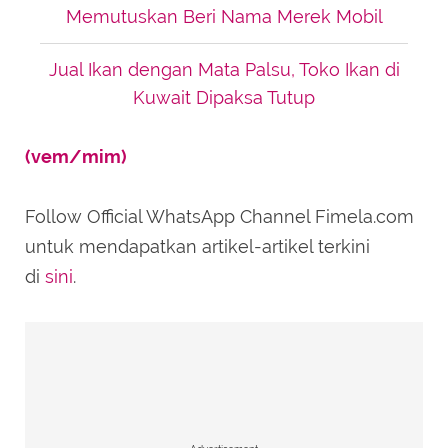
Memutuskan Beri Nama Merek Mobil
Jual Ikan dengan Mata Palsu, Toko Ikan di
Kuwait Dipaksa Tutup
(vem/mim)
Follow Official WhatsApp Channel Fimela.com
untuk mendapatkan artikel-artikel terkini
di
sini
.