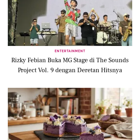
ENTERTAINMENT
Rizky Febian Buka MG Stage di The Sounds
Project Vol. 9 dengan Deretan Hitsnya