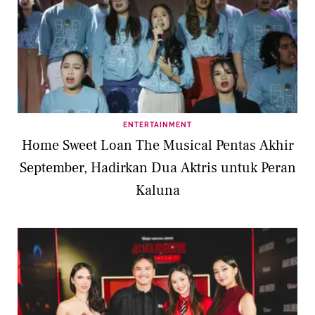
ENTERTAINMENT
Home Sweet Loan The Musical Pentas Akhir
September, Hadirkan Dua Aktris untuk Peran
Kaluna