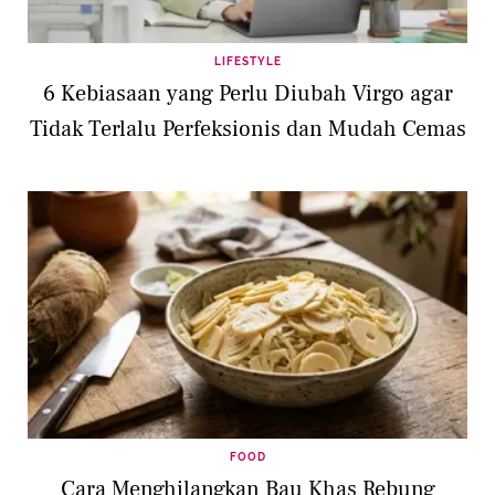
LIFESTYLE
6 Kebiasaan yang Perlu Diubah Virgo agar
Tidak Terlalu Perfeksionis dan Mudah Cemas
FOOD
Cara Menghilangkan Bau Khas Rebung