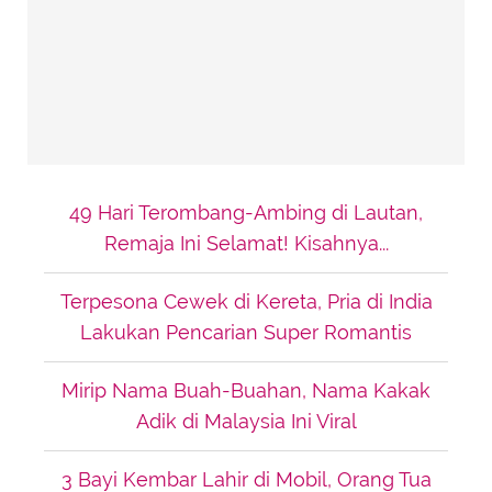
49 Hari Terombang-Ambing di Lautan,
Remaja Ini Selamat! Kisahnya...
Terpesona Cewek di Kereta, Pria di India
Lakukan Pencarian Super Romantis
Mirip Nama Buah-Buahan, Nama Kakak
Adik di Malaysia Ini Viral
3 Bayi Kembar Lahir di Mobil, Orang Tua