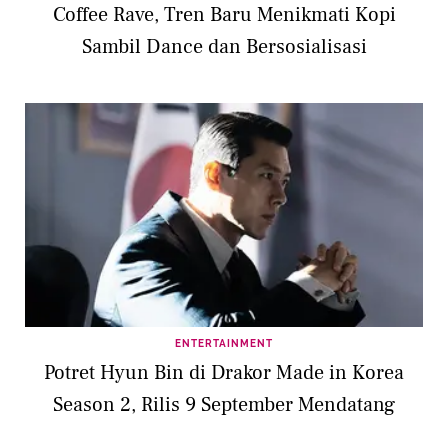
Coffee Rave, Tren Baru Menikmati Kopi
Sambil Dance dan Bersosialisasi
ENTERTAINMENT
Potret Hyun Bin di Drakor Made in Korea
Season 2, Rilis 9 September Mendatang