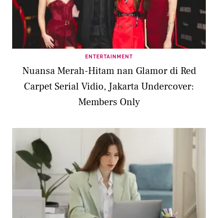
ENTERTAINMENT
Nuansa Merah-Hitam nan Glamor di Red
Carpet Serial Vidio, Jakarta Undercover:
Members Only