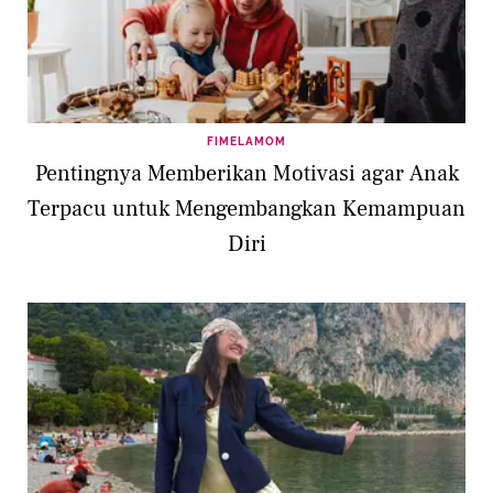
FIMELAMOM
Pentingnya Memberikan Motivasi agar Anak
Terpacu untuk Mengembangkan Kemampuan
Diri