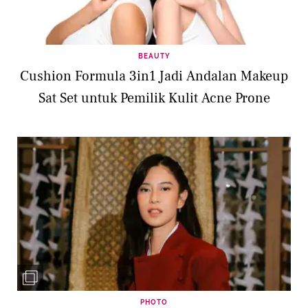
BEAUTY
Cushion Formula 3in1 Jadi Andalan Makeup
Sat Set untuk Pemilik Kulit Acne Prone
PHOTO