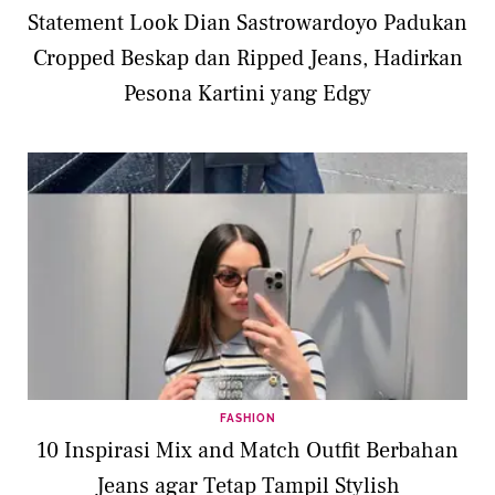
Statement Look Dian Sastrowardoyo Padukan
Cropped Beskap dan Ripped Jeans, Hadirkan
Pesona Kartini yang Edgy
FASHION
10 Inspirasi Mix and Match Outfit Berbahan
Jeans agar Tetap Tampil Stylish