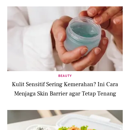
BEAUTY
Kulit Sensitif Sering Kemerahan? Ini Cara
Menjaga Skin Barrier agar Tetap Tenang