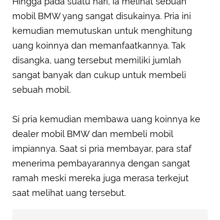
Hingga pada suatu hari, ia melihat sebuah
mobil BMW yang sangat disukainya. Pria ini
kemudian memutuskan untuk menghitung
uang koinnya dan memanfaatkannya. Tak
disangka, uang tersebut memiliki jumlah
sangat banyak dan cukup untuk membeli
sebuah mobil.
Si pria kemudian membawa uang koinnya ke
dealer mobil BMW dan membeli mobil
impiannya. Saat si pria membayar, para staf
menerima pembayarannya dengan sangat
ramah meski mereka juga merasa terkejut
saat melihat uang tersebut.