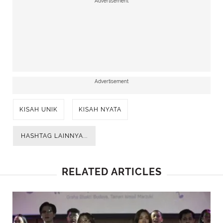
Advertisement
Advertisement
KISAH UNIK
KISAH NYATA
HASHTAG LAINNYA...
RELATED ARTICLES