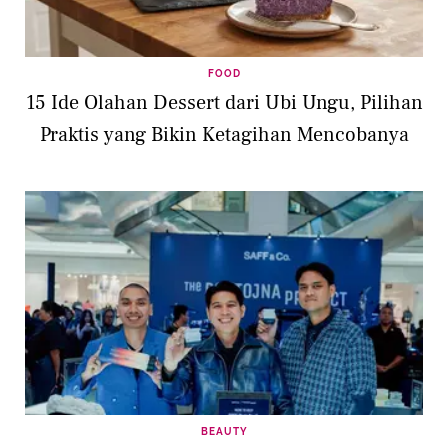
FOOD
15 Ide Olahan Dessert dari Ubi Ungu, Pilihan
Praktis yang Bikin Ketagihan Mencobanya
BEAUTY