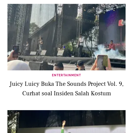
ENTERTAINMENT
Juicy Luicy Buka The Sounds Project Vol. 9,
Curhat soal Insiden Salah Kostum