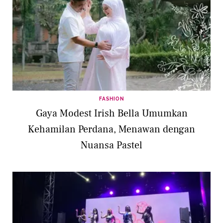
FASHION
Gaya Modest Irish Bella Umumkan
Kehamilan Perdana, Menawan dengan
Nuansa Pastel