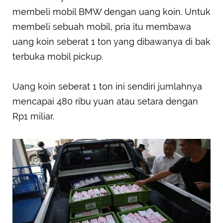
membeli mobil BMW dengan uang koin. Untuk
membeli sebuah mobil, pria itu membawa
uang koin seberat 1 ton yang dibawanya di bak
terbuka mobil pickup.
Uang koin seberat 1 ton ini sendiri jumlahnya
mencapai 480 ribu yuan atau setara dengan
Rp1 miliar.