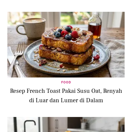
FOOD
Resep French Toast Pakai Susu Oat, Renyah
di Luar dan Lumer di Dalam