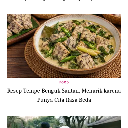
FOOD
Resep Tempe Benguk Santan, Menarik karena
Punya Cita Rasa Beda