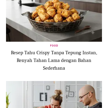
FOOD
Resep Tahu Crispy Tanpa Tepung Instan,
Renyah Tahan Lama dengan Bahan
Sederhana