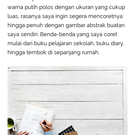
warna putih polos dengan ukuran yang cukup
luas, rasanya saya ingin segera mencoretnya
hingga penuh dengan gambar abstrak buatan
saya sendiri. Benda-benda yang saya coret
mulai dari buku pelajaran sekolah, buku diary,
hingga tembok di sepanjang rumah.