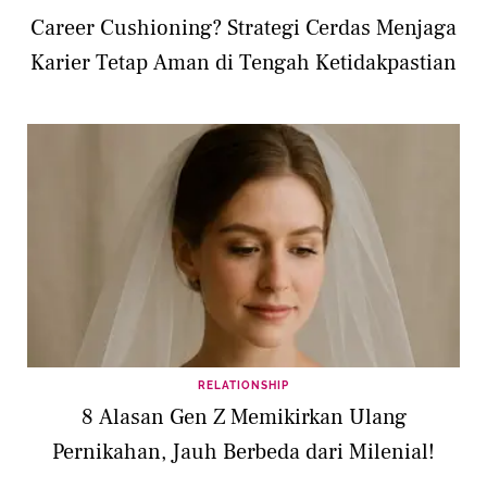
Career Cushioning? Strategi Cerdas Menjaga
Karier Tetap Aman di Tengah Ketidakpastian
RELATIONSHIP
8 Alasan Gen Z Memikirkan Ulang
Pernikahan, Jauh Berbeda dari Milenial!