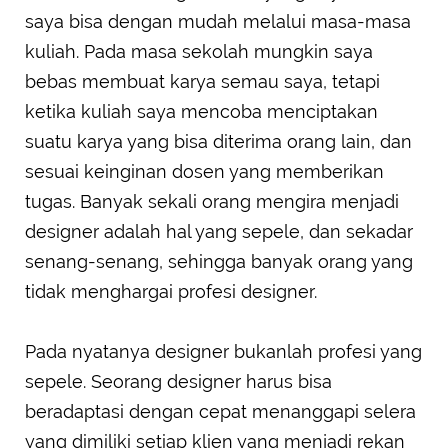
saya bisa dengan mudah melalui masa-masa
kuliah. Pada masa sekolah mungkin saya
bebas membuat karya semau saya, tetapi
ketika kuliah saya mencoba menciptakan
suatu karya yang bisa diterima orang lain, dan
sesuai keinginan dosen yang memberikan
tugas. Banyak sekali orang mengira menjadi
designer adalah hal yang sepele, dan sekadar
senang-senang, sehingga banyak orang yang
tidak menghargai profesi designer.
Pada nyatanya designer bukanlah profesi yang
sepele. Seorang designer harus bisa
beradaptasi dengan cepat menanggapi selera
yang dimiliki setiap klien yang menjadi rekan