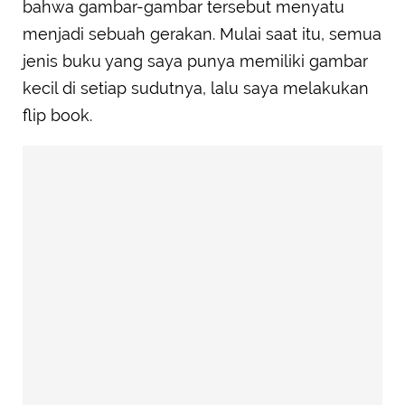
bahwa gambar-gambar tersebut menyatu
menjadi sebuah gerakan. Mulai saat itu, semua
jenis buku yang saya punya memiliki gambar
kecil di setiap sudutnya, lalu saya melakukan
flip book.