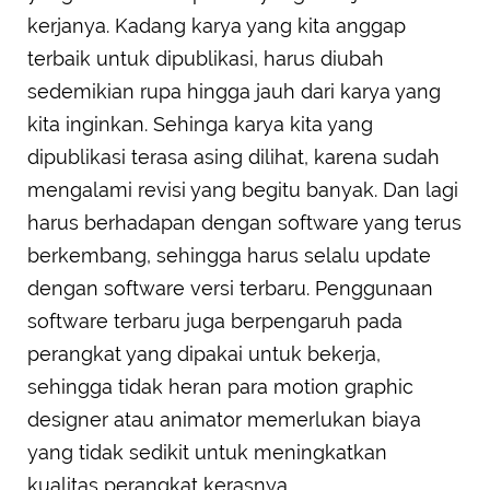
kerjanya. Kadang karya yang kita anggap
terbaik untuk dipublikasi, harus diubah
sedemikian rupa hingga jauh dari karya yang
kita inginkan. Sehinga karya kita yang
dipublikasi terasa asing dilihat, karena sudah
mengalami revisi yang begitu banyak. Dan lagi
harus berhadapan dengan software yang terus
berkembang, sehingga harus selalu update
dengan software versi terbaru. Penggunaan
software terbaru juga berpengaruh pada
perangkat yang dipakai untuk bekerja,
sehingga tidak heran para motion graphic
designer atau animator memerlukan biaya
yang tidak sedikit untuk meningkatkan
kualitas perangkat kerasnya.