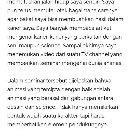
memutuskan jalan hidup saya sendiri. Saya
pun terus memutar otak bagaimana caranya
agar bakat saya bisa membuahkan hasil dalam
karier saya. Saya banyak membaca artikel
mengenai karier-karier yang berkaitan dengan
seni maupun science. Sampai akhirnya saya
menemukan video dari suatu TV channel yang
memberikan seminar mengenai dunia animasi.
Dalam seminar tersebut dijelaskan bahwa
animasi yang tercipta dengan baik adalah
animasi yang berasal dari gabungan antara
desain dan science. Tidak hanya memikirkan
bentuk wajah suatu karakter, tapi harus
memperhatikan elemen pendukungnya