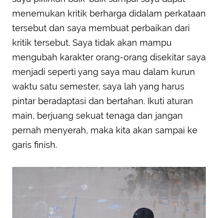
menemukan kritik berharga didalam perkataan
tersebut dan saya membuat perbaikan dari
kritik tersebut. Saya tidak akan mampu
mengubah karakter orang-orang disekitar saya
menjadi seperti yang saya mau dalam kurun
waktu satu semester, saya lah yang harus
pintar beradaptasi dan bertahan. Ikuti aturan
main, berjuang sekuat tenaga dan jangan
pernah menyerah, maka kita akan sampai ke
garis finish.