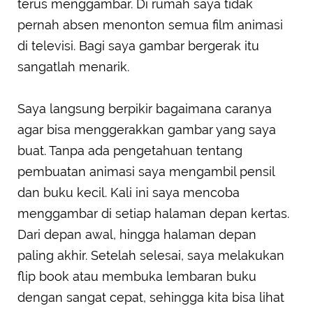
terus menggambar. Di rumah saya tidak
pernah absen menonton semua film animasi
di televisi. Bagi saya gambar bergerak itu
sangatlah menarik.
Saya langsung berpikir bagaimana caranya
agar bisa menggerakkan gambar yang saya
buat. Tanpa ada pengetahuan tentang
pembuatan animasi saya mengambil pensil
dan buku kecil. Kali ini saya mencoba
menggambar di setiap halaman depan kertas.
Dari depan awal, hingga halaman depan
paling akhir. Setelah selesai, saya melakukan
flip book atau membuka lembaran buku
dengan sangat cepat, sehingga kita bisa lihat