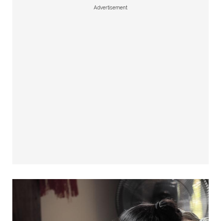
Advertisement