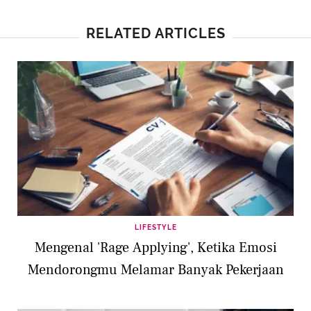
RELATED ARTICLES
LIFESTYLE
Mengenal 'Rage Applying', Ketika Emosi
Mendorongmu Melamar Banyak Pekerjaan