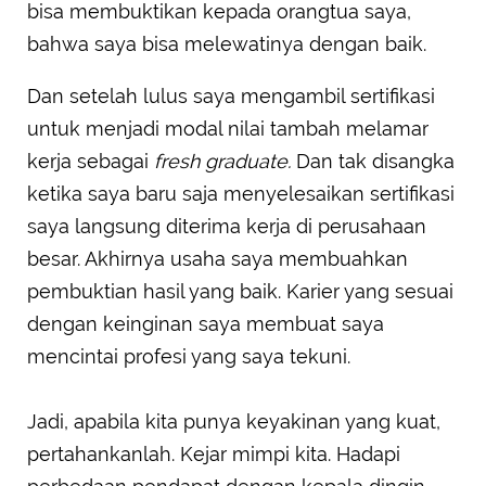
bisa membuktikan kepada orangtua saya,
bahwa saya bisa melewatinya dengan baik.
Dan setelah lulus saya mengambil sertifikasi
untuk menjadi modal nilai tambah melamar
kerja sebagai
fresh graduate.
Dan tak disangka
ketika saya baru saja menyelesaikan sertifikasi
saya langsung diterima kerja di perusahaan
besar. Akhirnya usaha saya membuahkan
pembuktian hasil yang baik. Karier yang sesuai
dengan keinginan saya membuat saya
mencintai profesi yang saya tekuni.
Jadi, apabila kita punya keyakinan yang kuat,
pertahankanlah. Kejar mimpi kita. Hadapi