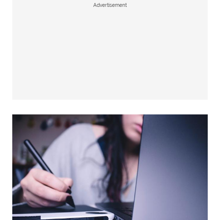
Advertisement