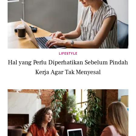
LIFESTYLE
Hal yang Perlu Diperhatikan Sebelum Pindah
Kerja Agar Tak Menyesal