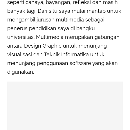
seperti cahaya, bayangan, refleksi dan masih
banyak lagi. Dari situ saya mulai mantap untuk
mengambil jurusan multimedia sebagai
penerus pendidikan saya di bangku
universitas. Multimedia merupakan gabungan
antara Design Graphic untuk menunjang
visualisasi dan Teknik Informatika untuk
menunjang penggunaan software yang akan
digunakan.