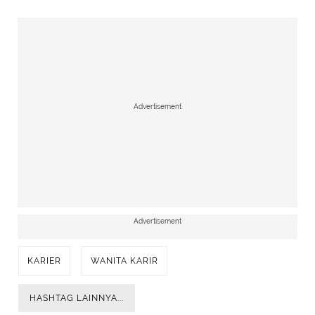
Advertisement
Advertisement
KARIER
WANITA KARIR
HASHTAG LAINNYA...