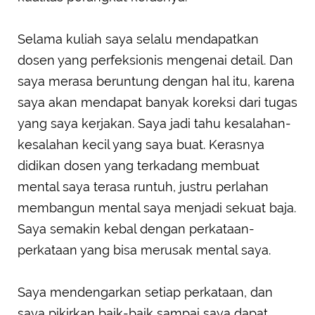
Selama kuliah saya selalu mendapatkan
dosen yang perfeksionis mengenai detail. Dan
saya merasa beruntung dengan hal itu, karena
saya akan mendapat banyak koreksi dari tugas
yang saya kerjakan. Saya jadi tahu kesalahan-
kesalahan kecil yang saya buat. Kerasnya
didikan dosen yang terkadang membuat
mental saya terasa runtuh, justru perlahan
membangun mental saya menjadi sekuat baja.
Saya semakin kebal dengan perkataan-
perkataan yang bisa merusak mental saya.
Saya mendengarkan setiap perkataan, dan
saya pikirkan baik-baik sampai saya dapat