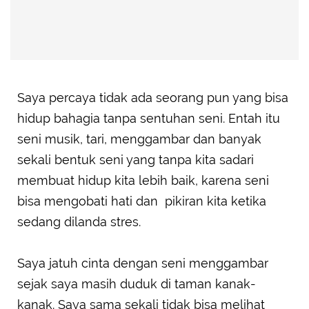
Saya percaya tidak ada seorang pun yang bisa
hidup bahagia tanpa sentuhan seni. Entah itu
seni musik, tari, menggambar dan banyak
sekali bentuk seni yang tanpa kita sadari
membuat hidup kita lebih baik, karena seni
bisa mengobati hati dan pikiran kita ketika
sedang dilanda stres.
Saya jatuh cinta dengan seni menggambar
sejak saya masih duduk di taman kanak-
kanak. Saya sama sekali tidak bisa melihat