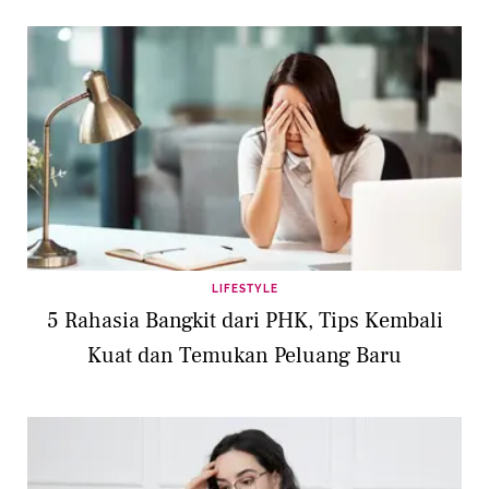
LIFESTYLE
5 Rahasia Bangkit dari PHK, Tips Kembali
Kuat dan Temukan Peluang Baru