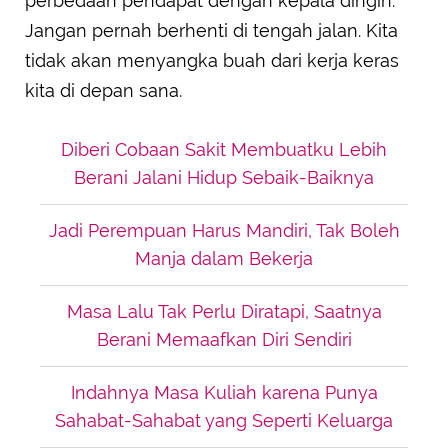
perbedaan pendapat dengan kepala dingin.
Jangan pernah berhenti di tengah jalan. Kita
tidak akan menyangka buah dari kerja keras
kita di depan sana.
Diberi Cobaan Sakit Membuatku Lebih
Berani Jalani Hidup Sebaik-Baiknya
Jadi Perempuan Harus Mandiri, Tak Boleh
Manja dalam Bekerja
Masa Lalu Tak Perlu Diratapi, Saatnya
Berani Memaafkan Diri Sendiri
Indahnya Masa Kuliah karena Punya
Sahabat-Sahabat yang Seperti Keluarga