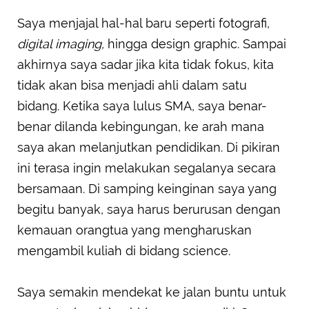
Saya menjajal hal-hal baru seperti fotografi,
digital imaging,
hingga design graphic. Sampai
akhirnya saya sadar jika kita tidak fokus, kita
tidak akan bisa menjadi ahli dalam satu
bidang. Ketika saya lulus SMA, saya benar-
benar dilanda kebingungan, ke arah mana
saya akan melanjutkan pendidikan. Di pikiran
ini terasa ingin melakukan segalanya secara
bersamaan. Di samping keinginan saya yang
begitu banyak, saya harus berurusan dengan
kemauan orangtua yang mengharuskan
mengambil kuliah di bidang science.
Saya semakin mendekat ke jalan buntu untuk