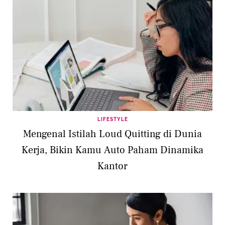
LIFESTYLE
Mengenal Istilah Loud Quitting di Dunia
Kerja, Bikin Kamu Auto Paham Dinamika
Kantor