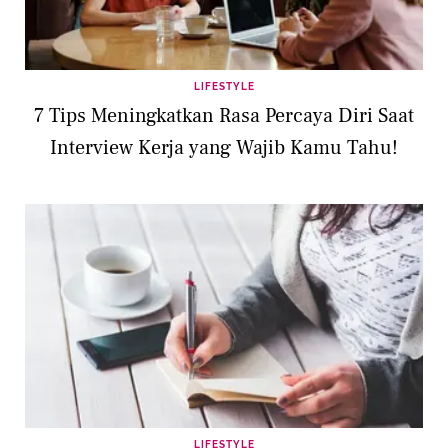
LIFESTYLE
7 Tips Meningkatkan Rasa Percaya Diri Saat
Interview Kerja yang Wajib Kamu Tahu!
LIFESTYLE