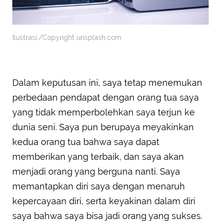
Ilustrasi./Copyright unsplash.com
Dalam keputusan ini, saya tetap menemukan
perbedaan pendapat dengan orang tua saya
yang tidak memperbolehkan saya terjun ke
dunia seni. Saya pun berupaya meyakinkan
kedua orang tua bahwa saya dapat
memberikan yang terbaik, dan saya akan
menjadi orang yang berguna nanti. Saya
memantapkan diri saya dengan menaruh
kepercayaan diri, serta keyakinan dalam diri
saya bahwa saya bisa jadi orang yang sukses.