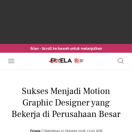
Iklan - Scroll ke bawah untuk melanjutkan
Sukses Menjadi Motion
Graphic Designer yang
Bekerja di Perusahaan Besar
Fimela
Diterbitkan 12 Oktober 2018, 13:00 WIB