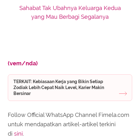
Sahabat Tak Ubahnya Keluarga Kedua
yang Mau Berbagi Segalanya
(vem/nda)
TERKAIT: Kebiasaan Kerja yang Bikin Setiap
Zodiak Lebih Cepat Naik Level, Karier Makin
Bersinar
Follow Official WhatsApp Channel Fimela.com
untuk mendapatkan artikel-artikel terkini
di
sini
.