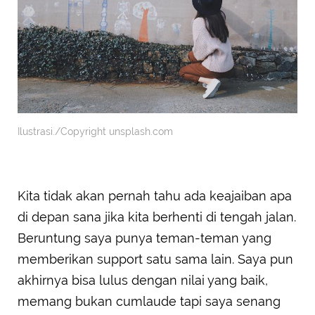
Ilustrasi./Copyright unsplash.com
Kita tidak akan pernah tahu ada keajaiban apa
di depan sana jika kita berhenti di tengah jalan.
Beruntung saya punya teman-teman yang
memberikan support satu sama lain. Saya pun
akhirnya bisa lulus dengan nilai yang baik,
memang bukan cumlaude tapi saya senang