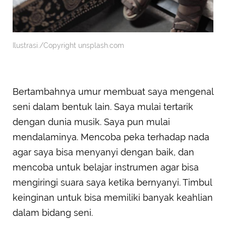
Ilustrasi./Copyright unsplash.com
Bertambahnya umur membuat saya mengenal
seni dalam bentuk lain. Saya mulai tertarik
dengan dunia musik. Saya pun mulai
mendalaminya. Mencoba peka terhadap nada
agar saya bisa menyanyi dengan baik, dan
mencoba untuk belajar instrumen agar bisa
mengiringi suara saya ketika bernyanyi. Timbul
keinginan untuk bisa memiliki banyak keahlian
dalam bidang seni.