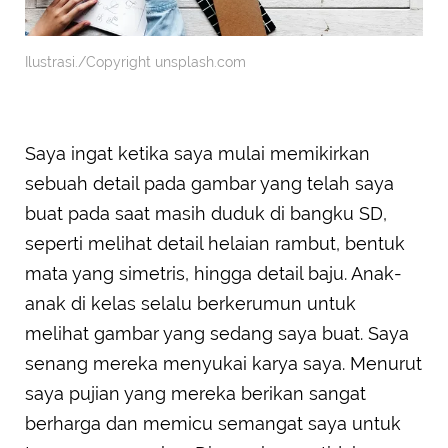
Ilustrasi./Copyright unsplash.com
Saya ingat ketika saya mulai memikirkan
sebuah detail pada gambar yang telah saya
buat pada saat masih duduk di bangku SD,
seperti melihat detail helaian rambut, bentuk
mata yang simetris, hingga detail baju. Anak-
anak di kelas selalu berkerumun untuk
melihat gambar yang sedang saya buat. Saya
senang mereka menyukai karya saya. Menurut
saya pujian yang mereka berikan sangat
berharga dan memicu semangat saya untuk