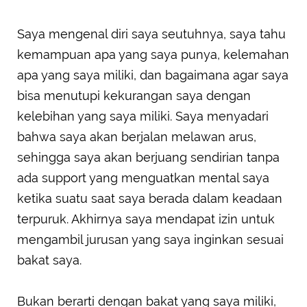
Saya mengenal diri saya seutuhnya, saya tahu
kemampuan apa yang saya punya, kelemahan
apa yang saya miliki, dan bagaimana agar saya
bisa menutupi kekurangan saya dengan
kelebihan yang saya miliki. Saya menyadari
bahwa saya akan berjalan melawan arus,
sehingga saya akan berjuang sendirian tanpa
ada support yang menguatkan mental saya
ketika suatu saat saya berada dalam keadaan
terpuruk. Akhirnya saya mendapat izin untuk
mengambil jurusan yang saya inginkan sesuai
bakat saya.
Bukan berarti dengan bakat yang saya miliki,