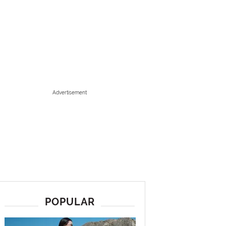
Advertisement
POPULAR