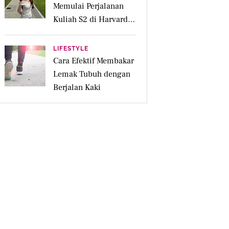
Memulai Perjalanan
Kuliah S2 di Harvard
University
LIFESTYLE
Cara Efektif Membakar
Lemak Tubuh dengan
Berjalan Kaki