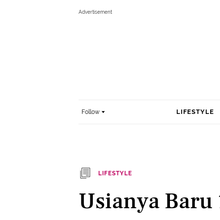
LIFESTYLE
Follow
LIFESTYLE
Usianya Baru 