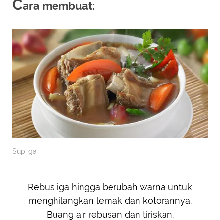
C
ara membuat:
Sup Iga
Rebus iga hingga berubah warna untuk
menghilangkan lemak dan kotorannya.
Buang air rebusan dan tiriskan.