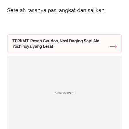
Setelah rasanya pas, angkat dan sajikan.
TERKAIT: Resep Gyudon, Nasi Daging Sapi Ala
Yoshinoya yang Lezat
Advertisement