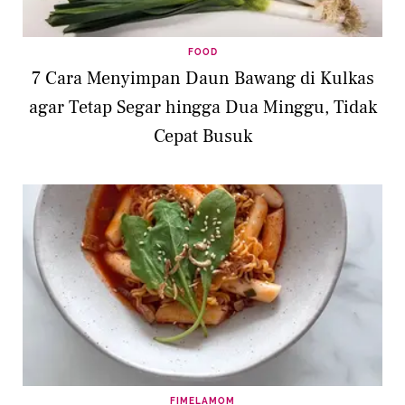
FOOD
7 Cara Menyimpan Daun Bawang di Kulkas
agar Tetap Segar hingga Dua Minggu, Tidak
Cepat Busuk
FIMELAMOM