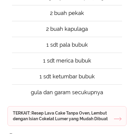
2 buah pekak
2 buah kapulaga
1 sdt pala bubuk
1 sdt merica bubuk
1 sdt ketumbar bubuk
gula dan garam secukupnya
TERKAIT: Resep Lava Cake Tanpa Oven, Lembut
dengan Isian Cokelat Lumer yang Mudah Dibuat