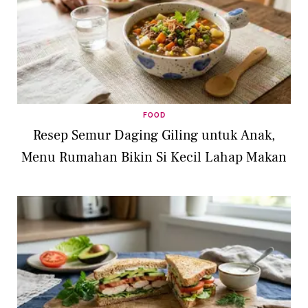
FOOD
Resep Semur Daging Giling untuk Anak,
Menu Rumahan Bikin Si Kecil Lahap Makan