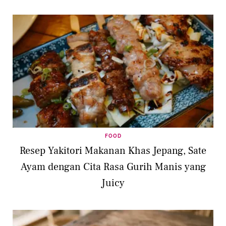
FOOD
Resep Yakitori Makanan Khas Jepang, Sate
Ayam dengan Cita Rasa Gurih Manis yang
Juicy