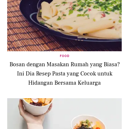
FOOD
Bosan dengan Masakan Rumah yang Biasa?
Ini Dia Resep Pasta yang Cocok untuk
Hidangan Bersama Keluarga