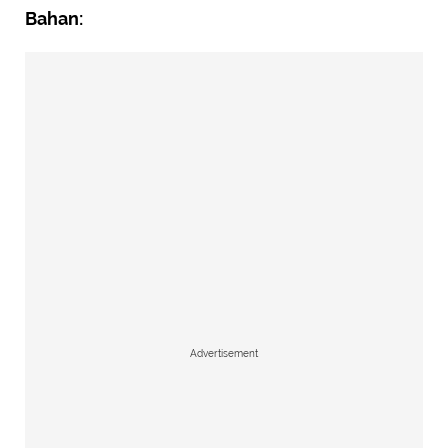
Bahan:
Advertisement