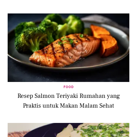
FOOD
Resep Salmon Teriyaki Rumahan yang
Praktis untuk Makan Malam Sehat