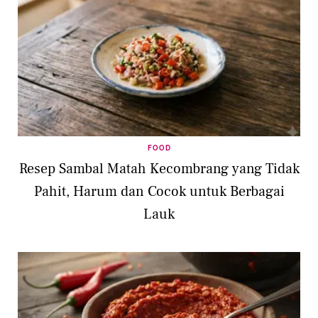
FOOD
Resep Sambal Matah Kecombrang yang Tidak
Pahit, Harum dan Cocok untuk Berbagai
Lauk