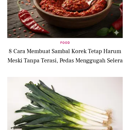
FOOD
8 Cara Membuat Sambal Korek Tetap Harum
Meski Tanpa Terasi, Pedas Menggugah Selera