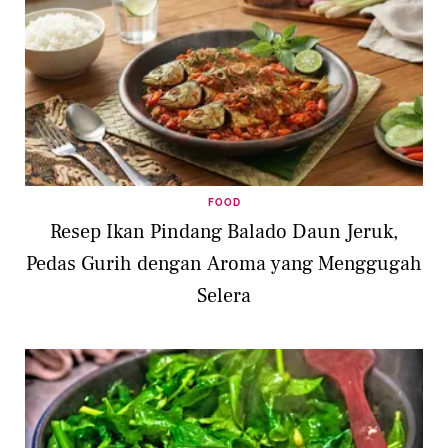
FOOD
Resep Ikan Pindang Balado Daun Jeruk,
Pedas Gurih dengan Aroma yang Menggugah
Selera