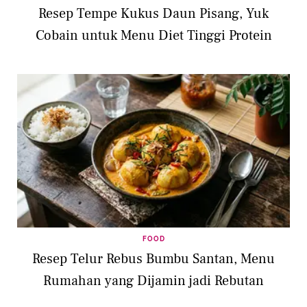
Resep Tempe Kukus Daun Pisang, Yuk
Cobain untuk Menu Diet Tinggi Protein
FOOD
Resep Telur Rebus Bumbu Santan, Menu
Rumahan yang Dijamin jadi Rebutan