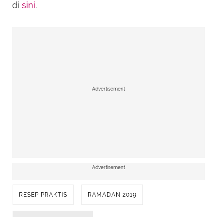
di
sini
.
Advertisement
Advertisement
RESEP PRAKTIS
RAMADAN 2019