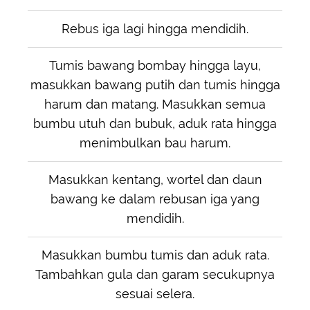
Rebus iga lagi hingga mendidih.
Tumis bawang bombay hingga layu,
masukkan bawang putih dan tumis hingga
harum dan matang. Masukkan semua
bumbu utuh dan bubuk, aduk rata hingga
menimbulkan bau harum.
Masukkan kentang, wortel dan daun
bawang ke dalam rebusan iga yang
mendidih.
Masukkan bumbu tumis dan aduk rata.
Tambahkan gula dan garam secukupnya
sesuai selera.