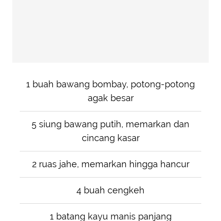
1 buah bawang bombay, potong-potong
agak besar
5 siung bawang putih, memarkan dan
cincang kasar
2 ruas jahe, memarkan hingga hancur
4 buah cengkeh
1 batang kayu manis panjang