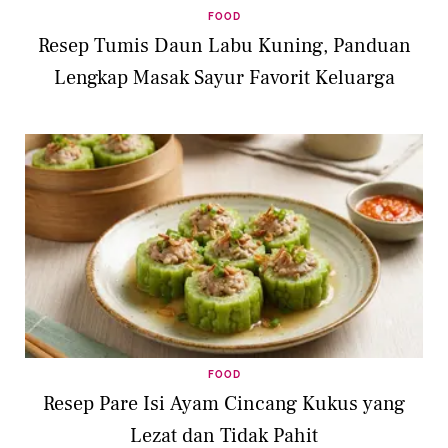
FOOD
Resep Tumis Daun Labu Kuning, Panduan
Lengkap Masak Sayur Favorit Keluarga
FOOD
Resep Pare Isi Ayam Cincang Kukus yang
Lezat dan Tidak Pahit