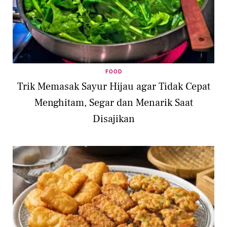
FOOD
Trik Memasak Sayur Hijau agar Tidak Cepat
Menghitam, Segar dan Menarik Saat
Disajikan