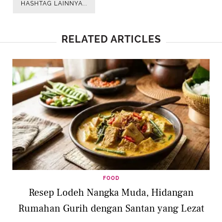
HASHTAG LAINNYA...
RELATED ARTICLES
FOOD
Resep Lodeh Nangka Muda, Hidangan
Rumahan Gurih dengan Santan yang Lezat