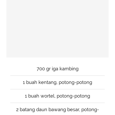
700 gr iga kambing
1 buah kentang, potong-potong
1 buah wortel, potong-potong
2 batang daun bawang besar, potong-