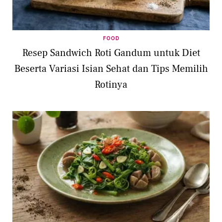
FOOD
Resep Sandwich Roti Gandum untuk Diet
Beserta Variasi Isian Sehat dan Tips Memilih
Rotinya