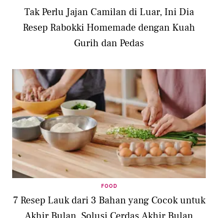
Tak Perlu Jajan Camilan di Luar, Ini Dia
Resep Rabokki Homemade dengan Kuah
Gurih dan Pedas
FOOD
7 Resep Lauk dari 3 Bahan yang Cocok untuk
Akhir Bulan, Solusi Cerdas Akhir Bulan