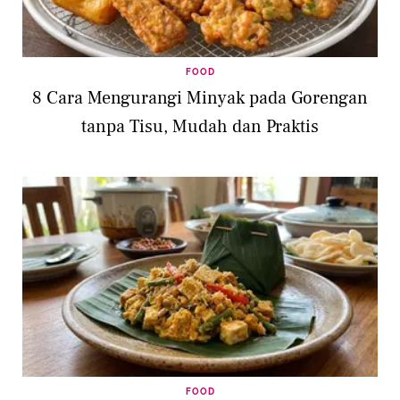
FOOD
8 Cara Mengurangi Minyak pada Gorengan
tanpa Tisu, Mudah dan Praktis
FOOD