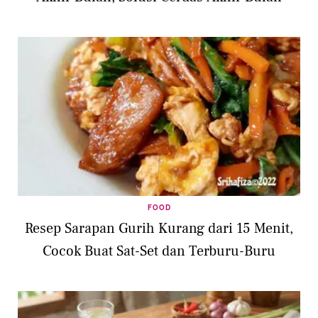
FOOD
Resep Sarapan Gurih Kurang dari 15 Menit,
Cocok Buat Sat-Set dan Terburu-Buru