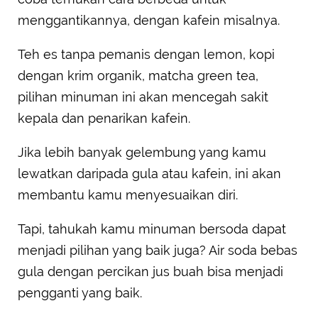
menggantikannya, dengan kafein misalnya.
Teh es tanpa pemanis dengan lemon, kopi
dengan krim organik, matcha green tea,
pilihan minuman ini akan mencegah sakit
kepala dan penarikan kafein.
Jika lebih banyak gelembung yang kamu
lewatkan daripada gula atau kafein, ini akan
membantu kamu menyesuaikan diri.
Tapi, tahukah kamu minuman bersoda dapat
menjadi pilihan yang baik juga? Air soda bebas
gula dengan percikan jus buah bisa menjadi
pengganti yang baik.