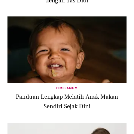
dengan Tas Dior
FIMELAMOM
Panduan Lengkap Melatih Anak Makan
Sendiri Sejak Dini