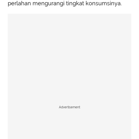
perlahan mengurangi tingkat konsumsinya.
Advertisement