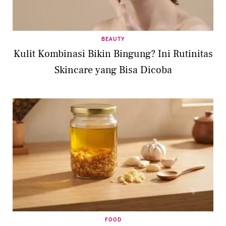
BEAUTY
Kulit Kombinasi Bikin Bingung? Ini Rutinitas
Skincare yang Bisa Dicoba
FOOD