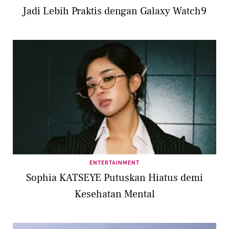
Jadi Lebih Praktis dengan Galaxy Watch9
ENTERTAINMENT
Sophia KATSEYE Putuskan Hiatus demi
Kesehatan Mental