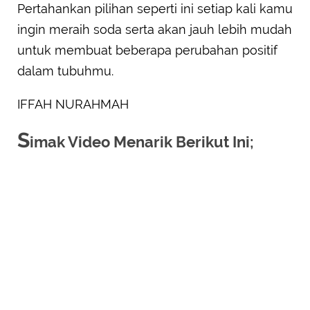
Pertahankan pilihan seperti ini setiap kali kamu
ingin meraih soda serta akan jauh lebih mudah
untuk membuat beberapa perubahan positif
dalam tubuhmu.
IFFAH NURAHMAH
S
imak Video Menarik Berikut Ini;