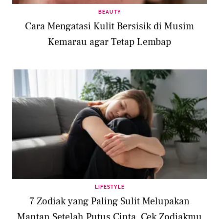
BEAUTY
Cara Mengatasi Kulit Bersisik di Musim
Kemarau agar Tetap Lembap
LIFESTYLE
7 Zodiak yang Paling Sulit Melupakan
Mantan Setelah Putus Cinta, Cek Zodiakmu