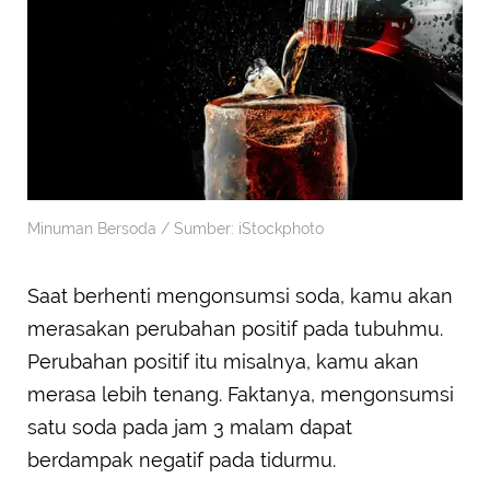
Minuman Bersoda / Sumber: iStockphoto
Saat berhenti mengonsumsi soda, kamu akan
merasakan perubahan positif pada tubuhmu.
Perubahan positif itu misalnya, kamu akan
merasa lebih tenang. Faktanya, mengonsumsi
satu soda pada jam 3 malam dapat
berdampak negatif pada tidurmu.