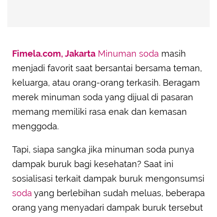
Fimela.com, Jakarta
Minuman soda
masih
menjadi favorit saat bersantai bersama teman,
keluarga, atau orang-orang terkasih. Beragam
merek minuman soda yang dijual di pasaran
memang memiliki rasa enak dan kemasan
menggoda.
Tapi, siapa sangka jika minuman soda punya
dampak buruk bagi kesehatan? Saat ini
sosialisasi terkait dampak buruk mengonsumsi
soda
yang berlebihan sudah meluas, beberapa
orang yang menyadari dampak buruk tersebut