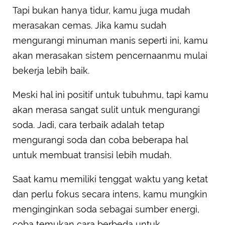
Tapi bukan hanya tidur, kamu juga mudah
merasakan cemas. Jika kamu sudah
mengurangi minuman manis seperti ini, kamu
akan merasakan sistem pencernaanmu mulai
bekerja lebih baik.
Meski hal ini positif untuk tubuhmu, tapi kamu
akan merasa sangat sulit untuk mengurangi
soda. Jadi, cara terbaik adalah tetap
mengurangi soda dan coba beberapa hal
untuk membuat transisi lebih mudah.
Saat kamu memiliki tenggat waktu yang ketat
dan perlu fokus secara intens, kamu mungkin
menginginkan soda sebagai sumber energi,
coba temukan cara berbeda untuk