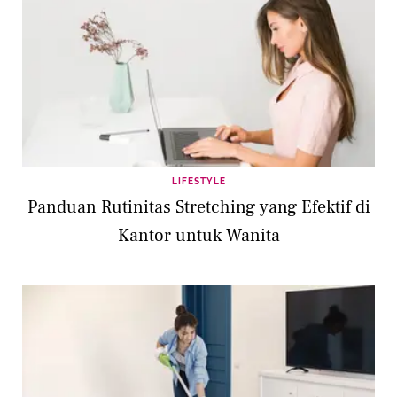
LIFESTYLE
Panduan Rutinitas Stretching yang Efektif di
Kantor untuk Wanita