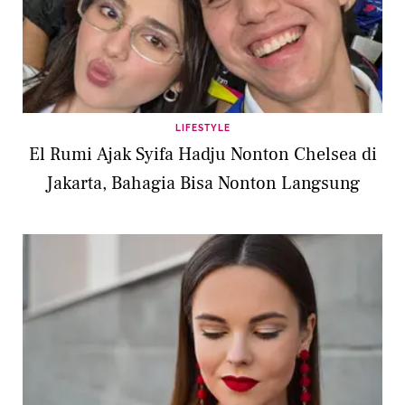
LIFESTYLE
El Rumi Ajak Syifa Hadju Nonton Chelsea di
Jakarta, Bahagia Bisa Nonton Langsung