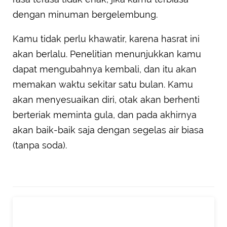
dengan minuman bergelembung.
Kamu tidak perlu khawatir, karena hasrat ini
akan berlalu. Penelitian menunjukkan kamu
dapat mengubahnya kembali, dan itu akan
memakan waktu sekitar satu bulan. Kamu
akan menyesuaikan diri, otak akan berhenti
berteriak meminta gula, dan pada akhirnya
akan baik-baik saja dengan segelas air biasa
(tanpa soda).