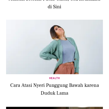
di Sini
HEALTH
Cara Atasi Nyeri Punggung Bawah karena
Duduk Lama