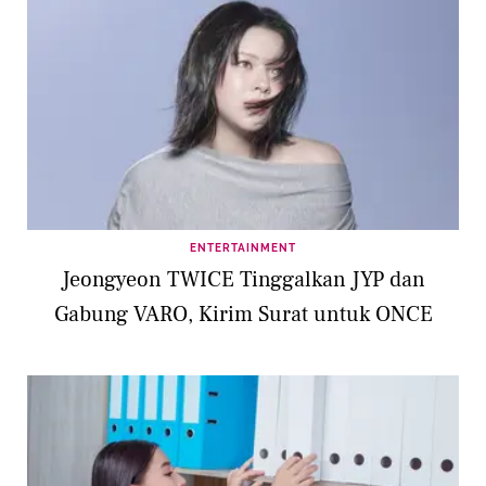
ENTERTAINMENT
Jeongyeon TWICE Tinggalkan JYP dan
Gabung VARO, Kirim Surat untuk ONCE