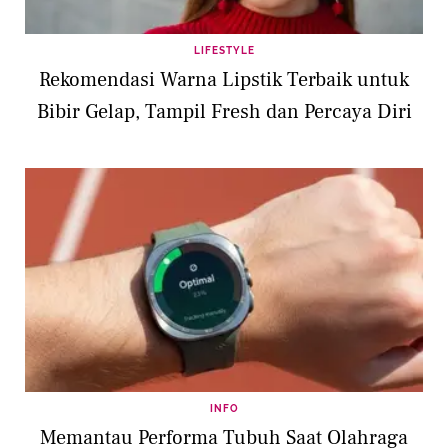
LIFESTYLE
Rekomendasi Warna Lipstik Terbaik untuk
Bibir Gelap, Tampil Fresh dan Percaya Diri
INFO
Memantau Performa Tubuh Saat Olahraga