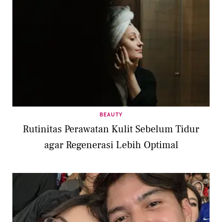
BEAUTY
Rutinitas Perawatan Kulit Sebelum Tidur
agar Regenerasi Lebih Optimal