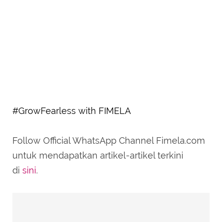
#GrowFearless with FIMELA
Follow Official WhatsApp Channel Fimela.com
untuk mendapatkan artikel-artikel terkini
di
sini
.