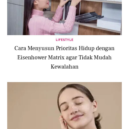
LIFESTYLE
Cara Menyusun Prioritas Hidup dengan
Eisenhower Matrix agar Tidak Mudah
Kewalahan