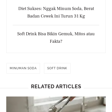
Diet Sukses: Nggak Minum Soda, Berat
Badan Cewek Ini Turun 31 Kg
Soft Drink Bisa Bikin Gemuk, Mitos atau
Fakta?
MINUMAN SODA
SOFT DRINK
RELATED ARTICLES