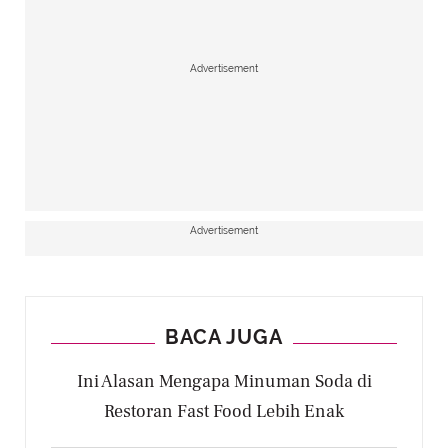
Advertisement
Advertisement
BACA JUGA
Ini Alasan Mengapa Minuman Soda di
Restoran Fast Food Lebih Enak