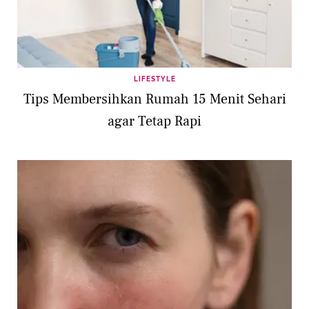
LIFESTYLE
Tips Membersihkan Rumah 15 Menit Sehari
agar Tetap Rapi