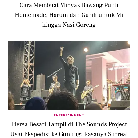
Cara Membuat Minyak Bawang Putih
Homemade, Harum dan Gurih untuk Mi
hingga Nasi Goreng
ENTERTAINMENT
Fiersa Besari Tampil di The Sounds Project
Usai Ekspedisi ke Gunung: Rasanya Surreal