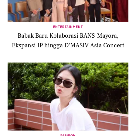
ENTERTAINMENT
Babak Baru Kolaborasi RANS–Mayora,
Ekspansi IP hingga D’MASIV Asia Concert
FASHION