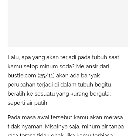
Lalu, apa yang akan terjadi pada tubuh saat
kamu setop minum soda? Melansir dari
bustle.com (25/11) akan ada banyak
perubahan terjadi di dalam tubuh begitu
beralih ke sesuatu yang kurang bergula,
seperti air putih.
Pada masa awal tersebut kamu akan merasa
tidak nyaman. Misalnya saja, minum air tanpa
rasa terasa tidak enak, jika kamu terbiasa