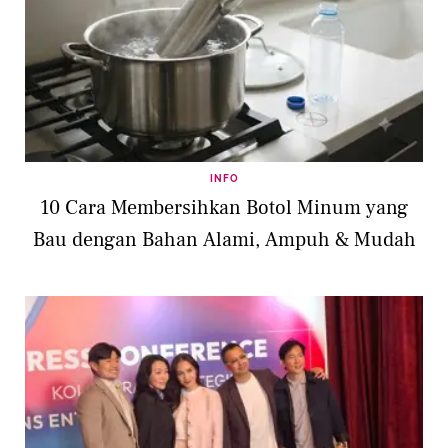
INFO
10 Cara Membersihkan Botol Minum yang
Bau dengan Bahan Alami, Ampuh & Mudah