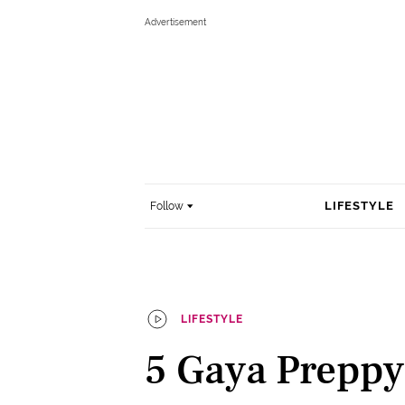
LIFESTYLE
Follow
LIFESTYLE
5 Gaya Preppy