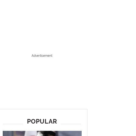
Advertisement
POPULAR