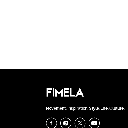
Movement. Inspiration. Style. Life. Culture.