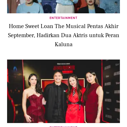
ENTERTAINMENT
Home Sweet Loan The Musical Pentas Akhir
September, Hadirkan Dua Aktris untuk Peran
Kaluna