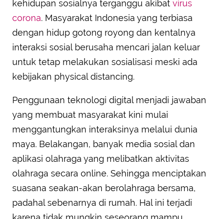
kehidupan sosialnya terganggu akibat
virus
corona
. Masyarakat Indonesia yang terbiasa
dengan hidup gotong royong dan kentalnya
interaksi sosial berusaha mencari jalan keluar
untuk tetap melakukan sosialisasi meski ada
kebijakan physical distancing.
Penggunaan teknologi digital menjadi jawaban
yang membuat masyarakat kini mulai
menggantungkan interaksinya melalui dunia
maya. Belakangan, banyak media sosial dan
aplikasi olahraga yang melibatkan aktivitas
olahraga secara online. Sehingga menciptakan
suasana seakan-akan berolahraga bersama,
padahal sebenarnya di rumah. Hal ini terjadi
karena tidak mungkin seseorang mampu