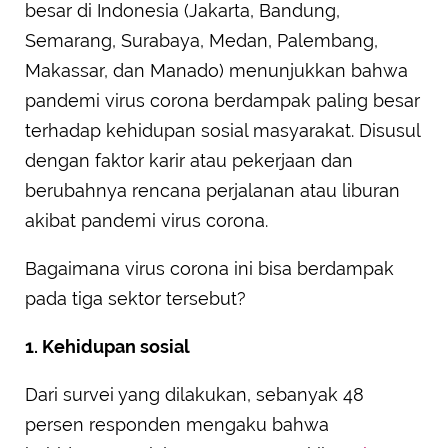
besar di Indonesia (Jakarta, Bandung,
Semarang, Surabaya, Medan, Palembang,
Makassar, dan Manado) menunjukkan bahwa
pandemi virus corona berdampak paling besar
terhadap kehidupan sosial masyarakat. Disusul
dengan faktor karir atau pekerjaan dan
berubahnya rencana perjalanan atau liburan
akibat pandemi virus corona.
Bagaimana virus corona ini bisa berdampak
pada tiga sektor tersebut?
1. Kehidupan sosial
Dari survei yang dilakukan, sebanyak 48
persen responden mengaku bahwa