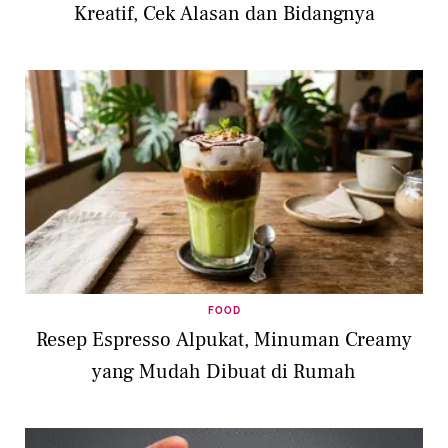
Kreatif, Cek Alasan dan Bidangnya
FOOD
Resep Espresso Alpukat, Minuman Creamy
yang Mudah Dibuat di Rumah