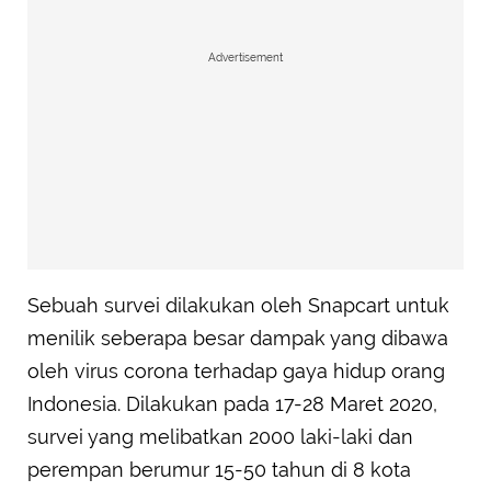
Advertisement
Sebuah survei dilakukan oleh Snapcart untuk
menilik seberapa besar dampak yang dibawa
oleh virus corona terhadap gaya hidup orang
Indonesia. Dilakukan pada 17-28 Maret 2020,
survei yang melibatkan 2000 laki-laki dan
perempan berumur 15-50 tahun di 8 kota