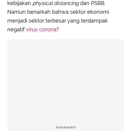
kebijakan
physical distancing
dan PSBB.
Namun benarkah bahwa sektor ekonomi
menjadi sektor terbesar yang terdampak
negatif
virus corona
?
Advertisement