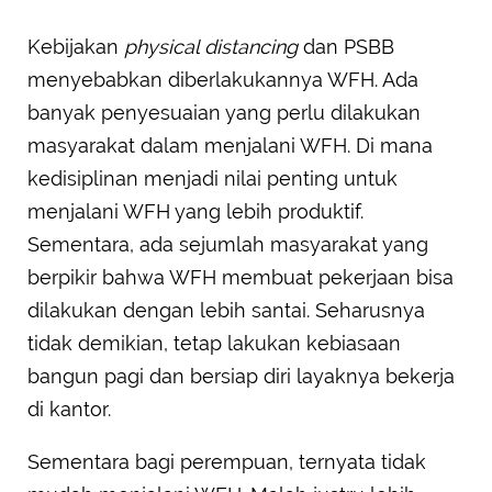
Kebijakan
physical distancing
dan PSBB
menyebabkan diberlakukannya WFH. Ada
banyak penyesuaian yang perlu dilakukan
masyarakat dalam menjalani WFH. Di mana
kedisiplinan menjadi nilai penting untuk
menjalani WFH yang lebih produktif.
Sementara, ada sejumlah masyarakat yang
berpikir bahwa WFH membuat pekerjaan bisa
dilakukan dengan lebih santai. Seharusnya
tidak demikian, tetap lakukan kebiasaan
bangun pagi dan bersiap diri layaknya bekerja
di kantor.
Sementara bagi perempuan, ternyata tidak