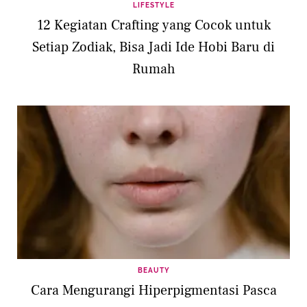
LIFESTYLE
12 Kegiatan Crafting yang Cocok untuk
Setiap Zodiak, Bisa Jadi Ide Hobi Baru di
Rumah
BEAUTY
Cara Mengurangi Hiperpigmentasi Pasca