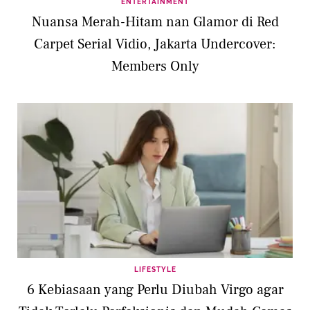
ENTERTAINMENT
Nuansa Merah-Hitam nan Glamor di Red
Carpet Serial Vidio, Jakarta Undercover:
Members Only
LIFESTYLE
6 Kebiasaan yang Perlu Diubah Virgo agar