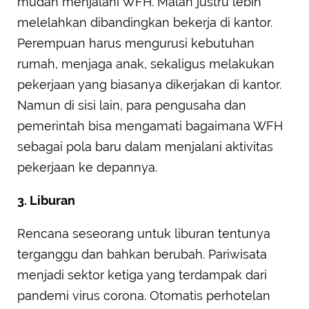
mudah menjalani WFH. Malah justru lebih
melelahkan dibandingkan bekerja di kantor.
Perempuan harus mengurusi kebutuhan
rumah, menjaga anak, sekaligus melakukan
pekerjaan yang biasanya dikerjakan di kantor.
Namun di sisi lain, para pengusaha dan
pemerintah bisa mengamati bagaimana WFH
sebagai pola baru dalam menjalani aktivitas
pekerjaan ke depannya.
3. Liburan
Rencana seseorang untuk liburan tentunya
terganggu dan bahkan berubah. Pariwisata
menjadi sektor ketiga yang terdampak dari
pandemi virus corona. Otomatis perhotelan