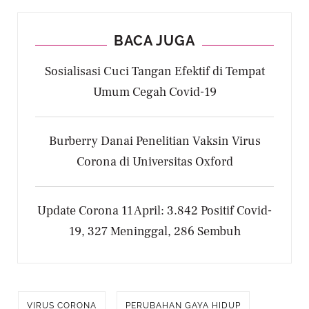
BACA JUGA
Sosialisasi Cuci Tangan Efektif di Tempat
Umum Cegah Covid-19
Burberry Danai Penelitian Vaksin Virus
Corona di Universitas Oxford
Update Corona 11 April: 3.842 Positif Covid-
19, 327 Meninggal, 286 Sembuh
VIRUS CORONA
PERUBAHAN GAYA HIDUP