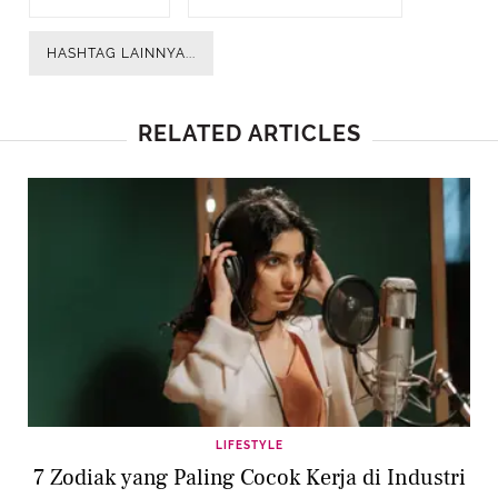
HASHTAG LAINNYA...
RELATED ARTICLES
LIFESTYLE
7 Zodiak yang Paling Cocok Kerja di Industri