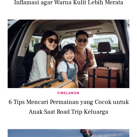
Inflamasi agar Warna Kulit Lebih Merata
FIMELAMOM
6 Tips Mencari Permainan yang Cocok untuk
Anak Saat Road Trip Keluarga