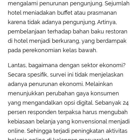
mengalami penurunan pengunjung. Sejumlah
hotel meniadakan buffet atau prasmanan
karena tidak adanya pengunjung. Artinya,
pembelanjaan terhadap bahan baku restoran
di hotel menjadi berkurang, yang berdampak
pada perekonomian kelas bawah.
Lantas, bagaimana dengan sektor ekonomi?
Secara spesifik, survei ini tidak menjelaskan
adanya penurunan ekonomi. Melainkan
menunjukkan perubahan gaya konsumen
yang mengandalkan opsi digital. Sebanyak 24
persen responden terpaksa harus mengubah
kebiasaan belanja yang konvensional menjadi
online. Sehingga terjadi peningkatan aktivitas