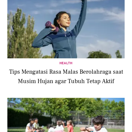
HEALTH
Tips Mengatasi Rasa Malas Berolahraga saat
Musim Hujan agar Tubuh Tetap Aktif