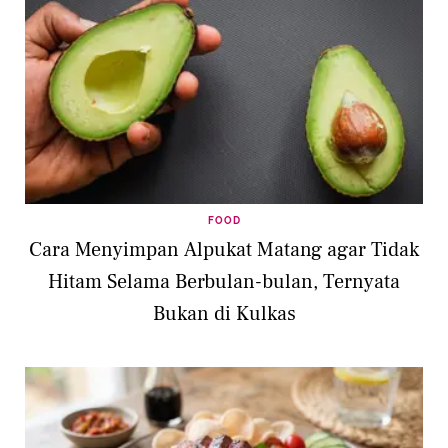
FOOD
Cara Menyimpan Alpukat Matang agar Tidak
Hitam Selama Berbulan-bulan, Ternyata
Bukan di Kulkas