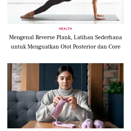
HEALTH
Mengenal Reverse Plank, Latihan Sederhana
untuk Menguatkan Otot Posterior dan Core