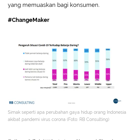
yang memuaskan bagi konsumen.
#ChangeMaker
Simak seperti apa perubahan gaya hidup orang Indonesia
akibat pandemi virus corona (Foto: RB Consulting)