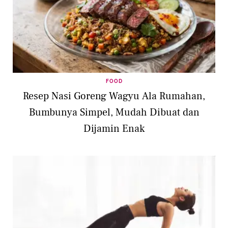
FOOD
Resep Nasi Goreng Wagyu Ala Rumahan,
Bumbunya Simpel, Mudah Dibuat dan
Dijamin Enak