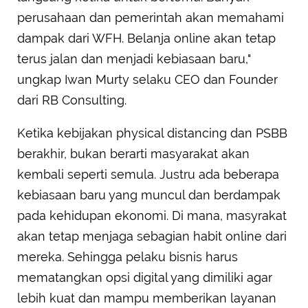
perusahaan dan pemerintah akan memahami
dampak dari WFH. Belanja online akan tetap
terus jalan dan menjadi kebiasaan baru,"
ungkap Iwan Murty selaku CEO dan Founder
dari RB Consulting.
Ketika kebijakan physical distancing dan PSBB
berakhir, bukan berarti masyarakat akan
kembali seperti semula. Justru ada beberapa
kebiasaan baru yang muncul dan berdampak
pada kehidupan ekonomi. Di mana, masyrakat
akan tetap menjaga sebagian habit online dari
mereka. Sehingga pelaku bisnis harus
mematangkan opsi digital yang dimiliki agar
lebih kuat dan mampu memberikan layanan