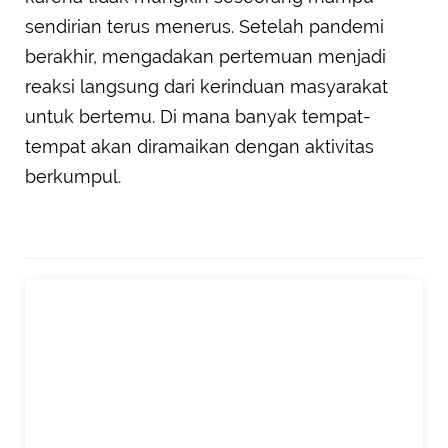
sendirian terus menerus. Setelah pandemi
berakhir, mengadakan pertemuan menjadi
reaksi langsung dari kerinduan masyarakat
untuk bertemu. Di mana banyak tempat-
tempat akan diramaikan dengan aktivitas
berkumpul.