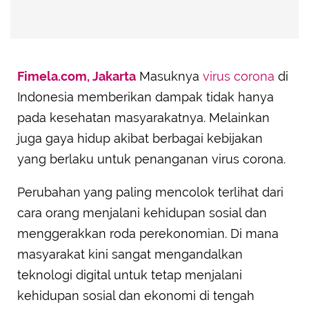
Fimela.com, Jakarta
Masuknya
virus corona
di
Indonesia memberikan dampak tidak hanya
pada kesehatan masyarakatnya. Melainkan
juga gaya hidup akibat berbagai kebijakan
yang berlaku untuk penanganan virus corona.
Perubahan yang paling mencolok terlihat dari
cara orang menjalani kehidupan sosial dan
menggerakkan roda perekonomian. Di mana
masyarakat kini sangat mengandalkan
teknologi digital untuk tetap menjalani
kehidupan sosial dan ekonomi di tengah