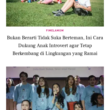
FIMELAMOM
Bukan Berarti Tidak Suka Berteman, Ini Cara
Dukung Anak Introvert agar Tetap
Berkembang di Lingkungan yang Ramai