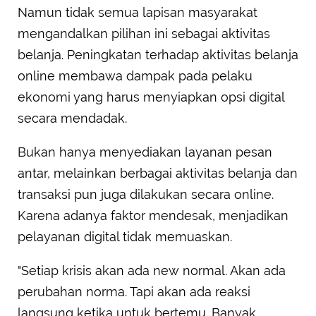
Namun tidak semua lapisan masyarakat
mengandalkan pilihan ini sebagai aktivitas
belanja. Peningkatan terhadap aktivitas belanja
online membawa dampak pada pelaku
ekonomi yang harus menyiapkan opsi digital
secara mendadak.
Bukan hanya menyediakan layanan pesan
antar, melainkan berbagai aktivitas belanja dan
transaksi pun juga dilakukan secara online.
Karena adanya faktor mendesak, menjadikan
pelayanan digital tidak memuaskan.
"Setiap krisis akan ada new normal. Akan ada
perubahan norma. Tapi akan ada reaksi
langsung ketika untuk bertemu. Banyak