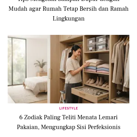
Mudah agar Rumah Tetap Bersih dan Ramah
Lingkungan
LIFESTYLE
6 Zodiak Paling Teliti Menata Lemari
Pakaian, Mengungkap Sisi Perfeksionis