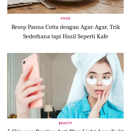
FOOD
Resep Panna Cotta dengan Agar-Agar, Trik
Sederhana tapi Hasil Seperti Kafe
BEAUTY