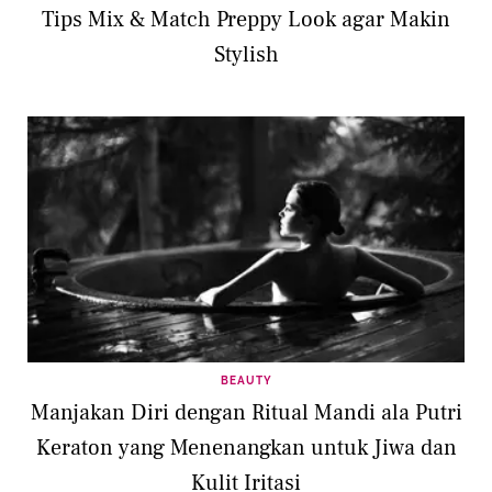
Tips Mix & Match Preppy Look agar Makin
Stylish
BEAUTY
Manjakan Diri dengan Ritual Mandi ala Putri
Keraton yang Menenangkan untuk Jiwa dan
Kulit Iritasi