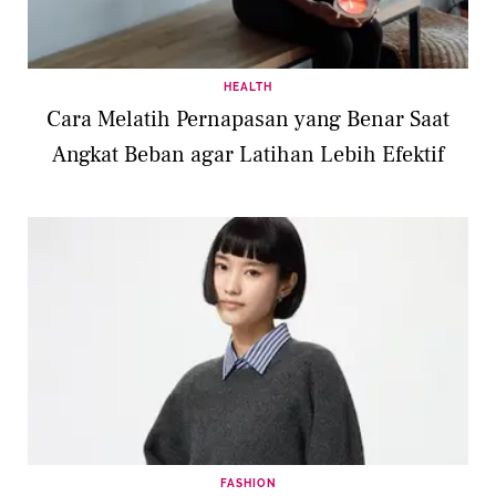
HEALTH
Cara Melatih Pernapasan yang Benar Saat
Angkat Beban agar Latihan Lebih Efektif
FASHION