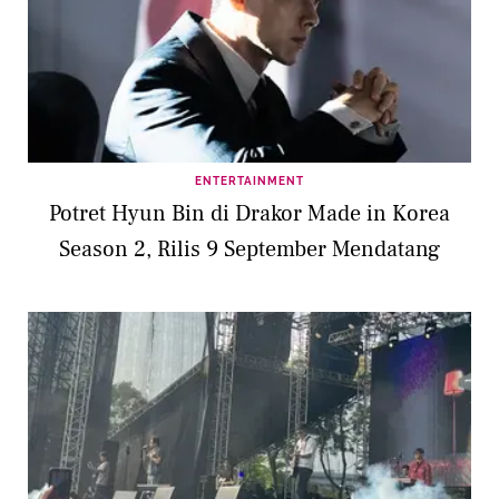
ENTERTAINMENT
Potret Hyun Bin di Drakor Made in Korea
Season 2, Rilis 9 September Mendatang