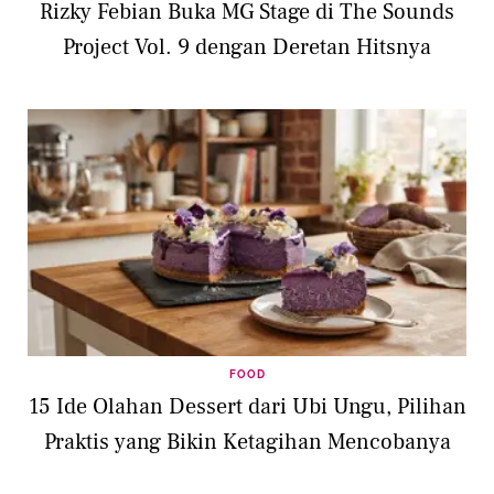
Rizky Febian Buka MG Stage di The Sounds
Project Vol. 9 dengan Deretan Hitsnya
FOOD
15 Ide Olahan Dessert dari Ubi Ungu, Pilihan
Praktis yang Bikin Ketagihan Mencobanya