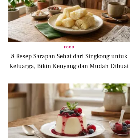
FOOD
8 Resep Sarapan Sehat dari Singkong untuk
Keluarga, Bikin Kenyang dan Mudah Dibuat