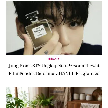
BEAUTY
Jung Kook BTS Ungkap Sisi Personal Lewat
Film Pendek Bersama CHANEL Fragrances