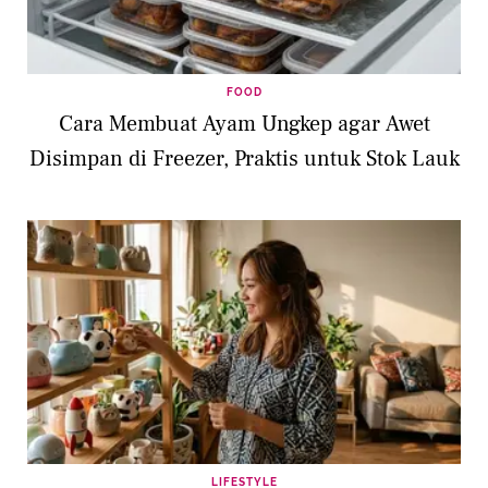
FOOD
Cara Membuat Ayam Ungkep agar Awet
Disimpan di Freezer, Praktis untuk Stok Lauk
LIFESTYLE