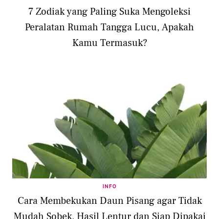
7 Zodiak yang Paling Suka Mengoleksi
Peralatan Rumah Tangga Lucu, Apakah
Kamu Termasuk?
INFO
Cara Membekukan Daun Pisang agar Tidak
Mudah Sobek, Hasil Lentur dan Siap Dipakai