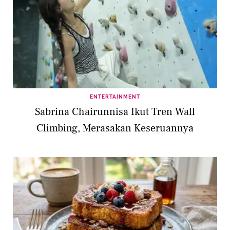
ENTERTAINMENT
Sabrina Chairunnisa Ikut Tren Wall
Climbing, Merasakan Keseruannya