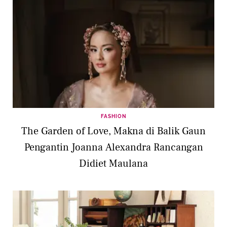
FASHION
The Garden of Love, Makna di Balik Gaun
Pengantin Joanna Alexandra Rancangan
Didiet Maulana