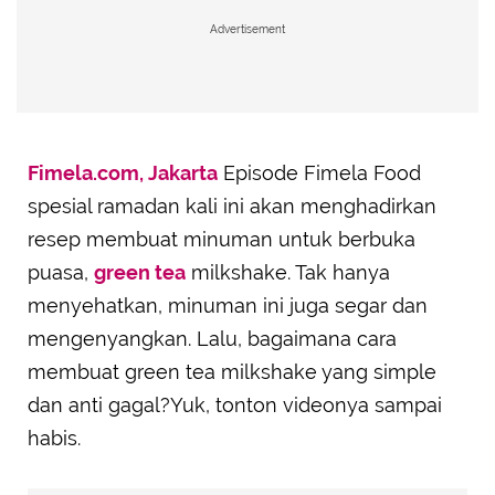
Advertisement
Fimela.com, Jakarta
Episode Fimela Food
spesial ramadan kali ini akan menghadirkan
resep membuat minuman untuk berbuka
puasa,
green tea
milkshake. Tak hanya
menyehatkan, minuman ini juga segar dan
mengenyangkan. Lalu, bagaimana cara
membuat green tea milkshake yang simple
dan anti gagal?Yuk, tonton videonya sampai
habis.