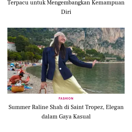
Terpacu untuk Mengembangkan Kemampuan
Diri
FASHION
Summer Raline Shah di Saint Tropez, Elegan
dalam Gaya Kasual