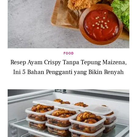
FOOD
Resep Ayam Crispy Tanpa Tepung Maizena,
Ini 5 Bahan Pengganti yang Bikin Renyah