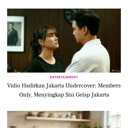
ENTERTAINMENT
Vidio Hadirkan Jakarta Undercover: Members
Only, Menyingkap Sisi Gelap Jakarta