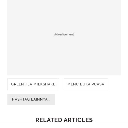
Advertisement
GREEN TEA MILKSHAKE
MENU BUKA PUASA
HASHTAG LAINNYA...
RELATED ARTICLES