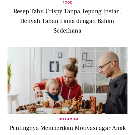
FOOD
Resep Tahu Crispy Tanpa Tepung Instan,
Renyah Tahan Lama dengan Bahan
Sederhana
FIMELAMOM
Pentingnya Memberikan Motivasi agar Anak