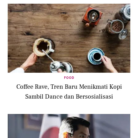
FOOD
Coffee Rave, Tren Baru Menikmati Kopi
Sambil Dance dan Bersosialisasi