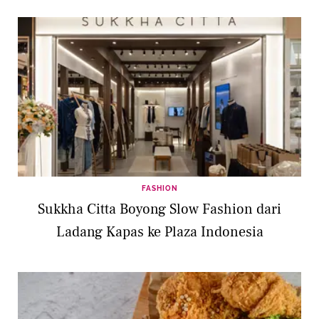
FASHION
Sukkha Citta Boyong Slow Fashion dari
Ladang Kapas ke Plaza Indonesia