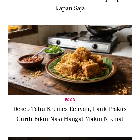
Kapan Saja
FOOD
Resep Tahu Kremes Renyah, Lauk Praktis
Gurih Bikin Nasi Hangat Makin Nikmat