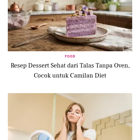
FOOD
Resep Dessert Sehat dari Talas Tanpa Oven,
Cocok untuk Camilan Diet