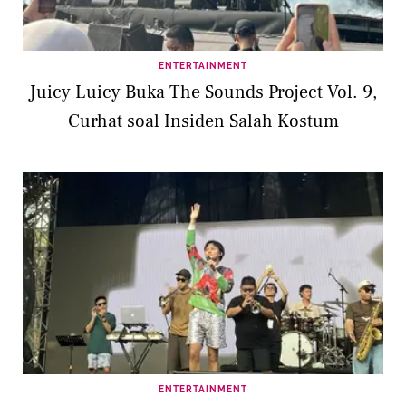
ENTERTAINMENT
Juicy Luicy Buka The Sounds Project Vol. 9,
Curhat soal Insiden Salah Kostum
ENTERTAINMENT