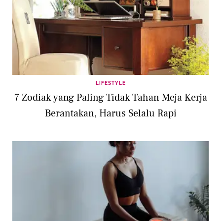
LIFESTYLE
7 Zodiak yang Paling Tidak Tahan Meja Kerja
Berantakan, Harus Selalu Rapi