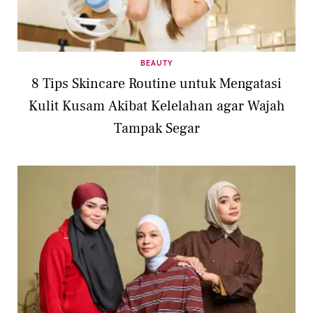
BEAUTY
8 Tips Skincare Routine untuk Mengatasi
Kulit Kusam Akibat Kelelahan agar Wajah
Tampak Segar