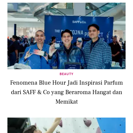
BEAUTY
Fenomena Blue Hour Jadi Inspirasi Parfum
dari SAFF & Co yang Beraroma Hangat dan
Memikat