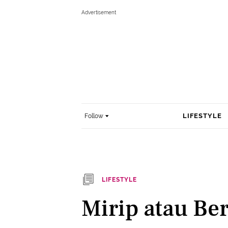
LIFESTYLE
Follow
LIFESTYLE
Mirip atau Be