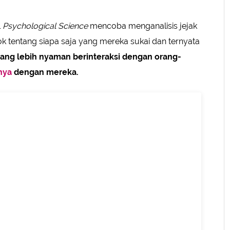
l
Psychological Science
mencoba menganalisis jejak
 tentang siapa saja yang mereka sukai dan ternyata
ang lebih nyaman berinteraksi dengan orang-
nya
dengan mereka.