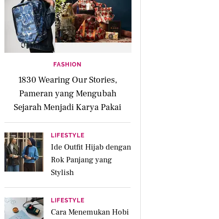
FASHION
1830 Wearing Our Stories,
Pameran yang Mengubah
Sejarah Menjadi Karya Pakai
LIFESTYLE
Ide Outfit Hijab dengan
Rok Panjang yang
Stylish
LIFESTYLE
Cara Menemukan Hobi