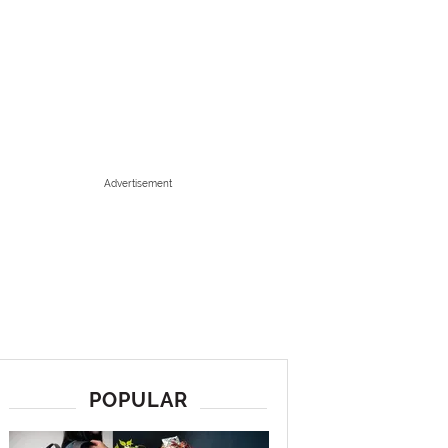
Advertisement
POPULAR