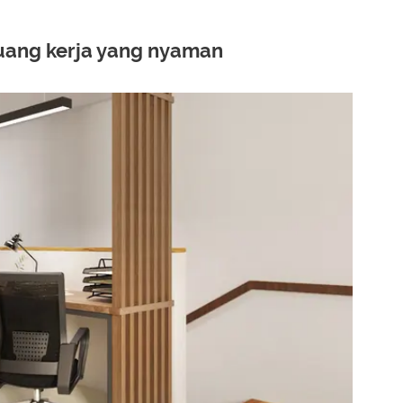
ruang kerja yang nyaman