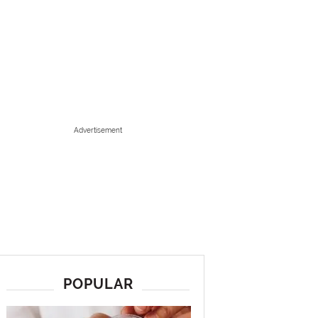
Advertisement
POPULAR