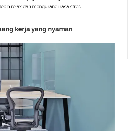
ih relax dan mengurangi rasa stres.
ruang kerja yang nyaman