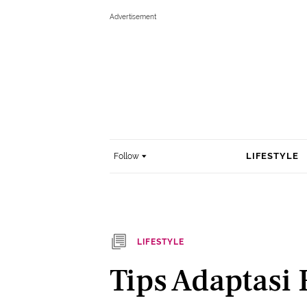
LIFESTYLE
Follow
LIFESTYLE
Tips Adaptasi