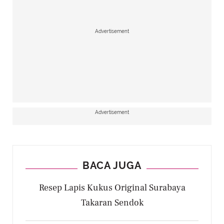
Advertisement
Advertisement
BACA JUGA
Resep Lapis Kukus Original Surabaya
Takaran Sendok