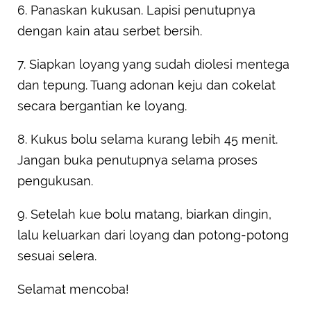
6. Panaskan kukusan. Lapisi penutupnya
dengan kain atau serbet bersih.
7. Siapkan loyang yang sudah diolesi mentega
dan tepung. Tuang adonan keju dan cokelat
secara bergantian ke loyang.
8. Kukus bolu selama kurang lebih 45 menit.
Jangan buka penutupnya selama proses
pengukusan.
9. Setelah kue bolu matang, biarkan dingin,
lalu keluarkan dari loyang dan potong-potong
sesuai selera.
Selamat mencoba!