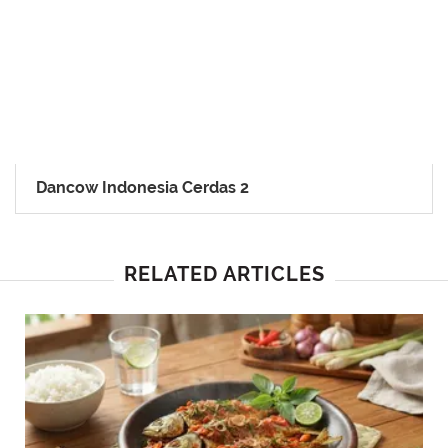
Dancow Indonesia Cerdas 2
RELATED ARTICLES