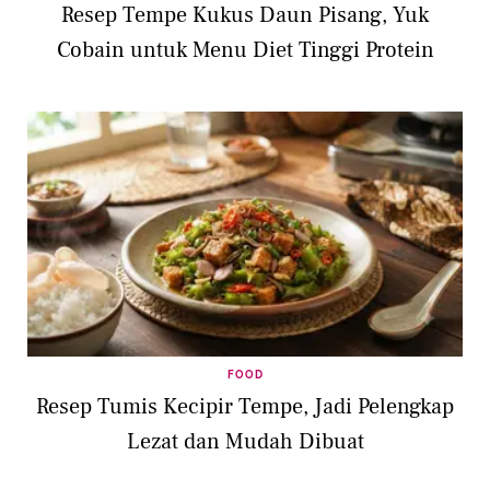
Resep Tempe Kukus Daun Pisang, Yuk
Cobain untuk Menu Diet Tinggi Protein
FOOD
Resep Tumis Kecipir Tempe, Jadi Pelengkap
Lezat dan Mudah Dibuat