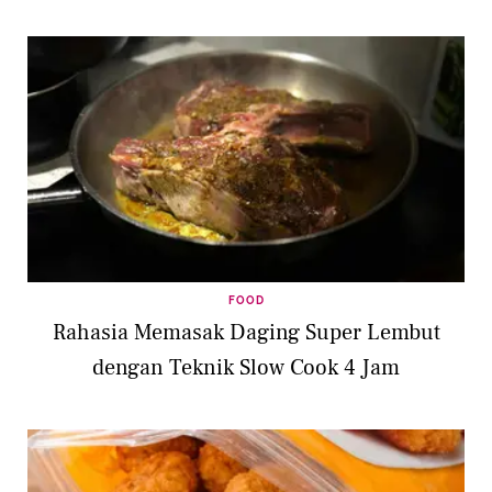
FOOD
Rahasia Memasak Daging Super Lembut
dengan Teknik Slow Cook 4 Jam