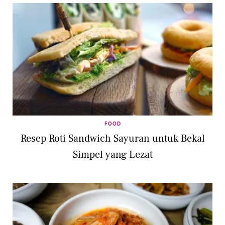
FOOD
Resep Roti Sandwich Sayuran untuk Bekal
Simpel yang Lezat