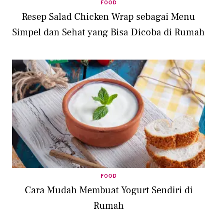
FOOD
Resep Salad Chicken Wrap sebagai Menu
Simpel dan Sehat yang Bisa Dicoba di Rumah
FOOD
Cara Mudah Membuat Yogurt Sendiri di
Rumah