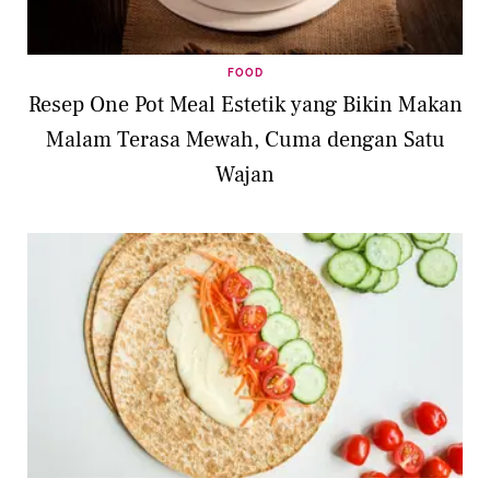
FOOD
Resep One Pot Meal Estetik yang Bikin Makan
Malam Terasa Mewah, Cuma dengan Satu
Wajan