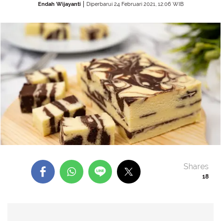
Endah Wijayanti
Diperbarui 24 Februari 2021, 12:06 WIB
Shares
18