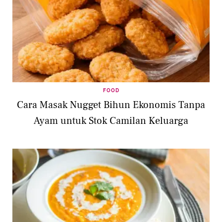
FOOD
Cara Masak Nugget Bihun Ekonomis Tanpa
Ayam untuk Stok Camilan Keluarga