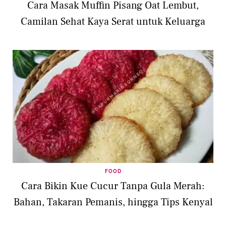
Cara Masak Muffin Pisang Oat Lembut,
Camilan Sehat Kaya Serat untuk Keluarga
FOOD
Cara Bikin Kue Cucur Tanpa Gula Merah:
Bahan, Takaran Pemanis, hingga Tips Kenyal