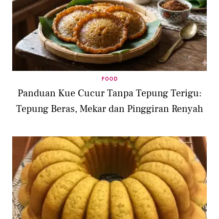
FOOD
Panduan Kue Cucur Tanpa Tepung Terigu:
Tepung Beras, Mekar dan Pinggiran Renyah