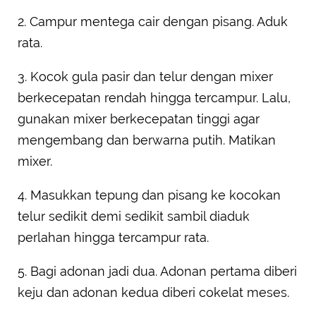
2. Campur mentega cair dengan pisang. Aduk
rata.
3. Kocok gula pasir dan telur dengan mixer
berkecepatan rendah hingga tercampur. Lalu,
gunakan mixer berkecepatan tinggi agar
mengembang dan berwarna putih. Matikan
mixer.
4. Masukkan tepung dan pisang ke kocokan
telur sedikit demi sedikit sambil diaduk
perlahan hingga tercampur rata.
5. Bagi adonan jadi dua. Adonan pertama diberi
keju dan adonan kedua diberi cokelat meses.