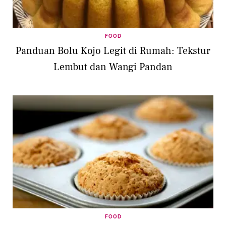
FOOD
Panduan Bolu Kojo Legit di Rumah: Tekstur
Lembut dan Wangi Pandan
FOOD