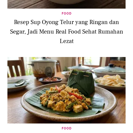
FOOD
Resep Sup Oyong Telur yang Ringan dan
Segar, Jadi Menu Real Food Sehat Rumahan
Lezat
FOOD