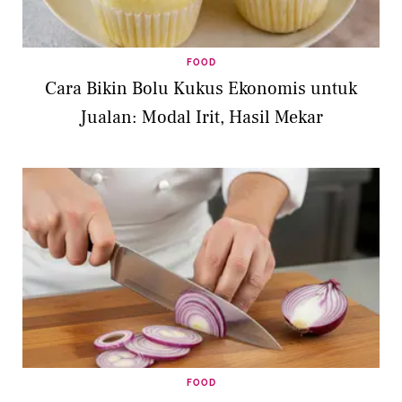
FOOD
Cara Bikin Bolu Kukus Ekonomis untuk
Jualan: Modal Irit, Hasil Mekar
FOOD