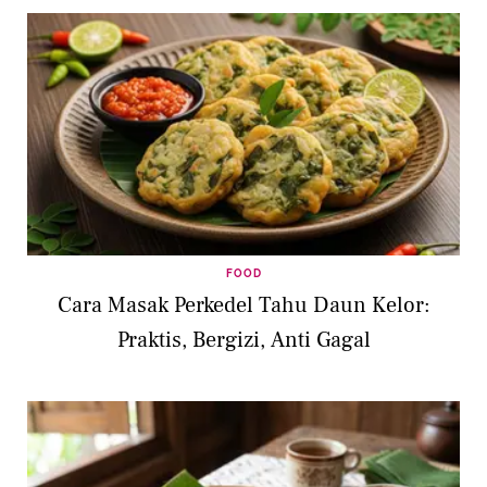
FOOD
Cara Masak Perkedel Tahu Daun Kelor:
Praktis, Bergizi, Anti Gagal