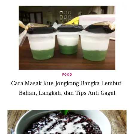
FOOD
Cara Masak Kue Jongkong Bangka Lembut:
Bahan, Langkah, dan Tips Anti Gagal