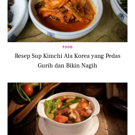
FOOD
Resep Sup Kimchi Ala Korea yang Pedas
Gurih dan Bikin Nagih