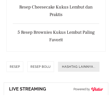
Resep Cheesecake Kukus Lembut dan
Praktis
5 Resep Brownies Kukus Lembut Paling
Favorit
RESEP
RESEP BOLU
HASHTAG LAINNYA...
LIVE STREAMING
Powered by