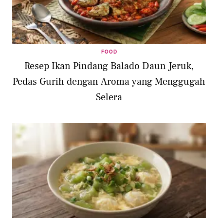
FOOD
Resep Ikan Pindang Balado Daun Jeruk,
Pedas Gurih dengan Aroma yang Menggugah
Selera