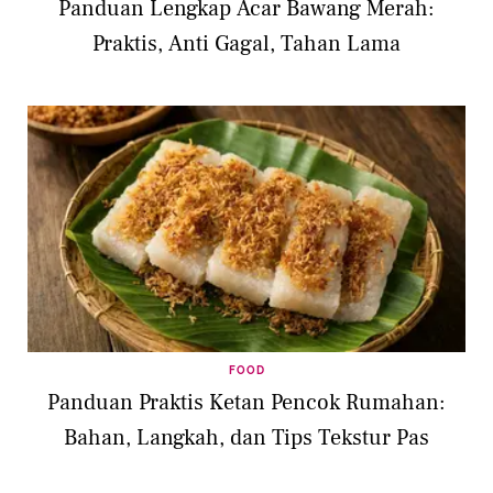
Panduan Lengkap Acar Bawang Merah:
Praktis, Anti Gagal, Tahan Lama
FOOD
Panduan Praktis Ketan Pencok Rumahan:
Bahan, Langkah, dan Tips Tekstur Pas