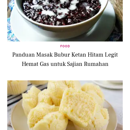
FOOD
Panduan Masak Bubur Ketan Hitam Legit
Hemat Gas untuk Sajian Rumahan