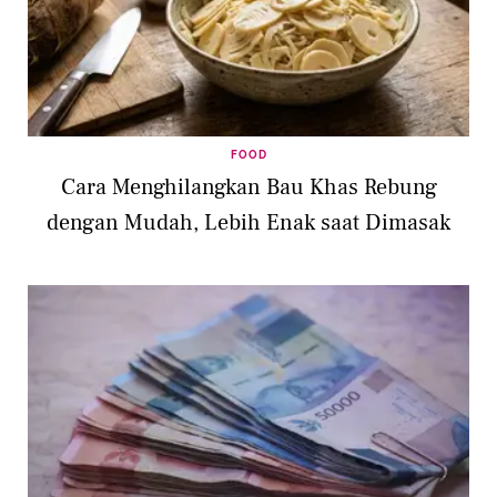
FOOD
Cara Menghilangkan Bau Khas Rebung
dengan Mudah, Lebih Enak saat Dimasak