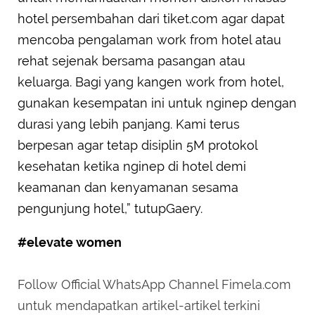
hotel persembahan dari tiket.com agar dapat
mencoba pengalaman work from hotel atau
rehat sejenak bersama pasangan atau
keluarga. Bagi yang kangen work from hotel,
gunakan kesempatan ini untuk nginep dengan
durasi yang lebih panjang. Kami terus
berpesan agar tetap disiplin 5M protokol
kesehatan ketika nginep di hotel demi
keamanan dan kenyamanan sesama
pengunjung hotel,” tutupGaery.
#elevate women
Follow Official WhatsApp Channel Fimela.com
untuk mendapatkan artikel-artikel terkini