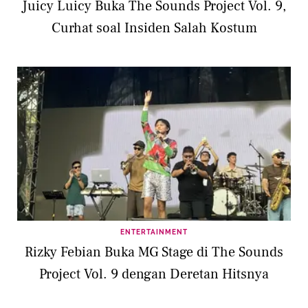
Juicy Luicy Buka The Sounds Project Vol. 9,
Curhat soal Insiden Salah Kostum
ENTERTAINMENT
Rizky Febian Buka MG Stage di The Sounds
Project Vol. 9 dengan Deretan Hitsnya