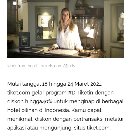
work from hotel | pexels.com/@olly
Mulai tanggal 18 hingga 24 Maret 2021,
tiket.com gelar program #DiTiketin dengan
diskon hingga40% untuk menginap di berbagai
hotel pilihan di Indonesia. Kamu dapat
menikmati diskon dengan bertransaksi melalui
aplikasi atau mengunjungi situs tiket.com.