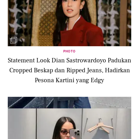
PHOTO
Statement Look Dian Sastrowardoyo Padukan
Cropped Beskap dan Ripped Jeans, Hadirkan
Pesona Kartini yang Edgy