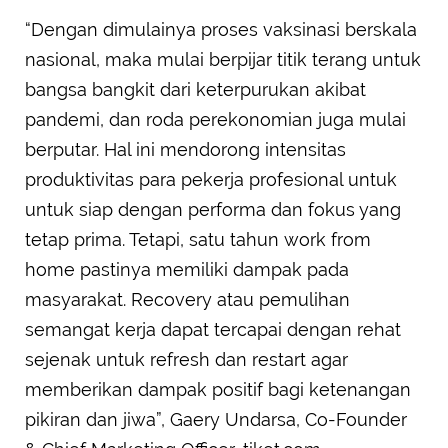
“Dengan dimulainya proses vaksinasi berskala
nasional, maka mulai berpijar titik terang untuk
bangsa bangkit dari keterpurukan akibat
pandemi, dan roda perekonomian juga mulai
berputar. Hal ini mendorong intensitas
produktivitas para pekerja profesional untuk
untuk siap dengan performa dan fokus yang
tetap prima. Tetapi, satu tahun work from
home pastinya memiliki dampak pada
masyarakat. Recovery atau pemulihan
semangat kerja dapat tercapai dengan rehat
sejenak untuk refresh dan restart agar
memberikan dampak positif bagi ketenangan
pikiran dan jiwa”, Gaery Undarsa, Co-Founder