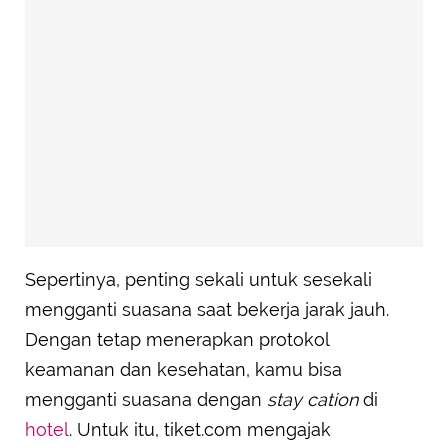
Sepertinya, penting sekali untuk sesekali
mengganti suasana saat bekerja jarak jauh.
Dengan tetap menerapkan protokol
keamanan dan kesehatan, kamu bisa
mengganti suasana dengan
stay cation
di
hotel
. Untuk itu, tiket.com mengajak