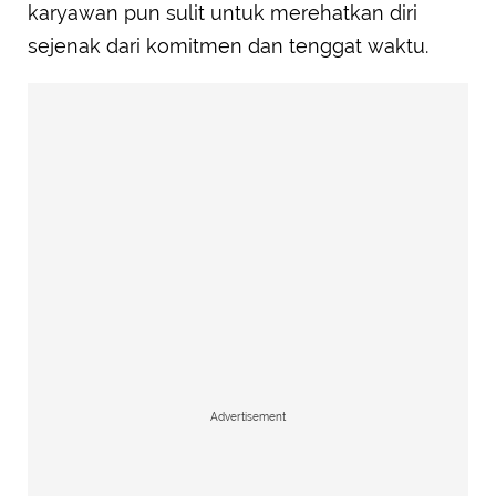
karyawan pun sulit untuk merehatkan diri
sejenak dari komitmen dan tenggat waktu.
Advertisement