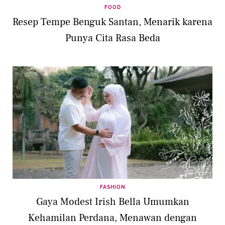
FOOD
Resep Tempe Benguk Santan, Menarik karena
Punya Cita Rasa Beda
FASHION
Gaya Modest Irish Bella Umumkan
Kehamilan Perdana, Menawan dengan