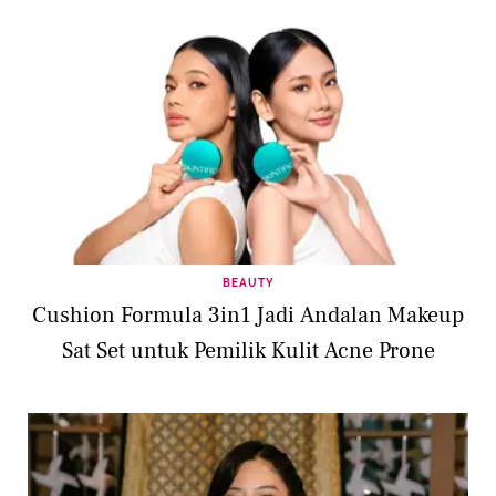
BEAUTY
Cushion Formula 3in1 Jadi Andalan Makeup
Sat Set untuk Pemilik Kulit Acne Prone