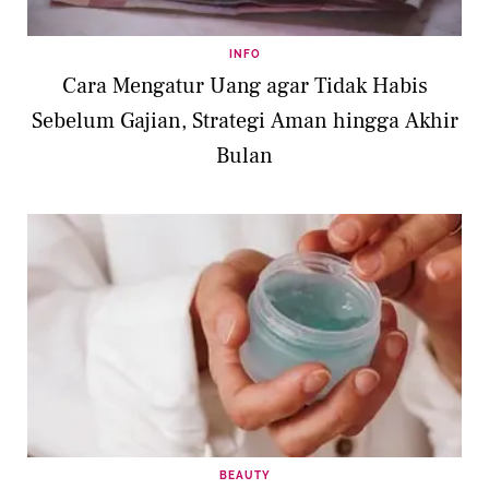
INFO
Cara Mengatur Uang agar Tidak Habis
Sebelum Gajian, Strategi Aman hingga Akhir
Bulan
BEAUTY