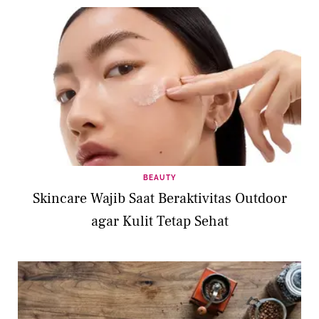
BEAUTY
Skincare Wajib Saat Beraktivitas Outdoor
agar Kulit Tetap Sehat