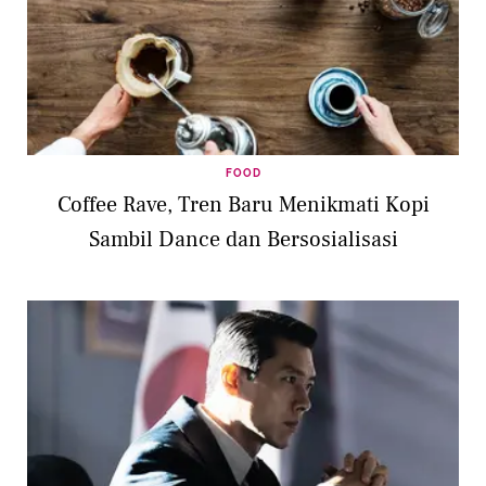
FOOD
Coffee Rave, Tren Baru Menikmati Kopi
Sambil Dance dan Bersosialisasi