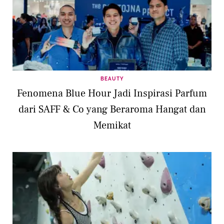
BEAUTY
Fenomena Blue Hour Jadi Inspirasi Parfum
dari SAFF & Co yang Beraroma Hangat dan
Memikat