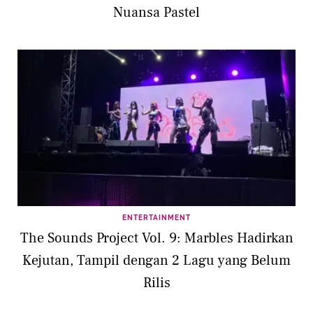
Nuansa Pastel
ENTERTAINMENT
The Sounds Project Vol. 9: Marbles Hadirkan
Kejutan, Tampil dengan 2 Lagu yang Belum
Rilis