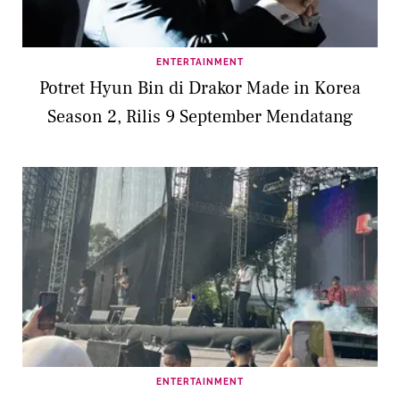
ENTERTAINMENT
Potret Hyun Bin di Drakor Made in Korea
Season 2, Rilis 9 September Mendatang
ENTERTAINMENT