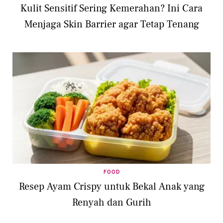
Kulit Sensitif Sering Kemerahan? Ini Cara
Menjaga Skin Barrier agar Tetap Tenang
FOOD
Resep Ayam Crispy untuk Bekal Anak yang
Renyah dan Gurih