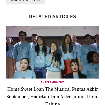
RELATED ARTICLES
ENTERTAINMENT
Home Sweet Loan The Musical Pentas Akhir
September, Hadirkan Dua Aktris untuk Peran
Kaluna