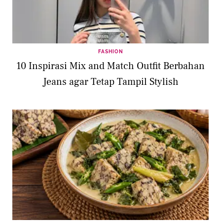
FASHION
10 Inspirasi Mix and Match Outfit Berbahan
Jeans agar Tetap Tampil Stylish