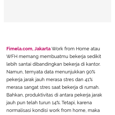
Fimela.com, Jakarta
Work from Home atau
WFH memang membuatmu bekerja sedikit
lebih santai dibandingkan bekerja di kantor.
Namun, ternyata data menunjukkan 90%
pekerja jarak jauh merasa stres dan 41%
merasa sangat stres saat bekerja di rumah.
Bahkan, produktivitas di antara pekerja jarak
jauh pun telah turun 14%. Tetapi, karena
normalisasi kondisi work from home, maka