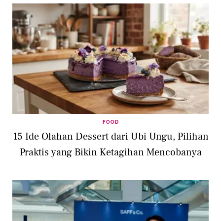
FOOD
15 Ide Olahan Dessert dari Ubi Ungu, Pilihan
Praktis yang Bikin Ketagihan Mencobanya