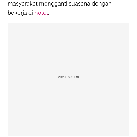
masyarakat mengganti suasana dengan
bekerja di
hotel
.
Advertisement