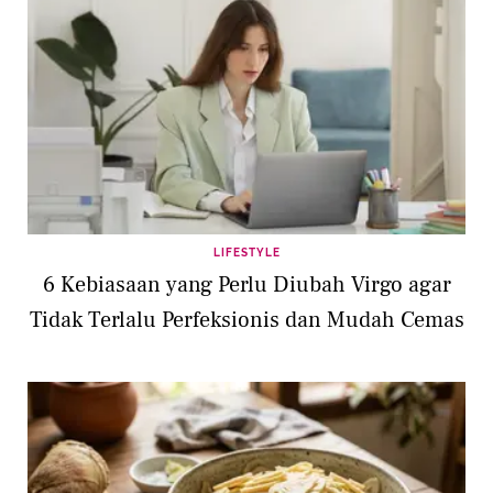
LIFESTYLE
6 Kebiasaan yang Perlu Diubah Virgo agar
Tidak Terlalu Perfeksionis dan Mudah Cemas