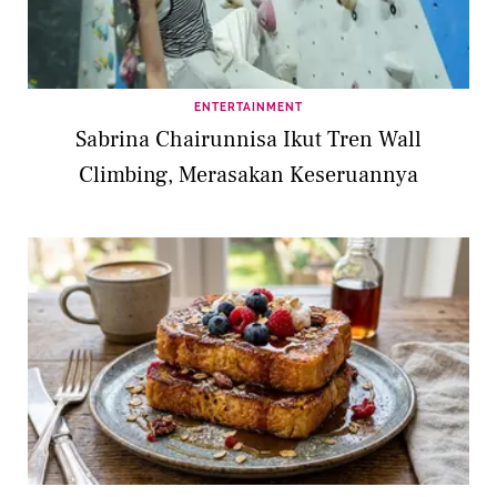
ENTERTAINMENT
Sabrina Chairunnisa Ikut Tren Wall
Climbing, Merasakan Keseruannya