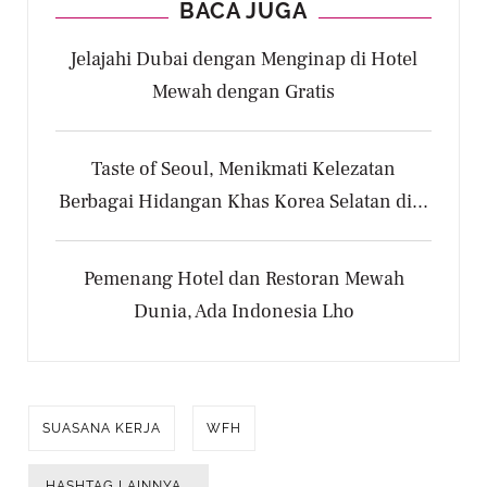
BACA JUGA
Jelajahi Dubai dengan Menginap di Hotel
Mewah dengan Gratis
Taste of Seoul, Menikmati Kelezatan
Berbagai Hidangan Khas Korea Selatan di...
Pemenang Hotel dan Restoran Mewah
Dunia, Ada Indonesia Lho
SUASANA KERJA
WFH
HASHTAG LAINNYA...