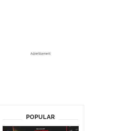
Advertisement
POPULAR