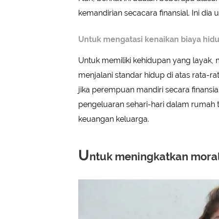
kemandirian secacara finansial. Ini dia 
Untuk mengatasi kenaikan biaya hid
Untuk memiliki kehidupan yang layak,
menjalani standar hidup di atas rata-rat
jika perempuan mandiri secara finansia
pengeluaran sehari-hari dalam rumah
keuangan keluarga.
U
ntuk meningkatkan moral