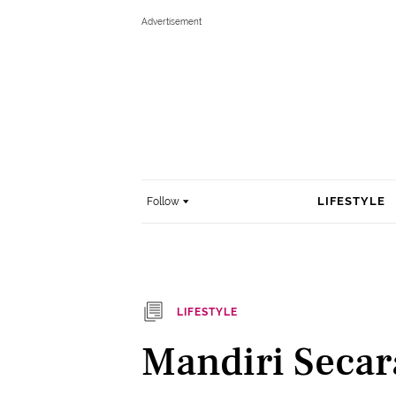
LIFESTYLE
Follow
LIFESTYLE
Mandiri Secar