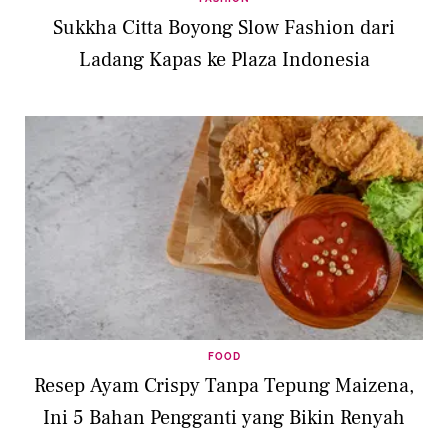
Sukkha Citta Boyong Slow Fashion dari
Ladang Kapas ke Plaza Indonesia
FOOD
Resep Ayam Crispy Tanpa Tepung Maizena,
Ini 5 Bahan Pengganti yang Bikin Renyah