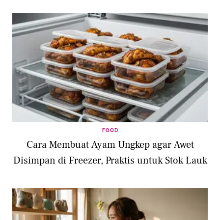
FOOD
Cara Membuat Ayam Ungkep agar Awet
Disimpan di Freezer, Praktis untuk Stok Lauk