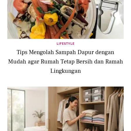
LIFESTYLE
Tips Mengolah Sampah Dapur dengan
Mudah agar Rumah Tetap Bersih dan Ramah
Lingkungan