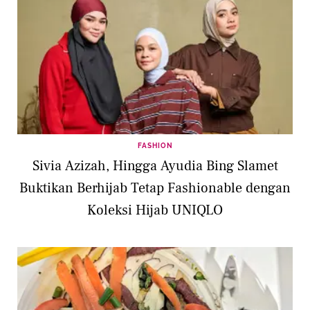
FASHION
Sivia Azizah, Hingga Ayudia Bing Slamet
Buktikan Berhijab Tetap Fashionable dengan
Koleksi Hijab UNIQLO