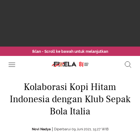
Iklan - Scroll ke bawah untuk melanjutkan
Kolaborasi Kopi Hitam
Indonesia dengan Klub Sepak
Bola Italia
Novi Nadya
Diperbarui 09 Juni 2021, 15:27 WIB