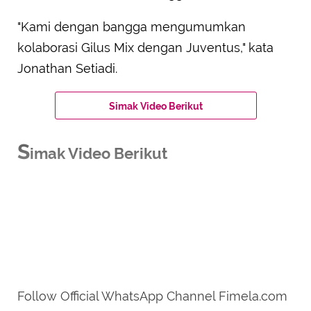
"Kami dengan bangga mengumumkan
kolaborasi Gilus Mix dengan Juventus," kata
Jonathan Setiadi.
Simak Video Berikut
S
imak Video Berikut
Follow Official WhatsApp Channel Fimela.com