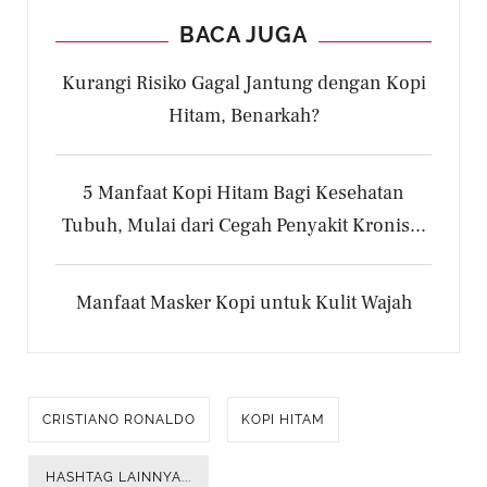
BACA JUGA
Kurangi Risiko Gagal Jantung dengan Kopi
Hitam, Benarkah?
5 Manfaat Kopi Hitam Bagi Kesehatan
Tubuh, Mulai dari Cegah Penyakit Kronis...
Manfaat Masker Kopi untuk Kulit Wajah
CRISTIANO RONALDO
KOPI HITAM
HASHTAG LAINNYA...