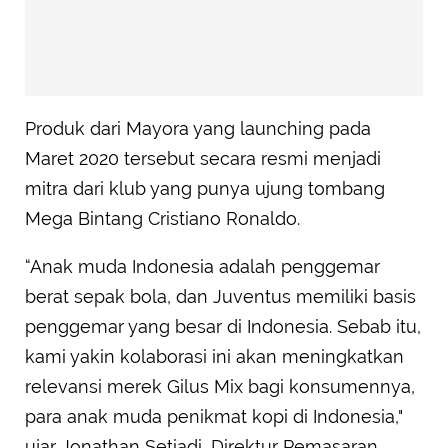
Produk dari Mayora yang launching pada
Maret 2020 tersebut secara resmi menjadi
mitra dari klub yang punya ujung tombang
Mega Bintang Cristiano Ronaldo.
“Anak muda Indonesia adalah penggemar
berat sepak bola, dan Juventus memiliki basis
penggemar yang besar di Indonesia. Sebab itu,
kami yakin kolaborasi ini akan meningkatkan
relevansi merek Gilus Mix bagi konsumennya,
para anak muda penikmat kopi di Indonesia,"
ujar Jonathan Setiadi, Direktur Pemasaran