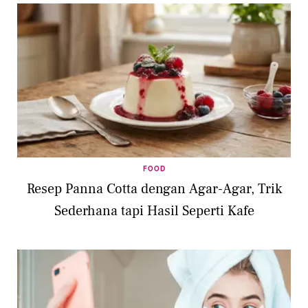
FOOD
Resep Panna Cotta dengan Agar-Agar, Trik
Sederhana tapi Hasil Seperti Kafe