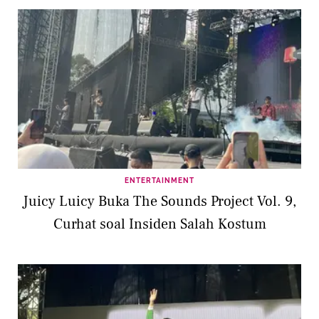
ENTERTAINMENT
Juicy Luicy Buka The Sounds Project Vol. 9,
Curhat soal Insiden Salah Kostum