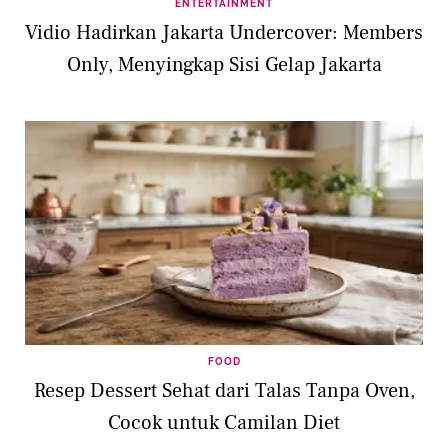
ENTERTAINMENT
Vidio Hadirkan Jakarta Undercover: Members
Only, Menyingkap Sisi Gelap Jakarta
FOOD
Resep Dessert Sehat dari Talas Tanpa Oven,
Cocok untuk Camilan Diet