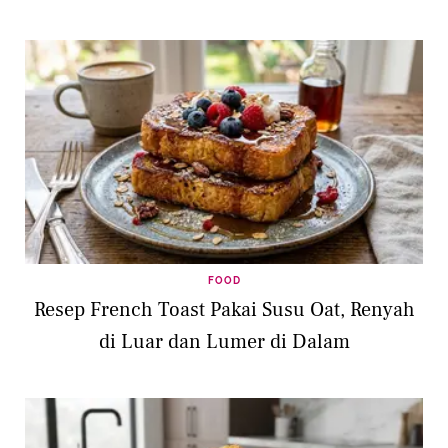
FOOD
Resep French Toast Pakai Susu Oat, Renyah
di Luar dan Lumer di Dalam