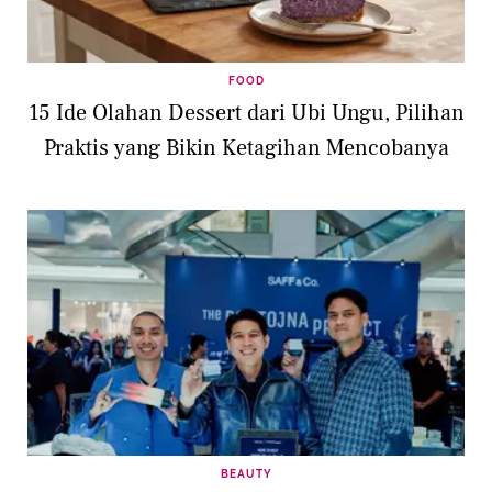
FOOD
15 Ide Olahan Dessert dari Ubi Ungu, Pilihan
Praktis yang Bikin Ketagihan Mencobanya
BEAUTY