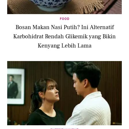
FOOD
Bosan Makan Nasi Putih? Ini Alternatif
Karbohidrat Rendah Glikemik yang Bikin
Kenyang Lebih Lama