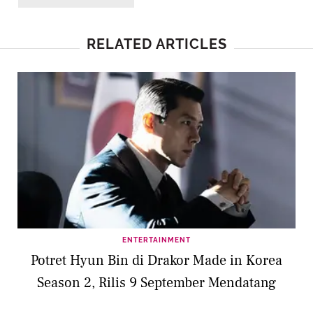
RELATED ARTICLES
ENTERTAINMENT
Potret Hyun Bin di Drakor Made in Korea
Season 2, Rilis 9 September Mendatang