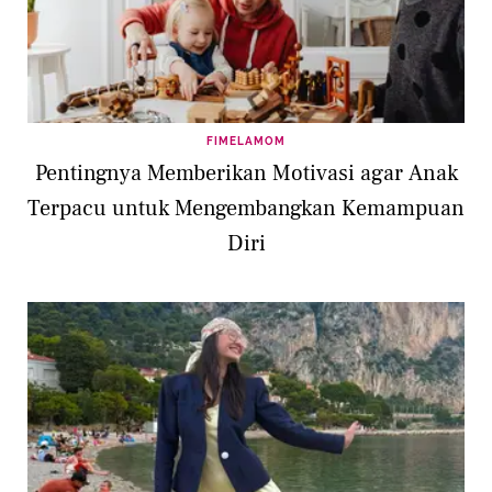
FIMELAMOM
Pentingnya Memberikan Motivasi agar Anak
Terpacu untuk Mengembangkan Kemampuan
Diri