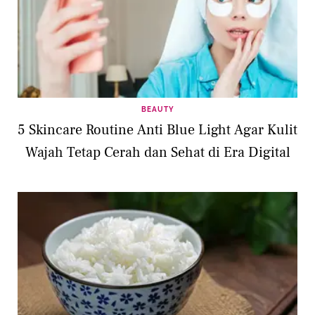
BEAUTY
5 Skincare Routine Anti Blue Light Agar Kulit
Wajah Tetap Cerah dan Sehat di Era Digital