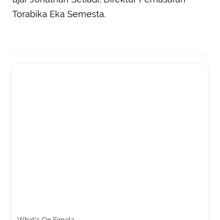
Torabika Eka Semesta.