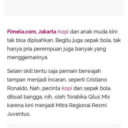
Fimela.com, Jakarta
Kopi
dan anak muda kini
tak bisa dipisahkan. Begitu juga sepak bola, tak
hanya pria perempuan juga banyak yang
menggemarinya.
Selain skill tentu saja pemain berwajah
tampan menjadi incaran, seperti Cristiano
Ronaldo. Nah, pecinta
kopi
dan sepak bola
dibuat bangga, nih, oleh Torabika Gilus Mix
karena kini menjadi Mitra Regional Resmi
Juventus.