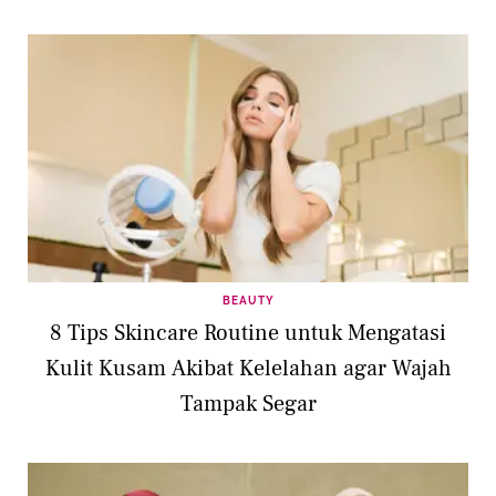
BEAUTY
8 Tips Skincare Routine untuk Mengatasi
Kulit Kusam Akibat Kelelahan agar Wajah
Tampak Segar