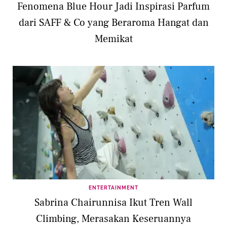
Fenomena Blue Hour Jadi Inspirasi Parfum
dari SAFF & Co yang Beraroma Hangat dan
Memikat
ENTERTAINMENT
Sabrina Chairunnisa Ikut Tren Wall
Climbing, Merasakan Keseruannya