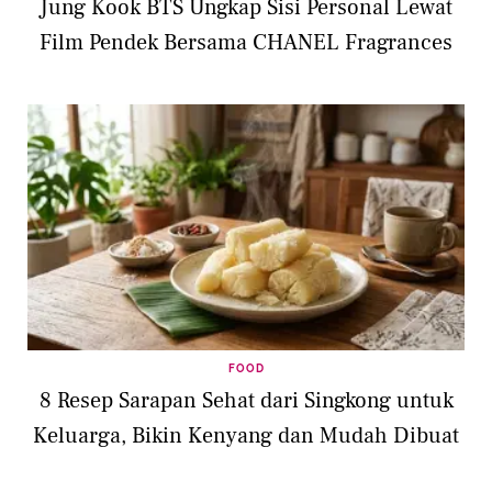
Jung Kook BTS Ungkap Sisi Personal Lewat
Film Pendek Bersama CHANEL Fragrances
FOOD
8 Resep Sarapan Sehat dari Singkong untuk
Keluarga, Bikin Kenyang dan Mudah Dibuat