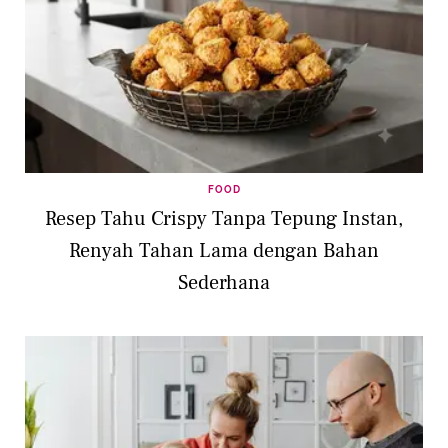
FOOD
Resep Tahu Crispy Tanpa Tepung Instan,
Renyah Tahan Lama dengan Bahan
Sederhana