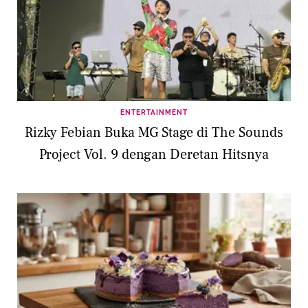
ENTERTAINMENT
Rizky Febian Buka MG Stage di The Sounds
Project Vol. 9 dengan Deretan Hitsnya