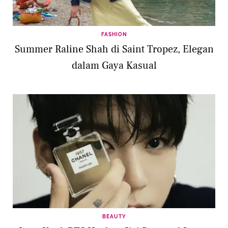
FASHION
Summer Raline Shah di Saint Tropez, Elegan
dalam Gaya Kasual
BEAUTY