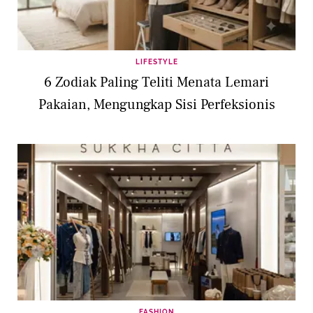
LIFESTYLE
6 Zodiak Paling Teliti Menata Lemari
Pakaian, Mengungkap Sisi Perfeksionis
FASHION