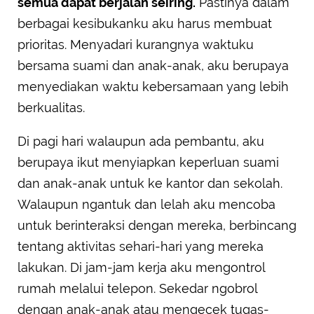
semua dapat berjalan seiring.
Pastinya dalam
berbagai kesibukanku aku harus membuat
prioritas. Menyadari kurangnya waktuku
bersama suami dan anak-anak, aku berupaya
menyediakan waktu kebersamaan yang lebih
berkualitas.
Di pagi hari walaupun ada pembantu, aku
berupaya ikut menyiapkan keperluan suami
dan anak-anak untuk ke kantor dan sekolah.
Walaupun ngantuk dan lelah aku mencoba
untuk berinteraksi dengan mereka, berbincang
tentang aktivitas sehari-hari yang mereka
lakukan. Di jam-jam kerja aku mengontrol
rumah melalui telepon. Sekedar ngobrol
dengan anak-anak atau mengecek tugas-