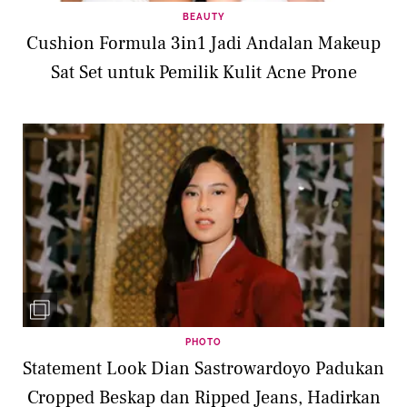
BEAUTY
Cushion Formula 3in1 Jadi Andalan Makeup
Sat Set untuk Pemilik Kulit Acne Prone
PHOTO
Statement Look Dian Sastrowardoyo Padukan
Cropped Beskap dan Ripped Jeans, Hadirkan