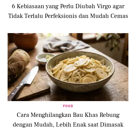
6 Kebiasaan yang Perlu Diubah Virgo agar
Tidak Terlalu Perfeksionis dan Mudah Cemas
FOOD
Cara Menghilangkan Bau Khas Rebung
dengan Mudah, Lebih Enak saat Dimasak