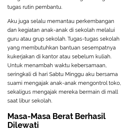
tugas rutin pembantu.
Aku juga selalu memantau perkembangan
dan kegiatan anak-anak di sekolah melalui
guru atau grup sekolah. Tugas-tugas sekolah
yang membutuhkan bantuan sesempatnya
kukerjakan di kantor atau sebelum kuliah.
Untuk menambah waktu kebersamaan,
seringkali di hari Sabtu Minggu aku bersama
suami mengajak anak-anak mengontrol toko,
sekaligus mengajak mereka bermain di mall
saat libur sekolah.
Masa-Masa Berat Berhasil
Dilewati