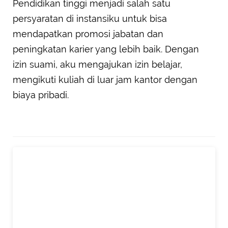
Pendidikan tinggi menjadi salah satu
persyaratan di instansiku untuk bisa
mendapatkan promosi jabatan dan
peningkatan karier yang lebih baik. Dengan
izin suami, aku mengajukan izin belajar,
mengikuti kuliah di luar jam kantor dengan
biaya pribadi.