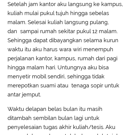
Setelah jam kantor aku langsung ke kampus,
kuliah mulai pukul tujuh hingga sebelas
malam. Selesai kuliah langsung pulang,
dan sampai rumah sekitar pukul 12 malam.
Sehingga dapat dibayangkan selama kurun
waktu itu aku harus wara wiri menempuh
perjalanan kantor, kampus, rumah dari pagi
hingga malam hari. Untungnya aku bisa
menyetir mobil sendiri, sehingga tidak
merepotkan suami atau tenaga sopir untuk
antar jemput.
Waktu delapan belas bulan itu masih
ditambah sembilan bulan lagi untuk
penyelesaian tugas akhir kuliah/tesis. Aku