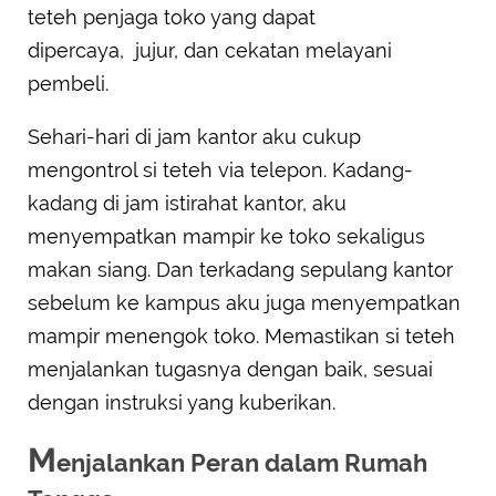
teteh penjaga toko yang dapat
dipercaya, jujur, dan cekatan melayani
pembeli.
Sehari-hari di jam kantor aku cukup
mengontrol si teteh via telepon. Kadang-
kadang di jam istirahat kantor, aku
menyempatkan mampir ke toko sekaligus
makan siang. Dan terkadang sepulang kantor
sebelum ke kampus aku juga menyempatkan
mampir menengok toko. Memastikan si teteh
menjalankan tugasnya dengan baik, sesuai
dengan instruksi yang kuberikan.
M
enjalankan Peran dalam Rumah