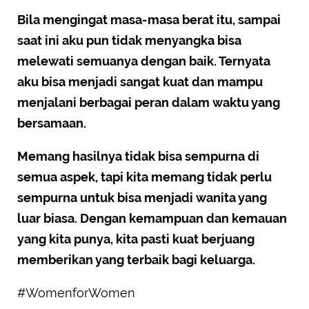
Bila mengingat masa-masa berat itu, sampai
saat ini aku pun tidak menyangka bisa
melewati semuanya dengan baik. Ternyata
aku bisa menjadi sangat kuat dan mampu
menjalani berbagai peran dalam waktu yang
bersamaan.
Memang hasilnya tidak bisa sempurna di
semua aspek, tapi kita memang tidak perlu
sempurna untuk bisa menjadi wanita yang
luar biasa. Dengan kemampuan dan kemauan
yang kita punya, kita pasti kuat berjuang
memberikan yang terbaik bagi keluarga.
#WomenforWomen