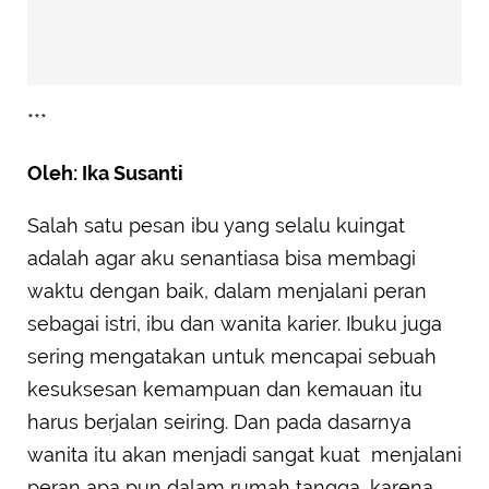
***
Oleh: Ika Susanti
Salah satu pesan ibu yang selalu kuingat
adalah agar aku senantiasa bisa membagi
waktu dengan baik, dalam menjalani peran
sebagai istri, ibu dan wanita karier. Ibuku juga
sering mengatakan untuk mencapai sebuah
kesuksesan kemampuan dan kemauan itu
harus berjalan seiring. Dan pada dasarnya
wanita itu akan menjadi sangat kuat menjalani
peran apa pun dalam rumah tangga, karena