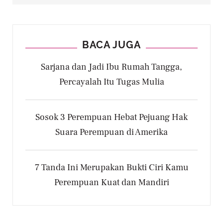
BACA JUGA
Sarjana dan Jadi Ibu Rumah Tangga,
Percayalah Itu Tugas Mulia
Sosok 3 Perempuan Hebat Pejuang Hak
Suara Perempuan di Amerika
7 Tanda Ini Merupakan Bukti Ciri Kamu
Perempuan Kuat dan Mandiri