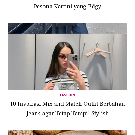
Pesona Kartini yang Edgy
FASHION
10 Inspirasi Mix and Match Outfit Berbahan
Jeans agar Tetap Tampil Stylish