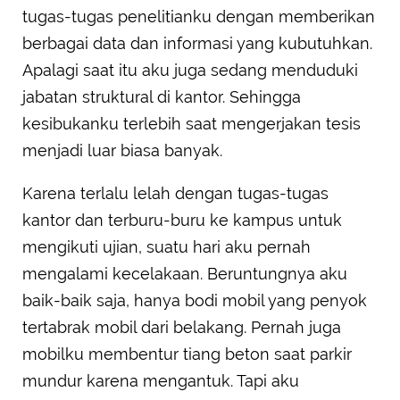
tugas-tugas penelitianku dengan memberikan
berbagai data dan informasi yang kubutuhkan.
Apalagi saat itu aku juga sedang menduduki
jabatan struktural di kantor. Sehingga
kesibukanku terlebih saat mengerjakan tesis
menjadi luar biasa banyak.
Karena terlalu lelah dengan tugas-tugas
kantor dan terburu-buru ke kampus untuk
mengikuti ujian, suatu hari aku pernah
mengalami kecelakaan. Beruntungnya aku
baik-baik saja, hanya bodi mobil yang penyok
tertabrak mobil dari belakang. Pernah juga
mobilku membentur tiang beton saat parkir
mundur karena mengantuk. Tapi aku