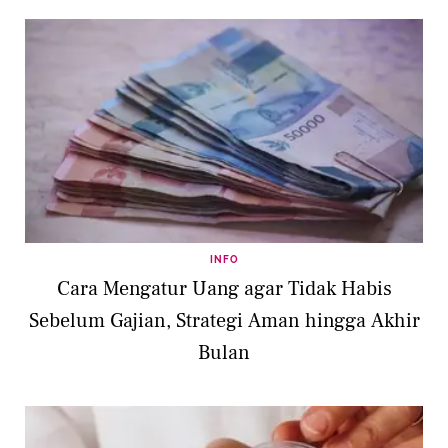
INFO
Cara Mengatur Uang agar Tidak Habis
Sebelum Gajian, Strategi Aman hingga Akhir
Bulan