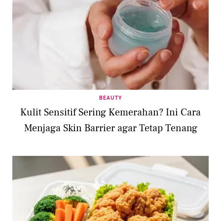
BEAUTY
Kulit Sensitif Sering Kemerahan? Ini Cara
Menjaga Skin Barrier agar Tetap Tenang