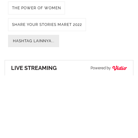
THE POWER OF WOMEN
SHARE YOUR STORIES MARET 2022
HASHTAG LAINNYA...
LIVE STREAMING
Powered by