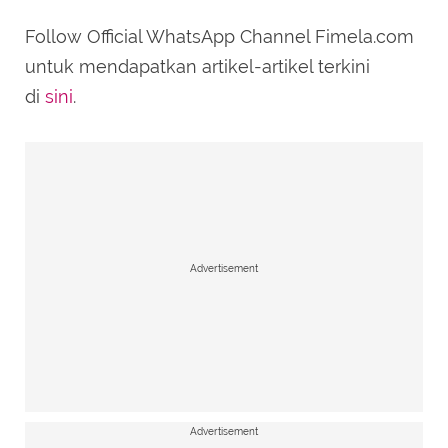
Follow Official WhatsApp Channel Fimela.com
untuk mendapatkan artikel-artikel terkini
di
sini
.
Advertisement
Advertisement