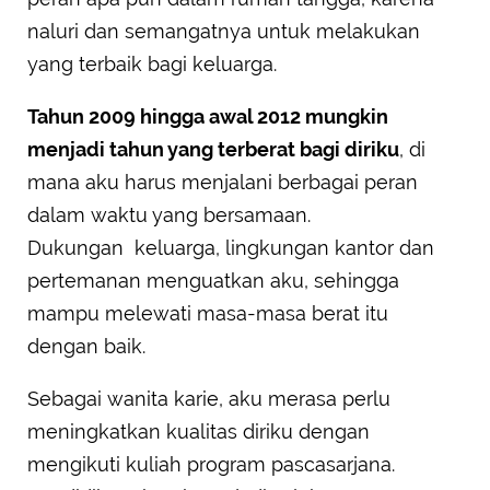
naluri dan semangatnya untuk melakukan
yang terbaik bagi keluarga.
Tahun 2009 hingga awal 2012 mungkin
menjadi tahun yang terberat bagi diriku
, di
mana aku harus menjalani berbagai peran
dalam waktu yang bersamaan.
Dukungan keluarga, lingkungan kantor dan
pertemanan menguatkan aku, sehingga
mampu melewati masa-masa berat itu
dengan baik.
Sebagai wanita karie, aku merasa perlu
meningkatkan kualitas diriku dengan
mengikuti kuliah program pascasarjana.