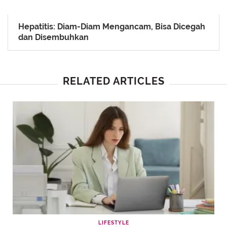
Hepatitis: Diam-Diam Mengancam, Bisa Dicegah
dan Disembuhkan
RELATED ARTICLES
LIFESTYLE