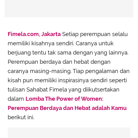
Fimela.com, Jakarta
Setiap perempuan selalu
memiliki kisahnya sendiri. Caranya untuk
berjuang tentu tak sama dengan yang lainnya.
Perempuan berdaya dan hebat dengan
caranya masing-masing. Tiap pengalaman dan
kisah pun memiliki inspirasinya sendiri seperti
tulisan Sahabat Fimela yang diikutsertakan
dalam
Lomba The Power of Women:
Perempuan Berdaya dan Hebat adalah Kamu
berikut ini.