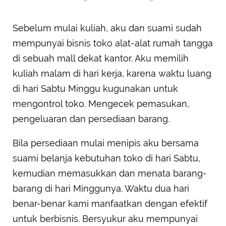
Sebelum mulai kuliah, aku dan suami sudah
mempunyai bisnis toko alat-alat rumah tangga
di sebuah mall dekat kantor. Aku memilih
kuliah malam di hari kerja, karena waktu luang
di hari Sabtu Minggu kugunakan untuk
mengontrol toko. Mengecek pemasukan,
pengeluaran dan persediaan barang.
Bila persediaan mulai menipis aku bersama
suami belanja kebutuhan toko di hari Sabtu,
kemudian memasukkan dan menata barang-
barang di hari Minggunya. Waktu dua hari
benar-benar kami manfaatkan dengan efektif
untuk berbisnis. Bersyukur aku mempunyai