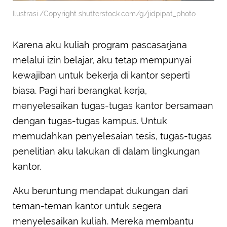
Ilustrasi./Copyright shutterstock.com/g/jidpipat_photo
Karena aku kuliah program pascasarjana
melalui izin belajar, aku tetap mempunyai
kewajiban untuk bekerja di kantor seperti
biasa. Pagi hari berangkat kerja,
menyelesaikan tugas-tugas kantor bersamaan
dengan tugas-tugas kampus. Untuk
memudahkan penyelesaian tesis, tugas-tugas
penelitian aku lakukan di dalam lingkungan
kantor.
Aku beruntung mendapat dukungan dari
teman-teman kantor untuk segera
menyelesaikan kuliah. Mereka membantu