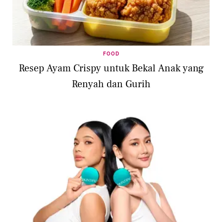
FOOD
Resep Ayam Crispy untuk Bekal Anak yang
Renyah dan Gurih