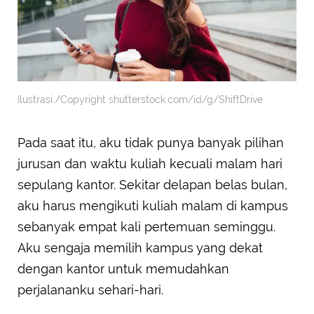
Ilustrasi./Copyright shutterstock.com/id/g/ShiftDrive
Pada saat itu, aku tidak punya banyak pilihan
jurusan dan waktu kuliah kecuali malam hari
sepulang kantor. Sekitar delapan belas bulan,
aku harus mengikuti kuliah malam di kampus
sebanyak empat kali pertemuan seminggu.
Aku sengaja memilih kampus yang dekat
dengan kantor untuk memudahkan
perjalananku sehari-hari.