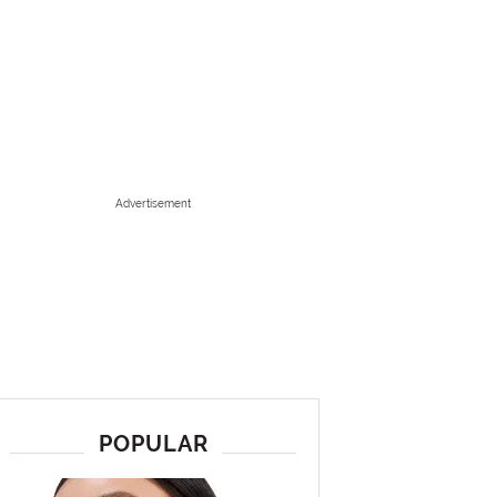
Advertisement
POPULAR