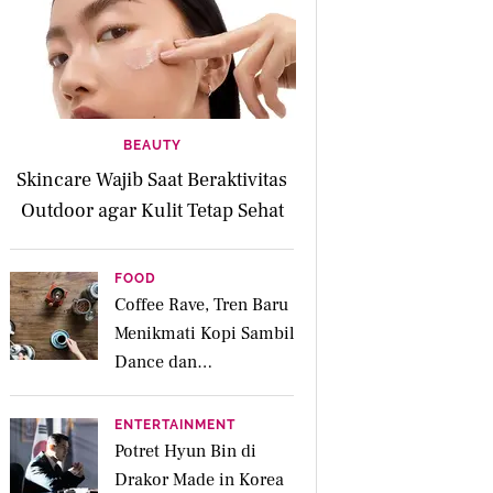
BEAUTY
Skincare Wajib Saat Beraktivitas
Outdoor agar Kulit Tetap Sehat
FOOD
Coffee Rave, Tren Baru
Menikmati Kopi Sambil
Dance dan
Bersosialisasi
ENTERTAINMENT
Potret Hyun Bin di
Drakor Made in Korea