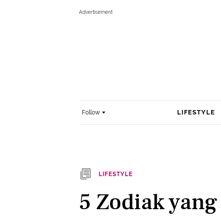
LIFESTYLE
Follow
LIFESTYLE
5 Zodiak yang 