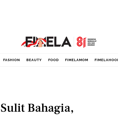
FASHION
BEAUTY
FOOD
FIMELAMOM
FIMELAHOO
Sulit Bahagia,