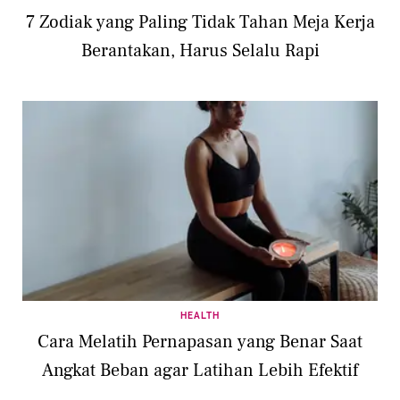
7 Zodiak yang Paling Tidak Tahan Meja Kerja
Berantakan, Harus Selalu Rapi
HEALTH
Cara Melatih Pernapasan yang Benar Saat
Angkat Beban agar Latihan Lebih Efektif