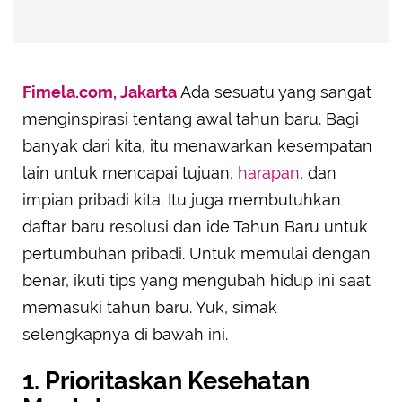
Fimela.com, Jakarta
Ada sesuatu yang sangat
menginspirasi tentang awal tahun baru. Bagi
banyak dari kita, itu menawarkan kesempatan
lain untuk mencapai tujuan,
harapan
, dan
impian pribadi kita. Itu juga membutuhkan
daftar baru resolusi dan ide Tahun Baru untuk
pertumbuhan pribadi. Untuk memulai dengan
benar, ikuti tips yang mengubah hidup ini saat
memasuki tahun baru. Yuk, simak
selengkapnya di bawah ini.
1. Prioritaskan Kesehatan