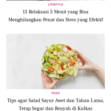
LIFESTYLE
15 Relaksasi 5 Menit yang Bisa
Menghilangkan Penat dan Stres yang Efektif
FOOD
Tips agar Salad Sayur Awet dan Tahan Lama,
Tetap Segar dan Renyah di Kulkas