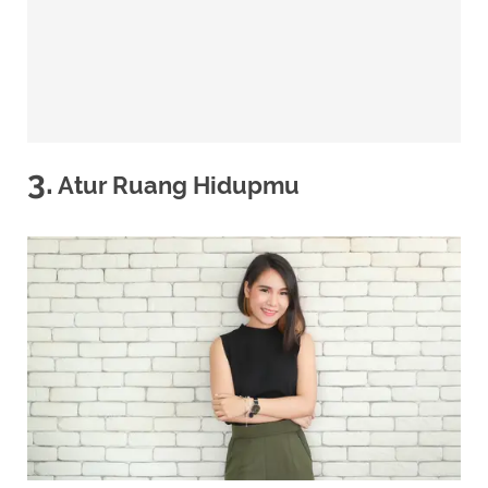
3.
Atur Ruang Hidupmu