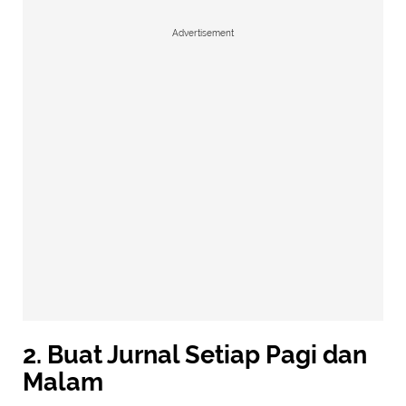
Advertisement
2. Buat Jurnal Setiap Pagi dan
Malam