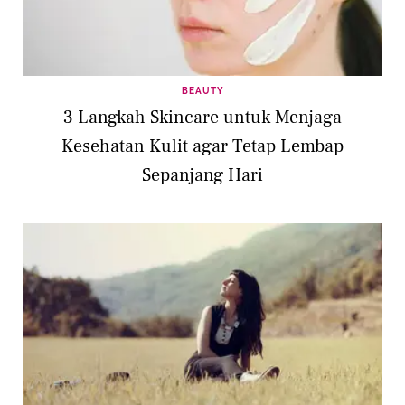
BEAUTY
3 Langkah Skincare untuk Menjaga
Kesehatan Kulit agar Tetap Lembap
Sepanjang Hari