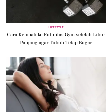
LIFESTYLE
Cara Kembali ke Rutinitas Gym setelah Libur
Panjang agar Tubuh Tetap Bugar