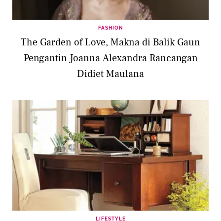
FASHION
The Garden of Love, Makna di Balik Gaun
Pengantin Joanna Alexandra Rancangan
Didiet Maulana
LIFESTYLE