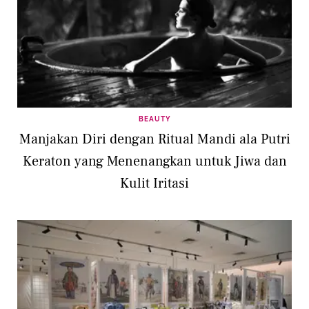
BEAUTY
Manjakan Diri dengan Ritual Mandi ala Putri
Keraton yang Menenangkan untuk Jiwa dan
Kulit Iritasi