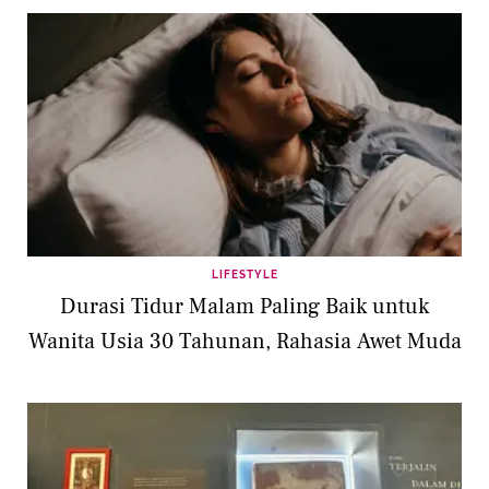
LIFESTYLE
Durasi Tidur Malam Paling Baik untuk
Wanita Usia 30 Tahunan, Rahasia Awet Muda