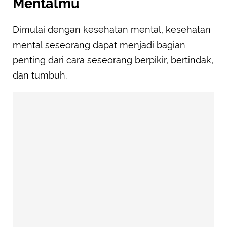
Mentalmu
Dimulai dengan kesehatan mental, kesehatan
mental seseorang dapat menjadi bagian
penting dari cara seseorang berpikir, bertindak,
dan tumbuh.