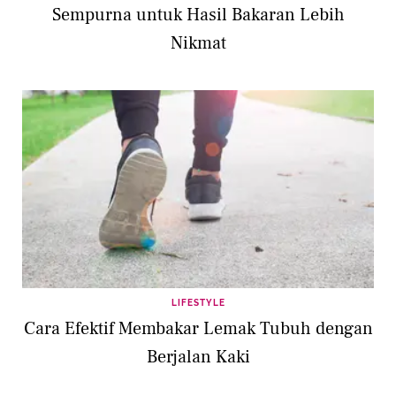
Sempurna untuk Hasil Bakaran Lebih
Nikmat
LIFESTYLE
Cara Efektif Membakar Lemak Tubuh dengan
Berjalan Kaki