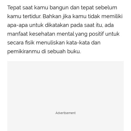
Tepat saat kamu bangun dan tepat sebelum
kamu tertidur. Bahkan jika kamu tidak memiliki
apa-apa untuk dikatakan pada saat itu, ada
manfaat kesehatan mental yang positif untuk
secara fisik menuliskan kata-kata dan
pemikiranmu di sebuah buku.
Advertisement