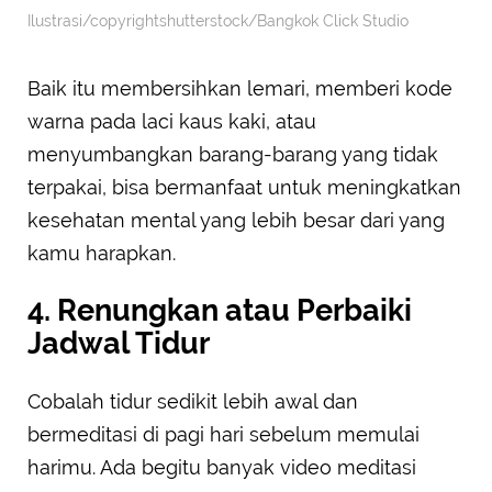
Ilustrasi/copyrightshutterstock/Bangkok Click Studio
Baik itu membersihkan lemari, memberi kode
warna pada laci kaus kaki, atau
menyumbangkan barang-barang yang tidak
terpakai, bisa bermanfaat untuk meningkatkan
kesehatan mental yang lebih besar dari yang
kamu harapkan.
4. Renungkan atau Perbaiki
Jadwal Tidur
Cobalah tidur sedikit lebih awal dan
bermeditasi di pagi hari sebelum memulai
harimu. Ada begitu banyak video meditasi