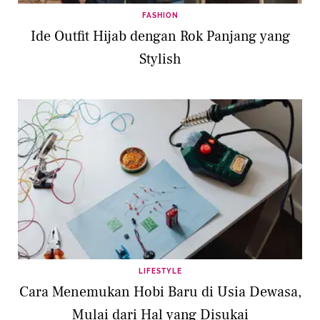
FASHION
Ide Outfit Hijab dengan Rok Panjang yang
Stylish
LIFESTYLE
Cara Menemukan Hobi Baru di Usia Dewasa,
Mulai dari Hal yang Disukai