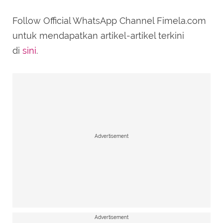
Follow Official WhatsApp Channel Fimela.com
untuk mendapatkan artikel-artikel terkini
di
sini
.
Advertisement
Advertisement