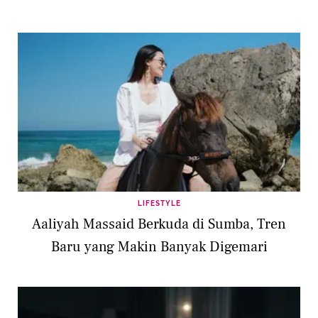
LIFESTYLE
Aaliyah Massaid Berkuda di Sumba, Tren
Baru yang Makin Banyak Digemari