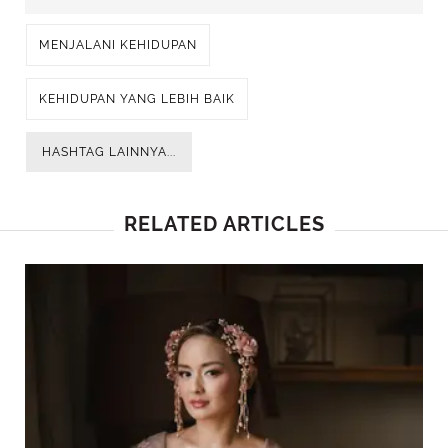
MENJALANI KEHIDUPAN
KEHIDUPAN YANG LEBIH BAIK
HASHTAG LAINNYA...
RELATED ARTICLES