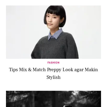
FASHION
Tips Mix & Match Preppy Look agar Makin
Stylish