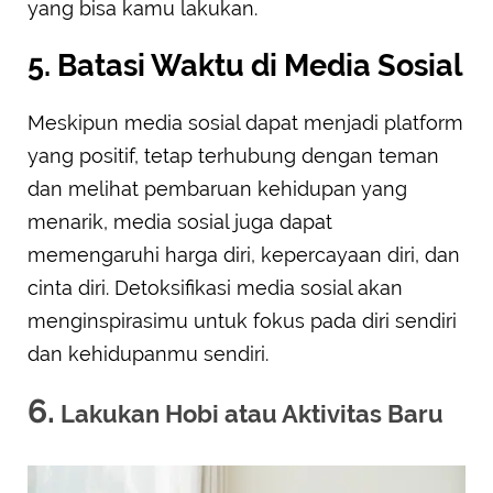
yang bisa kamu lakukan.
5. Batasi Waktu di Media Sosial
Meskipun media sosial dapat menjadi platform
yang positif, tetap terhubung dengan teman
dan melihat pembaruan kehidupan yang
menarik, media sosial juga dapat
memengaruhi harga diri, kepercayaan diri, dan
cinta diri. Detoksifikasi media sosial akan
menginspirasimu untuk fokus pada diri sendiri
dan kehidupanmu sendiri.
6.
Lakukan Hobi atau Aktivitas Baru