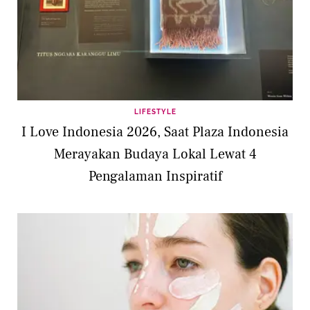
LIFESTYLE
I Love Indonesia 2026, Saat Plaza Indonesia
Merayakan Budaya Lokal Lewat 4
Pengalaman Inspiratif