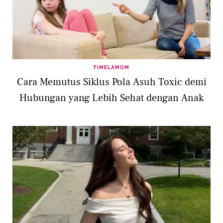
FIMELAMOM
Cara Memutus Siklus Pola Asuh Toxic demi
Hubungan yang Lebih Sehat dengan Anak