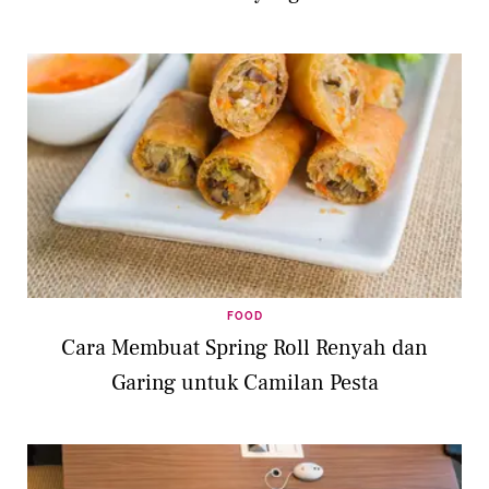
FOOD
Cara Membuat Spring Roll Renyah dan
Garing untuk Camilan Pesta