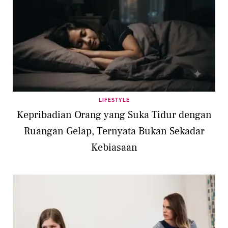
LIFESTYLE
Kepribadian Orang yang Suka Tidur dengan
Ruangan Gelap, Ternyata Bukan Sekadar
Kebiasaan