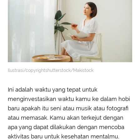
Ilustrasi/copyrightshutterstock/Makistock
Ini adalah waktu yang tepat untuk
menginvestasikan waktu kamu ke dalam hobi
baru apakah itu seni atau musik atau fotografi
atau memasak. Kamu akan terkejut dengan
apa yang dapat dilakukan dengan mencoba
aktivitas baru untuk kesehatan mentalmu.