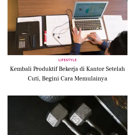
LIFESTYLE
Kembali Produktif Bekerja di Kantor Setelah
Cuti, Begini Cara Memulainya