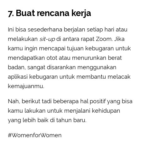
7. Buat rencana kerja
Ini bisa sesederhana berjalan setiap hari atau
melakukan
sit-up
di antara rapat Zoom. Jika
kamu ingin mencapai tujuan kebugaran untuk
mendapatkan otot atau menurunkan berat
badan, sangat disarankan menggunakan
aplikasi kebugaran untuk membantu melacak
kemajuanmu.
Nah, berikut tadi beberapa hal positif yang bisa
kamu lakukan untuk menjalani kehidupan
yang lebih baik di tahun baru.
#WomenforWomen