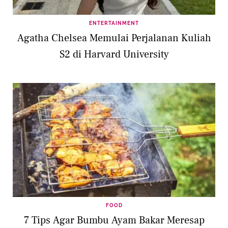
ENTERTAINMENT
Agatha Chelsea Memulai Perjalanan Kuliah
S2 di Harvard University
FOOD
7 Tips Agar Bumbu Ayam Bakar Meresap