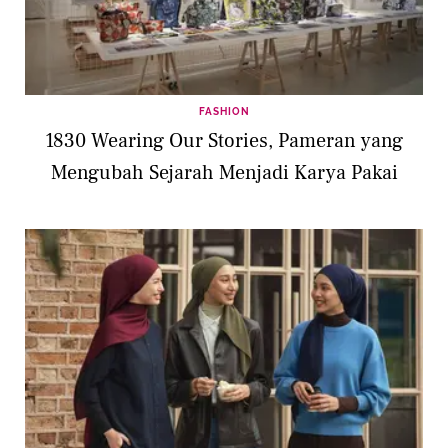
FASHION
1830 Wearing Our Stories, Pameran yang
Mengubah Sejarah Menjadi Karya Pakai