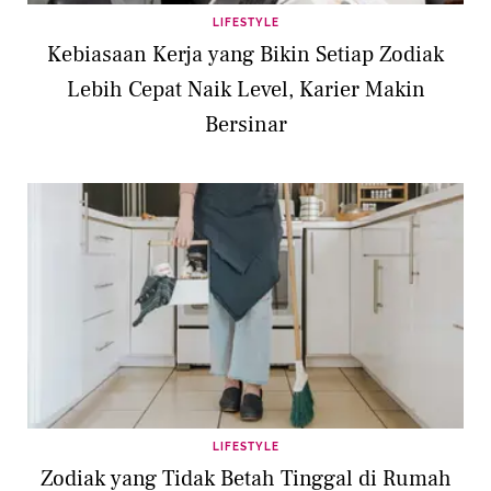
LIFESTYLE
Kebiasaan Kerja yang Bikin Setiap Zodiak
Lebih Cepat Naik Level, Karier Makin
Bersinar
LIFESTYLE
Zodiak yang Tidak Betah Tinggal di Rumah