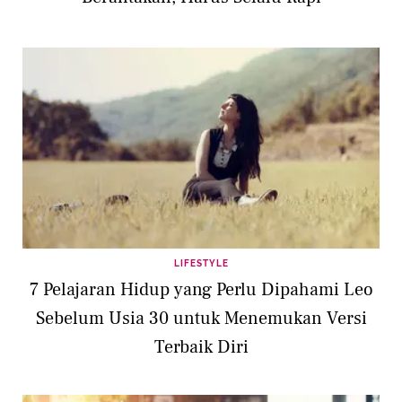
LIFESTYLE
7 Pelajaran Hidup yang Perlu Dipahami Leo
Sebelum Usia 30 untuk Menemukan Versi
Terbaik Diri