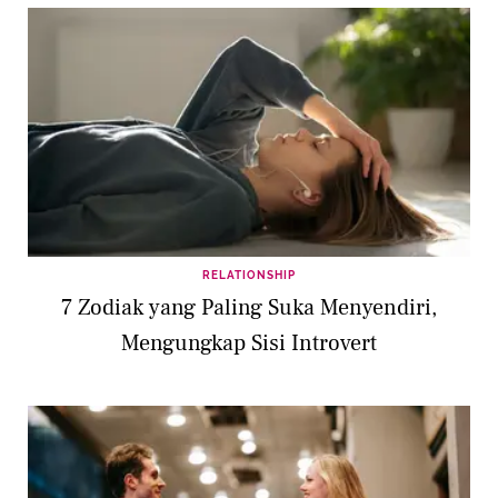
RELATIONSHIP
7 Zodiak yang Paling Suka Menyendiri,
Mengungkap Sisi Introvert