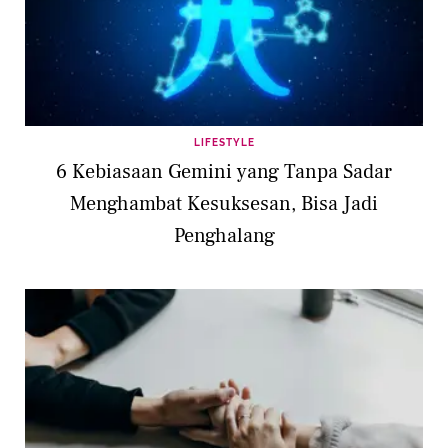
LIFESTYLE
6 Kebiasaan Gemini yang Tanpa Sadar
Menghambat Kesuksesan, Bisa Jadi
Penghalang