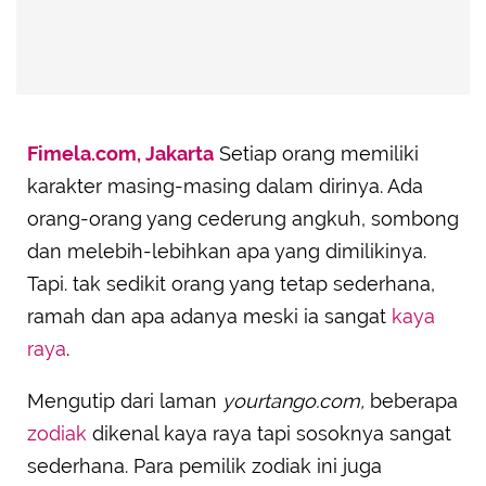
Fimela.com, Jakarta
Setiap orang memiliki
karakter masing-masing dalam dirinya. Ada
orang-orang yang cederung angkuh, sombong
dan melebih-lebihkan apa yang dimilikinya.
Tapi. tak sedikit orang yang tetap sederhana,
ramah dan apa adanya meski ia sangat
kaya
raya
.
Mengutip dari laman
yourtango.com,
beberapa
zodiak
dikenal kaya raya tapi sosoknya sangat
sederhana. Para pemilik zodiak ini juga