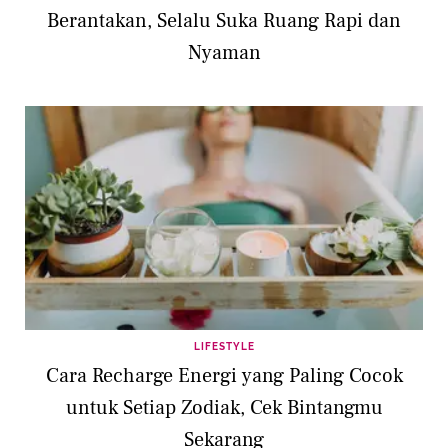
Berantakan, Selalu Suka Ruang Rapi dan
Nyaman
LIFESTYLE
Cara Recharge Energi yang Paling Cocok
untuk Setiap Zodiak, Cek Bintangmu
Sekarang