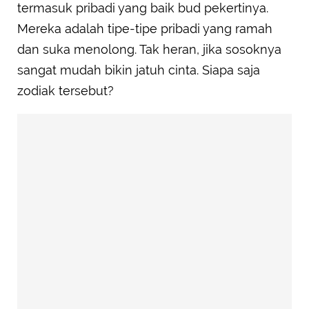
termasuk pribadi yang baik bud pekertinya.
Mereka adalah tipe-tipe pribadi yang ramah
dan suka menolong. Tak heran, jika sosoknya
sangat mudah bikin jatuh cinta. Siapa saja
zodiak tersebut?