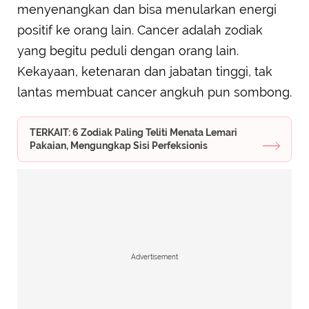
menyenangkan dan bisa menularkan energi
positif ke orang lain. Cancer adalah zodiak
yang begitu peduli dengan orang lain.
Kekayaan, ketenaran dan jabatan tinggi, tak
lantas membuat cancer angkuh pun sombong.
TERKAIT: 6 Zodiak Paling Teliti Menata Lemari
Pakaian, Mengungkap Sisi Perfeksionis
Advertisement