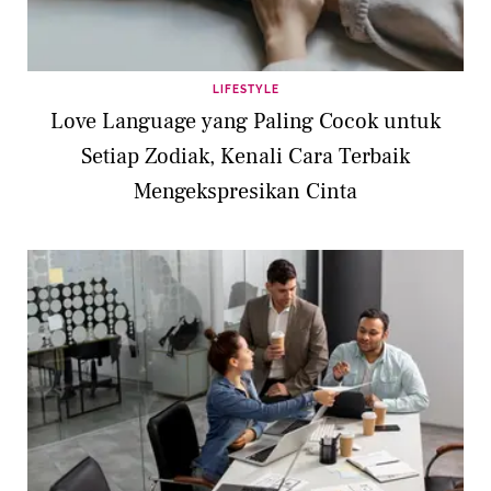
LIFESTYLE
Love Language yang Paling Cocok untuk
Setiap Zodiak, Kenali Cara Terbaik
Mengekspresikan Cinta