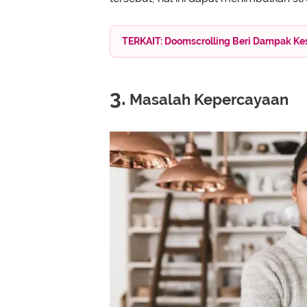
TERKAIT: Doomscrolling Beri Dampak Kese
3.
Masalah Kepercayaan