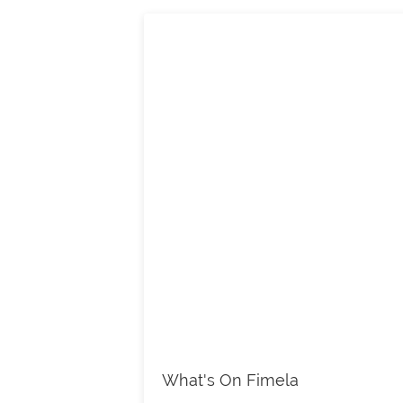
What's On Fimela