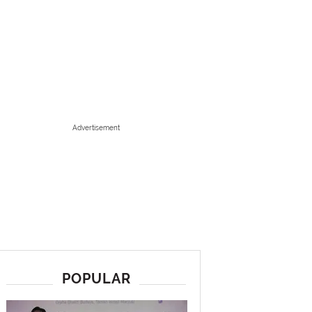
Advertisement
POPULAR