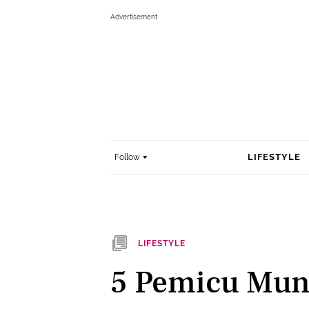
LIFESTYLE
Follow
LIFESTYLE
5 Pemicu Mun