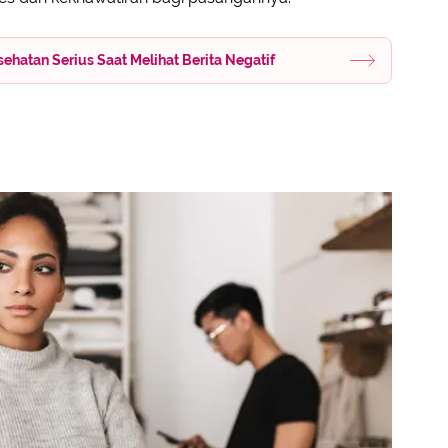
hatan Serius Saat Melihat Berita Negatif