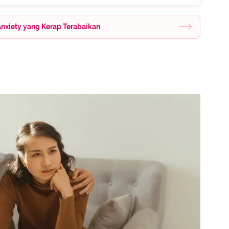
nxiety yang Kerap Terabaikan