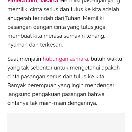
Fimela.com, Jakarta
Memiliki pasangan yang
memiliki cinta serius dan tulus ke kita adalah
anugerah terindah dari Tuhan. Memiliki
pasangan dengan cinta yang tulus juga
membuat kita merasa semakin tenang,
nyaman dan terkesan.
Saat menjalin
hubungan asmara
, butuh waktu
yang tak sebentar untuk mengetahui apakah
cinta pasangan serius dan tulus ke kita.
Banyak perempuan yang ingin mendengar
langsung pengakuan pasangan bahwa
cintanya tak main-main dengannya.