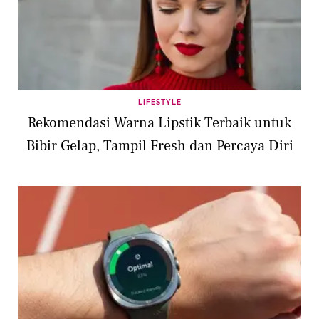
LIFESTYLE
Rekomendasi Warna Lipstik Terbaik untuk
Bibir Gelap, Tampil Fresh dan Percaya Diri