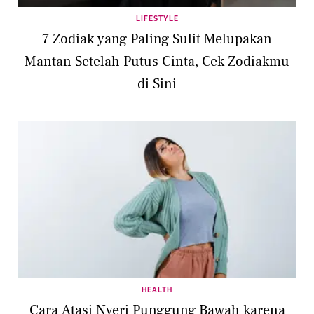
LIFESTYLE
7 Zodiak yang Paling Sulit Melupakan
Mantan Setelah Putus Cinta, Cek Zodiakmu
di Sini
HEALTH
Cara Atasi Nyeri Punggung Bawah karena