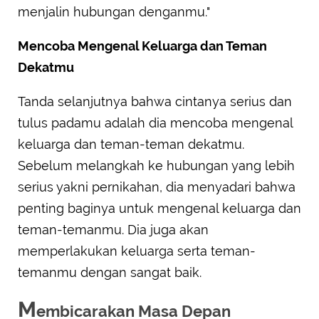
menjalin hubungan denganmu."
Mencoba Mengenal Keluarga dan Teman
Dekatmu
Tanda selanjutnya bahwa cintanya serius dan
tulus padamu adalah dia mencoba mengenal
keluarga dan teman-teman dekatmu.
Sebelum melangkah ke hubungan yang lebih
serius yakni pernikahan, dia menyadari bahwa
penting baginya untuk mengenal keluarga dan
teman-temanmu. Dia juga akan
memperlakukan keluarga serta teman-
temanmu dengan sangat baik.
M
embicarakan Masa Depan