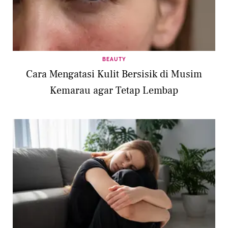
BEAUTY
Cara Mengatasi Kulit Bersisik di Musim
Kemarau agar Tetap Lembap