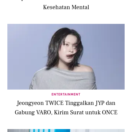
Kesehatan Mental
ENTERTAINMENT
Jeongyeon TWICE Tinggalkan JYP dan
Gabung VARO, Kirim Surat untuk ONCE