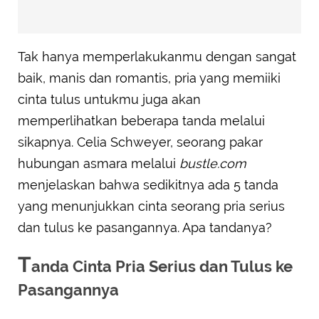
Tak hanya memperlakukanmu dengan sangat
baik, manis dan romantis, pria yang memiiki
cinta tulus untukmu juga akan
memperlihatkan beberapa tanda melalui
sikapnya. Celia Schweyer, seorang pakar
hubungan asmara melalui
bustle.com
menjelaskan bahwa sedikitnya ada 5 tanda
yang menunjukkan cinta seorang pria serius
dan tulus ke pasangannya. Apa tandanya?
T
anda Cinta Pria Serius dan Tulus ke
Pasangannya