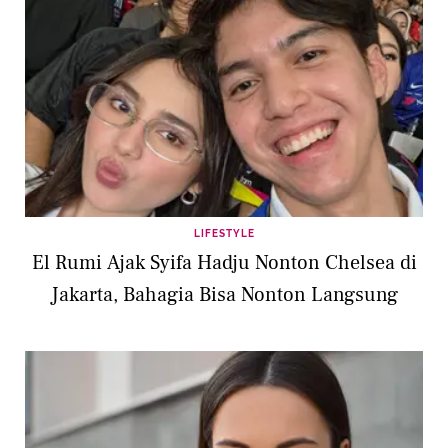
LIFESTYLE
El Rumi Ajak Syifa Hadju Nonton Chelsea di
Jakarta, Bahagia Bisa Nonton Langsung