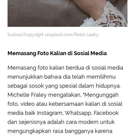
Ilustrasi/copyright unsplash.com/Robb Leahy
Memasang Foto Kalian di Sosial Media
Memasang foto kalian berdua di sosial media
menunjukkan bahwa dia telah memilihmu
sebagai sosok yang spesial dalam hidupnya.
Michelle Fraley mengatakan, "Mengunggah
foto, video atau kebersamaan kalian di sosial
media baik Instagram, Whatsapp, Facebook
dan sejenisnya adalah cara modern untuk
mengungkapkan rasa bangganya karena