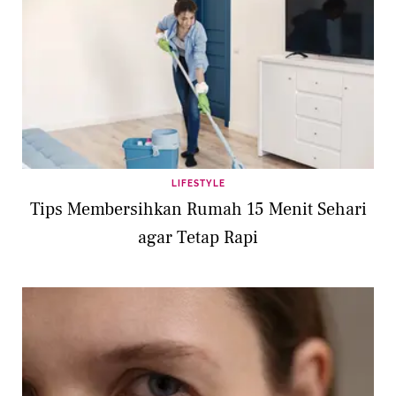
LIFESTYLE
Tips Membersihkan Rumah 15 Menit Sehari
agar Tetap Rapi