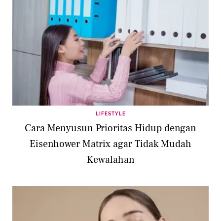
LIFESTYLE
Cara Menyusun Prioritas Hidup dengan
Eisenhower Matrix agar Tidak Mudah
Kewalahan