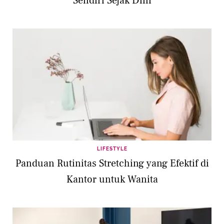
Sendiri Sejak Dini
LIFESTYLE
Panduan Rutinitas Stretching yang Efektif di
Kantor untuk Wanita