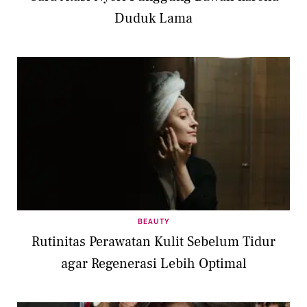
Duduk Lama
BEAUTY
Rutinitas Perawatan Kulit Sebelum Tidur
agar Regenerasi Lebih Optimal