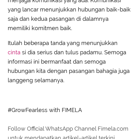
menjaga komunikasi yang ada. Komunikasi
yang lancar menunjukkan hubungan baik-baik
saja dan kedua pasangan di dalamnya
memiliki komitmen baik.
Itulah beberapa tanda yang menunjukkan
cinta
si dia serius dan tulus padamu. Semoga
informasi ini bermanfaat dan semoga
hubungan kita dengan pasangan bahagia juga
langgeng selamanya.
#GrowFearless with FIMELA
Follow Official WhatsApp Channel Fimela.com
untuk mendapatkan artikel-artikel terkini