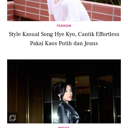
FASHION
Style Kasual Song Hye Kyo, Cantik Effortless
Pakai Kaos Putih dan Jeans