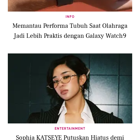
INFO
Memantau Performa Tubuh Saat Olahraga
Jadi Lebih Praktis dengan Galaxy Watch9
ENTERTAINMENT
Sophia KATSEYE Putuskan Hiatus demi