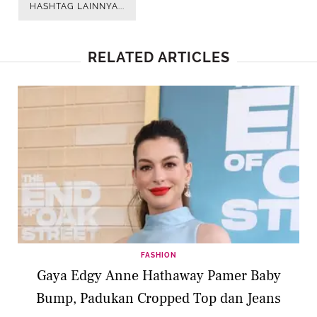
HASHTAG LAINNYA...
RELATED ARTICLES
FASHION
Gaya Edgy Anne Hathaway Pamer Baby
Bump, Padukan Cropped Top dan Jeans