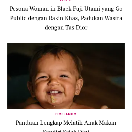
PHOTO
Pesona Woman in Black Fuji Utami yang Go
Public dengan Rakin Khas, Padukan Wastra
dengan Tas Dior
FIMELAMOM
Panduan Lengkap Melatih Anak Makan