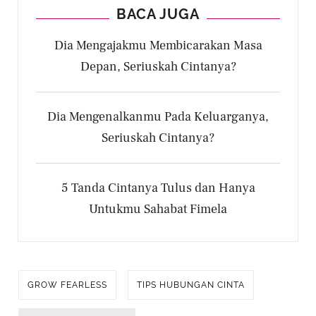
BACA JUGA
Dia Mengajakmu Membicarakan Masa
Depan, Seriuskah Cintanya?
Dia Mengenalkanmu Pada Keluarganya,
Seriuskah Cintanya?
5 Tanda Cintanya Tulus dan Hanya
Untukmu Sahabat Fimela
GROW FEARLESS
TIPS HUBUNGAN CINTA