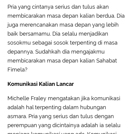
Pria yang cintanya serius dan tulus akan
membicarakan masa depan kalian berdua. Dia
juga merencanakan masa depan yang lebih
baik bersamamu. Dia selalu menjadikan
sosokmu sebagai sosok terpenting di masa
depannya. Sudahkah dia mengajakmu
membicarakan masa depan kalian Sahabat
Fimela?
Komunikasi Kalian Lancar
Michelle Fraley mengatakan jika komunikasi
adalah hal terpenting dalam hubungan
asmara. Pria yang serius dan tulus dengan
perempuan yang dicintainya adalah ia selalu