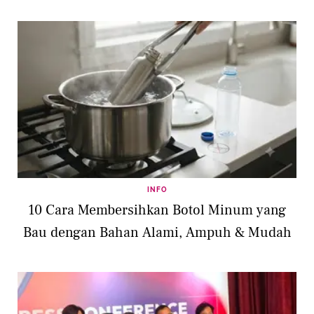
INFO
10 Cara Membersihkan Botol Minum yang
Bau dengan Bahan Alami, Ampuh & Mudah