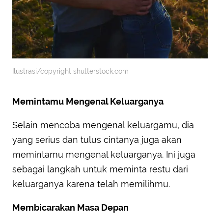
Ilustrasi/copyright shutterstock.com
Memintamu Mengenal Keluarganya
Selain mencoba mengenal keluargamu, dia
yang serius dan tulus cintanya juga akan
memintamu mengenal keluarganya. Ini juga
sebagai langkah untuk meminta restu dari
keluarganya karena telah memilihmu.
Membicarakan Masa Depan