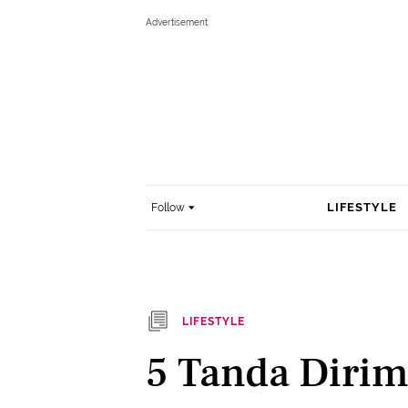
LIFESTYLE
Follow
LIFESTYLE
5 Tanda Diri