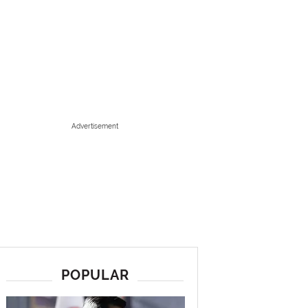
Advertisement
POPULAR